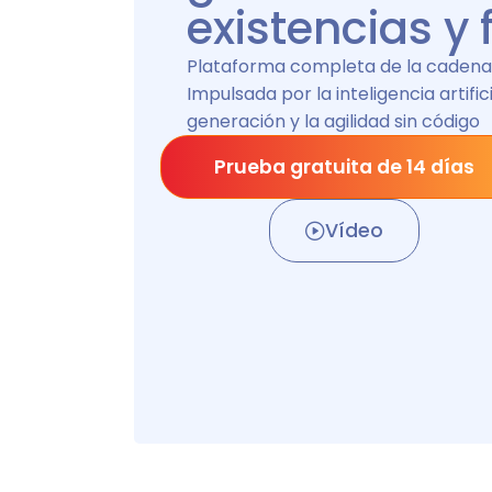
existencias y f
Plataforma completa de la cadena 
Impulsada por la inteligencia artifi
generación y la agilidad sin código
Prueba gratuita de 14 días
Vídeo