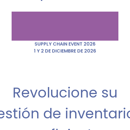
SUPPLY CHAIN EVENT 2026
1 Y 2 DE DICIEMBRE DE 2026
Revolucione su
estión de inventari