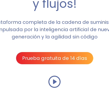
y flujos!
ataforma completa de la cadena de suminis
mpulsada por la inteligencia artificial de nue
generación y la agilidad sin código
Prueba gratuita de 14 días