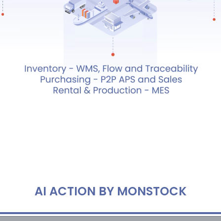
AI ACTION BY MONSTOCK