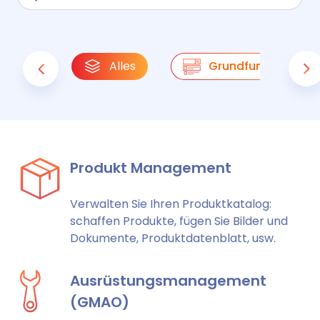
Alles
Grundfunktionen
Produkt Management
Verwalten Sie Ihren Produktkatalog:
schaffen Produkte, fügen Sie Bilder und
Dokumente, Produktdatenblatt, usw.
Ausrüstungsmanagement
(GMAO)