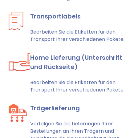
Transportlabels
Bearbeiten Sie die Etiketten für den
Transport Ihrer verschiedenen Pakete.
Home Lieferung (Unterschrift
und Rückseite)
Bearbeiten Sie die Etiketten für den
Transport Ihrer verschiedenen Pakete.
Trägerlieferung
Verfolgen Sie die Lieferungen Ihrer
Bestellungen an Ihren Trägern und