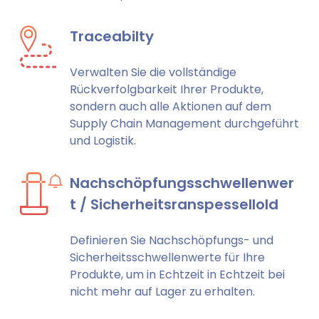
Traceabilty
Verwalten Sie die vollständige
Rückverfolgbarkeit Ihrer Produkte,
sondern auch alle Aktionen auf dem
Supply Chain Management durchgeführt
und Logistik.
Nachschöpfungsschwellenwer
t / Sicherheitsranspessellold
Definieren Sie Nachschöpfungs- und
Sicherheitsschwellenwerte für Ihre
Produkte, um in Echtzeit in Echtzeit bei
nicht mehr auf Lager zu erhalten.