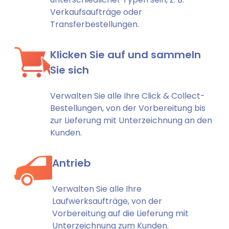
Verkaufsaufträge oder
Transferbestellungen.
Klicken Sie auf und sammeln
Sie sich
Verwalten Sie alle Ihre Click & Collect-
Bestellungen, von der Vorbereitung bis
zur Lieferung mit Unterzeichnung an den
Kunden.
Antrieb
Verwalten Sie alle Ihre
Laufwerksaufträge, von der
Vorbereitung auf die Lieferung mit
Unterzeichnung zum Kunden.