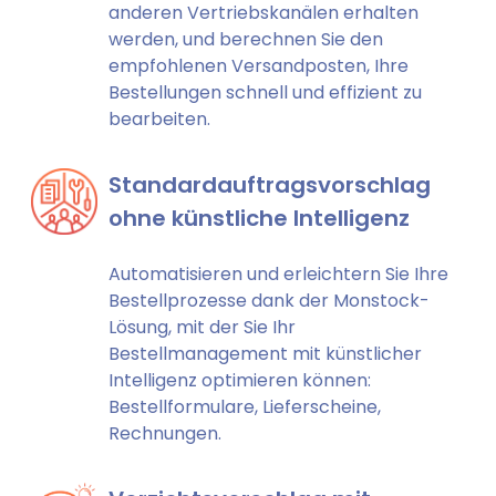
anderen Vertriebskanälen erhalten
werden, und berechnen Sie den
empfohlenen Versandposten, Ihre
Bestellungen schnell und effizient zu
bearbeiten.
Standardauftragsvorschlag
ohne künstliche Intelligenz
Automatisieren und erleichtern Sie Ihre
Bestellprozesse dank der Monstock-
Lösung, mit der Sie Ihr
Bestellmanagement mit künstlicher
Intelligenz optimieren können:
Bestellformulare, Lieferscheine,
Rechnungen.