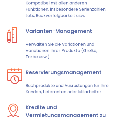
Kompatibel mit allen anderen
Funktionen, insbesondere Serienzahlen,
Lots, Rückverfolgbarkeit usw.
Varianten-Management
Verwalten Sie die Variationen und
Variationen Ihrer Produkte (Größe,
Farbe usw.).
Reservierungsmanagement
Buchprodukte und Ausrüstungen für Ihre
Kunden, Lieferanten oder Mitarbeiter.
Kredite und
Vermietungsmanagement zu