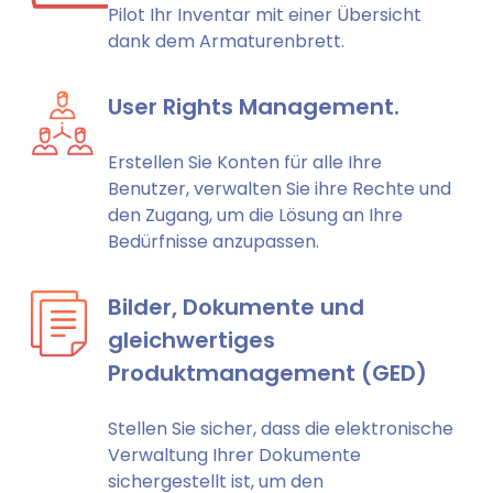
Pilot Ihr Inventar mit einer Übersicht
dank dem Armaturenbrett.
User Rights Management.
Erstellen Sie Konten für alle Ihre
Benutzer, verwalten Sie ihre Rechte und
den Zugang, um die Lösung an Ihre
Bedürfnisse anzupassen.
Bilder, Dokumente und
gleichwertiges
Produktmanagement (GED)
Stellen Sie sicher, dass die elektronische
Verwaltung Ihrer Dokumente
sichergestellt ist, um den