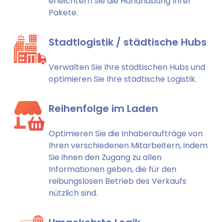
erleichtern Sie die Handhabung Ihrer
Pakete.
Stadtlogistik / städtische Hubs
Verwalten Sie Ihre städtischen Hubs und
optimieren Sie Ihre städtische Logistik.
Reihenfolge im Laden
Optimieren Sie die Inhaberaufträge von
Ihren verschiedenen Mitarbeitern, indem
Sie ihnen den Zugang zu allen
Informationen geben, die für den
reibungslosen Betrieb des Verkaufs
nützlich sind.