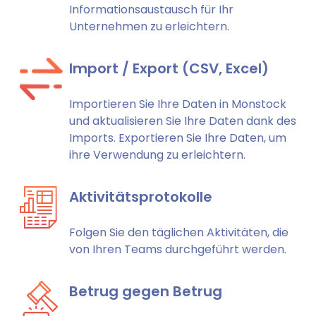
Informationsaustausch für Ihr
Unternehmen zu erleichtern.
Import / Export (CSV, Excel)
Importieren Sie Ihre Daten in Monstock
und aktualisieren Sie Ihre Daten dank des
Imports. Exportieren Sie Ihre Daten, um
ihre Verwendung zu erleichtern.
Aktivitätsprotokolle
Folgen Sie den täglichen Aktivitäten, die
von Ihren Teams durchgeführt werden.
Betrug gegen Betrug