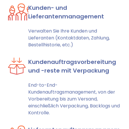
Kunden- und
Lieferantenmanagement
Verwalten Sie Ihre Kunden und
Lieferanten (Kontaktdaten, Zahlung,
Bestellhistorie, etc.)
Kundenauftragsvorbereitung
und -reste mit Verpackung
End-to-End-
Kundenauftragsmanagement, von der
Vorbereitung bis zum Versand,
einschließlich Verpackung, Backlogs und
Kontrolle.