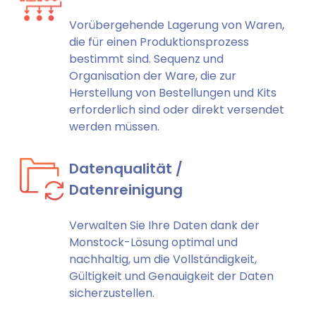
Vorübergehende Lagerung von Waren,
die für einen Produktionsprozess
bestimmt sind. Sequenz und
Organisation der Ware, die zur
Herstellung von Bestellungen und Kits
erforderlich sind oder direkt versendet
werden müssen.
Datenqualität /
Datenreinigung
Verwalten Sie Ihre Daten dank der
Monstock-Lösung optimal und
nachhaltig, um die Vollständigkeit,
Gültigkeit und Genauigkeit der Daten
sicherzustellen.