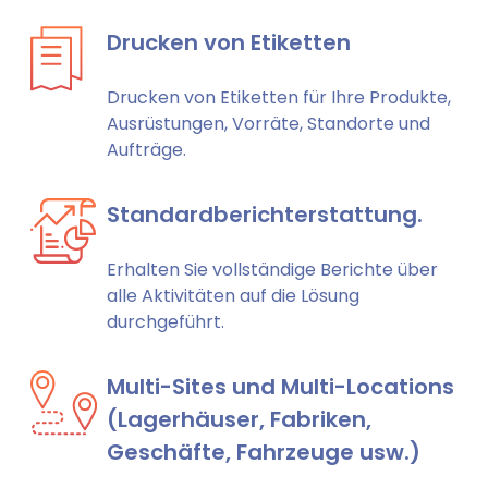
Drucken von Etiketten
Drucken von Etiketten für Ihre Produkte,
Ausrüstungen, Vorräte, Standorte und
Aufträge.
Standardberichterstattung.
Erhalten Sie vollständige Berichte über
alle Aktivitäten auf die Lösung
durchgeführt.
Multi-Sites und Multi-Locations
(Lagerhäuser, Fabriken,
Geschäfte, Fahrzeuge usw.)