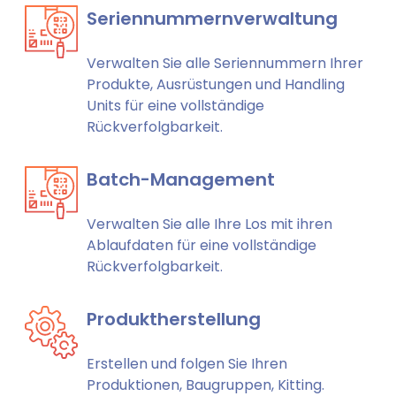
Seriennummernverwaltung
Verwalten Sie alle Seriennummern Ihrer
Produkte, Ausrüstungen und Handling
Units für eine vollständige
Rückverfolgbarkeit.
Batch-Management
Verwalten Sie alle Ihre Los mit ihren
Ablaufdaten für eine vollständige
Rückverfolgbarkeit.
Produktherstellung
Erstellen und folgen Sie Ihren
Produktionen, Baugruppen, Kitting.