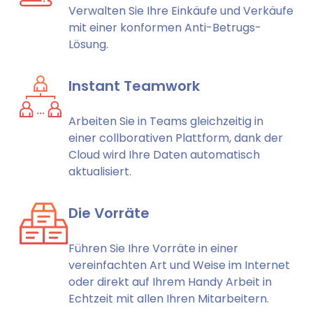
Verwalten Sie Ihre Einkäufe und Verkäufe
mit einer konformen Anti-Betrugs-
Lösung.
Instant Teamwork
Arbeiten Sie in Teams gleichzeitig in
einer collborativen Plattform, dank der
Cloud wird Ihre Daten automatisch
aktualisiert.
Die Vorräte
Führen Sie Ihre Vorräte in einer
vereinfachten Art und Weise im Internet
oder direkt auf Ihrem Handy Arbeit in
Echtzeit mit allen Ihren Mitarbeitern.