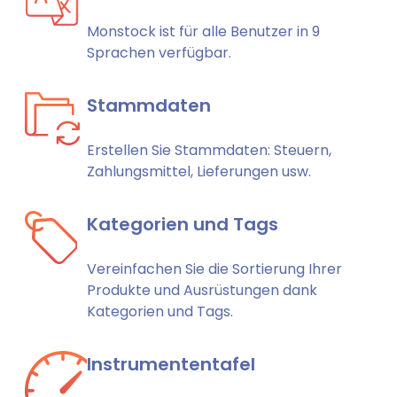
Monstock ist für alle Benutzer in 9
Sprachen verfügbar.
Stammdaten
Erstellen Sie Stammdaten: Steuern,
Zahlungsmittel, Lieferungen usw.
Kategorien und Tags
Vereinfachen Sie die Sortierung Ihrer
Produkte und Ausrüstungen dank
Kategorien und Tags.
Instrumententafel