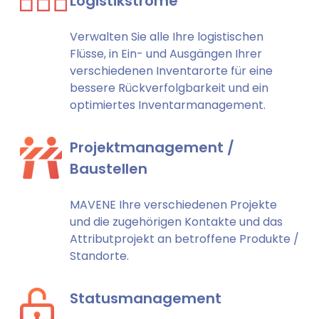
Logistikströme
Verwalten Sie alle Ihre logistischen
Flüsse, in Ein- und Ausgängen Ihrer
verschiedenen Inventarorte für eine
bessere Rückverfolgbarkeit und ein
optimiertes Inventarmanagement.
Projektmanagement /
Baustellen
MAVENE Ihre verschiedenen Projekte
und die zugehörigen Kontakte und das
Attributprojekt an betroffene Produkte /
Standorte.
Statusmanagement