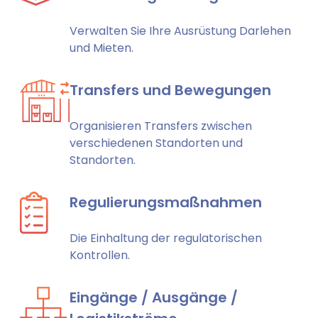
Verwalten Sie Ihre Ausrüstung Darlehen
und Mieten.
Transfers und Bewegungen
Organisieren Transfers zwischen
verschiedenen Standorten und
Standorten.
Regulierungsmaßnahmen
Die Einhaltung der regulatorischen
Kontrollen.
Eingänge / Ausgänge /