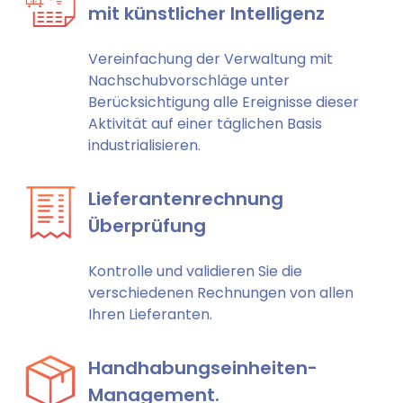
mit künstlicher Intelligenz
Vereinfachung der Verwaltung mit
Nachschubvorschläge unter
Berücksichtigung alle Ereignisse dieser
Aktivität auf einer täglichen Basis
industrialisieren.
Lieferantenrechnung
Überprüfung
Kontrolle und validieren Sie die
verschiedenen Rechnungen von allen
Ihren Lieferanten.
Handhabungseinheiten-
Management.