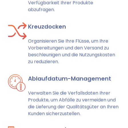
Verfügbarkeit Ihrer Produkte
abzufragen.
Kreuzdocken
Organisieren Sie Ihre Flüsse, um Ihre
Vorbereitungen und den Versand zu
beschleunigen und die Nutzungskosten
zu reduzieren.
Ablaufdatum-Management
Verwalten Sie die Verfallsdaten Ihrer
Produkte, um Abfälle zu vermeiden und
die Lieferung der Qualitätsgüter an Ihren
Kunden sicherzustellen.