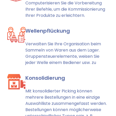
Computerisieren Sie die Vorbereitung
Ihrer Befehle, um die Kommissionierung
Ihrer Produkte zu erleichtern.
Wellenpflückung
Verwalten Sie Ihre Organisation beim
Sammeln von Waren aus dem Lager.
Gruppensteuerelemente, weisen Sie
jeder Welle einem Bediener usw. zu
Konsolidierung
Mit konsolidierter Picking können
mehrere Bestellungen in eine einzige
Auswahlliste zusammengefasst werden.
Bestellungen können möglicherweise
unterschiedlicher Typen sein, z. B.