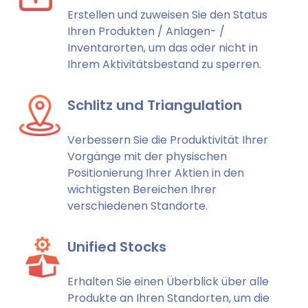
Erstellen und zuweisen Sie den Status
Ihren Produkten / Anlagen- /
Inventarorten, um das oder nicht in
Ihrem Aktivitätsbestand zu sperren.
Schlitz und Triangulation
Verbessern Sie die Produktivität Ihrer
Vorgänge mit der physischen
Positionierung Ihrer Aktien in den
wichtigsten Bereichen Ihrer
verschiedenen Standorte.
Unified Stocks
Erhalten Sie einen Überblick über alle
Produkte an Ihren Standorten, um die