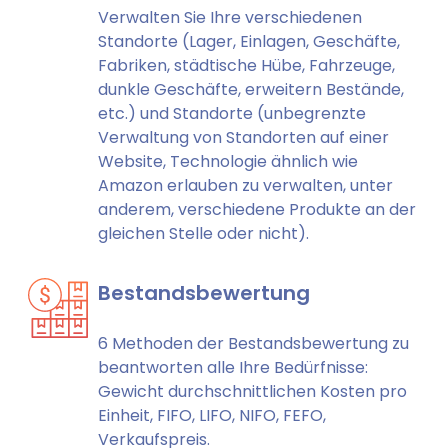
Verwalten Sie Ihre verschiedenen
Standorte (Lager, Einlagen, Geschäfte,
Fabriken, städtische Hübe, Fahrzeuge,
dunkle Geschäfte, erweitern Bestände,
etc.) und Standorte (unbegrenzte
Verwaltung von Standorten auf einer
Website, Technologie ähnlich wie
Amazon erlauben zu verwalten, unter
anderem, verschiedene Produkte an der
gleichen Stelle oder nicht).
Bestandsbewertung
6 Methoden der Bestandsbewertung zu
beantworten alle Ihre Bedürfnisse:
Gewicht durchschnittlichen Kosten pro
Einheit, FIFO, LIFO, NIFO, FEFO,
Verkaufspreis.