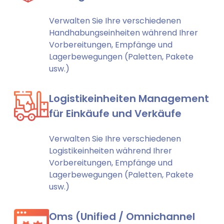
Verwalten Sie Ihre verschiedenen
Handhabungseinheiten während Ihrer
Vorbereitungen, Empfänge und
Lagerbewegungen (Paletten, Pakete
usw.)
Logistikeinheiten Management
für Einkäufe und Verkäufe
Verwalten Sie Ihre verschiedenen
Logistikeinheiten während Ihrer
Vorbereitungen, Empfänge und
Lagerbewegungen (Paletten, Pakete
usw.)
Oms (Unified / Omnichannel