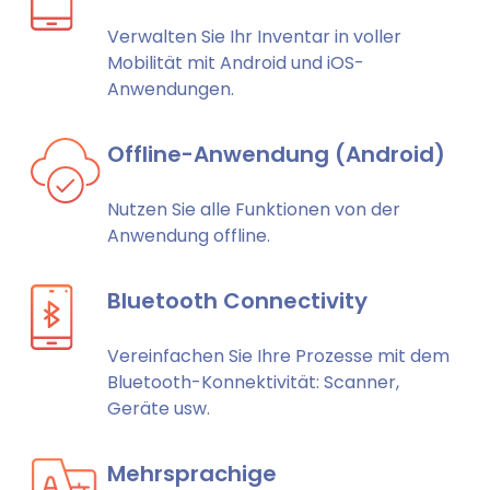
Verwalten Sie Ihr Inventar in voller
Mobilität mit Android und iOS-
Anwendungen.
Offline-Anwendung (Android)
Nutzen Sie alle Funktionen von der
Anwendung offline.
Bluetooth Connectivity
Vereinfachen Sie Ihre Prozesse mit dem
Bluetooth-Konnektivität: Scanner,
Geräte usw.
Mehrsprachige