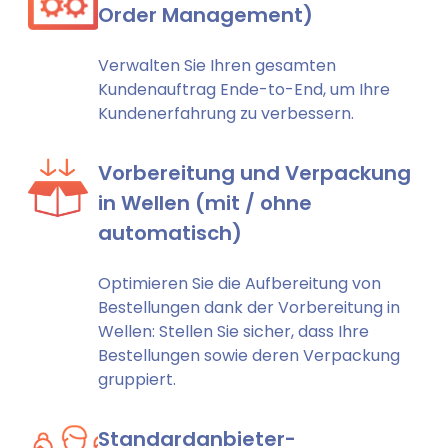
Order Management)
Verwalten Sie Ihren gesamten
Kundenauftrag Ende-to-End, um Ihre
Kundenerfahrung zu verbessern.
Vorbereitung und Verpackung
in Wellen (mit / ohne
automatisch)
Optimieren Sie die Aufbereitung von
Bestellungen dank der Vorbereitung in
Wellen: Stellen Sie sicher, dass Ihre
Bestellungen sowie deren Verpackung
gruppiert.
Standardanbieter-