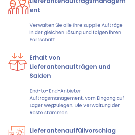
Lieferantenauftragsmanagem
ent
Verwalten Sie alle Ihre supplie Aufträge
in der gleichen Lösung und folgen ihren
Fortschritt
Erhalt von
Lieferantenaufträgen und
Salden
End-to-End-Anbieter
Auftragsmanagement, vom Eingang auf
Lager wegzulegen. Die Verwaltung der
Reste stammen.
Lieferantenauffüllvorschlag