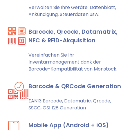
Verwalten Sie Ihre Geräte: Datenblatt,
Ankündigung, Steuerdaten usw.
Barcode, Qrcode, Datamatrix,
NFC & RFID-Akquisition
Vereinfachen Sie Ihr
Inventarmanagement dank der
Barcode-Kompatibilität von Monstock.
Barcode & QRCode Generation
EAN13 Barcode, Datamatric, Qrcode,
SSCC, GS1 128 Generation
Mobile App (Android + iOS)