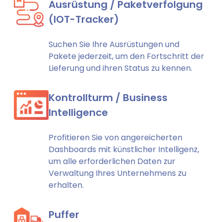
Ausrüstung / Paketverfolgung
(IOT-Tracker)
Suchen Sie Ihre Ausrüstungen und
Pakete jederzeit, um den Fortschritt der
Lieferung und ihren Status zu kennen.
Kontrollturm / Business
Intelligence
Profitieren Sie von angereicherten
Dashboards mit künstlicher Intelligenz,
um alle erforderlichen Daten zur
Verwaltung Ihres Unternehmens zu
erhalten.
Puffer