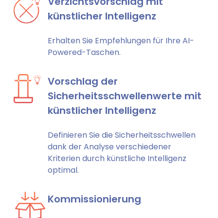
Verzichtsvorschlag mit
künstlicher Intelligenz
Erhalten Sie Empfehlungen für Ihre AI-
Powered-Taschen.
Vorschlag der
Sicherheitsschwellenwerte mit
künstlicher Intelligenz
Definieren Sie die Sicherheitsschwellen
dank der Analyse verschiedener
Kriterien durch künstliche Intelligenz
optimal.
Kommissionierung