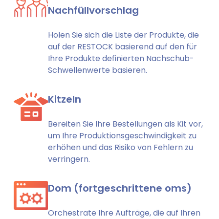
Nachfüllvorschlag
Holen Sie sich die Liste der Produkte, die
auf der RESTOCK basierend auf den für
Ihre Produkte definierten Nachschub-
Schwellenwerte basieren.
Kitzeln
Bereiten Sie Ihre Bestellungen als Kit vor,
um Ihre Produktionsgeschwindigkeit zu
erhöhen und das Risiko von Fehlern zu
verringern.
Dom (fortgeschrittene oms)
Orchestrate Ihre Aufträge, die auf Ihren