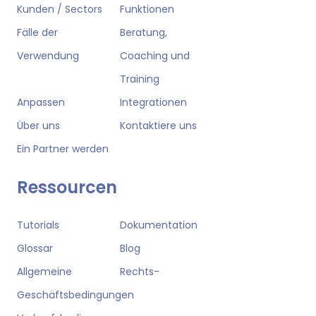
Kunden / Sectors
Funktionen
Fälle der
Beratung,
Verwendung
Coaching und
Training
Anpassen
Integrationen
Über uns
Kontaktiere uns
Ein Partner werden
Ressourcen
Tutorials
Dokumentation
Glossar
Blog
Allgemeine
Rechts-
Geschäftsbedingungen