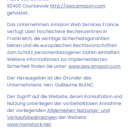
92400 Courbevoie
http://aws.amazon.com
gehostet.
Das Unternehmen Amazon Web Services France
verfügt über hochsichere Rechenzentren in
Frankreich, die wichtige Sicherheitsgarantien
bieten und die europäischen Rechtsvorschriften
zum Schutz personenbezogener Daten einhalten.
Weitere Informationen zur implementierten
Sicherheit finden Sie unter:
www.aws.amazon.com
Der Herausgeber ist der Gründer des
Unternehmens: Herr Guillaume BLANC.
Der Zugriff auf die Website, deren Konsultation und
Nutzung unterliegen der vorbehaltlosen Annahme
der vorliegenden
Allgemeinen Nutzungs- und
Verkaufsbedingungen
der Website
www.monstock.net
.