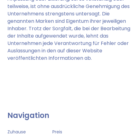
teilweise, ist ohne ausdrückliche Genehmigung des
Unternehmens strengstens untersagt. Die
genannten Marken sind Eigentum ihrer jeweiligen
Inhaber. Trotz der Sorgfalt, die bei der Bearbeitung
der Inhalte aufgewendet wurde, lehnt das
Unternehmen jede Verantwortung für Fehler oder
Auslassungen in den auf dieser Website
veröffentlichten Informationen ab.
Navigation
Zuhause
Preis