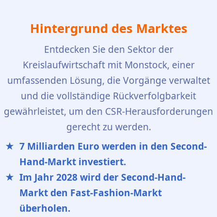
Hintergrund des Marktes
Entdecken Sie den Sektor der
Kreislaufwirtschaft mit Monstock, einer
umfassenden Lösung, die Vorgänge verwaltet
und die vollständige Rückverfolgbarkeit
gewährleistet, um den CSR-Herausforderungen
gerecht zu werden.
7 Milliarden Euro werden in den Second-
Hand-Markt investiert.
Im Jahr 2028 wird der Second-Hand-
Markt den Fast-Fashion-Markt
überholen.