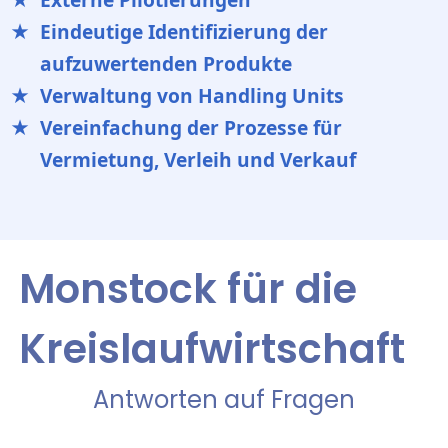
Eindeutige Identifizierung der
aufzuwertenden Produkte
Verwaltung von Handling Units
Vereinfachung der Prozesse für
Vermietung, Verleih und Verkauf
Monstock für die
Kreislaufwirtschaft
Antworten auf Fragen