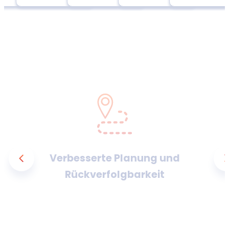
Verbesserte Planung und
Rückverfolgbarkeit