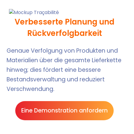
Verbesserte Planung und
Rückverfolgbarkeit
Genaue Verfolgung von Produkten und
Materialien über die gesamte Lieferkette
hinweg; dies fördert eine bessere
Bestandsverwaltung und reduziert
Verschwendung.
Eine Demonstration anfordern