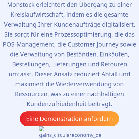
Monstock erleichtert den Übergang zu einer
Kreislaufwirtschaft, indem es die gesamte
Verwaltung Ihrer Kundenaufträge digitalisiert.
Sie sorgt für eine Prozessoptimierung, die das
POS-Management, die Customer Journey sowie
die Verwaltung von Beständen, Einkäufen,
Bestellungen, Lieferungen und Retouren
umfasst. Dieser Ansatz reduziert Abfall und
maximiert die Wiederverwendung von
Ressourcen, was zu einer nachhaltigen
Kundenzufriedenheit beiträgt.
Eine Demonstration anfordern