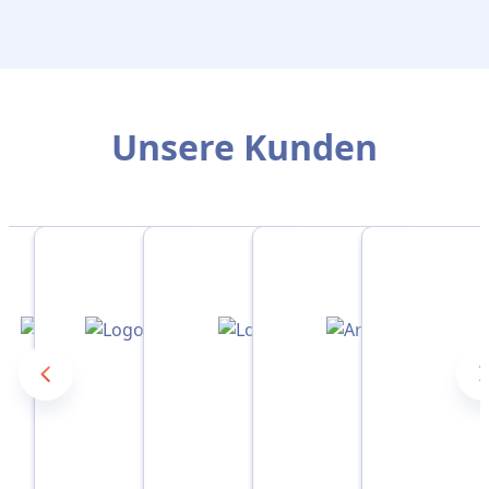
Unsere Kunden