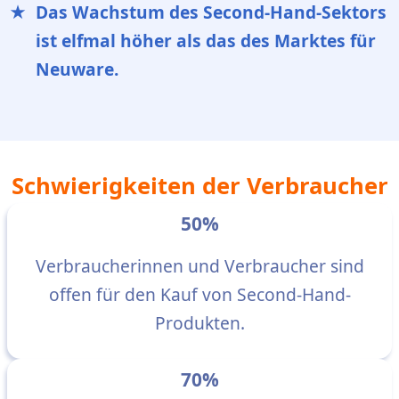
Das Wachstum des Second-Hand-Sektors
ist elfmal höher als das des Marktes für
Neuware.
Schwierigkeiten der Verbraucher
50%
Verbraucherinnen und Verbraucher sind
offen für den Kauf von Second-Hand-
Produkten.
70%