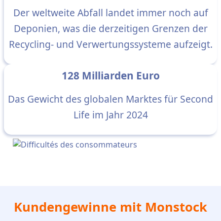
Der weltweite Abfall landet immer noch auf
Deponien, was die derzeitigen Grenzen der
Recycling- und Verwertungssysteme aufzeigt.
128 Milliarden Euro
Das Gewicht des globalen Marktes für Second
Life im Jahr 2024
Kundengewinne mit Monstock