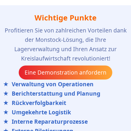
Wichtige Punkte
Profitieren Sie von zahlreichen Vorteilen dank
der Monstock-Lösung, die Ihre
Lagerverwaltung und Ihren Ansatz zur
Kreislaufwirtschaft revolutioniert!
Eine Demonstration anfordern
Verwaltung von Operationen
Berichterstattung und Planung
Rückverfolgbarkeit
Umgekehrte Logistik
Interne Reparaturprozesse
Externe Pilotierungen