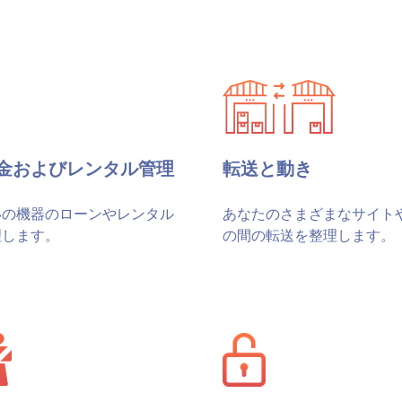
金およびレンタル管理
転送と動き
いの機器のローンやレンタル
あなたのさまざまなサイト
理します。
の間の転送を整理します。