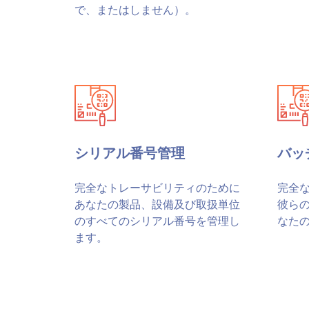
で、またはしません）。
シリアル番号管理
バッ
完全なトレーサビリティのために
完全
あなたの製品、設備及び取扱単位
彼ら
のすべてのシリアル番号を管理し
なた
ます。