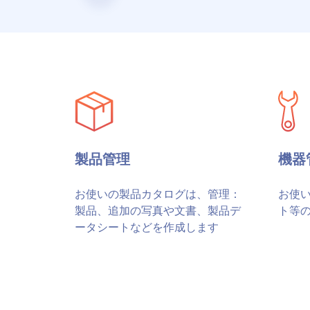
製品管理
機器
お使いの製品カタログは、管理：
お使
製品、追加の写真や文書、製品デ
ト等
ータシートなどを作成します