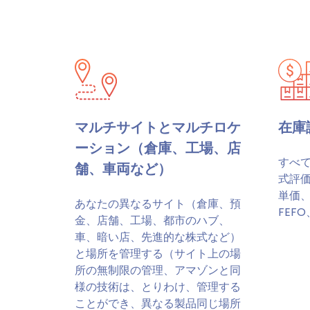
マルチサイトとマルチロケ
在庫
ーション（倉庫、工場、店
すべ
舗、車両など）
式評
単価、F
あなたの異なるサイト（倉庫、預
FEF
金、店舗、工場、都市のハブ、
車、暗い店、先進的な株式など）
と場所を管理する（サイト上の場
所の無制限の管理、アマゾンと同
様の技術は、とりわけ、管理する
ことができ、異なる製品同じ場所