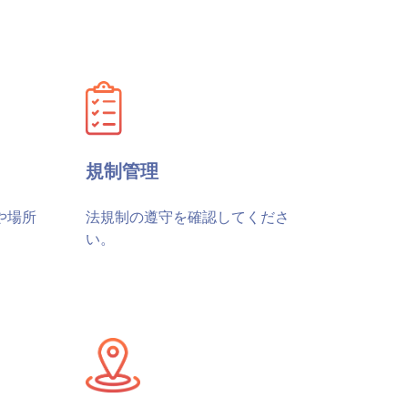
規制管理
や場所
法規制の遵守を確認してくださ
い。