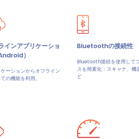
ラインアプリケーショ
Bluetoothの接続性
ndroid）
Bluetooth接続を使用して
スを簡素化：スキャナ、機
リケーションからオフライン
ど
べての機能を利用。