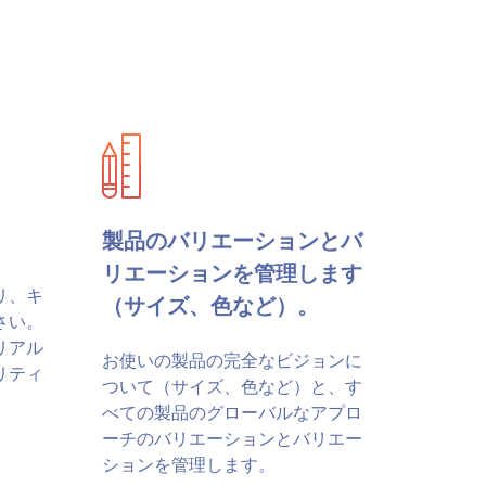
製品のバリエーションとバ
リエーションを管理します
リ、キ
（サイズ、色など）。
さい。
リアル
お使いの製品の完全なビジョンに
リティ
ついて（サイズ、色など）と、す
べての製品のグローバルなアプロ
ーチのバリエーションとバリエー
ションを管理します。