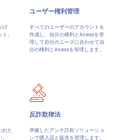
ユーザー権利管理
かげ
すべてのユーザーのアカウントを
ット。
作成し、自分の権利とAcessを管
理して自分のニーズに合わせて自
分の権利とAcessを管理します。
反詐欺律法
われた
準拠したアンチ詐欺ソリューショ
い。
ンで購入品と販売を管理します。