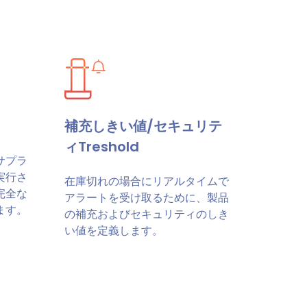
補充しきい値/セキュリテ
ィTreshold
サプラ
実行さ
在庫切れの場合にリアルタイムで
完全な
アラートを受け取るために、製品
ます。
の補充およびセキュリティのしき
い値を定義します。