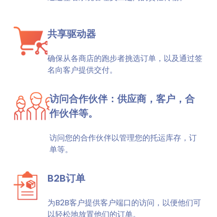
共享驱动器
确保从各商店的跑步者挑选订单，以及通过签
名向客户提供交付。
访问合作伙伴：供应商，客户，合
作伙伴等。
访问您的合作伙伴以管理您的托运库存，订
单等。
B2B订单
为B2B客户提供客户端口的访问，以便他们可
以轻松地放置他们的订单。