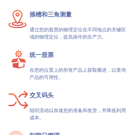
插槽和三角测量
通过您的股票的物理定位在不同地点的关键区
域的物理定位，提高操作的生产力。
统一股票
在您的位置上的所有产品上获取概述，以查询
产品的可用性。
交叉码头
组织流动以加速您的准备和发货，并降低利用
成本。