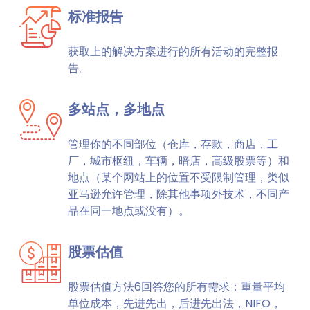
标准报告
获取上的解决方案进行的所有活动的完整报
告。
多站点，多地点
管理你的不同部位（仓库，存款，商店，工
厂，城市枢纽，车辆，暗店，高级股票等）和
地点（某个网站上的位置不受限制管理，类似
亚马逊允许管理，除其他事项外技术，不同产
品在同一地点或没有）。
股票估值
股票估值方法6回答您的所有需求：重量平均
单位成本，先进先出，后进先出法，NIFO，