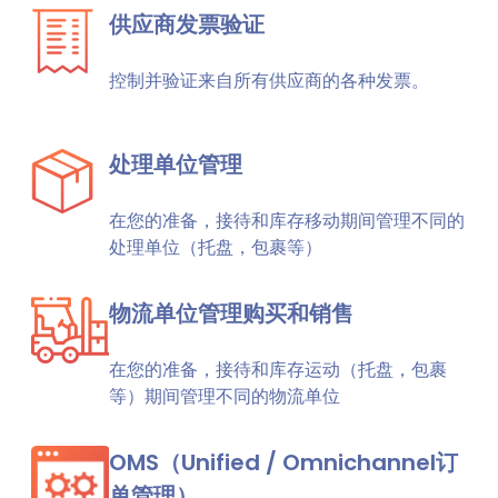
供应商发票验证
控制并验证来自所有供应商的各种发票。
处理单位管理
在您的准备，接待和库存移动期间管理不同的
处理单位（托盘，包裹等）
物流单位管理购买​​和销售
在您的准备，接待和库存运动（托盘，包裹
等）期间管理不同的物流单位
OMS（Unified / Omnichannel订
单管理）