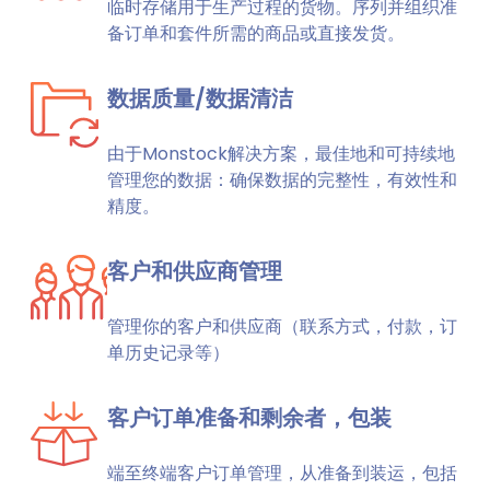
临时存储用于生产过程的货物。序列并组织准
备订单和套件所需的商品或直接发货。
数据质量/数据清洁
由于Monstock解决方案，最佳地和可持续地
管理您的数据：确保数据的完整性，有效性和
精度。
客户和供应商管理
管理你的客户和供应商（联系方式，付款，订
单历史记录等）
客户订单准备和剩余者，包装
端至终端客户订单管理，从准备到装运，包括