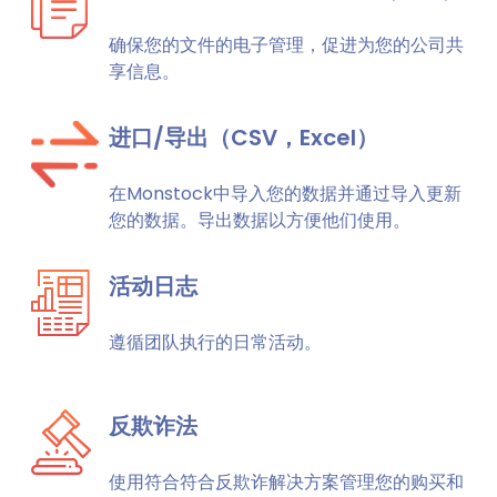
确保您的文件的电子管理，促进为您的公司共
享信息。
进口/导出（CSV，Excel）
在Monstock中导入您的数据并通过导入更新
您的数据。导出数据以方便他们使用。
活动日志
遵循团队执行的日常活动。
反欺诈法
使用符合符合反欺诈解决方案管理您的购买和