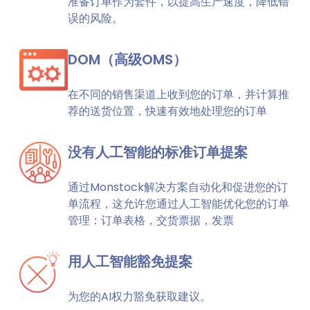
准备订单作为套件，以提高生产速度，降低错
误的风险。
DOM（高级OMS）
在不同的销售渠道上收到您的订单，并计算推
荐的送货位置，快速有效地处理您的订单
没有人工智能的标准订单提案
通过Monstock解决方案自动化和促进您的订
单流程，这允许您通过人工智能优化您的订单
管理：订单表格，交货票据，发票
用人工智能豁免提案
为您的AI权力豁免获取建议。