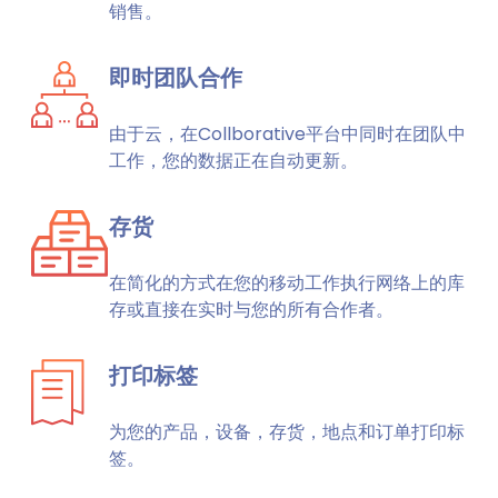
销售。
即时团队合作
由于云，在Collborative平台中同时在团队中
工作，您的数据正在自动更新。
存货
在简化的方式在您的移动工作执行网络上的库
存或直接在实时与您的所有合作者。
打印标签
为您的产品，设备，存货，地点和订单打印标
签。