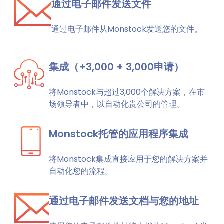
通过电子邮件发送文件
通过电子邮件从Monstock发送您的文件。
集成（+3,000 + 3,000申请）
将Monstock与超过3,000个解决方案，在市
场领导者中，以自动化贵公司的管理。
Monstock托管的应用程序集成
将Monstock集成直接应用于您的解决方案并
自动化您的流程。
通过电子邮件发送文档与您的地址