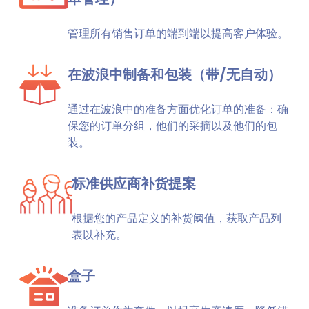
管理所有销售订单的端到端以提高客户体验。
在波浪中制备和包装（带/无自动）
通过在波浪中的准备方面优化订单的准备：确
保您的订单分组，他们的采摘以及他们的包
装。
标准供应商补货提案
根据您的产品定义的补货阈值，获取产品列
表以补充。
盒子