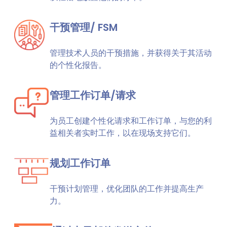
干预管理/ FSM
管理技术人员的干预措施，并获得关于其活动
的个性化报告。
管理工作订单/请求
为员工创建个性化请求和工作订单，与您的利
益相关者实时工作，以在现场支持它们。
规划工作订单
干预计划管理，优化团队的工作并提高生产
力。