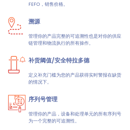
FEFO，销售价格。
溯源
管理你的产品完整的可追溯性也是对你的供应
链管理和物流执行的所有操作。
补货阈值/安全特拉多德
定义补充门槛为您的产品获得实时警报在缺货
的情况下。
序列号管理
管理你的产品，设备和处理单元的所有序列号
为一个完整的可追溯性。