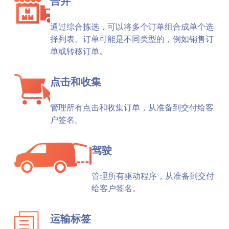
合并
通过综合拣选，可以将多个订单组合成单个选
择列表。订单可能是不同类型的，例如销售订
单或转移订单。
点击和收集
管理所有点击和收集订单，从准备到交付给客
户签名。
驾驶
管理所有驱动程序，从准备到交付
给客户签名。
运输标签