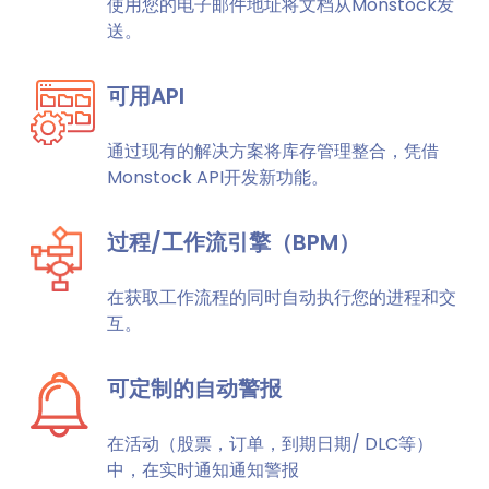
使用您的电子邮件地址将文档从Monstock发
送。
可用API
通过现有的解决方案将库存管理整合，凭借
Monstock API开发新功能。
过程/工作流引擎（BPM）
在获取工作流程的同时自动执行您的进程和交
互。
可定制的自动警报
在活动（股票，订单，到期日期/ DLC等）
中，在实时通知通知警报