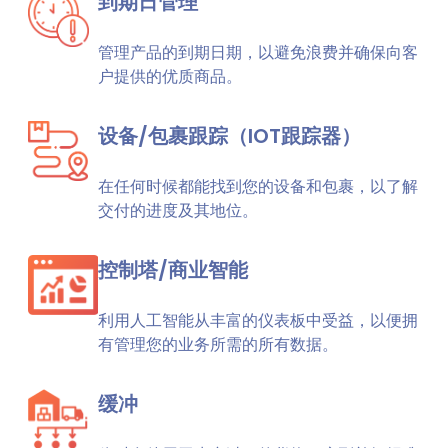
到期日管理
管理产品的到期日期，以避免浪费并确保向客
户提供的优质商品。
设备/包裹跟踪（IOT跟踪器）
在任何时候都能找到您的设备和包裹，以了解
交付的进度及其地位。
控制塔/商业智能
利用人工智能从丰富的仪表板中受益，以便拥
有管理您的业务所需的所有数据。
缓冲