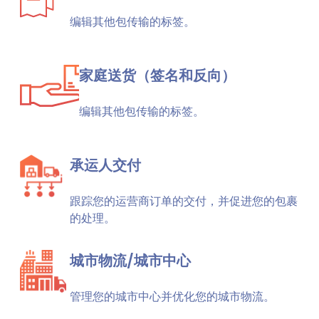
编辑其他包传输的标签。
家庭送货（签名和反向）
编辑其他包传输的标签。
承运人交付
跟踪您的运营商订单的交付，并促进您的包裹
的处理。
城市物流/城市中心
管理您的城市中心并优化您的城市物流。