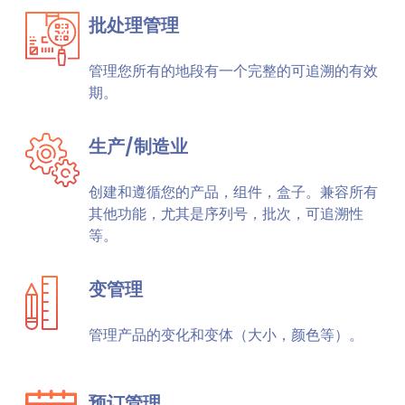
批处理管理
管理您所有的地段有一个完整的可追溯的有效
期。
生产/制造业
创建和遵循您的产品，组件，盒子。兼容所有
其他功能，尤其是序列号，批次，可追溯性
等。
变管理
管理产品的变化和变体（大小，颜色等）。
预订管理