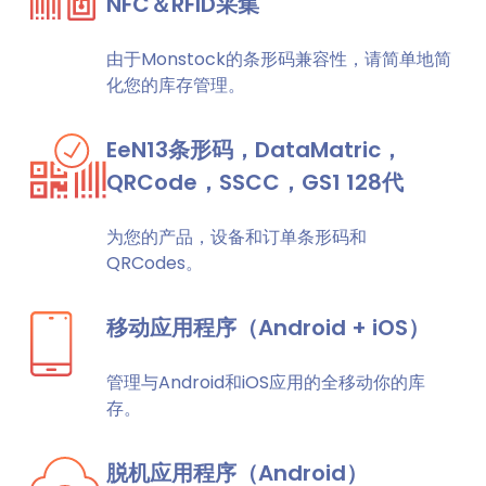
NFC＆RFID采集
由于Monstock的条形码兼容性，请简单地简
化您的库存管理。
EeN13条形码，DataMatric，
QRCode，SSCC，GS1 128代
为您的产品，设备和订单条形码和
QRCodes。
移动应用程序（Android + iOS）
管理与Android和iOS应用的全移动你的库
存。
脱机应用程序（Android）