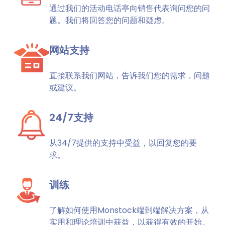
通过我们的活动电话亭向销售代表询问您的问
题。我们将回答您的问题和疑虑。
网站支持
直接联系我们网站，告诉我们您的需求，问题
或建议。
24/7支持
从34/7提供的支持中受益，以回复您的要
求。
训练
了解如何使用Monstock端到端解决方案，从
实用和理论培训中获益，以获得有效的开始。