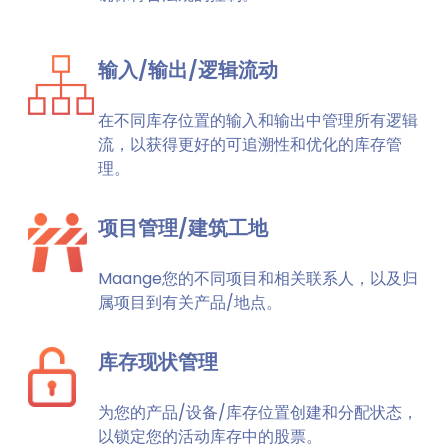
输入/输出/逻辑流动
在不同库存位置的输入和输出中管理所有逻辑
流，以获得更好的可追溯性和优化的库存管
理。
项目管理/建筑工地
Maange您的不同项目和相关联系人，以及归
属项目到有关产品/地点。
库存现状管理
为您的产品/设备/库存位置创建和分配状态，
以锁定您的活动库存中的股票。