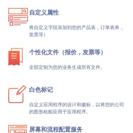
自定义属性
将自定义字段添加到您的产品表，订单表单，
发票等）
个性化文件（报价，发票等）
全部定制为您的业务生成所有文件。
白色标记
自定义应用程序的设计和徽标，以将您的公司
的图形租船应用于应用程序。
屏幕和流程配置服务