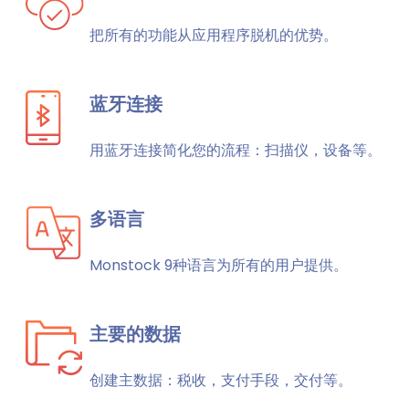
把所有的功能从应用程序脱机的优势。
蓝牙连接
用蓝牙连接简化您的流程：扫描仪，设备等。
多语言
Monstock 9种语言为所有的用户提供。
主要的数据
创建主数据：税收，支付手段，交付等。