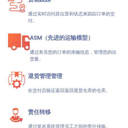
通过实时访问其位置和状态来跟踪订单的交
付。
ASM（先进的运输模型）
通过有关您的订单的准确信息，管理您的出
货量。
退货管理管理
在交付后验证返回返回退货仓库的仓库。
责任转移
通过签名系统管理员工之间的责任传输。