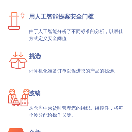
用人工智能提案安全门槛
由于人工智能分析了不同标准的分析，以最佳
方式定义安全阈值
挑选
计算机化准备订单以促进您的产品的挑选。
波镐
从仓库中乘货时管理您的组织。组控件，将每
个波分配给操作员等。