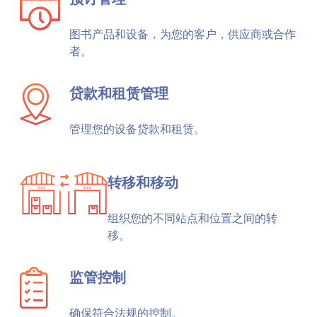
图书产品和设备，为您的客户，供应商或合作
者。
贷款和租赁管理
管理您的设备贷款和租赁。
转移和移动
组织您的不同站点和位置之间的转
移。
监管控制
确保符合法规的控制。