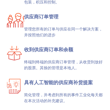
包装，积压和控制。
供应商订单管理
管理您所有的订单与供应在同一个解决方案，
并按照他们的进步
收到供应商订单和余额
终端到终端的供应商订单管理，从收货到放好
的股票。其馀的管理是本地人。
具有人工智能的供应商补货提案
简化管理，并考虑到所有的事件工业化每天都
在本次活动的补充建议。