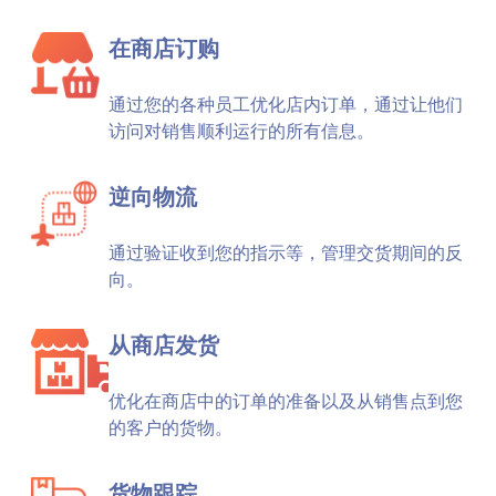
在商店订购
通过您的各种员工优化店内订单，通过让他们
访问对销售顺利运行的所有信息。
逆向物流
通过验证收到您的指示等，管理交货期间的反
向。
从商店发货
优化在商店中的订单的准备以及从销售点到您
的客户的货物。
货物跟踪