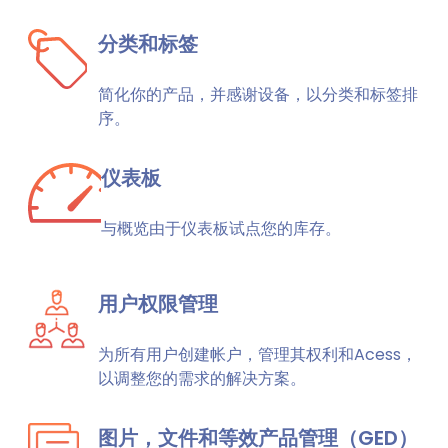
分类和标签
简化你的产品，并感谢设备，以分类和标签排
序。
仪表板
与概览由于仪表板试点您的库存。
用户权限管理
为所有用户创建帐户，管理其权利和Acess，
以调整您的需求的解决方案。
图片，文件和等效产品管理（GED）