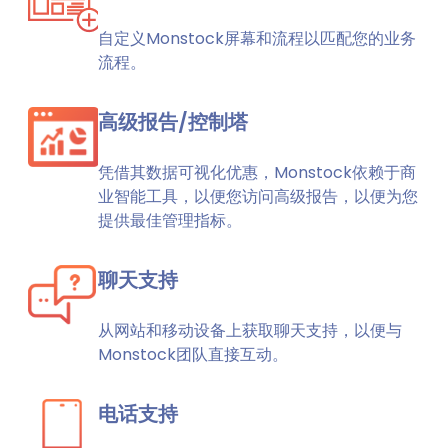
自定义Monstock屏幕和流程以匹配您的业务
流程。
高级报告/控制塔
凭借其数据可视化优惠，Monstock依赖于商
业智能工具，以便您访问高级报告，以便为您
提供最佳管理指标。
聊天支持
从网站和移动设备上获取聊天支持，以便与
Monstock团队直接互动。
电话支持