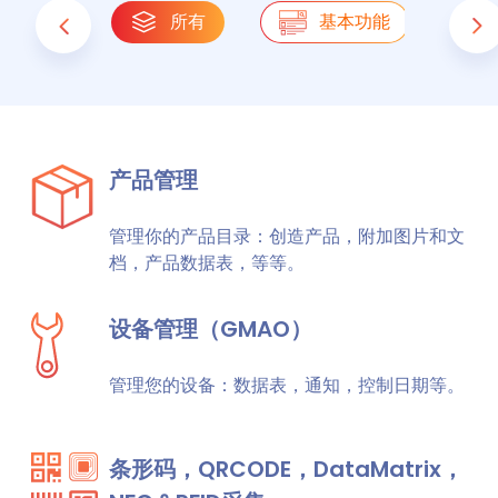
所有
基本功能
产品管理
管理你的产品目录：创造产品，附加图片和文
档，产品数据表，等等。
设备管理（GMAO）
管理您的设备：数据表，通知，控制日期等。
条形码，QRCODE，DataMatrix，