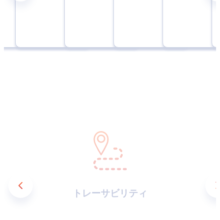
トレーサビリティ