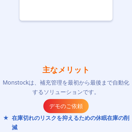
主なメリット
Monstockは、補充管理を最初から最後まで自動化
するソリューションです。
デモのご依頼
在庫切れのリスクを抑えるための休眠在庫の削
減