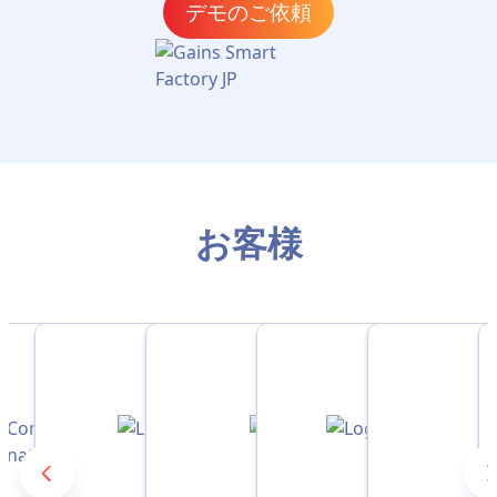
デモのご依頼
お客様