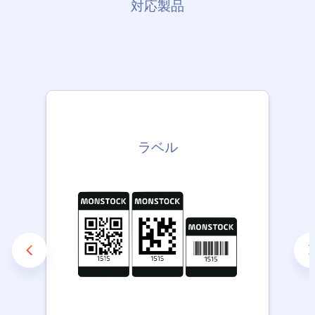
対応製品
ラベル