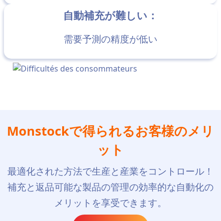
自動補充が難しい：
需要予測の精度が低い
Monstockで得られるお客様のメリ
ット
最適化された方法で生産と産業をコントロール！
補充と返品可能な製品の管理の効率的な自動化の
メリットを享受できます。