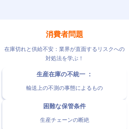
消費者問題
在庫切れと供給不安：業界が直面するリスクへの
対処法を学ぶ！
生産在庫の不統一 ：
輸送上の不測の事態によるもの
困難な保管条件
生産チェーンの断絶