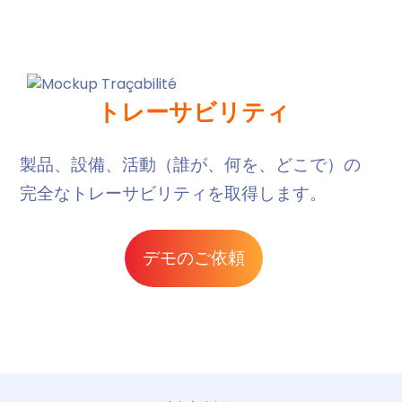
トレーサビリティ
製品、設備、活動（誰が、何を、どこで）の
完全なトレーサビリティを取得します。
デモのご依頼