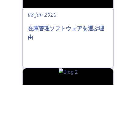
08 Jan 2020
在庫管理ソフトウェアを選ぶ理
由
05 2020年3月