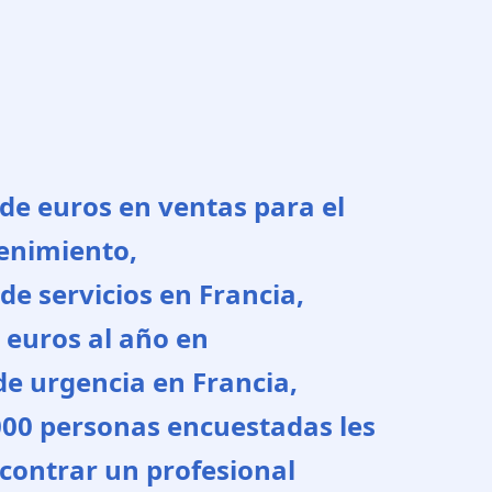
 de euros en ventas para el
enimiento,
de servicios en Francia,
 euros al año en
de urgencia en Francia,
.000 personas encuestadas les
encontrar un profesional