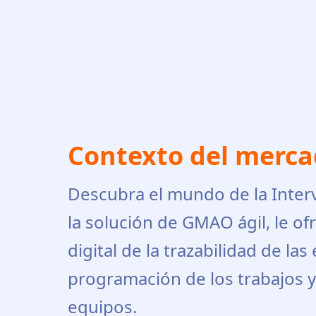
Contexto del merc
Descubra el mundo de la Inter
la solución de GMAO ágil, le of
digital de la trazabilidad de las 
programación de los trabajos y 
equipos.