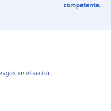
competente.
iesgos en el sector