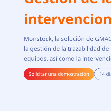
intervencio
Monstock, la solución de GMAO
la gestión de la trazabilidad de 
equipos, así como la intervenci
Solicitar una demostración
14 dí