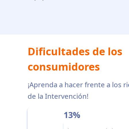
Dificultades de los
consumidores
¡Aprenda a hacer frente a los r
de la Intervención!
13%