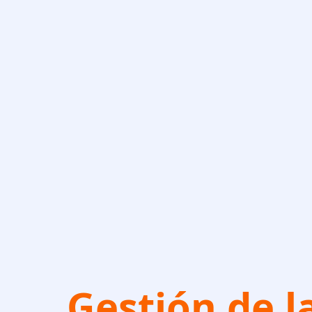
Gestión de l