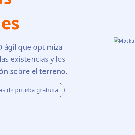
nes
 ágil que optimiza
las existencias y los
ón sobre el terreno.
as de prueba gratuita