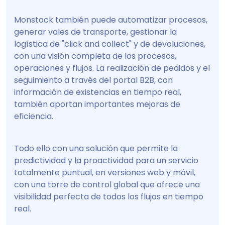
Monstock también puede automatizar procesos,
generar vales de transporte, gestionar la
logística de "click and collect" y de devoluciones,
con una visión completa de los procesos,
operaciones y flujos. La realización de pedidos y el
seguimiento a través del portal B2B, con
información de existencias en tiempo real,
también aportan importantes mejoras de
eficiencia.
Todo ello con una solución que permite la
predictividad y la proactividad para un servicio
totalmente puntual, en versiones web y móvil,
con una torre de control global que ofrece una
visibilidad perfecta de todos los flujos en tiempo
real.