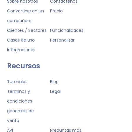
Sobre nosotros
Contáctenos
Convertirse en un
Precio
compañero
Clientes / Sectores
Funcionalidades
Casos de uso
Personalizar
Integraciones
Recursos
Tutoriales
Blog
Términos y
Legal
condiciones
generales de
venta
API
Preguntas más