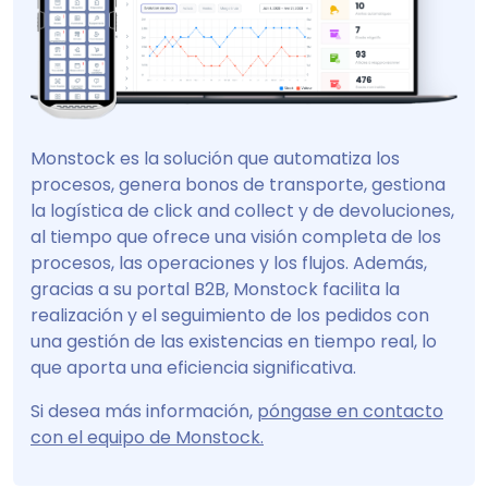
Monstock es la solución que automatiza los
procesos, genera bonos de transporte, gestiona
la logística de click and collect y de devoluciones,
al tiempo que ofrece una visión completa de los
procesos, las operaciones y los flujos. Además,
gracias a su portal B2B, Monstock facilita la
realización y el seguimiento de los pedidos con
una gestión de las existencias en tiempo real, lo
que aporta una eficiencia significativa.
Si desea más información,
póngase en contacto
con el equipo de Monstock.