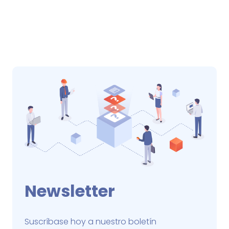
Newsletter
Suscríbase hoy a nuestro boletín