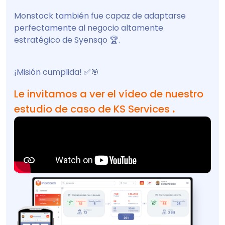
Monstock también fue capaz de adaptarse
perfectamente al negocio altamente
estratégico de Syensqo 🏆.
¡Misión cumplida! ✅🎯
Le invitamos a ver el vídeo de nuestro
estudio de caso de KS Services
.