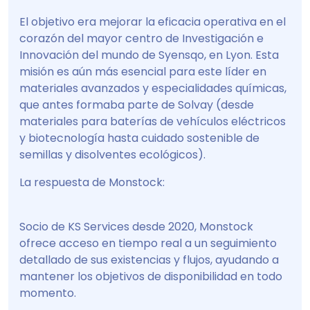
El objetivo era mejorar la eficacia operativa en el
corazón del mayor centro de Investigación e
Innovación del mundo de Syensqo, en Lyon. Esta
misión es aún más esencial para este líder en
materiales avanzados y especialidades químicas,
que antes formaba parte de Solvay (desde
materiales para baterías de vehículos eléctricos
y biotecnología hasta cuidado sostenible de
semillas y disolventes ecológicos).
La respuesta de Monstock:
Socio de KS Services desde 2020, Monstock
ofrece acceso en tiempo real a un seguimiento
detallado de sus existencias y flujos, ayudando a
mantener los objetivos de disponibilidad en todo
momento.