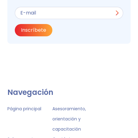
Inscríbete
Navegación
Página principal
Asesoramiento,
orientación y
capacitación