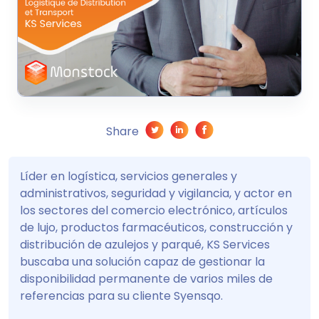
Share
Líder en logística, servicios generales y
administrativos, seguridad y vigilancia, y actor en
los sectores del comercio electrónico, artículos
de lujo, productos farmacéuticos, construcción y
distribución de azulejos y parqué, KS Services
buscaba una solución capaz de gestionar la
disponibilidad permanente de varios miles de
referencias para su cliente Syensqo.