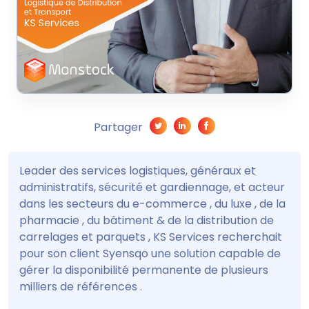
Partager
Leader des services logistiques, généraux et
administratifs, sécurité et gardiennage, et acteur
dans les secteurs du e-commerce , du luxe , de la
pharmacie , du bâtiment & de la distribution de
carrelages et parquets , KS Services recherchait
pour son client Syensqo une solution capable de
gérer la disponibilité permanente de plusieurs
milliers de références .