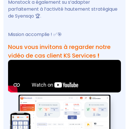
Monstock a également su s’adapter
parfaitement à l’activité hautement stratégique
de Syensqo 🏆.
Mission accomplie ! ✅🎯
Nous vous invitons à regarder notre
vidéo de cas client KS Services
!