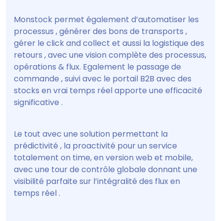
Monstock permet également d’automatiser les
processus , générer des bons de transports ,
gérer le click and collect et aussi la logistique des
retours , avec une vision complète des processus,
opérations & flux. Egalement le passage de
commande , suivi avec le portail B2B avec des
stocks en vrai temps réel apporte une efficacité
significative .
Le tout avec une solution permettant la
prédictivité , la proactivité pour un service
totalement on time, en version web et mobile,
avec une tour de contrôle globale donnant une
visibilité parfaite sur l’intégralité des flux en
temps réel .