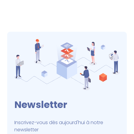
Newsletter
Inscrivez-vous dès aujourd'hui à notre
newsletter