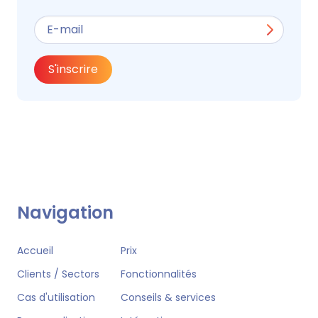
S'inscrire
Navigation
Accueil
Prix
Clients / Sectors
Fonctionnalités
Cas d'utilisation
Conseils & services