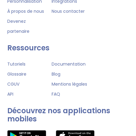
Personnalisation
Intégrations
À propos de nous
Nous contacter
Devenez
partenaire
Ressources
Tutoriels
Documentation
Glossaire
Blog
CGUV
Mentions légales
API
FAQ
Découvrez nos applications
mobiles