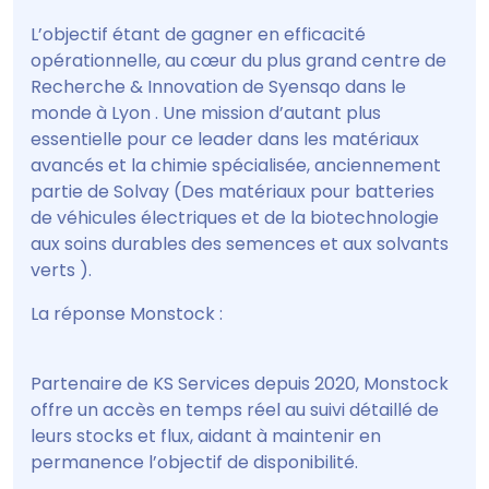
L’objectif étant de gagner en efficacité
opérationnelle, au cœur du plus grand centre de
Recherche & Innovation de Syensqo dans le
monde à Lyon . Une mission d’autant plus
essentielle pour ce leader dans les matériaux
avancés et la chimie spécialisée, anciennement
partie de Solvay (Des matériaux pour batteries
de véhicules électriques et de la biotechnologie
aux soins durables des semences et aux solvants
verts ).
La réponse Monstock :
Partenaire de KS Services depuis 2020, Monstock
offre un accès en temps réel au suivi détaillé de
leurs stocks et flux, aidant à maintenir en
permanence l’objectif de disponibilité.