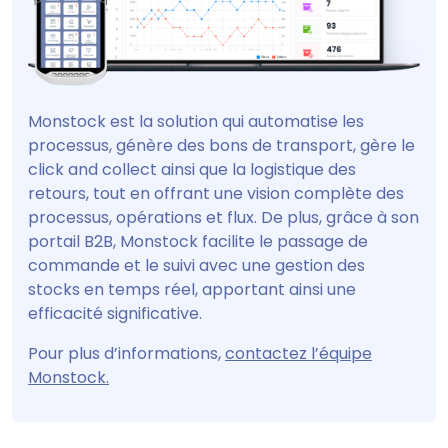
Monstock est la solution qui automatise les
processus, génère des bons de transport, gère le
click and collect ainsi que la logistique des
retours, tout en offrant une vision complète des
processus, opérations et flux. De plus, grâce à son
portail B2B, Monstock facilite le passage de
commande et le suivi avec une gestion des
stocks en temps réel, apportant ainsi une
efficacité significative.
Pour plus d’informations,
contactez l’équipe
Monstock.