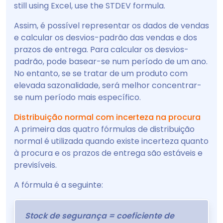
still using Excel, use the STDEV formula.
Assim, é possível representar os dados de vendas
e calcular os desvios-padrão das vendas e dos
prazos de entrega. Para calcular os desvios-
padrão, pode basear-se num período de um ano.
No entanto, se se tratar de um produto com
elevada sazonalidade, será melhor concentrar-
se num período mais específico.
Distribuição normal com incerteza na procura
A primeira das quatro fórmulas de distribuição
normal é utilizada quando existe incerteza quanto
à procura e os prazos de entrega são estáveis e
previsíveis.
A fórmula é a seguinte:
Stock de segurança = coeficiente de