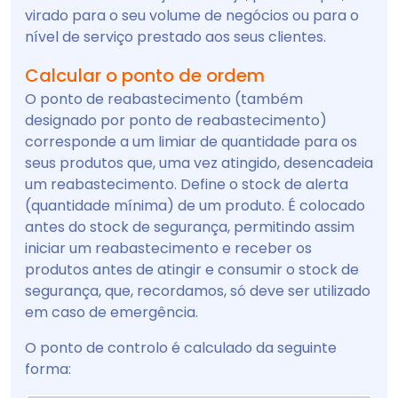
virado para o seu volume de negócios ou para o
nível de serviço prestado aos seus clientes.
Calcular o ponto de ordem
O ponto de reabastecimento (também
designado por ponto de reabastecimento)
corresponde a um limiar de quantidade para os
seus produtos que, uma vez atingido, desencadeia
um reabastecimento. Define o stock de alerta
(quantidade mínima) de um produto. É colocado
antes do stock de segurança, permitindo assim
iniciar um reabastecimento e receber os
produtos antes de atingir e consumir o stock de
segurança, que, recordamos, só deve ser utilizado
em caso de emergência.
O ponto de controlo é calculado da seguinte
forma: