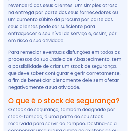
revenderá aos seus clientes. Um simples atraso
na entrega por parte dos seus fornecedores ou
um aumento súbito da procura por parte dos
seus clientes pode ser suficiente para
enfraquecer o seu nível de serviço e, assim, pôr
em risco a sua atividade.
Para remediar eventuais disfunções em todos os
processos da sua Cadeia de Abastecimento, tem
a possibilidade de criar um stock de segurança,
que deve saber configurar e gerir corretamente,
a fim de beneficiar plenamente dele sem afetar
negativamente a sua atividade.
O que é o stock de segurança?
O stock de segurança, também designado por
stock-tampão, é uma parte do seu stock
reservada para servir de tampão. Destina-se a
compensar uma rutura súbita de existências ou