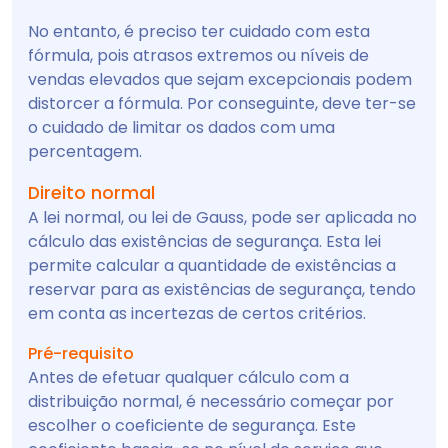
No entanto, é preciso ter cuidado com esta
fórmula, pois atrasos extremos ou níveis de
vendas elevados que sejam excepcionais podem
distorcer a fórmula. Por conseguinte, deve ter-se
o cuidado de limitar os dados com uma
percentagem.
Direito normal
A lei normal, ou lei de Gauss, pode ser aplicada no
cálculo das existências de segurança. Esta lei
permite calcular a quantidade de existências a
reservar para as existências de segurança, tendo
em conta as incertezas de certos critérios.
Pré-requisito
Antes de efetuar qualquer cálculo com a
distribuição normal, é necessário começar por
escolher o coeficiente de segurança. Este