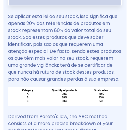
Se aplicar esta lei ao seu stock, isso significa que
apenas 20% das referências de produtos em
stock representam 80% do valor total do seu
stock. São estes produtos que deve saber
identificar, pois são os que requerem uma
atenção especial. De facto, sendo estes produtos
os que têm mais valor no seu stock, requerem
uma grande vigilância: terá de se certificar de
que nunca há rutura de stock destes produtos,
para não causar grandes perdas à sua empresa.
Derived from Pareto's law, the ABC method
consists of a more precise breakdown of your