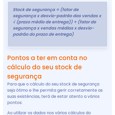
Stock de segurança = (fator de
segurança x desvio-padrão das vendas x
√ (prazo médio de entrega)) + (fator de
segurança x vendas médias x desvio-
padrão do prazo de entrega)
Pontos a ter em conta no
cálculo do seu stock de
segurança
Para que o cálculo do seu stock de segurança
seja ótimo e lhe permita gerir corretamente as
suas existências, terá de estar atento a vários
pontos:
Ao utilizar os dados nos vários cálculos do