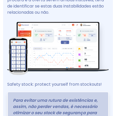
de identificar se estas duas instabilidades estão
relacionadas ou não.
Safety stock: protect yourself from stockouts!
Para evitar uma rutura de existências e,
assim, não perder vendas, é necessário
otimizar o seu stock de segurança para