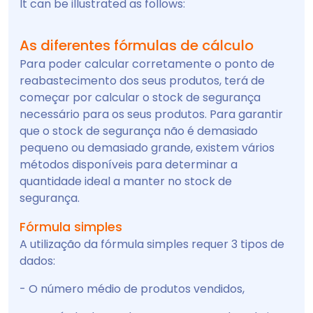
It can be illustrated as follows:
As diferentes fórmulas de cálculo
Para poder calcular corretamente o ponto de
reabastecimento dos seus produtos, terá de
começar por calcular o stock de segurança
necessário para os seus produtos. Para garantir
que o stock de segurança não é demasiado
pequeno ou demasiado grande, existem vários
métodos disponíveis para determinar a
quantidade ideal a manter no stock de
segurança.
Fórmula simples
A utilização da fórmula simples requer 3 tipos de
dados:
- O número médio de produtos vendidos,