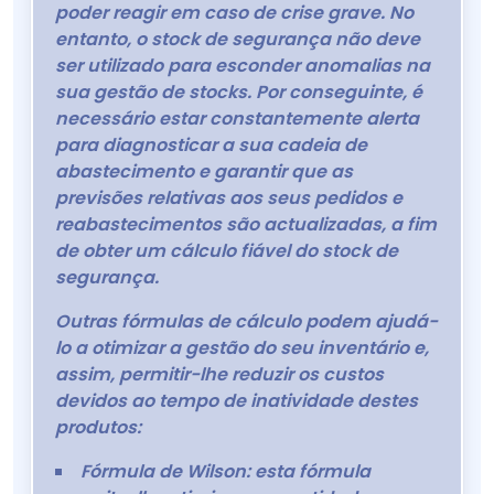
poder reagir em caso de crise grave. No
entanto, o stock de segurança não deve
ser utilizado para esconder anomalias na
sua gestão de stocks. Por conseguinte, é
necessário estar constantemente alerta
para diagnosticar a sua cadeia de
abastecimento e garantir que as
previsões relativas aos seus pedidos e
reabastecimentos são actualizadas, a fim
de obter um cálculo fiável do stock de
segurança.
Outras fórmulas de cálculo podem ajudá-
lo a otimizar a gestão do seu inventário e,
assim, permitir-lhe reduzir os custos
devidos ao tempo de inatividade destes
produtos:
Fórmula de Wilson: esta fórmula