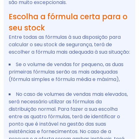
são muito excepcionais.
Escolha a fórmula certa para o
seu stock
Entre todas as fórmulas à sua disposição para
calcular o seu stock de segurança, terá de
escolher a fórmula mais adequada à sua situação:
Se o volume de vendas for pequeno, as duas
primeiras fórmulas serão as mais adequadas
(fórmula simples e fórmula média e máxima),
No caso de volumes de vendas mais elevados,
será necessário utilizar as fórmulas da
distribuição normal. Para fazer a sua escolha
entre as quatro fórmulas, terá de identificar o
ponto que é instável na gestão das suas
existências e fornecimentos. No caso de a
procura e a oferta serem ambas instáveis, terá