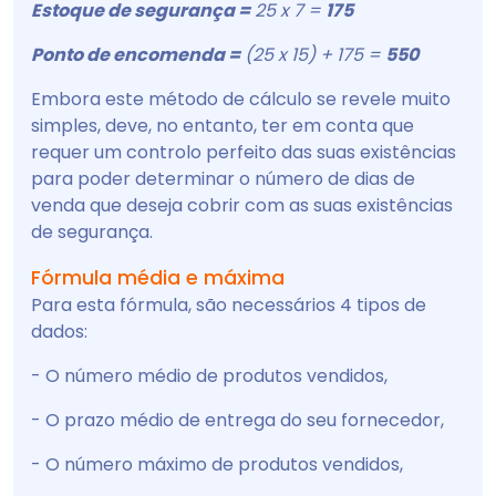
Estoque de segurança =
25 x 7 =
175
Ponto de encomenda =
(25 x 15) + 175 =
550
Embora este método de cálculo se revele muito
simples, deve, no entanto, ter em conta que
requer um controlo perfeito das suas existências
para poder determinar o número de dias de
venda que deseja cobrir com as suas existências
de segurança.
Fórmula média e máxima
Para esta fórmula, são necessários 4 tipos de
dados:
- O número médio de produtos vendidos,
- O prazo médio de entrega do seu fornecedor,
- O número máximo de produtos vendidos,