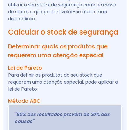
utilizar o seu stock de segurança como excesso
de stock, o que pode revelar-se muito mais
dispendioso.
Calcular o stock de segurança
Determinar quais os produtos que
requerem uma atenção especial
Lei de Pareto
Para definir os produtos do seu stock que
requerem uma atenção especial, pode aplicar a
lei de Pareto:
Método ABC
"80% dos resultados provêm de 20% das
causas"