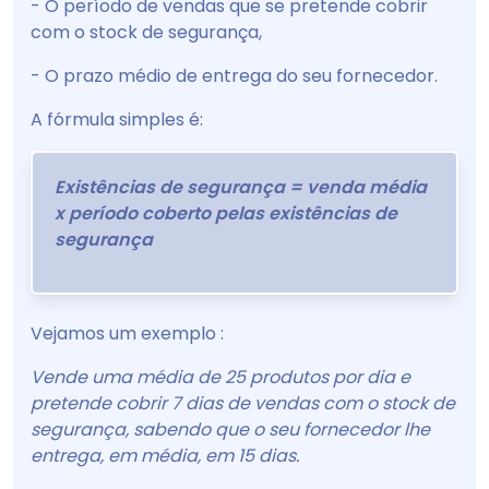
- O período de vendas que se pretende cobrir
com o stock de segurança,
- O prazo médio de entrega do seu fornecedor.
A fórmula simples é:
Existências de segurança = venda média
x período coberto pelas existências de
segurança
Vejamos um exemplo :
Vende uma média de 25 produtos por dia e
pretende cobrir 7 dias de vendas com o stock de
segurança, sabendo que o seu fornecedor lhe
entrega, em média, em 15 dias.