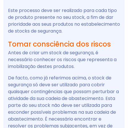
Este processo deve ser realizado para cada tipo
de produto presente no seu stock, a fim de dar
prioridade aos seus produtos no estabelecimento
de stocks de segurança.
Tomar consciência dos riscos
Antes de criar um stock de segurança, é
necessário conhecer os riscos que representa a
imobilização destes produtos.
De facto, como já referimos acima, o stock de
segurança só deve ser utilizado para cobrir
quaisquer contingências que possam perturbar a
atividade da sua cadeia de abastecimento. Esta
parte do seu stock não deve ser utilizada para
esconder possíveis problemas na sua cadeia de
abastecimento. É necessário encontrar e
resolver os problemas subjacentes, em vez de