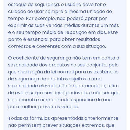
estoque de segurança, o usuário deve ter o
cuidado de usar sempre a mesma unidade de
tempo. Por exemplo, não poderá optar por
exprimir as suas vendas médias durante um mês
e o seu tempo médio de reposição em dias. Este
ponto é essencial para obter resultados
correctos e coerentes com a sua situação,
O coeficiente de segurança não tem em conta a
sazonalidade dos produtos no seu conjunto, pelo
que a utilização da lei normal para as existências
de segurança de produtos sujeitos a uma
sazonalidade elevada não é recomendada, a fim
de evitar surpresas desagradáveis, a não ser que
se concentre num período específico do ano
para melhor prever as vendas,
Todas as fórmulas apresentadas anteriormente
não permitem prever situações extremas, que