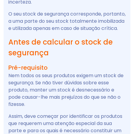
incerteza.
O seu stock de segurança corresponde, portanto,
a uma parte do seu stock totalmente imobilizada
e utilizada apenas em caso de situação crítica.
Antes de calcular o stock de
segurança
Pré-requisito
Nem todos os seus produtos exigem um stock de
segurança. Se não tiver dúvidas sobre esse
produto, manter um stock é desnecessário e
pode causar-lhe mais prejuízos do que se não o
fizesse.
Assim, deve começar por identificar os produtos
que requerem uma atenção especial da sua
parte e para os quais é necessário constituir um