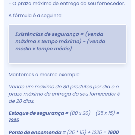
- O prazo máximo de entrega do seu fornecedor.
A fórmula é a seguinte:
Existências de segurança = (venda
máxima x tempo máximo) - (venda
média x tempo médio)
Mantemos o mesmo exemplo:
Vende um máximo de 80 produtos por dia e o
prazo máximo de entrega do seu fornecedor é
de 20 dias.
Estoque de segurança =
(80 x 20) - (25 x 15) =
1225
Ponto de encomenda =
(25 * 15) + 1225 =
1600