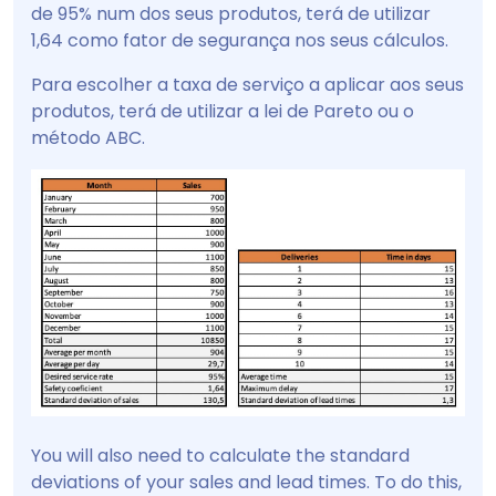
de 95% num dos seus produtos, terá de utilizar
1,64 como fator de segurança nos seus cálculos.
Para escolher a taxa de serviço a aplicar aos seus
produtos, terá de utilizar a lei de Pareto ou o
método ABC.
You will also need to calculate the standard
deviations of your sales and lead times. To do this,