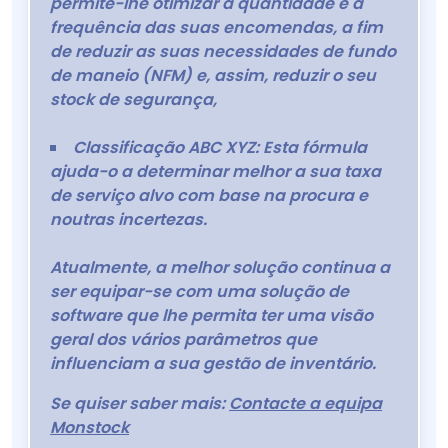
permite-lhe otimizar a quantidade e a
frequência das suas encomendas, a fim
de reduzir as suas necessidades de fundo
de maneio (NFM) e, assim, reduzir o seu
stock de segurança,
Classificação ABC XYZ: Esta fórmula
ajuda-o a determinar melhor a sua taxa
de serviço alvo com base na procura e
noutras incertezas.
Atualmente, a melhor solução continua a
ser equipar-se com uma solução de
software que lhe permita ter uma visão
geral dos vários parâmetros que
influenciam a sua gestão de inventário.
Se quiser saber mais:
Contacte a equipa
Monstock