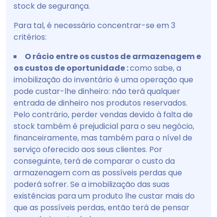
stock de segurança.
Para tal, é necessário concentrar-se em 3
critérios:
O rácio entre os custos de armazenagem e
os custos de oportunidade :
como sabe, a
imobilização do inventário é uma operação que
pode custar-lhe dinheiro: não terá qualquer
entrada de dinheiro nos produtos reservados.
Pelo contrário, perder vendas devido à falta de
stock também é prejudicial para o seu negócio,
financeiramente, mas também para o nível de
serviço oferecido aos seus clientes. Por
conseguinte, terá de comparar o custo da
armazenagem com as possíveis perdas que
poderá sofrer. Se a imobilização das suas
existências para um produto lhe custar mais do
que as possíveis perdas, então terá de pensar