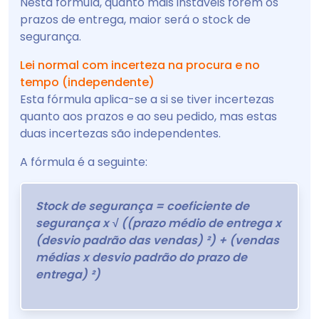
Nesta fórmula, quanto mais instáveis forem os
prazos de entrega, maior será o stock de
segurança.
Lei normal com incerteza na procura e no
tempo (independente)
Esta fórmula aplica-se a si se tiver incertezas
quanto aos prazos e ao seu pedido, mas estas
duas incertezas são independentes.
A fórmula é a seguinte:
Stock de segurança = coeficiente de
segurança x √ ((prazo médio de entrega x
(desvio padrão das vendas) ²) + (vendas
médias x desvio padrão do prazo de
entrega) ²)