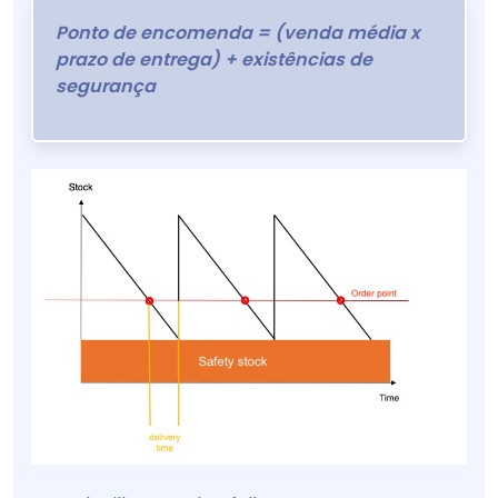
Ponto de encomenda = (venda média x
prazo de entrega) + existências de
segurança