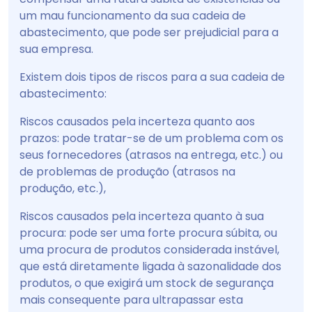
um mau funcionamento da sua cadeia de
abastecimento, que pode ser prejudicial para a
sua empresa.
Existem dois tipos de riscos para a sua cadeia de
abastecimento:
Riscos causados pela incerteza quanto aos
prazos: pode tratar-se de um problema com os
seus fornecedores (atrasos na entrega, etc.) ou
de problemas de produção (atrasos na
produção, etc.),
Riscos causados pela incerteza quanto à sua
procura: pode ser uma forte procura súbita, ou
uma procura de produtos considerada instável,
que está diretamente ligada à sazonalidade dos
produtos, o que exigirá um stock de segurança
mais consequente para ultrapassar esta