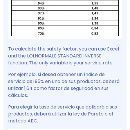
To calculate the safety factor, you can use Excel
and the LOI.NORMALE.STANDARD.INVERSE
function. The only variable is your service rate.
Por ejemplo, si desea obtener un índice de
servicio del 95% en uno de sus productos, deberá
utilizar 1,64 como factor de seguridad en sus
cálculos.
Para elegir la tasa de servicio que aplicará a sus
productos, deberá utilizar la ley de Pareto o el
método ABC.