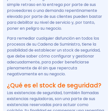
simple retraso en la entrega por parte de sus
proveedores o una demanda repentinamente
elevada por parte de sus clientes pueden bastar
para debilitar su nivel de servicio y, por tanto,
poner en peligro su negocio.
Para remediar cualquier disfunción en todos los
procesos de su Cadena de Suministro, tiene la
posibilidad de establecer un stock de seguridad,
que debe saber cómo configurar y gestionar
adecuadamente, para poder beneficiarse
plenamente de él sin que repercuta
negativamente en su negocio.
¿Qué es el stock de seguridad?
Las existencias de seguridad, también llamadas
existencias reguladoras, son una parte de sus
existencias reservadas para actuar como
colchón. Su finalidad es compensar una repentina