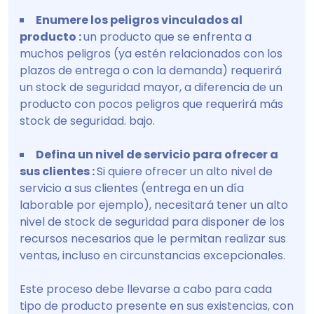
Enumere los peligros vinculados al
producto :
un producto que se enfrenta a
muchos peligros (ya estén relacionados con los
plazos de entrega o con la demanda) requerirá
un stock de seguridad mayor, a diferencia de un
producto con pocos peligros que requerirá más
stock de seguridad. bajo.
Defina un nivel de servicio para ofrecer a
sus clientes :
Si quiere ofrecer un alto nivel de
servicio a sus clientes (entrega en un día
laborable por ejemplo), necesitará tener un alto
nivel de stock de seguridad para disponer de los
recursos necesarios que le permitan realizar sus
ventas, incluso en circunstancias excepcionales.
Este proceso debe llevarse a cabo para cada
tipo de producto presente en sus existencias, con