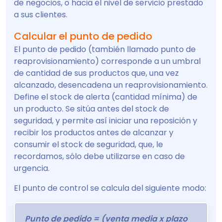
de negocios, o hacia el nivel de servicio prestado
a sus clientes.
Calcular el punto de pedido
El punto de pedido (también llamado punto de
reaprovisionamiento) corresponde a un umbral
de cantidad de sus productos que, una vez
alcanzado, desencadena un reaprovisionamiento.
Define el stock de alerta (cantidad mínima) de
un producto. Se sitúa antes del stock de
seguridad, y permite así iniciar una reposición y
recibir los productos antes de alcanzar y
consumir el stock de seguridad, que, le
recordamos, sólo debe utilizarse en caso de
urgencia.
El punto de control se calcula del siguiente modo:
Punto de pedido = (venta media x plazo