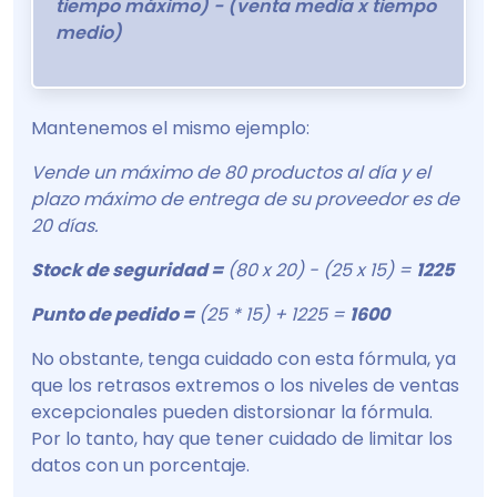
tiempo máximo) - (venta media x tiempo
medio)
Mantenemos el mismo ejemplo:
Vende un máximo de 80 productos al día y el
plazo máximo de entrega de su proveedor es de
20 días.
Stock de seguridad =
(80 x 20) - (25 x 15) =
1225
Punto de pedido =
(25 * 15) + 1225 =
1600
No obstante, tenga cuidado con esta fórmula, ya
que los retrasos extremos o los niveles de ventas
excepcionales pueden distorsionar la fórmula.
Por lo tanto, hay que tener cuidado de limitar los
datos con un porcentaje.