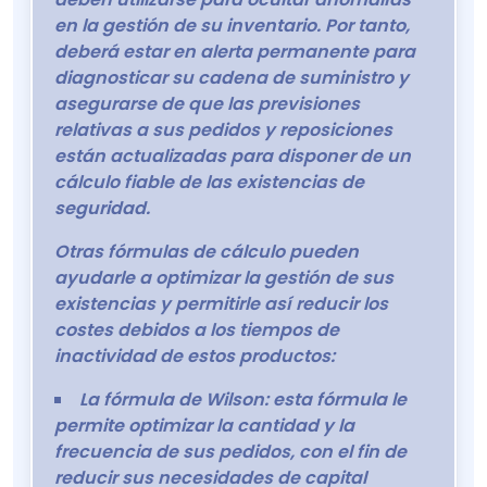
en la gestión de su inventario. Por tanto,
deberá estar en alerta permanente para
diagnosticar su cadena de suministro y
asegurarse de que las previsiones
relativas a sus pedidos y reposiciones
están actualizadas para disponer de un
cálculo fiable de las existencias de
seguridad.
Otras fórmulas de cálculo pueden
ayudarle a optimizar la gestión de sus
existencias y permitirle así reducir los
costes debidos a los tiempos de
inactividad de estos productos:
La fórmula de Wilson: esta fórmula le
permite optimizar la cantidad y la
frecuencia de sus pedidos, con el fin de
reducir sus necesidades de capital