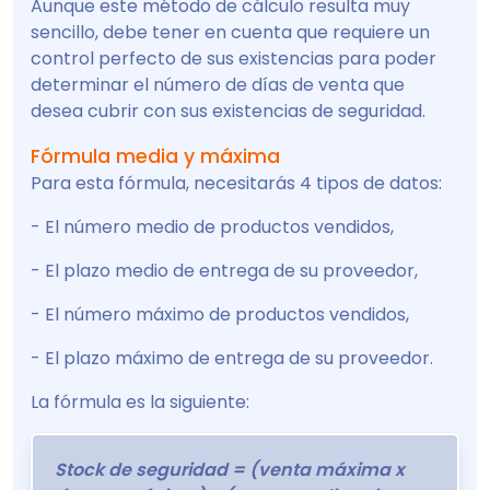
Aunque este método de cálculo resulta muy
sencillo, debe tener en cuenta que requiere un
control perfecto de sus existencias para poder
determinar el número de días de venta que
desea cubrir con sus existencias de seguridad.
Fórmula media y máxima
Para esta fórmula, necesitarás 4 tipos de datos:
- El número medio de productos vendidos,
- El plazo medio de entrega de su proveedor,
- El número máximo de productos vendidos,
- El plazo máximo de entrega de su proveedor.
La fórmula es la siguiente:
Stock de seguridad = (venta máxima x