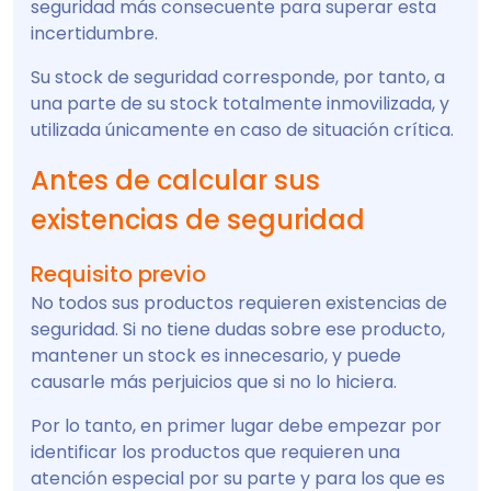
seguridad más consecuente para superar esta
incertidumbre.
Su stock de seguridad corresponde, por tanto, a
una parte de su stock totalmente inmovilizada, y
utilizada únicamente en caso de situación crítica.
Antes de calcular sus
existencias de seguridad
Requisito previo
No todos sus productos requieren existencias de
seguridad. Si no tiene dudas sobre ese producto,
mantener un stock es innecesario, y puede
causarle más perjuicios que si no lo hiciera.
Por lo tanto, en primer lugar debe empezar por
identificar los productos que requieren una
atención especial por su parte y para los que es