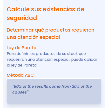
Calcule sus existencias de
seguridad
Determinar qué productos requieren
una atención especial
Ley de Pareto
Para definir los productos de su stock que
requerirán una atención especial, puede aplicar
la ley de Pareto:
Método ABC
"80% of the results come from 20% of the
causes"