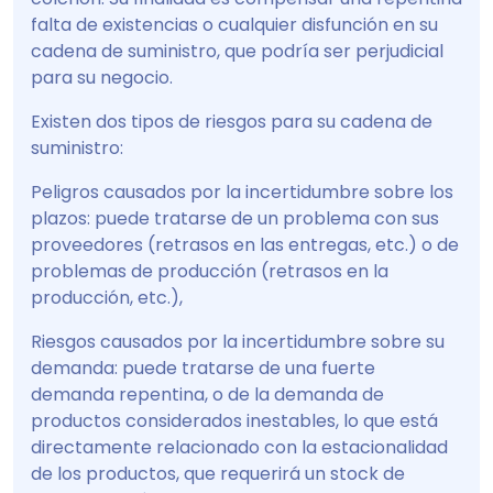
falta de existencias o cualquier disfunción en su
cadena de suministro, que podría ser perjudicial
para su negocio.
Existen dos tipos de riesgos para su cadena de
suministro:
Peligros causados por la incertidumbre sobre los
plazos: puede tratarse de un problema con sus
proveedores (retrasos en las entregas, etc.) o de
problemas de producción (retrasos en la
producción, etc.),
Riesgos causados por la incertidumbre sobre su
demanda: puede tratarse de una fuerte
demanda repentina, o de la demanda de
productos considerados inestables, lo que está
directamente relacionado con la estacionalidad
de los productos, que requerirá un stock de