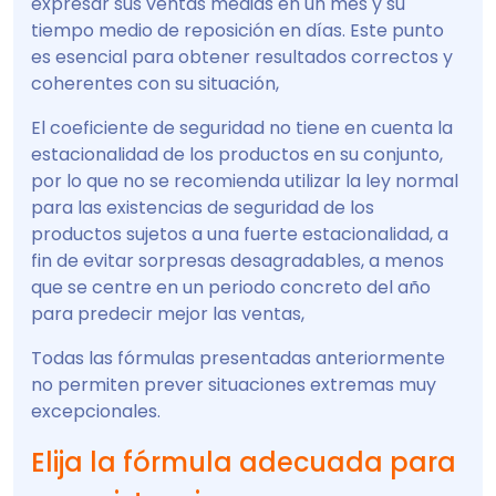
expresar sus ventas medias en un mes y su
tiempo medio de reposición en días. Este punto
es esencial para obtener resultados correctos y
coherentes con su situación,
El coeficiente de seguridad no tiene en cuenta la
estacionalidad de los productos en su conjunto,
por lo que no se recomienda utilizar la ley normal
para las existencias de seguridad de los
productos sujetos a una fuerte estacionalidad, a
fin de evitar sorpresas desagradables, a menos
que se centre en un periodo concreto del año
para predecir mejor las ventas,
Todas las fórmulas presentadas anteriormente
no permiten prever situaciones extremas muy
excepcionales.
Elija la fórmula adecuada para