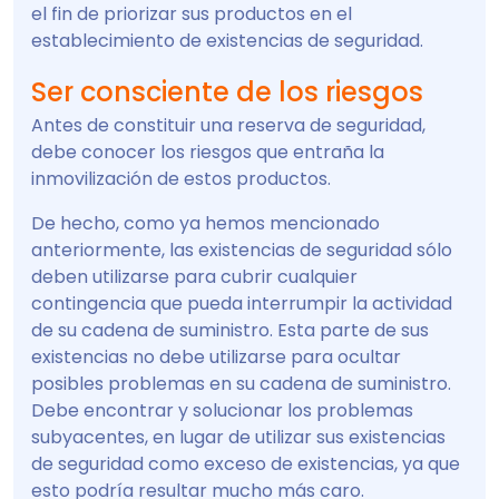
el fin de priorizar sus productos en el
establecimiento de existencias de seguridad.
Ser consciente de los riesgos
Antes de constituir una reserva de seguridad,
debe conocer los riesgos que entraña la
inmovilización de estos productos.
De hecho, como ya hemos mencionado
anteriormente, las existencias de seguridad sólo
deben utilizarse para cubrir cualquier
contingencia que pueda interrumpir la actividad
de su cadena de suministro. Esta parte de sus
existencias no debe utilizarse para ocultar
posibles problemas en su cadena de suministro.
Debe encontrar y solucionar los problemas
subyacentes, en lugar de utilizar sus existencias
de seguridad como exceso de existencias, ya que
esto podría resultar mucho más caro.