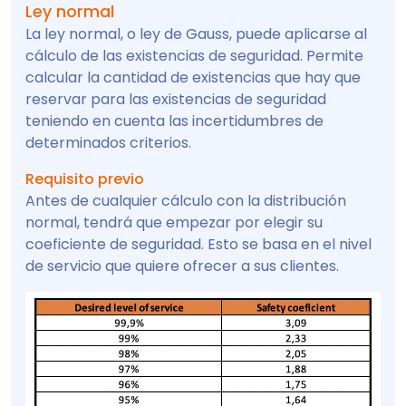
Ley normal
La ley normal, o ley de Gauss, puede aplicarse al
cálculo de las existencias de seguridad. Permite
calcular la cantidad de existencias que hay que
reservar para las existencias de seguridad
teniendo en cuenta las incertidumbres de
determinados criterios.
Requisito previo
Antes de cualquier cálculo con la distribución
normal, tendrá que empezar por elegir su
coeficiente de seguridad. Esto se basa en el nivel
de servicio que quiere ofrecer a sus clientes.