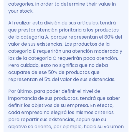
categories, in order to determine their value in
your stock.
Al realizar esta división de sus artículos, tendrá
que prestar atención prioritaria a los productos
de la categoría A, porque representan el 80% del
valor de sus existencias. Los productos de la
categoría B requerirán una atención moderada y
los de la categoría C requerirán poca atención.
Pero cuidado, esto no significa que no deba
ocuparse de ese 50% de productos que
representan el 5% del valor de sus existencias.
Por último, para poder definir el nivel de
importancia de sus productos, tendrá que saber
definir los objetivos de su empresa. En efecto,
cada empresa no elegirá los mismos criterios
para repartir sus existencias, según que su
objetivo se oriente, por ejemplo, hacia su volumen