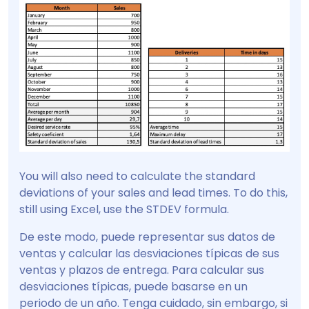
You will also need to calculate the standard
deviations of your sales and lead times. To do this,
still using Excel, use the STDEV formula.
De este modo, puede representar sus datos de
ventas y calcular las desviaciones típicas de sus
ventas y plazos de entrega. Para calcular sus
desviaciones típicas, puede basarse en un
periodo de un año. Tenga cuidado, sin embargo, si