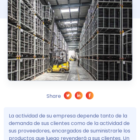
Share
La actividad de su empresa depende tanto de la
demanda de sus clientes como de la actividad de
sus proveedores, encargados de suministrarle los
productos que luego revenderá a sus clientes. Un