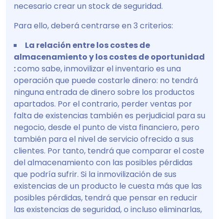
necesario crear un stock de seguridad.
Para ello, deberá centrarse en 3 criterios:
La relación entre los costes de
almacenamiento y los costes de oportunidad
:
como sabe, inmovilizar el inventario es una
operación que puede costarle dinero: no tendrá
ninguna entrada de dinero sobre los productos
apartados. Por el contrario, perder ventas por
falta de existencias también es perjudicial para su
negocio, desde el punto de vista financiero, pero
también para el nivel de servicio ofrecido a sus
clientes. Por tanto, tendrá que comparar el coste
del almacenamiento con las posibles pérdidas
que podría sufrir. Si la inmovilización de sus
existencias de un producto le cuesta más que las
posibles pérdidas, tendrá que pensar en reducir
las existencias de seguridad, o incluso eliminarlas,