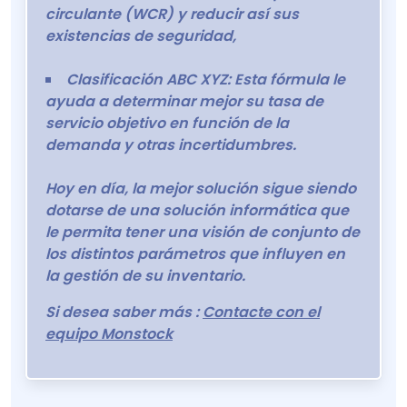
circulante (WCR) y reducir así sus
existencias de seguridad,
Clasificación ABC XYZ: Esta fórmula le
ayuda a determinar mejor su tasa de
servicio objetivo en función de la
demanda y otras incertidumbres.
Hoy en día, la mejor solución sigue siendo
dotarse de una solución informática que
le permita tener una visión de conjunto de
los distintos parámetros que influyen en
la gestión de su inventario.
Si desea saber más :
Contacte con el
equipo Monstock