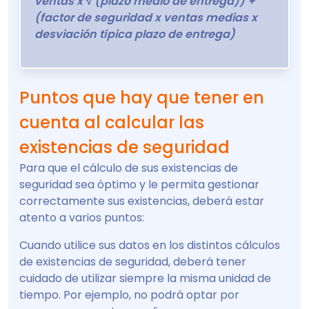
ventas x √ (plazo medio de entrega)) +
(factor de seguridad x ventas medias x
desviación típica plazo de entrega)
Puntos que hay que tener en
cuenta al calcular las
existencias de seguridad
Para que el cálculo de sus existencias de
seguridad sea óptimo y le permita gestionar
correctamente sus existencias, deberá estar
atento a varios puntos:
Cuando utilice sus datos en los distintos cálculos
de existencias de seguridad, deberá tener
cuidado de utilizar siempre la misma unidad de
tiempo. Por ejemplo, no podrá optar por