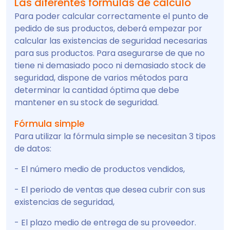
Las diferentes fórmulas de cálculo
Para poder calcular correctamente el punto de
pedido de sus productos, deberá empezar por
calcular las existencias de seguridad necesarias
para sus productos. Para asegurarse de que no
tiene ni demasiado poco ni demasiado stock de
seguridad, dispone de varios métodos para
determinar la cantidad óptima que debe
mantener en su stock de seguridad.
Fórmula simple
Para utilizar la fórmula simple se necesitan 3 tipos
de datos:
- El número medio de productos vendidos,
- El periodo de ventas que desea cubrir con sus
existencias de seguridad,
- El plazo medio de entrega de su proveedor.