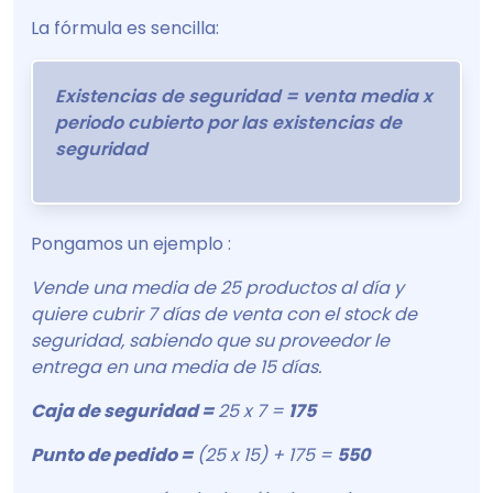
La fórmula es sencilla:
Existencias de seguridad = venta media x
periodo cubierto por las existencias de
seguridad
Pongamos un ejemplo :
Vende una media de 25 productos al día y
quiere cubrir 7 días de venta con el stock de
seguridad, sabiendo que su proveedor le
entrega en una media de 15 días.
Caja de seguridad =
25 x 7 =
175
Punto de pedido =
(25 x 15) + 175 =
550