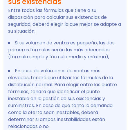
sus existencias
Entre todas las fórmulas que tiene a su
disposición para calcular sus existencias de
seguridad, deberá elegir la que mejor se adapte a
su situación:
Si su volumen de ventas es pequeño, las dos
primeras fórmulas serán las más adecuadas
(fórmula simple y fórmula media y máxima),
En caso de volúmenes de ventas más
elevados, tendrá que utilizar las fórmulas de la
distribución normal. Para elegir entre las cuatro
fórmulas, tendrá que identificar el punto
inestable en la gestión de sus existencias y
suministros. En caso de que tanto la demanda
como la oferta sean inestables, deberá
determinar si ambas inestabilidades están
relacionadas o no.