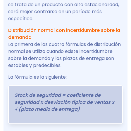
se trata de un producto con alta estacionalidad,
será mejor centrarse en un período más
específico.
Distribución normal con incertidumbre sobre la
demanda
La primera de las cuatro fórmulas de distribución
normal se utiliza cuando existe incertidumbre
sobre la demanda y los plazos de entrega son
estables y predecibles.
La fórmula es la siguiente:
Stock de seguridad = coeficiente de
seguridad x desviación típica de ventas x
√ (plazo medio de entrega)