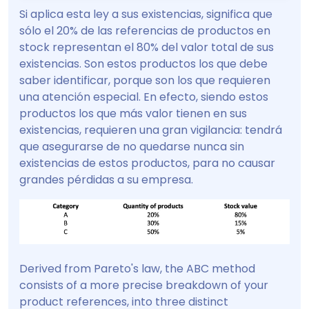
Si aplica esta ley a sus existencias, significa que
sólo el 20% de las referencias de productos en
stock representan el 80% del valor total de sus
existencias. Son estos productos los que debe
saber identificar, porque son los que requieren
una atención especial. En efecto, siendo estos
productos los que más valor tienen en sus
existencias, requieren una gran vigilancia: tendrá
que asegurarse de no quedarse nunca sin
existencias de estos productos, para no causar
grandes pérdidas a su empresa.
Derived from Pareto's law, the ABC method
consists of a more precise breakdown of your
product references, into three distinct