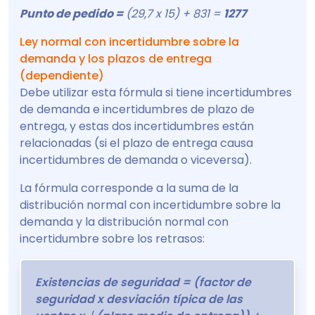
Punto de pedido =
(29,7 x 15) + 831 =
1277
Ley normal con incertidumbre sobre la
demanda y los plazos de entrega
(dependiente)
Debe utilizar esta fórmula si tiene incertidumbres
de demanda e incertidumbres de plazo de
entrega, y estas dos incertidumbres están
relacionadas (si el plazo de entrega causa
incertidumbres de demanda o viceversa).
La fórmula corresponde a la suma de la
distribución normal con incertidumbre sobre la
demanda y la distribución normal con
incertidumbre sobre los retrasos:
Existencias de seguridad = (factor de
seguridad x desviación típica de las