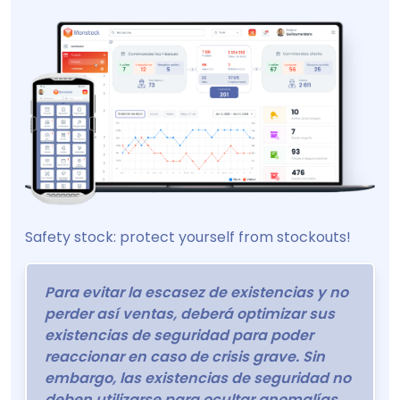
Safety stock: protect yourself from stockouts!
Para evitar la escasez de existencias y no
perder así ventas, deberá optimizar sus
existencias de seguridad para poder
reaccionar en caso de crisis grave. Sin
embargo, las existencias de seguridad no
deben utilizarse para ocultar anomalías