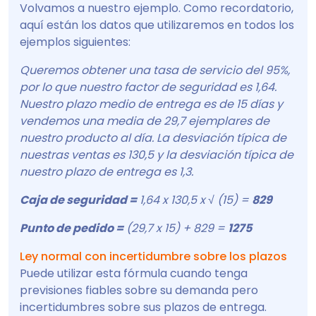
Volvamos a nuestro ejemplo. Como recordatorio,
aquí están los datos que utilizaremos en todos los
ejemplos siguientes:
Queremos obtener una tasa de servicio del 95%,
por lo que nuestro factor de seguridad es 1,64.
Nuestro plazo medio de entrega es de 15 días y
vendemos una media de 29,7 ejemplares de
nuestro producto al día. La desviación típica de
nuestras ventas es 130,5 y la desviación típica de
nuestro plazo de entrega es 1,3.
Caja de seguridad =
1,64 x 130,5 x √ (15) =
829
Punto de pedido =
(29,7 x 15) + 829 =
1275
Ley normal con incertidumbre sobre los plazos
Puede utilizar esta fórmula cuando tenga
previsiones fiables sobre su demanda pero
incertidumbres sobre sus plazos de entrega.