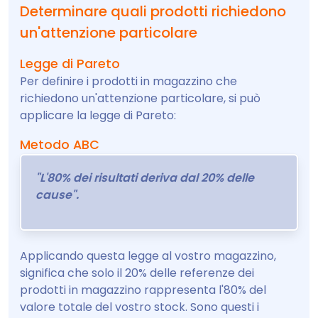
Determinare quali prodotti richiedono
un'attenzione particolare
Legge di Pareto
Per definire i prodotti in magazzino che
richiedono un'attenzione particolare, si può
applicare la legge di Pareto:
Metodo ABC
"L'80% dei risultati deriva dal 20% delle
cause".
Applicando questa legge al vostro magazzino,
significa che solo il 20% delle referenze dei
prodotti in magazzino rappresenta l'80% del
valore totale del vostro stock. Sono questi i