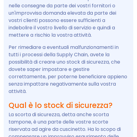
nelle consegne da parte dei vostri fornitori o
un'improvvisa domanda elevata da parte dei
vostri clienti possono essere sufficienti a
indebolire il vostro livello di servizio e quindi a
mettere a rischio la vostra attività.
Per rimediare a eventuali malfunzionamenti in
tutti i processi della Supply Chain, avete la
possibilità di creare uno stock di sicurezza, che
dovete saper impostare e gestire
correttamente, per poterne beneficiare appieno
senza impattare negativamente sulla vostra
attività.
Qual è lo stock di sicurezza?
La scorta di sicurezza, detta anche scorta
tampone, è una parte delle vostre scorte
riservata ad agire da cuscinetto. Ha lo scopo di
compensare un improvviso esaurimento delle