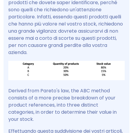
prodotti che dovete saper identificare, perché
sono quelli che richiedono un'attenzione
particolare. Infatti, essendo questi prodotti quelli
che hanno più valore nel vostro stock, richiedono
una grande vigilanza: dovrete assicurarvi di non
essere mai a corto di scorte su questi prodotti,
per non causare grandi perdite alla vostra
azienda.
Derived from Pareto's law, the ABC method
consists of a more precise breakdown of your
product references, into three distinct
categories, in order to determine their value in
your stock.
Effettuando questa suddivisione dei vostri articoli,