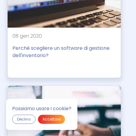
08 gen 2020
Perché scegliere un software di gestione
dell'inventario?
Possiamo usare i cookie?
Declino
Accettare