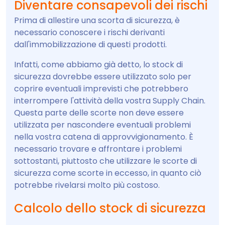
Diventare consapevoli dei rischi
Prima di allestire una scorta di sicurezza, è
necessario conoscere i rischi derivanti
dall'immobilizzazione di questi prodotti.
Infatti, come abbiamo già detto, lo stock di
sicurezza dovrebbe essere utilizzato solo per
coprire eventuali imprevisti che potrebbero
interrompere l'attività della vostra Supply Chain.
Questa parte delle scorte non deve essere
utilizzata per nascondere eventuali problemi
nella vostra catena di approvvigionamento. È
necessario trovare e affrontare i problemi
sottostanti, piuttosto che utilizzare le scorte di
sicurezza come scorte in eccesso, in quanto ciò
potrebbe rivelarsi molto più costoso.
Calcolo dello stock di sicurezza