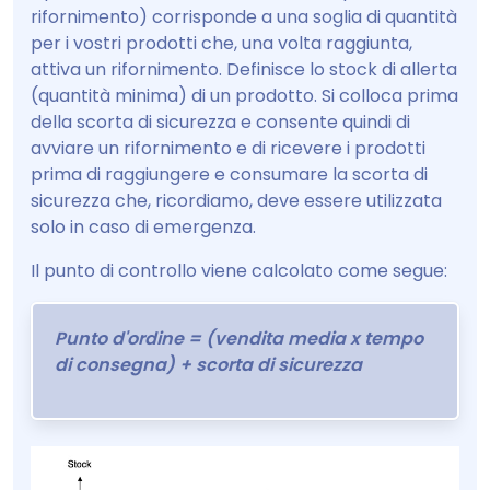
rifornimento) corrisponde a una soglia di quantità
per i vostri prodotti che, una volta raggiunta,
attiva un rifornimento. Definisce lo stock di allerta
(quantità minima) di un prodotto. Si colloca prima
della scorta di sicurezza e consente quindi di
avviare un rifornimento e di ricevere i prodotti
prima di raggiungere e consumare la scorta di
sicurezza che, ricordiamo, deve essere utilizzata
solo in caso di emergenza.
Il punto di controllo viene calcolato come segue:
Punto d'ordine = (vendita media x tempo
di consegna) + scorta di sicurezza