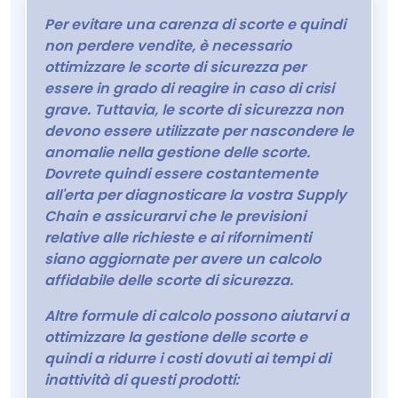
Per evitare una carenza di scorte e quindi
non perdere vendite, è necessario
ottimizzare le scorte di sicurezza per
essere in grado di reagire in caso di crisi
grave. Tuttavia, le scorte di sicurezza non
devono essere utilizzate per nascondere le
anomalie nella gestione delle scorte.
Dovrete quindi essere costantemente
all'erta per diagnosticare la vostra Supply
Chain e assicurarvi che le previsioni
relative alle richieste e ai rifornimenti
siano aggiornate per avere un calcolo
affidabile delle scorte di sicurezza.
Altre formule di calcolo possono aiutarvi a
ottimizzare la gestione delle scorte e
quindi a ridurre i costi dovuti ai tempi di
inattività di questi prodotti: