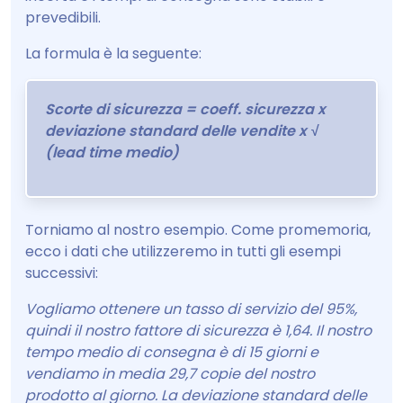
prevedibili.
La formula è la seguente:
Scorte di sicurezza = coeff. sicurezza x
deviazione standard delle vendite x √
(lead time medio)
Torniamo al nostro esempio. Come promemoria,
ecco i dati che utilizzeremo in tutti gli esempi
successivi:
Vogliamo ottenere un tasso di servizio del 95%,
quindi il nostro fattore di sicurezza è 1,64. Il nostro
tempo medio di consegna è di 15 giorni e
vendiamo in media 29,7 copie del nostro
prodotto al giorno. La deviazione standard delle