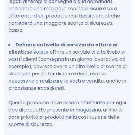
legati ai tempi di consegna o alla domanda)
richiederà una maggiore scorta di sicurezza, a
differenza di un prodotto con bassi pericoli che
richiederà una maggiore scorta di sicurezza.
basso.
Definire un livello di servizio da offrire ai
clienti:
se volete offrire un servizio di alto livello ai
vostri clienti (consegna in un giorno lavorativo, ad
esempio), dovrete avere un alto livello di scorte di
sicurezza per poter disporre delle risorse
necessarie a realizzare le vostre vendite, anche in
circostanze eccezionali.
Questo processo deve essere effettuato per ogni
tipo di prodotto presente in magazzino, al fine di
dare priorità ai prodotti nella costituzione delle
scorte di sicurezza.