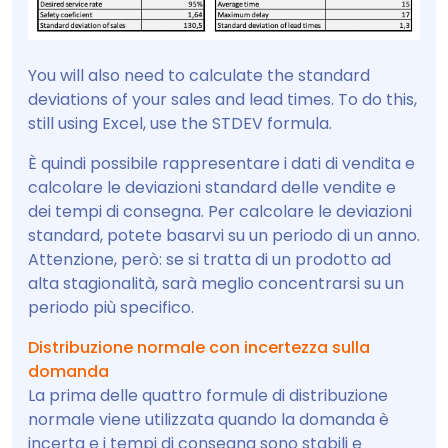
You will also need to calculate the standard
deviations of your sales and lead times. To do this,
still using Excel, use the STDEV formula.
È quindi possibile rappresentare i dati di vendita e
calcolare le deviazioni standard delle vendite e
dei tempi di consegna. Per calcolare le deviazioni
standard, potete basarvi su un periodo di un anno.
Attenzione, però: se si tratta di un prodotto ad
alta stagionalità, sarà meglio concentrarsi su un
periodo più specifico.
Distribuzione normale con incertezza sulla
domanda
La prima delle quattro formule di distribuzione
normale viene utilizzata quando la domanda è
incerta e i tempi di consegna sono stabili e