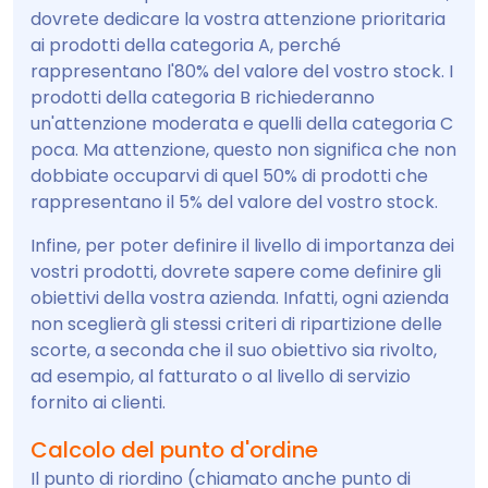
dovrete dedicare la vostra attenzione prioritaria
ai prodotti della categoria A, perché
rappresentano l'80% del valore del vostro stock. I
prodotti della categoria B richiederanno
un'attenzione moderata e quelli della categoria C
poca. Ma attenzione, questo non significa che non
dobbiate occuparvi di quel 50% di prodotti che
rappresentano il 5% del valore del vostro stock.
Infine, per poter definire il livello di importanza dei
vostri prodotti, dovrete sapere come definire gli
obiettivi della vostra azienda. Infatti, ogni azienda
non sceglierà gli stessi criteri di ripartizione delle
scorte, a seconda che il suo obiettivo sia rivolto,
ad esempio, al fatturato o al livello di servizio
fornito ai clienti.
Calcolo del punto d'ordine
Il punto di riordino (chiamato anche punto di