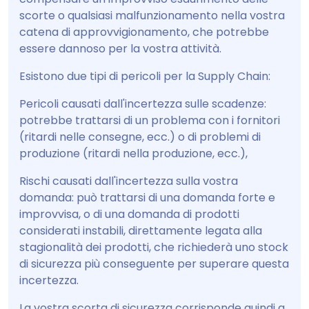
scorte o qualsiasi malfunzionamento nella vostra
catena di approvvigionamento, che potrebbe
essere dannoso per la vostra attività.
Esistono due tipi di pericoli per la Supply Chain:
Pericoli causati dall'incertezza sulle scadenze:
potrebbe trattarsi di un problema con i fornitori
(ritardi nelle consegne, ecc.) o di problemi di
produzione (ritardi nella produzione, ecc.),
Rischi causati dall'incertezza sulla vostra
domanda: può trattarsi di una domanda forte e
improvvisa, o di una domanda di prodotti
considerati instabili, direttamente legata alla
stagionalità dei prodotti, che richiederà uno stock
di sicurezza più conseguente per superare questa
incertezza.
La vostra scorta di sicurezza corrisponde quindi a