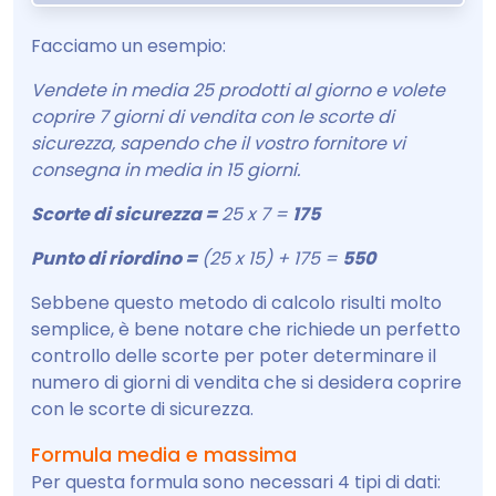
Facciamo un esempio:
Vendete in media 25 prodotti al giorno e volete
coprire 7 giorni di vendita con le scorte di
sicurezza, sapendo che il vostro fornitore vi
consegna in media in 15 giorni.
Scorte di sicurezza =
25 x 7 =
175
Punto di riordino =
(25 x 15) + 175 =
550
Sebbene questo metodo di calcolo risulti molto
semplice, è bene notare che richiede un perfetto
controllo delle scorte per poter determinare il
numero di giorni di vendita che si desidera coprire
con le scorte di sicurezza.
Formula media e massima
Per questa formula sono necessari 4 tipi di dati: