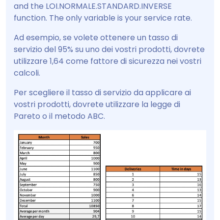
and the LOI.NORMALE.STANDARD.INVERSE
function. The only variable is your service rate.
Ad esempio, se volete ottenere un tasso di
servizio del 95% su uno dei vostri prodotti, dovrete
utilizzare 1,64 come fattore di sicurezza nei vostri
calcoli.
Per scegliere il tasso di servizio da applicare ai
vostri prodotti, dovrete utilizzare la legge di
Pareto o il metodo ABC.