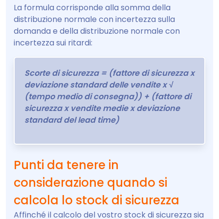
La formula corrisponde alla somma della
distribuzione normale con incertezza sulla
domanda e della distribuzione normale con
incertezza sui ritardi:
Scorte di sicurezza = (fattore di sicurezza x
deviazione standard delle vendite x √
(tempo medio di consegna)) + (fattore di
sicurezza x vendite medie x deviazione
standard del lead time)
Punti da tenere in
considerazione quando si
calcola lo stock di sicurezza
Affinché il calcolo del vostro stock di sicurezza sia