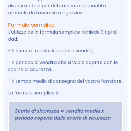
diversi metodi per determinare la quantità
ottimale da tenere in magazzino.
Formula semplice
L'utilizzo della formula semplice richiede 3 tipi di
dati:
- Il numero medio di prodotti venduti,
- Il periodo di vendita che si vuole coprire con le
scorte di sicurezza,
- Il tempo medio di consegna del vostro fornitore.
La formula semplice è:
Scorte di sicurezza = vendita media x
periodo coperto dalle scorte di sicurezza