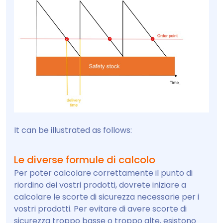
It can be illustrated as follows:
Le diverse formule di calcolo
Per poter calcolare correttamente il punto di
riordino dei vostri prodotti, dovrete iniziare a
calcolare le scorte di sicurezza necessarie per i
vostri prodotti. Per evitare di avere scorte di
sicurezza troppo basse o troppo alte, esistono