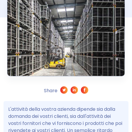
Share
L'attività della vostra azienda dipende sia dalla
domanda dei vostri clienti, sia dall'attività dei
vostri fornitori che vi forniscono i prodotti che poi
rivendete ai vostri clienti. Un semplice ritardo