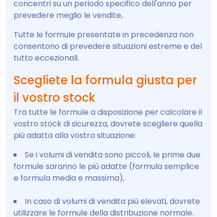
concentri su un periodo specifico dell'anno per
prevedere meglio le vendite,
Tutte le formule presentate in precedenza non
consentono di prevedere situazioni estreme e del
tutto eccezionali.
Scegliete la formula giusta per
il vostro stock
Tra tutte le formule a disposizione per calcolare il
vostro stock di sicurezza, dovrete scegliere quella
più adatta alla vostra situazione:
Se i volumi di vendita sono piccoli, le prime due
formule saranno le più adatte (formula semplice
e formula media e massima),
In caso di volumi di vendita più elevati, dovrete
utilizzare le formule della distribuzione normale.