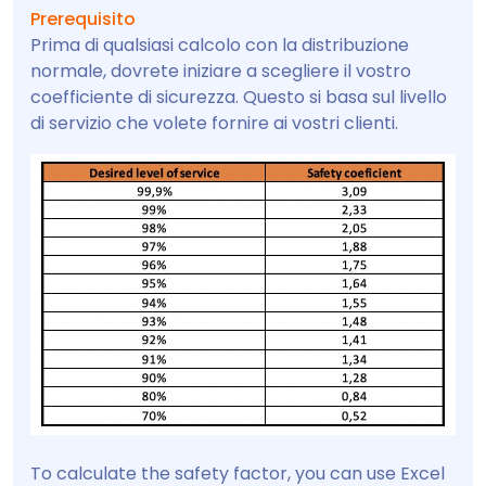
Prerequisito
Prima di qualsiasi calcolo con la distribuzione
normale, dovrete iniziare a scegliere il vostro
coefficiente di sicurezza. Questo si basa sul livello
di servizio che volete fornire ai vostri clienti.
To calculate the safety factor, you can use Excel