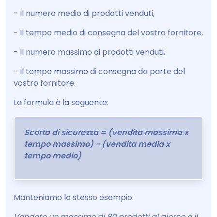
- Il numero medio di prodotti venduti,
- Il tempo medio di consegna del vostro fornitore,
- Il numero massimo di prodotti venduti,
- Il tempo massimo di consegna da parte del
vostro fornitore.
La formula è la seguente:
Scorta di sicurezza = (vendita massima x
tempo massimo) - (vendita media x
tempo medio)
Manteniamo lo stesso esempio:
Vendete un massimo di 80 prodotti al giorno e il