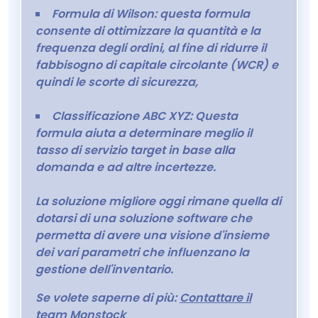
Formula di Wilson: questa formula
consente di ottimizzare la quantità e la
frequenza degli ordini, al fine di ridurre il
fabbisogno di capitale circolante (WCR) e
quindi le scorte di sicurezza,
Classificazione ABC XYZ: Questa
formula aiuta a determinare meglio il
tasso di servizio target in base alla
domanda e ad altre incertezze.
La soluzione migliore oggi rimane quella di
dotarsi di una soluzione software che
permetta di avere una visione d'insieme
dei vari parametri che influenzano la
gestione dell'inventario.
Se volete saperne di più:
Contattare il
team Monstock