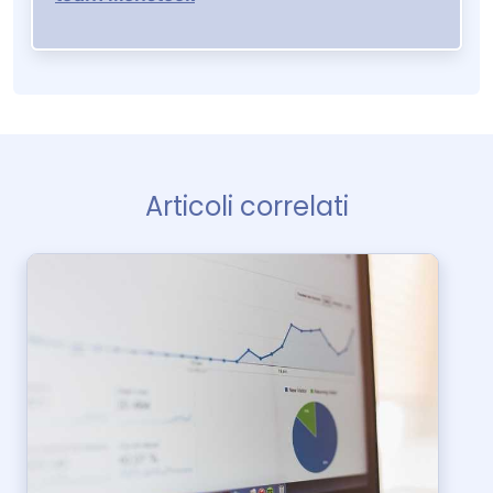
Articoli correlati