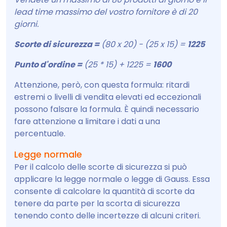
lead time massimo del vostro fornitore è di 20
giorni.
Scorte di sicurezza =
(80 x 20) - (25 x 15) =
1225
Punto d'ordine =
(25 * 15) + 1225 =
1600
Attenzione, però, con questa formula: ritardi
estremi o livelli di vendita elevati ed eccezionali
possono falsare la formula. È quindi necessario
fare attenzione a limitare i dati a una
percentuale.
Legge normale
Per il calcolo delle scorte di sicurezza si può
applicare la legge normale o legge di Gauss. Essa
consente di calcolare la quantità di scorte da
tenere da parte per la scorta di sicurezza
tenendo conto delle incertezze di alcuni criteri.