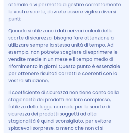
ottimale e vi permetta di gestire correttamente
le vostre scorte, dovrete essere vigili su diversi
punti:
Quando si utilizzano i dati nei vari calcoli delle
scorte di sicurezza, bisogna fare attenzione a
utilizzare sempre la stessa unità di tempo. Ad
esempio, non potrete scegliere di esprimere le
vendite medie in un mese e il tempo medio di
rifornimento in giorni. Questo punto è essenziale
per ottenere risultati corretti e coerenti con la
vostra situazione,
Il coefficiente di sicurezza non tiene conto della
stagionalità dei prodotti nel loro complesso,
l'utilizzo della legge normale per le scorte di
sicurezza dei prodotti soggetti ad alta
stagionalità è quindi sconsigliato, per evitare
spiacevoli sorprese, a meno che non ci si