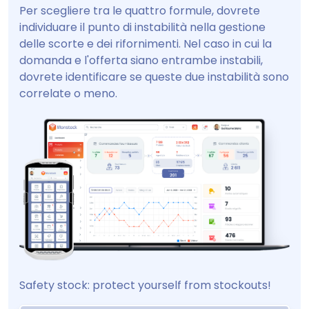
Per scegliere tra le quattro formule, dovrete
individuare il punto di instabilità nella gestione
delle scorte e dei rifornimenti. Nel caso in cui la
domanda e l'offerta siano entrambe instabili,
dovrete identificare se queste due instabilità sono
correlate o meno.
Safety stock: protect yourself from stockouts!