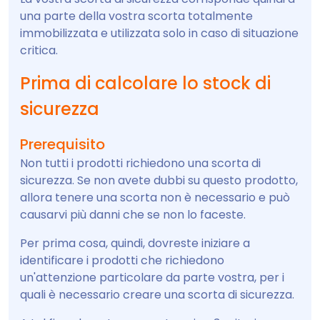
una parte della vostra scorta totalmente
immobilizzata e utilizzata solo in caso di situazione
critica.
Prima di calcolare lo stock di
sicurezza
Prerequisito
Non tutti i prodotti richiedono una scorta di
sicurezza. Se non avete dubbi su questo prodotto,
allora tenere una scorta non è necessario e può
causarvi più danni che se non lo faceste.
Per prima cosa, quindi, dovreste iniziare a
identificare i prodotti che richiedono
un'attenzione particolare da parte vostra, per i
quali è necessario creare una scorta di sicurezza.