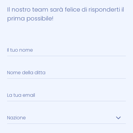
Il nostro team sarà felice di risponderti il ​​
prima possibile!