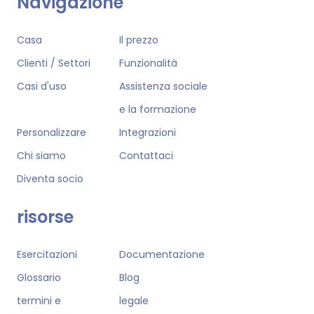
Navigazione
Casa
Il prezzo
Clienti / Settori
Funzionalità
Casi d'uso
Assistenza sociale
e la formazione
Personalizzare
Integrazioni
Chi siamo
Contattaci
Diventa socio
risorse
Esercitazioni
Documentazione
Glossario
Blog
termini e
legale