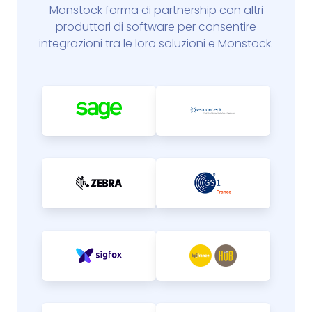
Monstock forma di partnership con altri
produttori di software per consentire
integrazioni tra le loro soluzioni e Monstock.