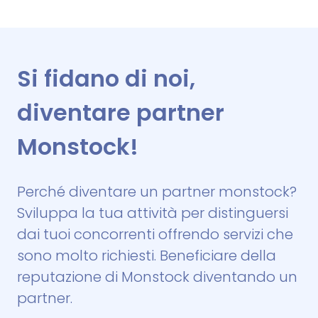
Si fidano di noi,
diventare partner
Monstock!
Perché diventare un partner monstock?
Sviluppa la tua attività per distinguersi
dai tuoi concorrenti offrendo servizi che
sono molto richiesti. Beneficiare della
reputazione di Monstock diventando un
partner.