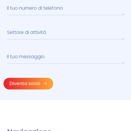
Diventa socio