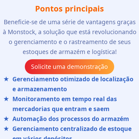
Pontos principais
Beneficie-se de uma série de vantagens graças
à Monstock, a solução que está revolucionando
o gerenciamento e o rastreamento de seus
estoques de armazém e logística!
Solicite uma demonstração
Gerenciamento otimizado de localização
e armazenamento
Monitoramento em tempo real das
mercadorias que entram e saem
Automação dos processos do armazém
Gerenciamento centralizado de estoque
em vários depósitos