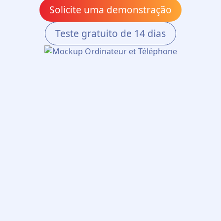
Solicite uma demonstração
Teste gratuito de 14 dias