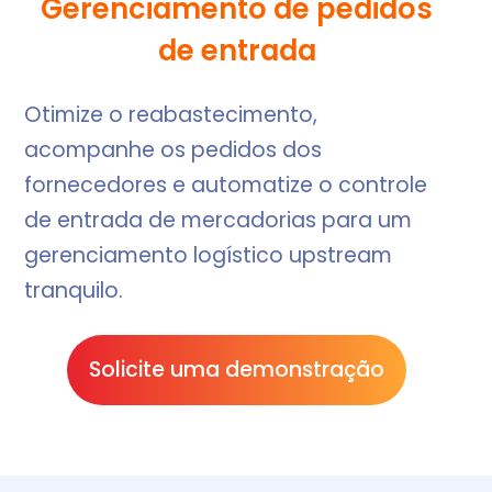
Gerenciamento de pedidos
de entrada
Otimize o reabastecimento,
acompanhe os pedidos dos
fornecedores e automatize o controle
de entrada de mercadorias para um
gerenciamento logístico upstream
tranquilo.
Solicite uma demonstração