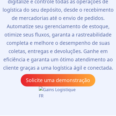
digitalize e controle todas as operações de
logística do seu depósito, desde o recebimento
de mercadorias até o envio de pedidos.
Automatize seu gerenciamento de estoque,
otimize seus fluxos, garanta a rastreabilidade
completa e melhore o desempenho de suas
coletas, entregas e devoluções. Ganhe em
eficiência e garanta um ótimo atendimento ao
cliente graças a uma logística ágil e conectada.
Solicite uma demonstração