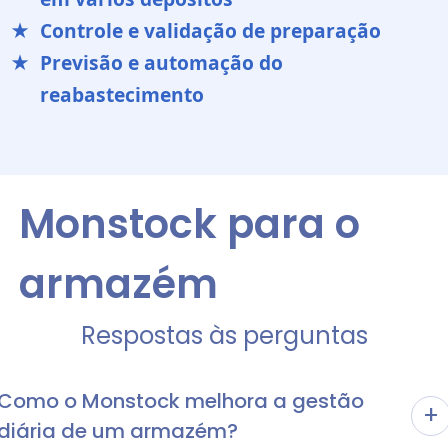
Controle e validação de preparação
Previsão e automação do
reabastecimento
Monstock para o
armazém
Respostas às perguntas
Como o Monstock melhora a gestão
+
diária de um armazém?