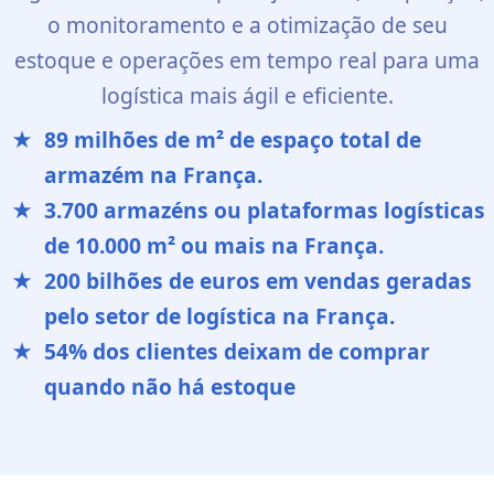
o monitoramento e a otimização de seu
estoque e operações em tempo real para uma
logística mais ágil e eficiente.
89 milhões de m² de espaço total de
armazém na França.
3.700 armazéns ou plataformas logísticas
de 10.000 m² ou mais na França.
200 bilhões de euros em vendas geradas
pelo setor de logística na França.
54% dos clientes deixam de comprar
quando não há estoque