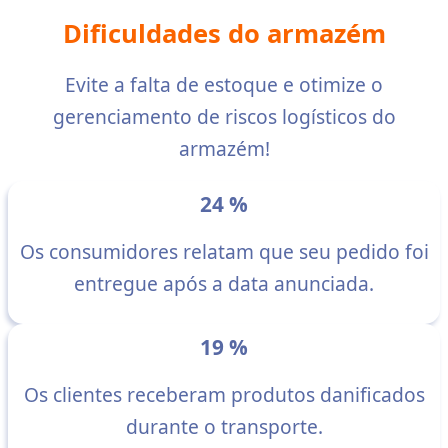
Dificuldades do armazém
Evite a falta de estoque e otimize o
gerenciamento de riscos logísticos do
armazém!
24 %
Os consumidores relatam que seu pedido foi
entregue após a data anunciada.
19 %
Os clientes receberam produtos danificados
durante o transporte.