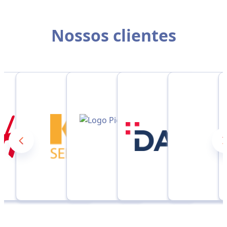
Nossos clientes