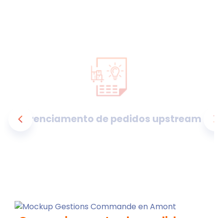
Gerenciamento de pedidos upstream