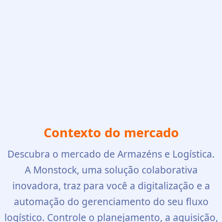
Contexto do mercado
Descubra o mercado de Armazéns e Logística.
A Monstock, uma solução colaborativa
inovadora, traz para você a digitalização e a
automação do gerenciamento do seu fluxo
logístico. Controle o planejamento, a aquisição,