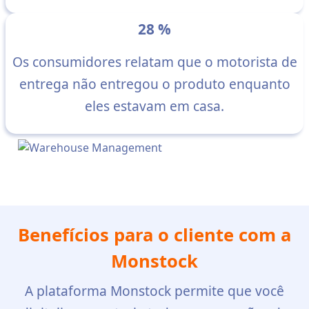
28 %
Os consumidores relatam que o motorista de
entrega não entregou o produto enquanto
eles estavam em casa.
Benefícios para o cliente com a
Monstock
A plataforma Monstock permite que você