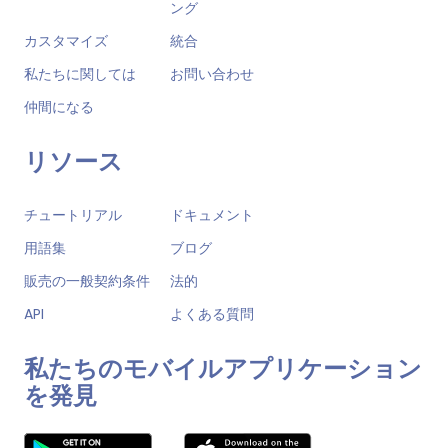
ング
カスタマイズ
統合
私たちに関しては
お問い合わせ
仲間になる
リソース
チュートリアル
ドキュメント
用語集
ブログ
販売の一般契約条件
法的
API
よくある質問
私たちのモバイルアプリケーション
を発見