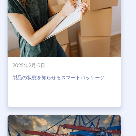
2022年2月16日
製品の状態を知らせるスマートパッケージ