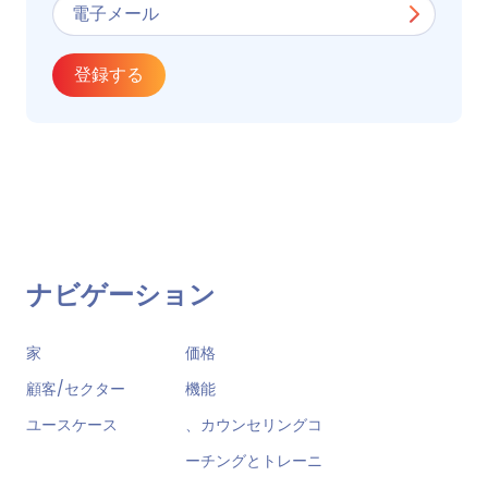
登録する
ナビゲーション
家
価格
顧客/セクター
機能
ユースケース
、カウンセリングコ
ーチングとトレーニ