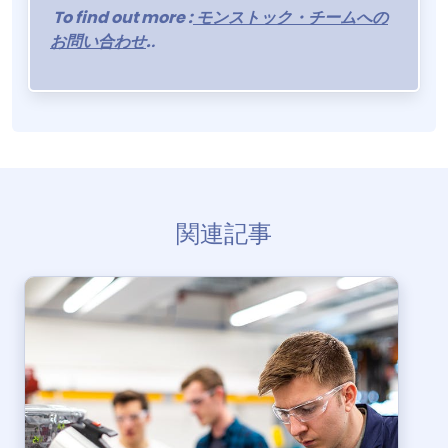
To find out more :
モンストック・チームへの
お問い合わせ
.
.
関連記事