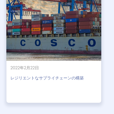
2022年2月22日
レジリエントなサプライチェーンの構築