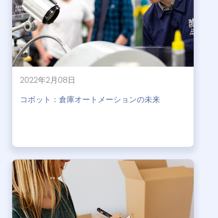
2022年2月08日
コボット：倉庫オートメーションの未来