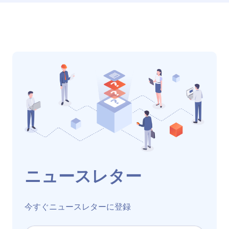
ニュースレター
今すぐニュースレターに登録