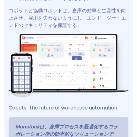
コボットと協働ロボットは、倉庫の効率と生産性を向
上させ、雇用を失わないようにし、エンド・ツー・エ
ンドのセキュリティを保証する。
Cobots : the future of warehouse automation
Monstockは、倉庫プロセスを最適化するコラ
ボレーション型の効率的なソリューションで