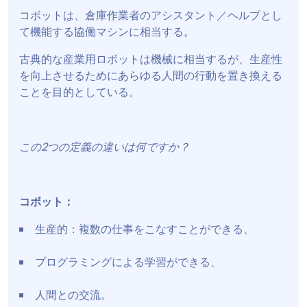
コボットは、倉庫作業者のアシスタント／ヘルプとし
て機能する協働マシンに相当する。
古典的な産業用ロボットは機械に相当するが、生産性
を向上させるためにあらゆる人間の行動を置き換える
ことを目的としている。
この2つの定義の違いは何ですか？
コボット：
生産的：複数の仕事をこなすことができる、
プログラミングによる学習ができる、
人間との交流。