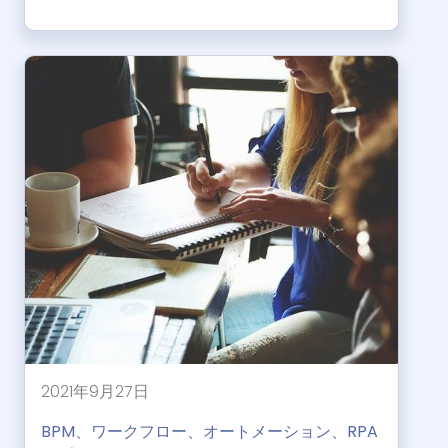
2021年9月27日
BPM、ワークフロー、オートメーション、RPA