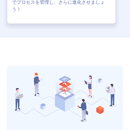
でプロセスを管理し、さらに進化させましょ
う！