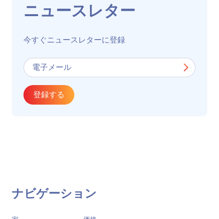
ニュースレター
今すぐニュースレターに登録
登録する
ナビゲーション