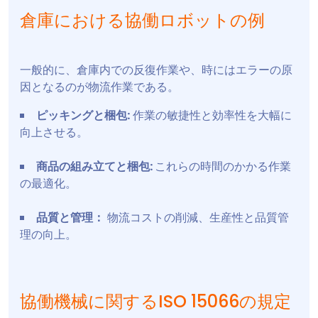
倉庫における協働ロボットの例
一般的に、倉庫内での反復作業や、時にはエラーの原
因となるのが物流作業である。
ピッキングと梱包:
作業の敏捷性と効率性を大幅に
向上させる。
商品の組み立てと梱包:
これらの時間のかかる作業
の最適化。
品質と管理：
物流コストの削減、生産性と品質管
理の向上。
協働機械に関するISO 15066の規定