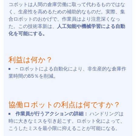
コボットは人間の倉庫労働に取って代わるものではな
く、生産性を高めるための補助的なものだ。実際、集
合ロボットのおかげで、作業員はより注意深くなっ
た。この技術革新は、
人工知能や機械学習による自動
化を可能にする。
利益は何か？
- ロボットによる自動化により、非生産的な倉庫作
業時間の85％を削減。
協働ロボットの利点は何ですか？
作業員が行うアクションの詳細：
ハンドリングは
時に大きなミスを引き起こす。ロボット化によって、
こうしたミスを最小限に抑えることが可能になる。