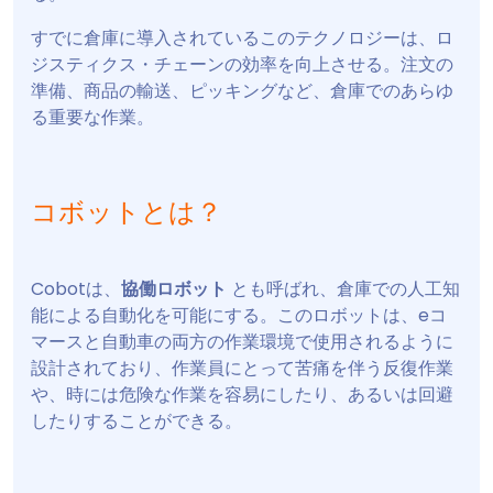
すでに倉庫に導入されているこのテクノロジーは、ロ
ジスティクス・チェーンの効率を向上させる。注文の
準備、商品の輸送、ピッキングなど、倉庫でのあらゆ
る重要な作業。
コボットとは？
Cobotは、
協働ロボット
とも呼ばれ、倉庫での人工知
能による自動化を可能にする。このロボットは、eコ
マースと自動車の両方の作業環境で使用されるように
設計されており、作業員にとって苦痛を伴う反復作業
や、時には危険な作業を容易にしたり、あるいは回避
したりすることができる。