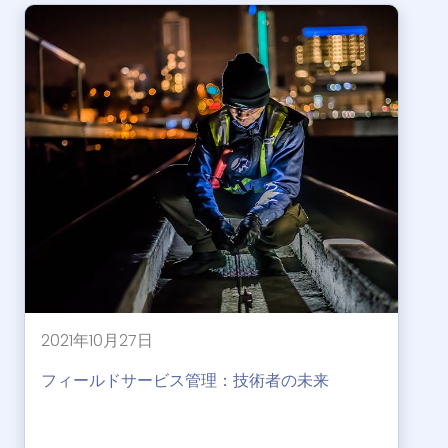
2021年10月27日
フィールドサービス管理：技術者の未来