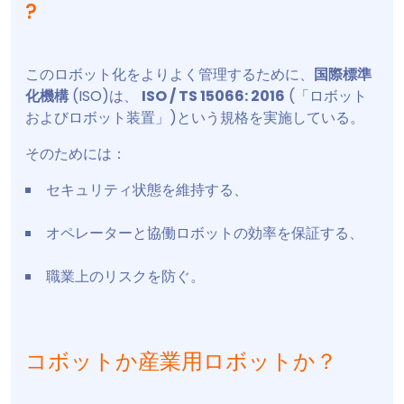
?
このロボット化をよりよく管理するために、
国際標準
化機構
(ISO)は、
ISO / TS 15066: 2016
(「ロボット
およびロボット装置」)という規格を実施している。
そのためには：
セキュリティ状態を維持する、
オペレーターと協働ロボットの効率を保証する、
職業上のリスクを防ぐ。
コボットか産業用ロボットか？