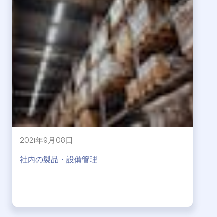
2021年9月08日
社内の製品・設備管理