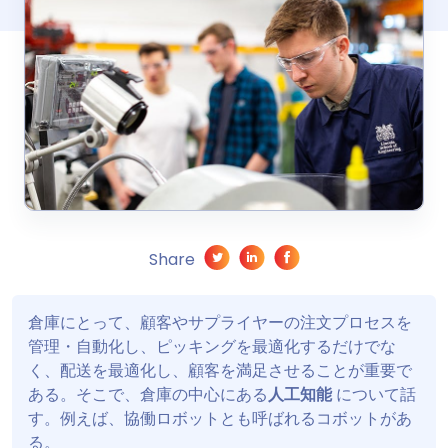
Share
倉庫にとって、顧客やサプライヤーの注文プロセスを
管理・自動化し、ピッキングを最適化するだけでな
く、配送を最適化し、顧客を満足させることが重要で
ある。そこで、倉庫の中心にある
人工知能
について話
す。例えば、協働ロボットとも呼ばれるコボットがあ
る。