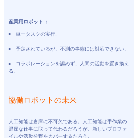
産業用ロボット ：
単一タスクの実行、
予定されているが、不測の事態には対応できない、
コラボレーションを認めず、人間の活動を置き換え
る。
協働ロボットの未来
人工知能は倉庫に不可欠である。人工知能は手作業の
退屈な仕事に取って代わるだろうが、新しいプロファ
イルや活動分野をカバーするだろう。