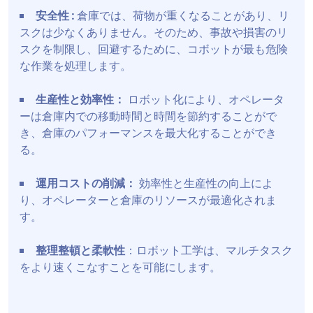
安全性 :
倉庫では、荷物が重くなることがあり、リ
スクは少なくありません。そのため、事故や損害のリ
スクを制限し、回避するために、コボットが最も危険
な作業を処理します。
生産性と効率性：
ロボット化により、オペレータ
ーは倉庫内での移動時間と時間を節約することがで
き、倉庫のパフォーマンスを最大化することができ
る。
運用コストの削減：
効率性と生産性の向上によ
り、オペレーターと倉庫のリソースが最適化されま
す。
整理整頓と柔軟性
：ロボット工学は、マルチタスク
をより速くこなすことを可能にします。