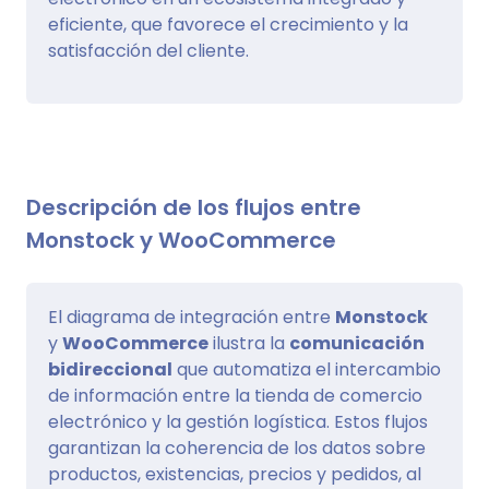
eficiente, que favorece el crecimiento y la
satisfacción del cliente.
Descripción de los flujos entre
Monstock y WooCommerce
El diagrama de integración entre
Monstock
y
WooCommerce
ilustra la
comunicación
bidireccional
que automatiza el intercambio
de información entre la tienda de comercio
electrónico y la gestión logística. Estos flujos
garantizan la coherencia de los datos sobre
productos, existencias, precios y pedidos, al