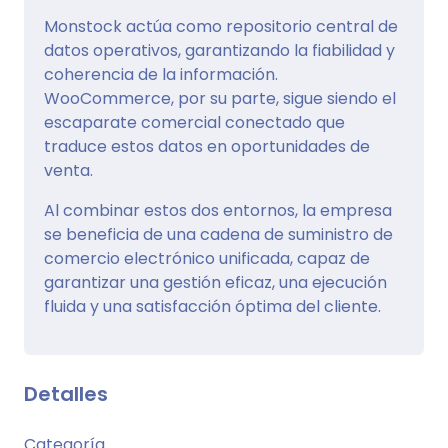
Monstock actúa como repositorio central de
datos operativos, garantizando la fiabilidad y
coherencia de la información.
WooCommerce, por su parte, sigue siendo el
escaparate comercial conectado que
traduce estos datos en oportunidades de
venta.
Al combinar estos dos entornos, la empresa
se beneficia de una cadena de suministro de
comercio electrónico unificada, capaz de
garantizar una gestión eficaz, una ejecución
fluida y una satisfacción óptima del cliente.
Detalles
Categoría