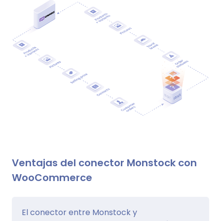
Ventajas del conector Monstock con
WooCommerce
El conector entre Monstock y