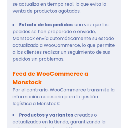
se actualiza en tiempo real, lo que evita la
venta de productos agotados.
Estado de los pedidos
: una vez que los
pedidos se han preparado o enviado,
Monstock envía automáticamente su estado
actualizado a WooCommerce, lo que permite
a los clientes realizar un seguimiento de sus
pedidos sin problemas.
Feed de WooCommerce a
Monstock
Por el contrario, WooCommerce transmite la
información necesaria para la gestión
logística a Monstock:
Productos y variantes
creados o
actualizados en la tienda, garantizando la