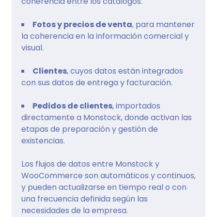
coherencia entre los catálogos.
Fotos y precios de venta
, para mantener
la coherencia en la información comercial y
visual.
Clientes
, cuyos datos están integrados
con sus datos de entrega y facturación.
Pedidos de clientes
, importados
directamente a Monstock, donde activan las
etapas de preparación y gestión de
existencias.
Los flujos de datos entre Monstock y
WooCommerce son automáticos y continuos,
y pueden actualizarse en tiempo real o con
una frecuencia definida según las
necesidades de la empresa.