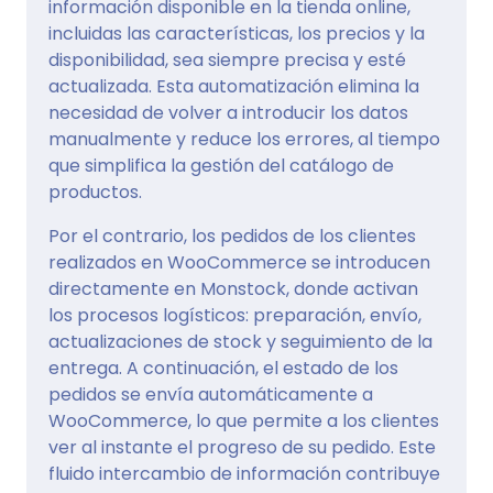
información disponible en la tienda online,
incluidas las características, los precios y la
disponibilidad, sea siempre precisa y esté
actualizada. Esta automatización elimina la
necesidad de volver a introducir los datos
manualmente y reduce los errores, al tiempo
que simplifica la gestión del catálogo de
productos.
Por el contrario, los pedidos de los clientes
realizados en WooCommerce se introducen
directamente en Monstock, donde activan
los procesos logísticos: preparación, envío,
actualizaciones de stock y seguimiento de la
entrega. A continuación, el estado de los
pedidos se envía automáticamente a
WooCommerce, lo que permite a los clientes
ver al instante el progreso de su pedido. Este
fluido intercambio de información contribuye