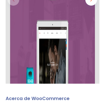
Acerca de WooCommerce