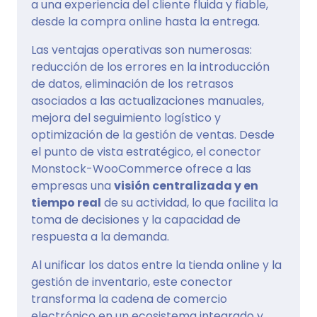
a una experiencia del cliente fluida y fiable,
desde la compra online hasta la entrega.
Las ventajas operativas son numerosas:
reducción de los errores en la introducción
de datos, eliminación de los retrasos
asociados a las actualizaciones manuales,
mejora del seguimiento logístico y
optimización de la gestión de ventas. Desde
el punto de vista estratégico, el conector
Monstock-WooCommerce ofrece a las
empresas una
visión centralizada y en
tiempo real
de su actividad, lo que facilita la
toma de decisiones y la capacidad de
respuesta a la demanda.
Al unificar los datos entre la tienda online y la
gestión de inventario, este conector
transforma la cadena de comercio
electrónico en un ecosistema integrado y