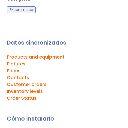
E-commerce
Datos sincronizados
Products and equipment
Pictures
Prices
Contacts
Customer orders
Inventory levels
Order Status
Cómo instalarlo