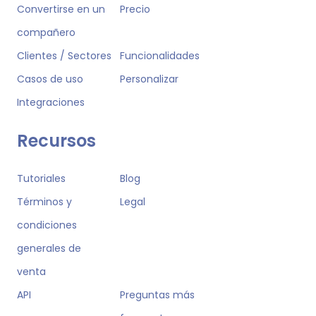
Convertirse en un
Precio
compañero
Clientes / Sectores
Funcionalidades
Casos de uso
Personalizar
Integraciones
Recursos
Tutoriales
Blog
Términos y
Legal
condiciones
generales de
venta
API
Preguntas más