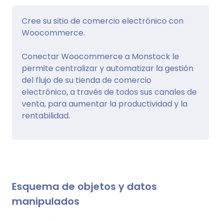
Cree su sitio de comercio electrónico con
Woocommerce.
Conectar Woocommerce a Monstock le
permite centralizar y automatizar la gestión
del flujo de su tienda de comercio
electrónico, a través de todos sus canales de
venta, para aumentar la productividad y la
rentabilidad.
Esquema de objetos y datos
manipulados