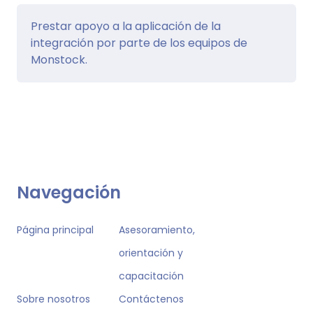
Prestar apoyo a la aplicación de la
integración por parte de los equipos de
Monstock.
Navegación
Página principal
Asesoramiento,
orientación y
capacitación
Sobre nosotros
Contáctenos