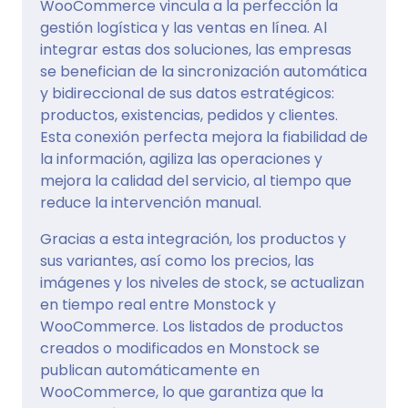
WooCommerce vincula a la perfección la
gestión logística y las ventas en línea. Al
integrar estas dos soluciones, las empresas
se benefician de la sincronización automática
y bidireccional de sus datos estratégicos:
productos, existencias, pedidos y clientes.
Esta conexión perfecta mejora la fiabilidad de
la información, agiliza las operaciones y
mejora la calidad del servicio, al tiempo que
reduce la intervención manual.
Gracias a esta integración, los productos y
sus variantes, así como los precios, las
imágenes y los niveles de stock, se actualizan
en tiempo real entre Monstock y
WooCommerce. Los listados de productos
creados o modificados en Monstock se
publican automáticamente en
WooCommerce, lo que garantiza que la