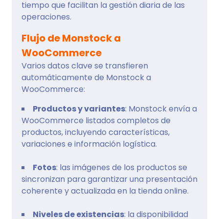
tiempo que facilitan la gestión diaria de las
operaciones.
Flujo de Monstock a
WooCommerce
Varios datos clave se transfieren
automáticamente de Monstock a
WooCommerce:
Productos y variantes
: Monstock envía a
WooCommerce listados completos de
productos, incluyendo características,
variaciones e información logística.
Fotos
: las imágenes de los productos se
sincronizan para garantizar una presentación
coherente y actualizada en la tienda online.
Niveles de existencias
: la disponibilidad