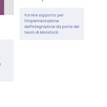
Fornire supporto per
l'implementazione
dell'integrazione da parte dei
team di Monstock.
a