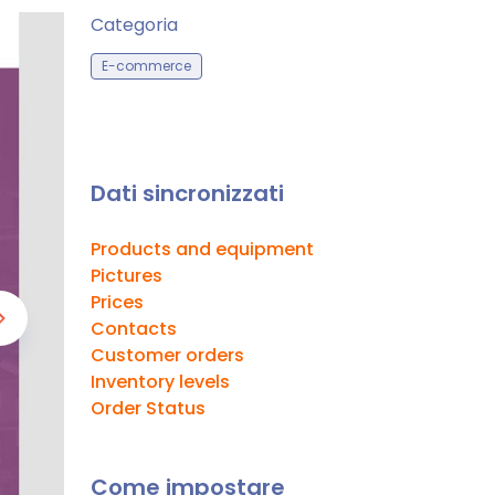
Categoria
E-commerce
Dati sincronizzati
Products and equipment
Pictures
Prices
Contacts
Customer orders
Inventory levels
Order Status
Come impostare