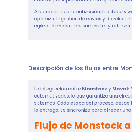
Al combinar automatización, fiabilidad y vi
optimiza la gestión de envíos y devolucio
agilizar la cadena de suministro y reforza
Descripción de los flujos entre Mo
La integración entre
Monstock
y
Slovak 
automatizados, lo que garantiza una circu
sistemas. Cada etapa del proceso, desde l
la entrega, se sincroniza para ofrecer un
Flujo de Monstock a