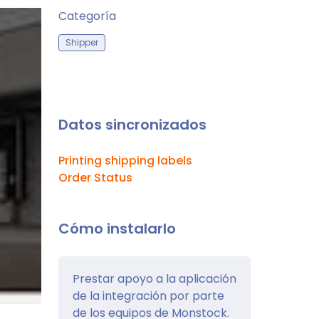
Categoría
Shipper
Datos sincronizados
Printing shipping labels
Order Status
Cómo instalarlo
Prestar apoyo a la aplicación
de la integración por parte
de los equipos de Monstock.