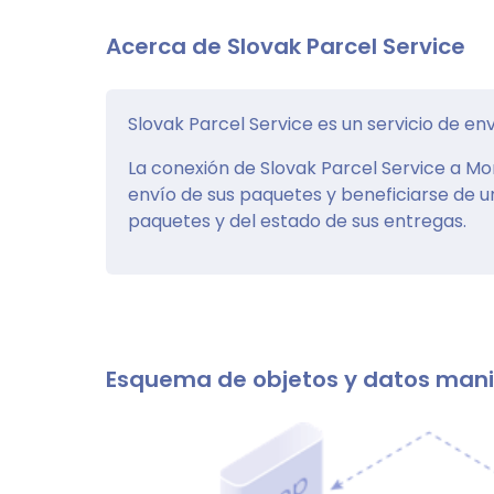
Acerca de Slovak Parcel Service
Slovak Parcel Service es un servicio de en
La conexión de Slovak Parcel Service a Mon
envío de sus paquetes y beneficiarse de u
paquetes y del estado de sus entregas.
Esquema de objetos y datos man