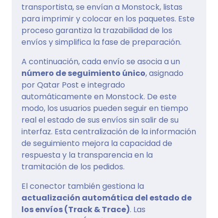
transportista, se envían a Monstock, listas
para imprimir y colocar en los paquetes. Este
proceso garantiza la trazabilidad de los
envíos y simplifica la fase de preparación.
A continuación, cada envío se asocia a un
número de seguimiento único
, asignado
por Qatar Post e integrado
automáticamente en Monstock. De este
modo, los usuarios pueden seguir en tiempo
real el estado de sus envíos sin salir de su
interfaz. Esta centralización de la información
de seguimiento mejora la capacidad de
respuesta y la transparencia en la
tramitación de los pedidos.
El conector también gestiona la
actualización automática del estado de
los envíos (Track & Trace)
. Las