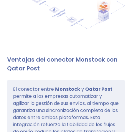
Ventajas del conector Monstock con
Qatar Post
El conector entre
Monstock
y
Qatar Post
permite a las empresas automatizar y
agilizar la gestión de sus envíos, al tiempo que
garantiza una sincronización completa de los
datos entre ambas plataformas. Esta
integración refuerza la fiabilidad de los flujos
de envío, reduce los plazos de tramitación y