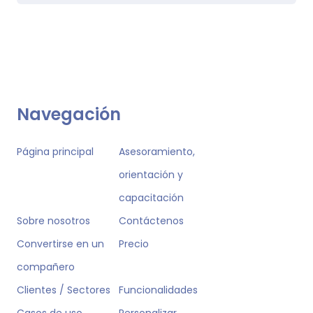
Navegación
Página principal
Asesoramiento,
orientación y
capacitación
Sobre nosotros
Contáctenos
Convertirse en un
Precio
compañero
Clientes / Sectores
Funcionalidades
Casos de uso
Personalizar