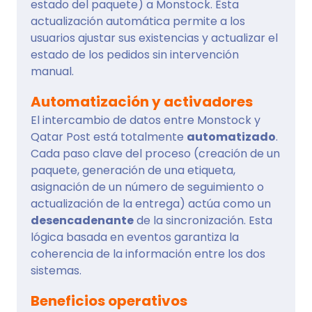
estado del paquete) a Monstock. Esta
actualización automática permite a los
usuarios ajustar sus existencias y actualizar el
estado de los pedidos sin intervención
manual.
Automatización y activadores
El intercambio de datos entre Monstock y
Qatar Post está totalmente
automatizado
.
Cada paso clave del proceso (creación de un
paquete, generación de una etiqueta,
asignación de un número de seguimiento o
actualización de la entrega) actúa como un
desencadenante
de la sincronización. Esta
lógica basada en eventos garantiza la
coherencia de la información entre los dos
sistemas.
Beneficios operativos