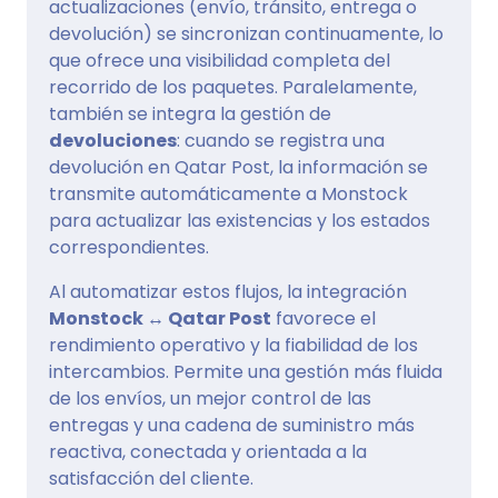
actualizaciones (envío, tránsito, entrega o
devolución) se sincronizan continuamente, lo
que ofrece una visibilidad completa del
recorrido de los paquetes. Paralelamente,
también se integra la gestión de
devoluciones
: cuando se registra una
devolución en Qatar Post, la información se
transmite automáticamente a Monstock
para actualizar las existencias y los estados
correspondientes.
Al automatizar estos flujos, la integración
Monstock ↔ Qatar Post
favorece el
rendimiento operativo y la fiabilidad de los
intercambios. Permite una gestión más fluida
de los envíos, un mejor control de las
entregas y una cadena de suministro más
reactiva, conectada y orientada a la
satisfacción del cliente.