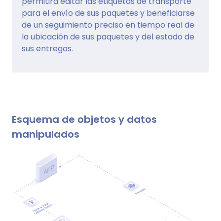
permitirá editar las etiquetas de transporte
para el envío de sus paquetes y beneficiarse
de un seguimiento preciso en tiempo real de
la ubicación de sus paquetes y del estado de
sus entregas.
Esquema de objetos y datos
manipulados