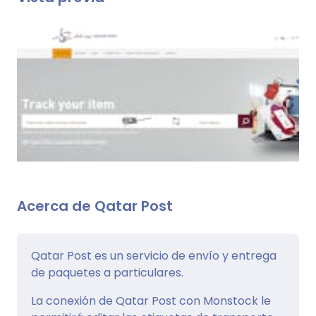
Acerca de Qatar Post
Qatar Post es un servicio de envío y entrega
de paquetes a particulares.
La conexión de Qatar Post con Monstock le