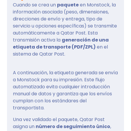
Cuando se crea un
paquete
en Monstock, la
información asociada (peso, dimensiones,
direcciones de envío y entrega, tipo de
servicio u opciones específicas) se transmite
automáticamente a Qatar Post. Esta
transmisión activa la
generación de una
etiqueta de transporte (PDF/ZPL)
en el
sistema de Qatar Post.
A continuación, la etiqueta generada se envía
a Monstock para su impresión. Este flujo
automatizado evita cualquier introducción
manual de datos y garantiza que los envíos
cumplan con los estándares del
transportista.
Una vez validado el paquete, Qatar Post
asigna un
número de seguimiento único
,