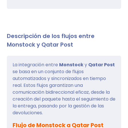
Descripción de los flujos entre
Monstock y Qatar Post
La integración entre
Monstock
y
Qatar Post
se basa en un conjunto de flujos
automatizados y sincronizados en tiempo
real. Estos flujos garantizan una
comunicación bidireccional eficaz, desde la
creación del paquete hasta el seguimiento de
la entrega, pasando por la gestión de las
devoluciones.
Flujo de Monstock a Qatar Post