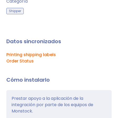
Categoría
Shipper
Datos sincronizados
Printing shipping labels
Order Status
Cómo instalarlo
Prestar apoyo a la aplicación de la
integración por parte de los equipos de
Monstock.