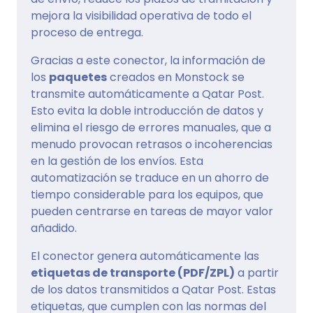
mejora la visibilidad operativa de todo el
proceso de entrega.
Gracias a este conector, la información de
los
paquetes
creados en Monstock se
transmite automáticamente a Qatar Post.
Esto evita la doble introducción de datos y
elimina el riesgo de errores manuales, que a
menudo provocan retrasos o incoherencias
en la gestión de los envíos. Esta
automatización se traduce en un ahorro de
tiempo considerable para los equipos, que
pueden centrarse en tareas de mayor valor
añadido.
El conector genera automáticamente las
etiquetas de transporte (PDF/ZPL)
a partir
de los datos transmitidos a Qatar Post. Estas
etiquetas, que cumplen con las normas del