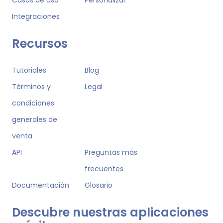
Integraciones
Recursos
Tutoriales
Blog
Términos y
Legal
condiciones
generales de
venta
API
Preguntas más
frecuentes
Documentación
Glosario
Descubre nuestras aplicaciones