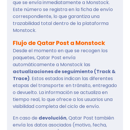
que se envía inmediatamente a Monstock.
Este número se registra en la ficha de envío
correspondiente, lo que garantiza una
trazabilidad total dentro de la plataforma
Monstock.
Flujo de Qatar Post a Monstock
Desde el momento en que se recogen los
paquetes, Qatar Post envía
automáticamente a Monstock las
actualizaciones de seguimiento (Track &
Trace)
. Estos estados indican las diferentes
etapas del transporte: en tránsito, entregado
o devuelto. La información se actualiza en
tiempo real, lo que ofrece a los usuarios una
visibilidad completa del ciclo de envío.
En caso de
devolución
, Qatar Post también
envía los datos asociados (motivo, fecha,