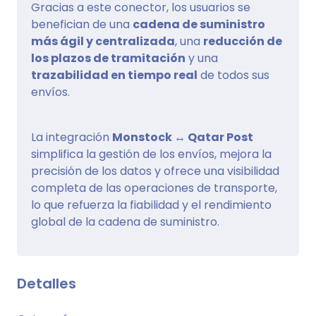
Gracias a este conector, los usuarios se
benefician de una
cadena de suministro
más ágil y centralizada
, una
reducción de
los plazos de tramitación
y una
trazabilidad en tiempo real
de todos sus
envíos.
La integración
Monstock ↔ Qatar Post
simplifica la gestión de los envíos, mejora la
precisión de los datos y ofrece una visibilidad
completa de las operaciones de transporte,
lo que refuerza la fiabilidad y el rendimiento
global de la cadena de suministro.
Detalles