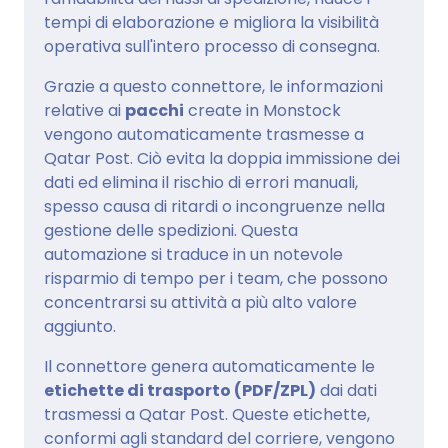
tempi di elaborazione e migliora la visibilità
operativa sull'intero processo di consegna.
Grazie a questo connettore, le informazioni
relative ai
pacchi
create in Monstock
vengono automaticamente trasmesse a
Qatar Post. Ciò evita la doppia immissione dei
dati ed elimina il rischio di errori manuali,
spesso causa di ritardi o incongruenze nella
gestione delle spedizioni. Questa
automazione si traduce in un notevole
risparmio di tempo per i team, che possono
concentrarsi su attività a più alto valore
aggiunto.
Il connettore genera automaticamente le
etichette di trasporto (PDF/ZPL)
dai dati
trasmessi a Qatar Post. Queste etichette,
conformi agli standard del corriere, vengono