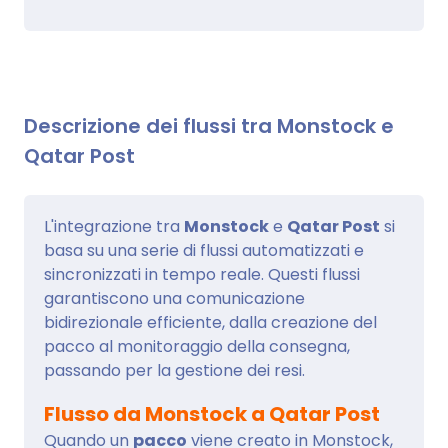
Descrizione dei flussi tra Monstock e
Qatar Post
L'integrazione tra
Monstock
e
Qatar Post
si
basa su una serie di flussi automatizzati e
sincronizzati in tempo reale. Questi flussi
garantiscono una comunicazione
bidirezionale efficiente, dalla creazione del
pacco al monitoraggio della consegna,
passando per la gestione dei resi.
Flusso da Monstock a Qatar Post
Quando un
pacco
viene creato in Monstock,