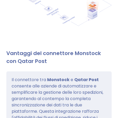
Vantaggi del connettore Monstock
con Qatar Post
Il connettore tra
Monstock
e
Qatar Post
consente alle aziende di automatizzare e
semplificare la gestione delle loro spedizioni,
garantendo al contempo la completa
sincronizzazione dei dati tra le due
piattaforme. Questa integrazione rafforza
l'affidabilità dei flussi di spedizione, riduce i