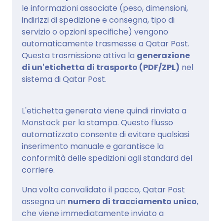
le informazioni associate (peso, dimensioni,
indirizzi di spedizione e consegna, tipo di
servizio o opzioni specifiche) vengono
automaticamente trasmesse a Qatar Post.
Questa trasmissione attiva la
generazione
di un'etichetta di trasporto (PDF/ZPL)
nel
sistema di Qatar Post.
L'etichetta generata viene quindi rinviata a
Monstock per la stampa. Questo flusso
automatizzato consente di evitare qualsiasi
inserimento manuale e garantisce la
conformità delle spedizioni agli standard del
corriere.
Una volta convalidato il pacco, Qatar Post
assegna un
numero di tracciamento unico
,
che viene immediatamente inviato a