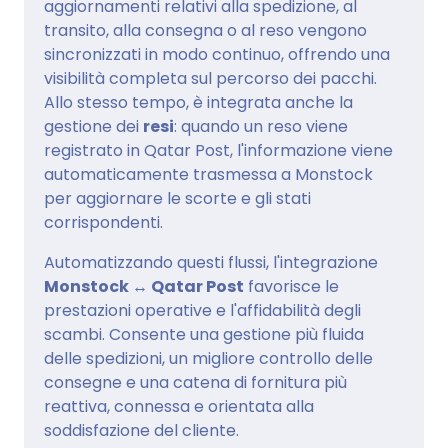
aggiornamenti relativi alla spedizione, al
transito, alla consegna o al reso vengono
sincronizzati in modo continuo, offrendo una
visibilità completa sul percorso dei pacchi.
Allo stesso tempo, è integrata anche la
gestione dei
resi
: quando un reso viene
registrato in Qatar Post, l'informazione viene
automaticamente trasmessa a Monstock
per aggiornare le scorte e gli stati
corrispondenti.
Automatizzando questi flussi, l'integrazione
Monstock ↔ Qatar Post
favorisce le
prestazioni operative e l'affidabilità degli
scambi. Consente una gestione più fluida
delle spedizioni, un migliore controllo delle
consegne e una catena di fornitura più
reattiva, connessa e orientata alla
soddisfazione del cliente.