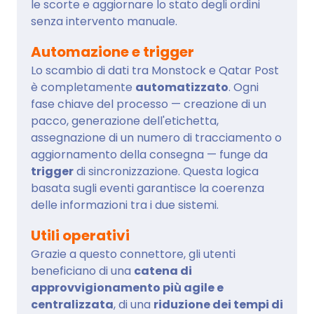
le scorte e aggiornare lo stato degli ordini
senza intervento manuale.
Automazione e trigger
Lo scambio di dati tra Monstock e Qatar Post
è completamente
automatizzato
. Ogni
fase chiave del processo — creazione di un
pacco, generazione dell'etichetta,
assegnazione di un numero di tracciamento o
aggiornamento della consegna — funge da
trigger
di sincronizzazione. Questa logica
basata sugli eventi garantisce la coerenza
delle informazioni tra i due sistemi.
Utili operativi
Grazie a questo connettore, gli utenti
beneficiano di una
catena di
approvvigionamento più agile e
centralizzata
, di una
riduzione dei tempi di