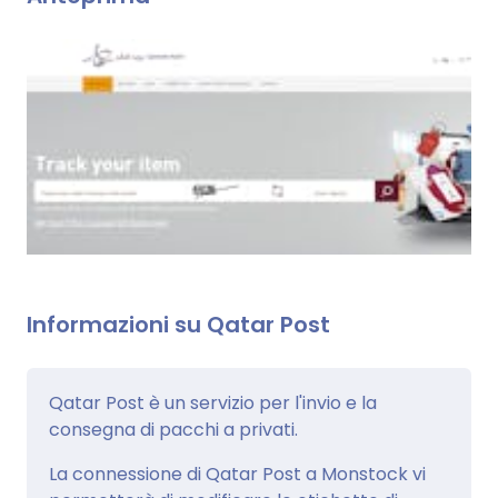
Informazioni su Qatar Post
Qatar Post è un servizio per l'invio e la
consegna di pacchi a privati.
La connessione di Qatar Post a Monstock vi