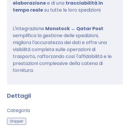
elaborazione
e di una
tracciabilità in
tempo reale
su tutte le loro spedizioni.
L'integrazione
Monstock ↔ Qatar Post
semplifica la gestione delle spedizioni,
migliora l'accuratezza dei dati e offre una
visibilità completa sulle operazioni di
trasporto, rafforzando così l'affidabilità e le
prestazioni complessive della catena di
fornitura.
Dettagli
Categoria
Shipper