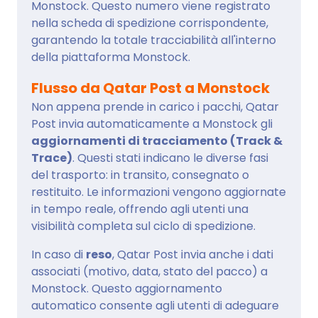
Monstock. Questo numero viene registrato
nella scheda di spedizione corrispondente,
garantendo la totale tracciabilità all'interno
della piattaforma Monstock.
Flusso da Qatar Post a Monstock
Non appena prende in carico i pacchi, Qatar
Post invia automaticamente a Monstock gli
aggiornamenti di tracciamento (Track &
Trace)
. Questi stati indicano le diverse fasi
del trasporto: in transito, consegnato o
restituito. Le informazioni vengono aggiornate
in tempo reale, offrendo agli utenti una
visibilità completa sul ciclo di spedizione.
In caso di
reso
, Qatar Post invia anche i dati
associati (motivo, data, stato del pacco) a
Monstock. Questo aggiornamento
automatico consente agli utenti di adeguare