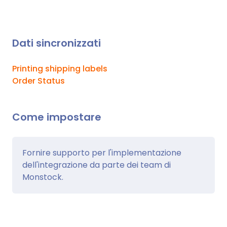
Dati sincronizzati
Printing shipping labels
Order Status
Come impostare
Fornire supporto per l'implementazione
dell'integrazione da parte dei team di
Monstock.