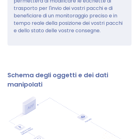
permetterà di modificare le etichette di
trasporto per l'invio dei vostri pacchi e di
beneficiare di un monitoraggio preciso e in
tempo reale della posizione dei vostri pacchi
e dello stato delle vostre consegne.
Schema degli oggetti e dei dati
manipolati