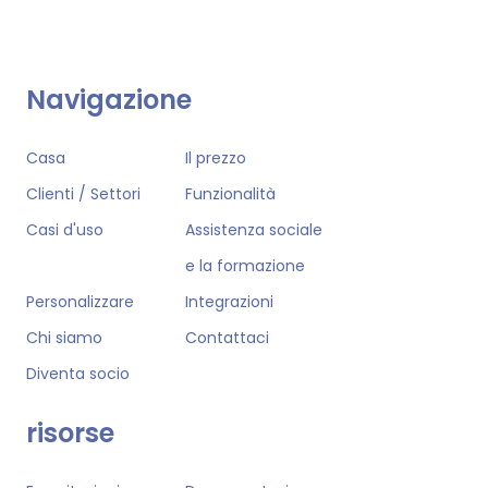
Navigazione
Casa
Il prezzo
Clienti / Settori
Funzionalità
Casi d'uso
Assistenza sociale
e la formazione
Personalizzare
Integrazioni
Chi siamo
Contattaci
Diventa socio
risorse