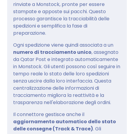
rinviate a Monstock, pronte per essere
stampate e apposte sui pacchi. Questo
processo garantisce la tracciabilità delle
spedizioni e semplifica la fase di
preparazione.
Ogni spedizione viene quindi associata a un
numero di tracciamento unico
, assegnato
da Qatar Post e integrato automaticamente
in Monstock. Gli utenti possono così seguire in
tempo reale lo stato delle loro spedizioni
senza uscire dalla loro interfaccia. Questa
centralizzazione delle informazioni di
tracciamento migliora la reattività e la
trasparenza nell'elaborazione degli ordini.
Il connettore gestisce anche il
aggiornamento automatico dello stato
delle consegne (Track & Trace)
. Gli