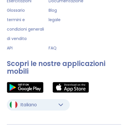
Esercitazioni
Documentazione
Glossario
Blog
termini e
legale
condizioni generali
di vendita
API
FAQ
Scopri le nostre applicazioni
mobili
Italiano