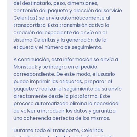
del destinatario, peso, dimensiones,
contenido del paquete y elección del servicio
Celeritas) se envía automáticamente al
transportista. Esta transmisión activa la
creación del expediente de envío en el
sistema Celeritas y la generación de la
etiqueta y el número de seguimiento.
A continuación, esta información se envía a
Monstock y se integra en el pedido
correspondiente. De este modo, el usuario
puede imprimir las etiquetas, preparar el
paquete y realizar el seguimiento de su envío
directamente desde la plataforma. Este
proceso automatizado elimina la necesidad
de volver a introducir los datos y garantiza
una coherencia perfecta de los mismos.
Durante todo el transporte, Celeritas