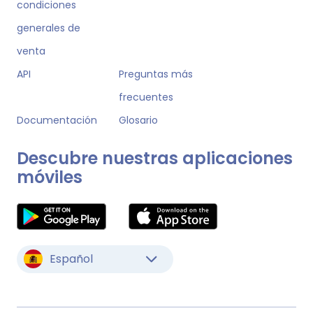
condiciones
generales de
venta
API
Preguntas más
frecuentes
Documentación
Glosario
Descubre nuestras aplicaciones
móviles
Español