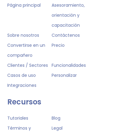
Página principal
Asesoramiento,
orientación y
capacitación
Sobre nosotros
Contáctenos
Convertirse en un
Precio
compañero
Clientes / Sectores
Funcionalidades
Casos de uso
Personalizar
Integraciones
Recursos
Tutoriales
Blog
Términos y
Legal