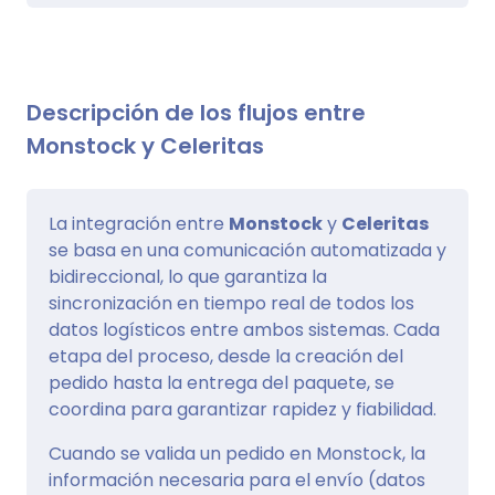
Descripción de los flujos entre
Monstock y Celeritas
La integración entre
Monstock
y
Celeritas
se basa en una comunicación automatizada y
bidireccional, lo que garantiza la
sincronización en tiempo real de todos los
datos logísticos entre ambos sistemas. Cada
etapa del proceso, desde la creación del
pedido hasta la entrega del paquete, se
coordina para garantizar rapidez y fiabilidad.
Cuando se valida un pedido en Monstock, la
información necesaria para el envío (datos