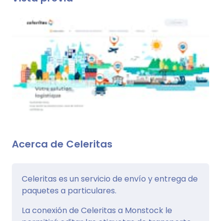
Acerca de Celeritas
Celeritas es un servicio de envío y entrega de
paquetes a particulares.
La conexión de Celeritas a Monstock le