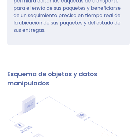
permitirá editar las etiquetas de transporte
para el envío de sus paquetes y beneficiarse
de un seguimiento preciso en tiempo real de
la ubicación de sus paquetes y del estado de
sus entregas.
Esquema de objetos y datos
manipulados