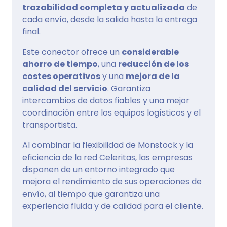
trazabilidad completa y actualizada
de
cada envío, desde la salida hasta la entrega
final.
Este conector ofrece un
considerable
ahorro de tiempo
, una
reducción de los
costes operativos
y una
mejora de la
calidad del servicio
. Garantiza
intercambios de datos fiables y una mejor
coordinación entre los equipos logísticos y el
transportista.
Al combinar la flexibilidad de Monstock y la
eficiencia de la red Celeritas, las empresas
disponen de un entorno integrado que
mejora el rendimiento de sus operaciones de
envío, al tiempo que garantiza una
experiencia fluida y de calidad para el cliente.