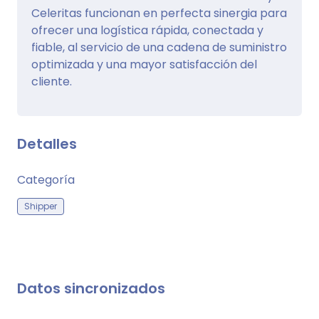
Celeritas funcionan en perfecta sinergia para
ofrecer una logística rápida, conectada y
fiable, al servicio de una cadena de suministro
optimizada y una mayor satisfacción del
cliente.
Detalles
Categoría
Shipper
Datos sincronizados