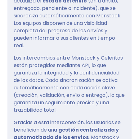
actualiza el
estado del envío
(en tránsito,
entregado, pendiente o incidente), que se
sincroniza automáticamente con Monstock.
Los equipos disponen de una visibilidad
completa del progreso de los envíos y
pueden informar a sus clientes en tiempo
real.
Los intercambios entre Monstock y Celeritas
están protegidos mediante API, lo que
garantiza la integridad y la confidencialidad
de los datos. Cada sincronización se activa
automáticamente con cada acción clave
(creación, validación, envío o entrega), lo que
garantiza un seguimiento preciso y una
trazabilidad total.
Gracias a esta interconexión, los usuarios se
benefician de una
gestión centralizada y
automatizada de los envíos
. Monstock y