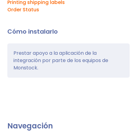
Printing shipping labels
Order Status
Cómo instalarlo
Prestar apoyo a la aplicación de la
integración por parte de los equipos de
Monstock.
Navegación