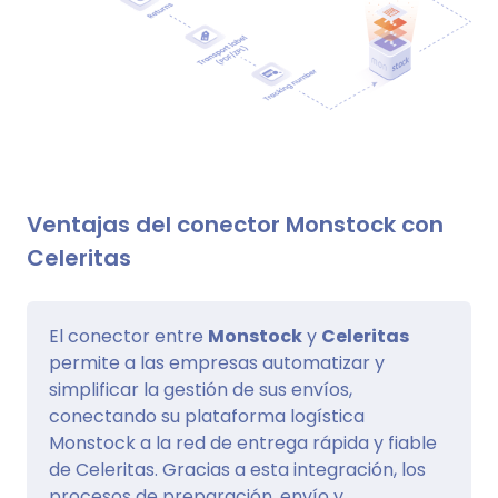
Ventajas del conector Monstock con
Celeritas
El conector entre
Monstock
y
Celeritas
permite a las empresas automatizar y
simplificar la gestión de sus envíos,
conectando su plataforma logística
Monstock a la red de entrega rápida y fiable
de Celeritas. Gracias a esta integración, los
procesos de preparación, envío y