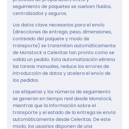
seguimiento de paquetes se vuelven fluidos,
centralizados y seguros.
Los datos clave necesarios para el envío
(direcciones de entrega, peso, dimensiones,
contenido del paquete y modo de
transporte) se transmiten automáticamente
de Monstock a Celeritas tan pronto como se
valida un pedido. Esta automatización elimina
las tareas manuales, reduce los errores de
introducción de datos y acelera el envío de
los pedidos.
Las etiquetas y los números de seguimiento
se generan en tiempo real desde Monstock,
mientras que la información sobre el
transporte y el estado de la entrega se envía
automáticamente desde Celeritas. De este
modo, los usuarios disponen de una