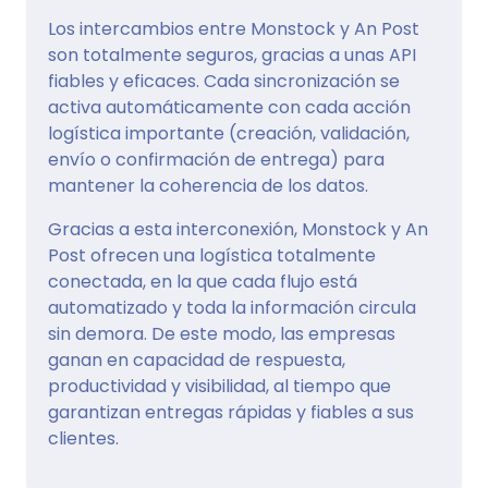
Los intercambios entre Monstock y An Post
son totalmente seguros, gracias a unas API
fiables y eficaces. Cada sincronización se
activa automáticamente con cada acción
logística importante (creación, validación,
envío o confirmación de entrega) para
mantener la coherencia de los datos.
Gracias a esta interconexión, Monstock y An
Post ofrecen una logística totalmente
conectada, en la que cada flujo está
automatizado y toda la información circula
sin demora. De este modo, las empresas
ganan en capacidad de respuesta,
productividad y visibilidad, al tiempo que
garantizan entregas rápidas y fiables a sus
clientes.