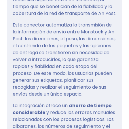
tiempo que se benefician de la fiabilidad y la
cobertura de la red de transporte de An Post.
Este conector automatiza la transmisión de
la información de envío entre Monstock y An
Post: las direcciones, el peso, las dimensiones,
el contenido de los paquetes y las opciones
de entrega se transfieren sin necesidad de
volver a introducirlos, lo que garantiza
rapidez y fiabilidad en cada etapa del
proceso. De este modo, los usuarios pueden
generar sus etiquetas, planificar sus
recogidas y realizar el seguimiento de sus
envíos desde un único espacio.
La integración ofrece un
ahorro de tiempo
considerable
y reduce los errores manuales
relacionados con los procesos logísticos. Los
albaranes, los números de seguimiento y el