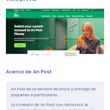
Acerca de An Post
An Post es un servicio de envío y entrega de
paquetes a particulares.
La conexión de An Post con Monstock le