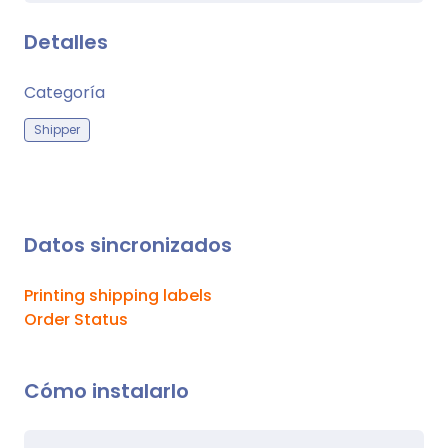
Detalles
Categoría
Shipper
Datos sincronizados
Printing shipping labels
Order Status
Cómo instalarlo