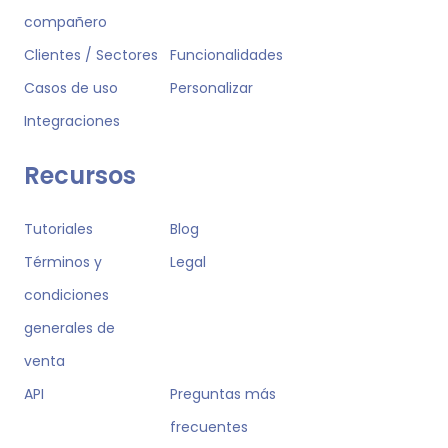
compañero
Clientes / Sectores
Funcionalidades
Casos de uso
Personalizar
Integraciones
Recursos
Tutoriales
Blog
Términos y
Legal
condiciones
generales de
venta
API
Preguntas más
frecuentes