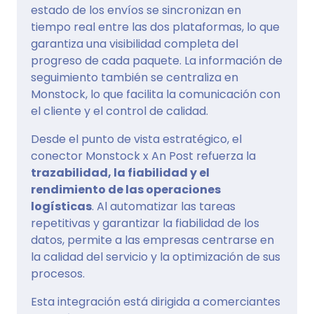
estado de los envíos se sincronizan en
tiempo real entre las dos plataformas, lo que
garantiza una visibilidad completa del
progreso de cada paquete. La información de
seguimiento también se centraliza en
Monstock, lo que facilita la comunicación con
el cliente y el control de calidad.
Desde el punto de vista estratégico, el
conector Monstock x An Post refuerza la
trazabilidad, la fiabilidad y el
rendimiento de las operaciones
logísticas
. Al automatizar las tareas
repetitivas y garantizar la fiabilidad de los
datos, permite a las empresas centrarse en
la calidad del servicio y la optimización de sus
procesos.
Esta integración está dirigida a comerciantes