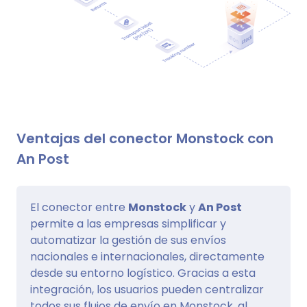
Ventajas del conector Monstock con
An Post
El conector entre
Monstock
y
An Post
permite a las empresas simplificar y
automatizar la gestión de sus envíos
nacionales e internacionales, directamente
desde su entorno logístico. Gracias a esta
integración, los usuarios pueden centralizar
todos sus flujos de envío en Monstock, al