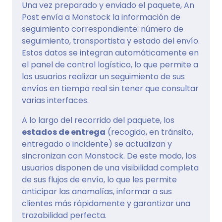
Una vez preparado y enviado el paquete, An
Post envía a Monstock la información de
seguimiento correspondiente: número de
seguimiento, transportista y estado del envío.
Estos datos se integran automáticamente en
el panel de control logístico, lo que permite a
los usuarios realizar un seguimiento de sus
envíos en tiempo real sin tener que consultar
varias interfaces.
A lo largo del recorrido del paquete, los
estados de entrega
(recogido, en tránsito,
entregado o incidente) se actualizan y
sincronizan con Monstock. De este modo, los
usuarios disponen de una visibilidad completa
de sus flujos de envío, lo que les permite
anticipar las anomalías, informar a sus
clientes más rápidamente y garantizar una
trazabilidad perfecta.