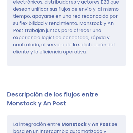
electrónicos, distribuidores y actores B2B que
desean unificar sus flujos de envío y, al mismo
tiempo, apoyarse en una red reconocida por
su flexibilidad y rendimiento. Monstock y An
Post trabajan juntos para ofrecer una
experiencia logística conectada, rápida y
controlada, al servicio de la satisfacción del
cliente y la eficiencia operativa.
Descripción de los flujos entre
Monstock y An Post
La integración entre
Monstock
y
An Post
se
basa en un intercambio automatizado y