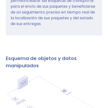
permitirá editar las etiquetas de transporte
para el envío de sus paquetes y beneficiarse
de un seguimiento preciso en tiempo real de
la localización de sus paquetes y del estado
de sus entregas.
Esquema de objetos y datos
manipulados