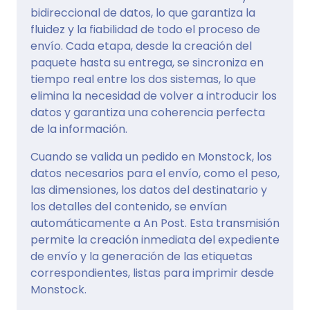
bidireccional de datos, lo que garantiza la
fluidez y la fiabilidad de todo el proceso de
envío. Cada etapa, desde la creación del
paquete hasta su entrega, se sincroniza en
tiempo real entre los dos sistemas, lo que
elimina la necesidad de volver a introducir los
datos y garantiza una coherencia perfecta
de la información.
Cuando se valida un pedido en Monstock, los
datos necesarios para el envío, como el peso,
las dimensiones, los datos del destinatario y
los detalles del contenido, se envían
automáticamente a An Post. Esta transmisión
permite la creación inmediata del expediente
de envío y la generación de las etiquetas
correspondientes, listas para imprimir desde
Monstock.