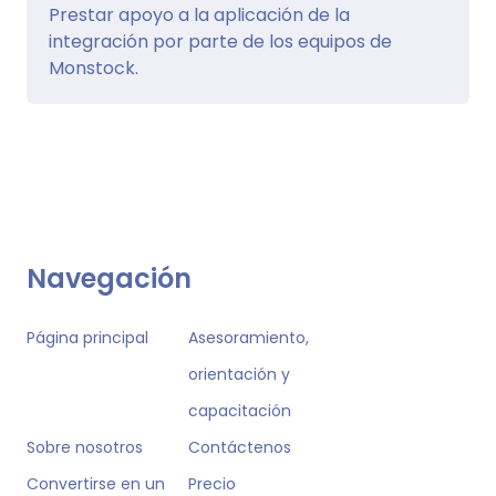
Prestar apoyo a la aplicación de la
integración por parte de los equipos de
Monstock.
Navegación
Página principal
Asesoramiento,
orientación y
capacitación
Sobre nosotros
Contáctenos
Convertirse en un
Precio