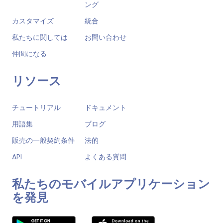
ング
カスタマイズ
統合
私たちに関しては
お問い合わせ
仲間になる
リソース
チュートリアル
ドキュメント
用語集
ブログ
販売の一般契約条件
法的
API
よくある質問
私たちのモバイルアプリケーション
を発見