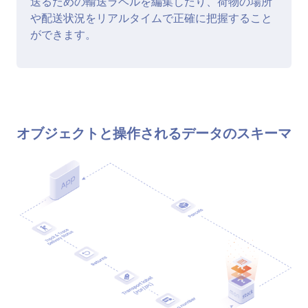
送るための輸送ラベルを編集したり、荷物の場所
や配送状況をリアルタイムで正確に把握すること
ができます。
オブジェクトと操作されるデータのスキーマ