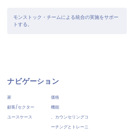
モンストック・チームによる統合の実施をサポー
トする。
ナビゲーション
家
価格
顧客/セクター
機能
ユースケース
、カウンセリングコ
ーチングとトレーニ