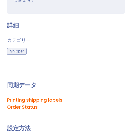
詳細
カテゴリー
Shipper
同期データ
Printing shipping labels
Order Status
設定方法