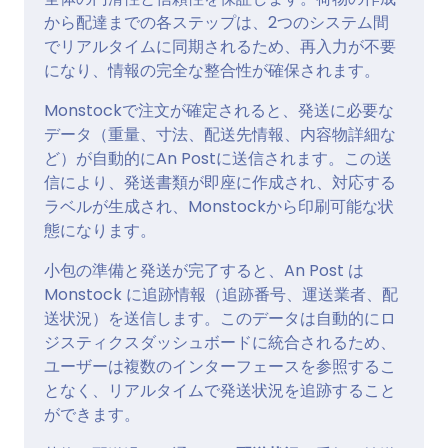
から配達までの各ステップは、2つのシステム間
でリアルタイムに同期されるため、再入力が不要
になり、情報の完全な整合性が確保されます。
Monstockで注文が確定されると、発送に必要な
データ（重量、寸法、配送先情報、内容物詳細な
ど）が自動的にAn Postに送信されます。この送
信により、発送書類が即座に作成され、対応する
ラベルが生成され、Monstockから印刷可能な状
態になります。
小包の準備と発送が完了すると、An Post は
Monstock に追跡情報（追跡番号、運送業者、配
送状況）を送信します。このデータは自動的にロ
ジスティクスダッシュボードに統合されるため、
ユーザーは複数のインターフェースを参照するこ
となく、リアルタイムで発送状況を追跡すること
ができます。