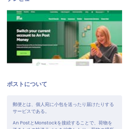
ポストについて
郵便とは、個人宛に小包を送ったり届けたりする
サービスである。
An PostとMonstockを接続することで、荷物を