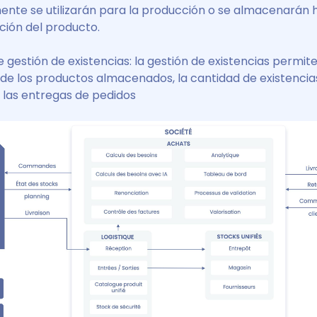
ente se utilizarán para la producción o se almacenarán h
ución del producto.
e gestión de existencias: la gestión de existencias permite
de los productos almacenados, la cantidad de existencias
 las entregas de pedidos