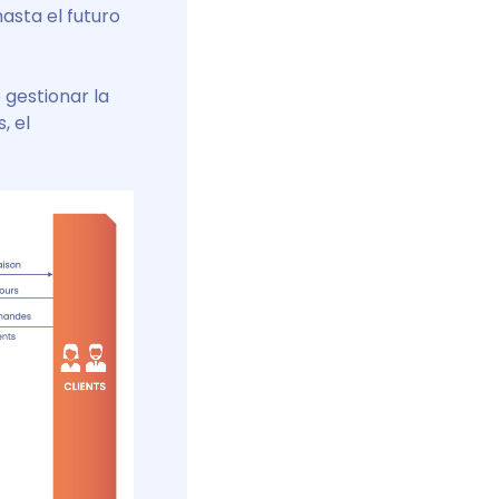
asta el futuro
 gestionar la
, el