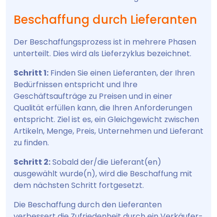
Beschaffung durch Lieferanten
Der Beschaffungsprozess ist in mehrere Phasen
unterteilt. Dies wird als Lieferzyklus bezeichnet.
Schritt 1:
Finden Sie einen Lieferanten, der Ihren
Bedürfnissen entspricht und Ihre
Geschäftsaufträge zu Preisen und in einer
Qualität erfüllen kann, die Ihren Anforderungen
entspricht. Ziel ist es, ein Gleichgewicht zwischen
Artikeln, Menge, Preis, Unternehmen und Lieferant
zu finden.
Schritt 2:
Sobald der/die Lieferant(en)
ausgewählt wurde(n), wird die Beschaffung mit
dem nächsten Schritt fortgesetzt.
Die Beschaffung durch den Lieferanten
verbessert die Zufriedenheit durch ein Verkäufer-