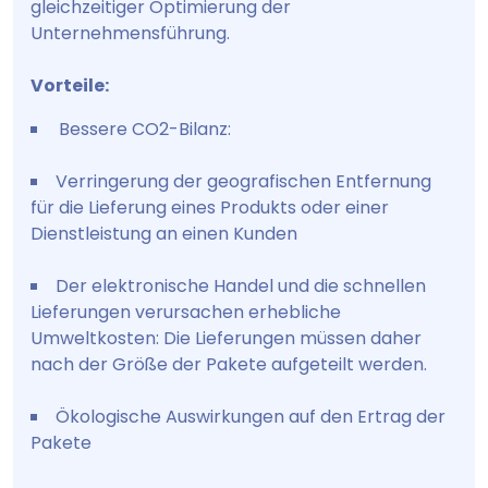
gleichzeitiger Optimierung der
Unternehmensführung.
Vorteile:
Bessere CO2-Bilanz:
Verringerung der geografischen Entfernung
für die Lieferung eines Produkts oder einer
Dienstleistung an einen Kunden
Der elektronische Handel und die schnellen
Lieferungen verursachen erhebliche
Umweltkosten: Die Lieferungen müssen daher
nach der Größe der Pakete aufgeteilt werden.
Ökologische Auswirkungen auf den Ertrag der
Pakete