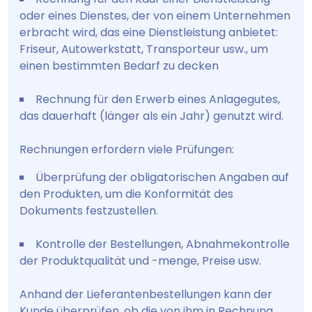
oder eines Dienstes, der von einem Unternehmen
erbracht wird, das eine Dienstleistung anbietet:
Friseur, Autowerkstatt, Transporteur usw., um
einen bestimmten Bedarf zu decken
Rechnung für den Erwerb eines Anlagegutes,
das dauerhaft (länger als ein Jahr) genutzt wird.
Rechnungen erfordern viele Prüfungen:
Überprüfung der obligatorischen Angaben auf
den Produkten, um die Konformität des
Dokuments festzustellen.
Kontrolle der Bestellungen, Abnahmekontrolle
der Produktqualität und -menge, Preise usw.
Anhand der Lieferantenbestellungen kann der
Kunde überprüfen, ob die von ihm in Rechnung