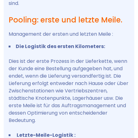
sind.
Pooling: erste und letzte Meile.
Management der ersten und letzten Meile :
Die Logistik des ersten Kilometers:
Dies ist der erste Prozess in der Lieferkette, wenn
der Kunde eine Bestellung aufgegeben hat, und
endet, wenn die Lieferung versandfertig ist. Die
Lieferung erfolgt entweder nach Hause oder über
Zwischenstationen wie Vertriebszentren,
städtische Knotenpunkte, Lagerhäuser usw. Die
erste Meile ist für das Auftragsmanagement und
dessen Optimierung von entscheidender
Bedeutung.
Letzte-Meile-Logistik :