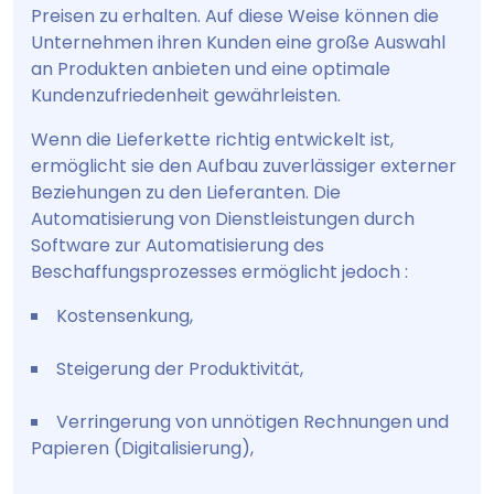
Preisen zu erhalten. Auf diese Weise können die
Unternehmen ihren Kunden eine große Auswahl
an Produkten anbieten und eine optimale
Kundenzufriedenheit gewährleisten.
Wenn die Lieferkette richtig entwickelt ist,
ermöglicht sie den Aufbau zuverlässiger externer
Beziehungen zu den Lieferanten. Die
Automatisierung von Dienstleistungen durch
Software zur Automatisierung des
Beschaffungsprozesses ermöglicht jedoch :
Kostensenkung,
Steigerung der Produktivität,
Verringerung von unnötigen Rechnungen und
Papieren (Digitalisierung),