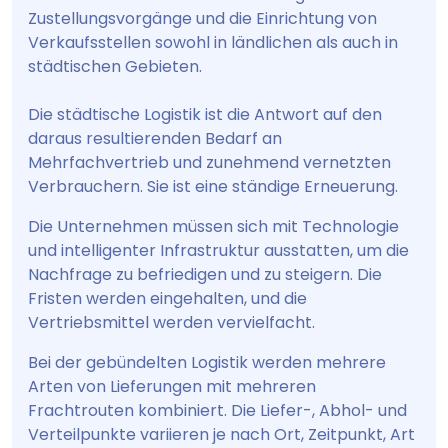
Zustellungsvorgänge und die Einrichtung von
Verkaufsstellen sowohl in ländlichen als auch in
städtischen Gebieten.
Die städtische Logistik ist die Antwort auf den
daraus resultierenden Bedarf an
Mehrfachvertrieb und zunehmend vernetzten
Verbrauchern. Sie ist eine ständige Erneuerung.
Die Unternehmen müssen sich mit Technologie
und intelligenter Infrastruktur ausstatten, um die
Nachfrage zu befriedigen und zu steigern. Die
Fristen werden eingehalten, und die
Vertriebsmittel werden vervielfacht.
Bei der gebündelten Logistik werden mehrere
Arten von Lieferungen mit mehreren
Frachtrouten kombiniert. Die Liefer-, Abhol- und
Verteilpunkte variieren je nach Ort, Zeitpunkt, Art