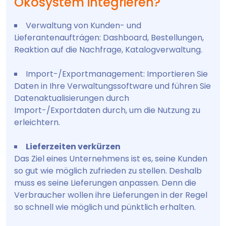
Ökosystem integrieren?
Verwaltung von Kunden- und
Lieferantenaufträgen: Dashboard, Bestellungen,
Reaktion auf die Nachfrage, Katalogverwaltung.
Import-/Exportmanagement: Importieren Sie
Daten in Ihre Verwaltungssoftware und führen Sie
Datenaktualisierungen durch
Import-/Exportdaten durch, um die Nutzung zu
erleichtern.
Lieferzeiten verkürzen
Das Ziel eines Unternehmens ist es, seine Kunden
so gut wie möglich zufrieden zu stellen. Deshalb
muss es seine Lieferungen anpassen. Denn die
Verbraucher wollen ihre Lieferungen in der Regel
so schnell wie möglich und pünktlich erhalten.