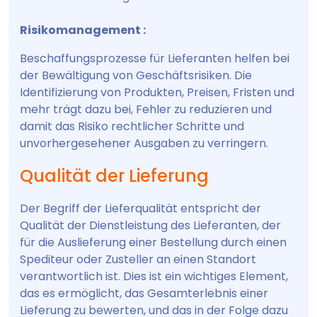
Risikomanagement :
Beschaffungsprozesse für Lieferanten helfen bei
der Bewältigung von Geschäftsrisiken. Die
Identifizierung von Produkten, Preisen, Fristen und
mehr trägt dazu bei, Fehler zu reduzieren und
damit das Risiko rechtlicher Schritte und
unvorhergesehener Ausgaben zu verringern.
Qualität der Lieferung
Der Begriff der Lieferqualität entspricht der
Qualität der Dienstleistung des Lieferanten, der
für die Auslieferung einer Bestellung durch einen
Spediteur oder Zusteller an einen Standort
verantwortlich ist. Dies ist ein wichtiges Element,
das es ermöglicht, das Gesamterlebnis einer
Lieferung zu bewerten, und das in der Folge dazu