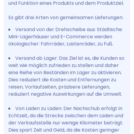
und Funktion eines Produkts und dem Produktziel.
Es gibt drei Arten von gemeinsamen Lieferungen:
Versand von der Drehscheibe aus: Städtische
Mini-Lagerhäuser und E-Commerce werden
ökologischer: Fahrräder, Lastenräder, zu Fuß.
Versand ab Lager: Das Ziel ist es, die Kunden so
weit wie möglich zufrieden zu stellen und daher
eine Reihe von Beständen im Lager zu aktivieren.
Dies reduziert die Kosten und Entfernungen zu
reisen, Vorlaufzeiten, präzisere Lieferungen,
reduziert negative Auswirkungen auf die Umwelt.
Von Laden zu Laden: Der Nachschub erfolgt in
Echtzeit, da die Strecke zwischen dem Laden und
der Verkaufsstelle nur wenige Kilometer beträgt.
Dies spart Zeit und Geld, da die Kosten geringer