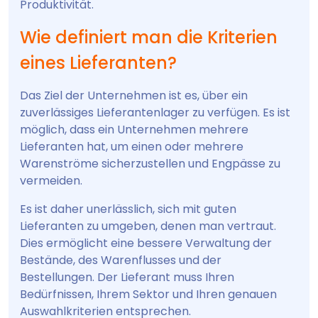
Produktivität.
Wie definiert man die Kriterien
eines Lieferanten?
Das Ziel der Unternehmen ist es, über ein
zuverlässiges Lieferantenlager zu verfügen. Es ist
möglich, dass ein Unternehmen mehrere
Lieferanten hat, um einen oder mehrere
Warenströme sicherzustellen und Engpässe zu
vermeiden.
Es ist daher unerlässlich, sich mit guten
Lieferanten zu umgeben, denen man vertraut.
Dies ermöglicht eine bessere Verwaltung der
Bestände, des Warenflusses und der
Bestellungen. Der Lieferant muss Ihren
Bedürfnissen, Ihrem Sektor und Ihren genauen
Auswahlkriterien entsprechen.