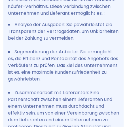
Käufer-Verhältnis. Diese Verbindung zwischen
Unternehmen und Lieferant ermöglicht es, :
Analyse der Ausgaben: Sie gewährleistet die
Transparenz der Vertragsdaten, um Unklarheiten
bei der Zahlung zu vermeiden.
Segmentierung der Anbieter: Sie ermöglicht
es, die Effizienz und Rentabilität des Angebots des
Verkäufers zu prüfen. Das Ziel des Unternehmens
ist es, eine maximale Kundenzufriedenheit zu
gewährleisten.
Zusammenarbeit mit Lieferanten: Eine
Partnerschaft zwischen einem Lieferanten und
einem Unternehmen muss durchdacht und
effektiv sein, um von einer Vereinbarung zwischen
dem Lieferanten und einem Unternehmen zu
profitieren. Dies führt zu Gewinn, Stabilität und