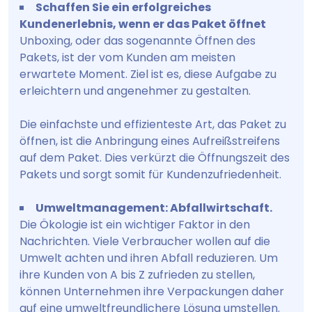
Schaffen Sie ein erfolgreiches
Kundenerlebnis, wenn er das Paket öffnet
Unboxing, oder das sogenannte Öffnen des
Pakets, ist der vom Kunden am meisten
erwartete Moment. Ziel ist es, diese Aufgabe zu
erleichtern und angenehmer zu gestalten.
Die einfachste und effizienteste Art, das Paket zu
öffnen, ist die Anbringung eines Aufreißstreifens
auf dem Paket. Dies verkürzt die Öffnungszeit des
Pakets und sorgt somit für Kundenzufriedenheit.
Umweltmanagement: Abfallwirtschaft.
Die Ökologie ist ein wichtiger Faktor in den
Nachrichten. Viele Verbraucher wollen auf die
Umwelt achten und ihren Abfall reduzieren. Um
ihre Kunden von A bis Z zufrieden zu stellen,
können Unternehmen ihre Verpackungen daher
auf eine umweltfreundlichere Lösung umstellen.