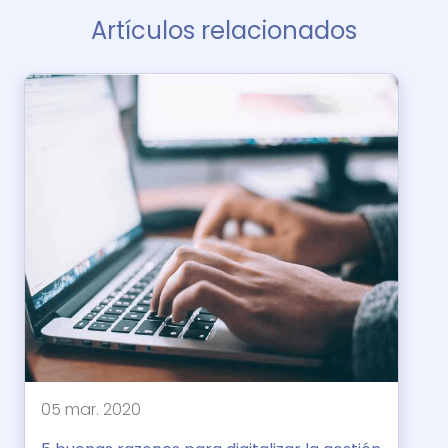
Artículos relacionados
05 mar. 2020