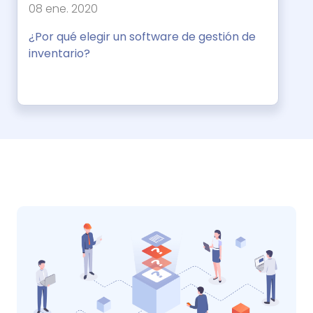
08 ene. 2020
¿Por qué elegir un software de gestión de
inventario?