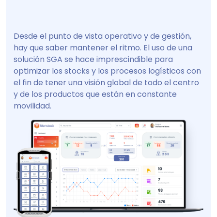
Desde el punto de vista operativo y de gestión,
hay que saber mantener el ritmo. El uso de una
solución SGA se hace imprescindible para
optimizar los stocks y los procesos logísticos con
el fin de tener una visión global de todo el centro
y de los productos que están en constante
movilidad.