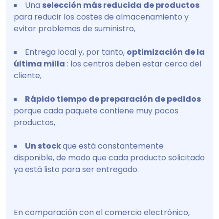
Una
selección más reducida de productos
para reducir los costes de almacenamiento y
evitar problemas de suministro,
Entrega local y, por tanto,
optimización de la
última milla
: los centros deben estar cerca del
cliente,
Rápido tiempo de preparación de pedidos
porque cada paquete contiene muy pocos
productos,
Un stock
que está constantemente
disponible, de modo que cada producto solicitado
ya está listo para ser entregado.
En comparación con el comercio electrónico,