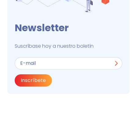
Newsletter
Suscríbase hoy a nuestro boletín
Inscríbete