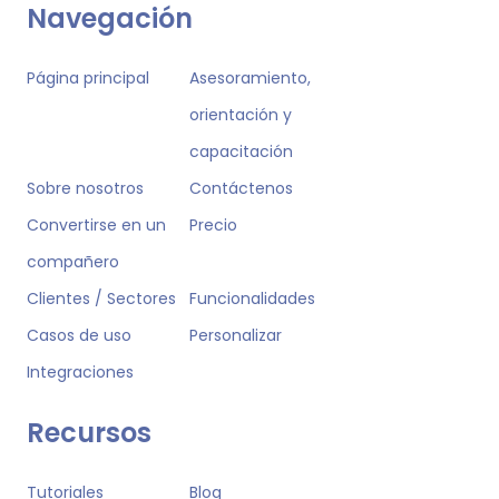
Navegación
Página principal
Asesoramiento,
orientación y
capacitación
Sobre nosotros
Contáctenos
Convertirse en un
Precio
compañero
Clientes / Sectores
Funcionalidades
Casos de uso
Personalizar
Integraciones
Recursos
Tutoriales
Blog