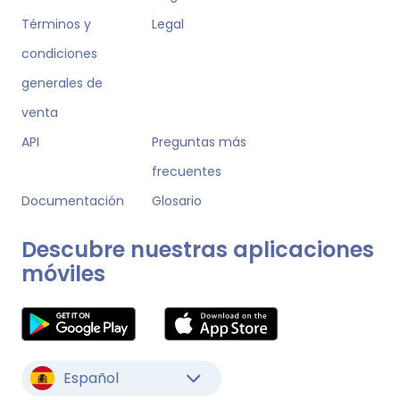
Términos y
Legal
condiciones
generales de
venta
API
Preguntas más
frecuentes
Documentación
Glosario
Descubre nuestras aplicaciones
móviles
Español