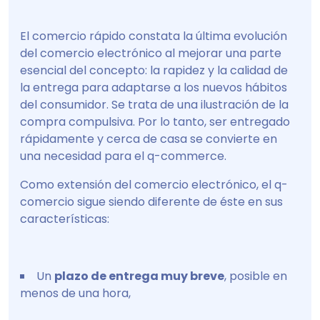
El comercio rápido constata la última evolución
del comercio electrónico al mejorar una parte
esencial del concepto: la rapidez y la calidad de
la entrega para adaptarse a los nuevos hábitos
del consumidor. Se trata de una ilustración de la
compra compulsiva. Por lo tanto, ser entregado
rápidamente y cerca de casa se convierte en
una necesidad para el q-commerce.
Como extensión del comercio electrónico, el q-
comercio sigue siendo diferente de éste en sus
características:
Un
plazo de entrega muy breve
, posible en
menos de una hora,