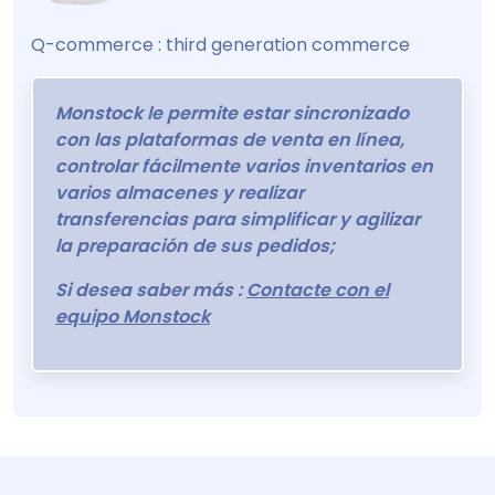
Q-commerce : third generation commerce
Monstock le permite estar sincronizado
con las plataformas de venta en línea,
controlar fácilmente varios inventarios en
varios almacenes y realizar
transferencias para simplificar y agilizar
la preparación de sus pedidos;
Si desea saber más :
Contacte con el
equipo Monstock