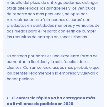
más allá del plazo de entrega podemos distinguir
otras diferencias: los almacenes y los vehículos
de reparto son más pequeños, se opta por
microalmacenes o "almacenes oscuros" con
productos en cantidades menores y vehículos de
dos ruedas para el reparto con el fin de cumplir
los requisitos de entrega en zonas urbanas.
La entrega por horas es una excelente forma de
aumentar la fidelidad y la satisfacción de los
clientes. Con un servicio así, es más probable que
los clientes recomienden la empresa y vuelvan a
hacer pedidos.
El comercio rápido ya ha entregado más
de 9 millones de pedidos en 2020.