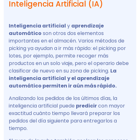
Inteligencia Artificial (IA)
Inteligencia artificial
y
aprendizaje
automático
son otros dos elementos
importantes en el almacén. Varios métodos de
picking ya ayudan a ir más rápido: el picking por
lotes, por ejemplo, permite recoger más
productos en un solo viaje, pero el operario debe
clasificar de nuevo en su zona de picking.
La
inteligencia artificial
y el aprendizaje
automático permiten ir aún más rápido.
Analizando los pedidos de los últimos días, la
inteligencia artificial puede
predicir
con mayor
exactitud cuánto tiempo llevará preparar los
pedidos del día siguiente para entregarlos a
tiempo.