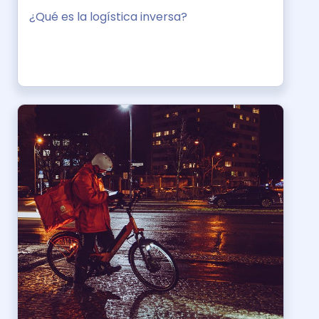
¿Qué es la logística inversa?