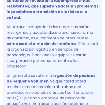
contención revelaron a las empresas más
resistentes, que supieron hacer sin problemas
la precipitada transición de lo físico a lo
virtual
.
Ahora que la mayoría de las empresas están
resurgiendo y adaptándose a una nueva forma
de consumo, es el momento de preguntarse
cómo será el almacén del mañana
. Cómo será
la organización logística en tiempos de
pandemia, qué acciones y equipos se están
incorporando permanentemente a los
procesos?
Un gran reto se refiere a la
gestión de pedidos
de pequeño volumen
, ya que hasta ahora
muchos almacenes sólo trabajaban con
proveedores o tiendas clásicas (por tanto, con
palés). El picking y embalaje de pedidos de
pequeño volumen es una gestión totalmente