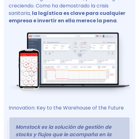
creciendo. Como ha demostrado la crisis
sanitaria,
la logística es clave para cualquier
empresa e invertir en ella merece la pena
.
Innovation: Key to the Warehouse of the Future
Monstock es la solución de gestión de
stocks y flujos que le acompaña en la