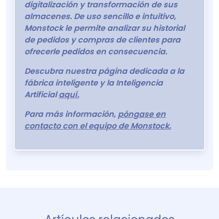
digitalización y transformación de sus
almacenes. De uso sencillo e intuitivo,
Monstock le permite analizar su historial
de pedidos y compras de clientes para
ofrecerle pedidos en consecuencia.
Descubra nuestra página dedicada a la
fábrica inteligente y la Inteligencia
Artificial
aquí.
Para más información,
póngase en
contacto con el equipo de Monstock.