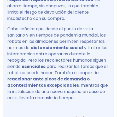
ahorra tiempo, sin chapuzas, lo que también
limita el riesgo de devolución del cliente
insatisfecho con su compra.
Cabe señalar que, desde el punto de vista
sanitario y en tiempos de pandemia mundial, los
robots en los almacenes permiten respetar las
normas de
distanciamiento social
y limitar los
intercambios entre operarios durante la
recogida. Pero los recolectores humanos siguen
siendo
esenciales
para realizar las tareas que el
robot no puede hacer. También es capaz de
reaccionar ante picos de demanda o
acontecimientos excepcionales
, mientras que
la instalación de una nueva máquina en caso de
crisis llevaría demasiado tiempo.