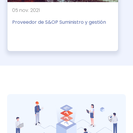
05 nov. 2021
Proveedor de S&OP Suministro y gestión