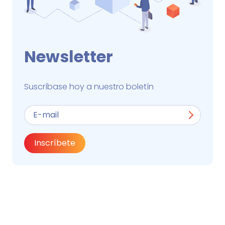
Newsletter
Suscríbase hoy a nuestro boletín
Inscríbete