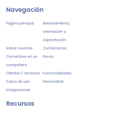
Navegación
Página principal
Asesoramiento,
orientación y
capacitación
Sobre nosotros
Contáctenos
Convertirse en un
Precio
compañero
Clientes / Sectores
Funcionalidades
Casos de uso
Personalizar
Integraciones
Recursos