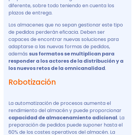
diferente, sobre todo teniendo en cuenta los
plazos de entrega.
Los almacenes que no sepan gestionar este tipo
de pedidos perderán eficacia. Deben ser
capaces de encontrar nuevas soluciones para
adaptarse a las nuevas formas de pedidos,
además
sus formatos se multiplican para
responder a los actores de la distribución y a
los nuevos retos de la omnicanalidad
.
Robotización
La automatización de procesos aumenta el
rendimiento del almacén y puede proporcionar
capacidad de almacenamiento adicional
. La
preparación de pedidos puede suponer hasta el
60% de los costes operativos del almacén. La