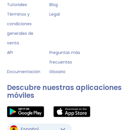
Tutoriales
Blog
Términos y
Legal
condiciones
generales de
venta
API
Preguntas más
frecuentes
Documentación
Glosario
Descubre nuestras aplicaciones
móviles
Español