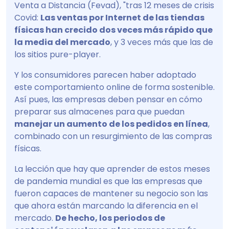
Venta a Distancia (Fevad), "tras 12 meses de crisis
Covid:
Las ventas por Internet de las tiendas
físicas han crecido dos veces más rápido que
la media del mercado
, y 3 veces más que las de
los sitios pure-player.
Y los consumidores parecen haber adoptado
este comportamiento online de forma sostenible.
Así pues, las empresas deben pensar en cómo
preparar sus almacenes para que puedan
manejar un aumento de los pedidos en línea
,
combinado con un resurgimiento de las compras
físicas.
La lección que hay que aprender de estos meses
de pandemia mundial es que las empresas que
fueron capaces de mantener su negocio son las
que ahora están marcando la diferencia en el
mercado.
De hecho, los periodos de