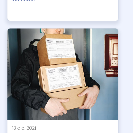
13 dic. 2021