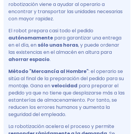
robotización viene a ayudar al operario a
encontrar y transportar las unidades necesarias
con mayor rapidez.
El robot prepara casi todo el pedido
autónomamente
para garantizar una entrega
en el día, en
sólo unas horas
, y puede ordenar
las existencias en el almacén en altura para
ahorrar espacio
.
Método "Mercancía al Hombre"
: el operario se
sitúa al final de la preparación del pedido para su
montaje. Gana en
velocidad
para preparar el
pedido ya que no tiene que desplazarse más a las
estanterías de almacenamiento. Por tanto, se
reducen los errores humanos y aumenta la
seguridad del empleado.
La robotización acelera el proceso y permite
responder rápidamente a la demanda
. Se