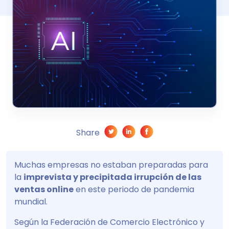
Share
Muchas empresas no estaban preparadas para
la
imprevista y precipitada irrupción de las
ventas online
en este periodo de pandemia
mundial.
Según la Federación de Comercio Electrónico y