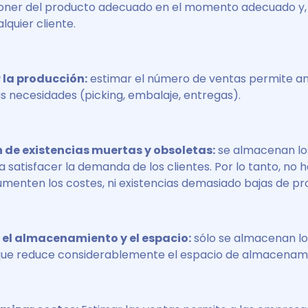
ner del producto adecuado en el momento adecuado y, 
lquier cliente.
 la producción:
estimar el número de ventas permite ant
s necesidades (picking, embalaje, entregas).
 de existencias muertas y obsoletas:
se almacenan lo
 satisfacer la demanda de los clientes. Por lo tanto, no h
menten los costes, ni existencias demasiado bajas de pr
 el almacenamiento y el espacio:
sólo se almacenan l
 que reduce considerablemente el espacio de almacenam