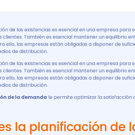
ón de las existencias es esencial en una empresa para sa
clientes. También es esencial mantener un equilibrio ent
a ello, las empresas están obligadas a disponer de sufic
ios de distribución.
ón de las existencias es esencial en una empresa para sa
clientes. También es esencial mantener un equilibrio ent
a ello, las empresas están obligadas a disponer de sufic
ios de distribución.
ción de la demanda
le permite optimizar la satisfacción d
s la planificación de l