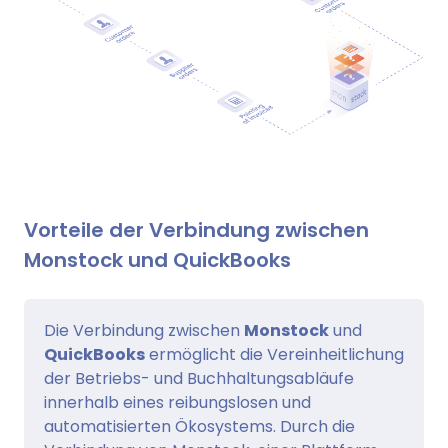
Vorteile der Verbindung zwischen
Monstock und QuickBooks
Die Verbindung zwischen
Monstock
und
QuickBooks
ermöglicht die Vereinheitlichung
der Betriebs- und Buchhaltungsabläufe
innerhalb eines reibungslosen und
automatisierten Ökosystems. Durch die