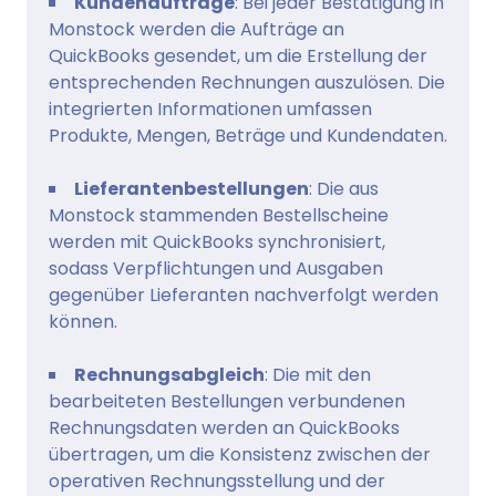
Kundenaufträge
: Bei jeder Bestätigung in
Monstock werden die Aufträge an
QuickBooks gesendet, um die Erstellung der
entsprechenden Rechnungen auszulösen. Die
integrierten Informationen umfassen
Produkte, Mengen, Beträge und Kundendaten.
Lieferantenbestellungen
: Die aus
Monstock stammenden Bestellscheine
werden mit QuickBooks synchronisiert,
sodass Verpflichtungen und Ausgaben
gegenüber Lieferanten nachverfolgt werden
können.
Rechnungsabgleich
: Die mit den
bearbeiteten Bestellungen verbundenen
Rechnungsdaten werden an QuickBooks
übertragen, um die Konsistenz zwischen der
operativen Rechnungsstellung und der