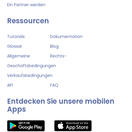
Ein Partner werden
Ressourcen
Tutorials
Dokumentation
Glossar
Blog
Allgemeine
Rechts-
Geschäftsbedingungen
Verkaufsbedingungen
API
FAQ
Entdecken Sie unsere mobilen
Apps