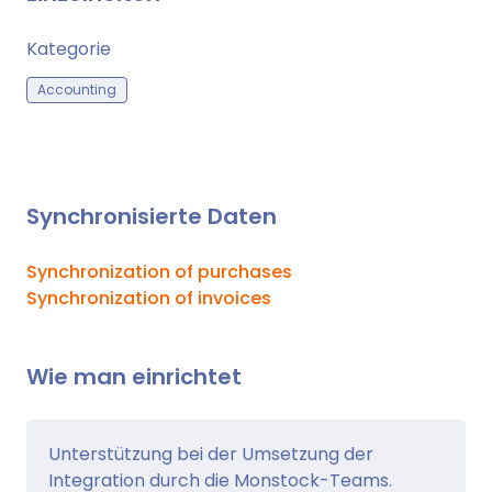
Kategorie
Accounting
Synchronisierte Daten
Synchronization of purchases
Synchronization of invoices
Wie man einrichtet
Unterstützung bei der Umsetzung der
Integration durch die Monstock-Teams.