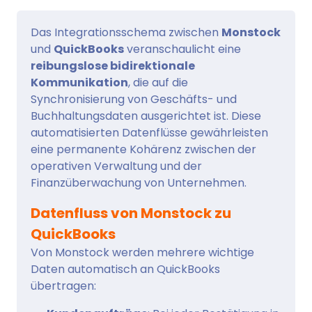
Das Integrationsschema zwischen
Monstock
und
QuickBooks
veranschaulicht eine
reibungslose bidirektionale
Kommunikation
, die auf die
Synchronisierung von Geschäfts- und
Buchhaltungsdaten ausgerichtet ist. Diese
automatisierten Datenflüsse gewährleisten
eine permanente Kohärenz zwischen der
operativen Verwaltung und der
Finanzüberwachung von Unternehmen.
Datenfluss von Monstock zu
QuickBooks
Von Monstock werden mehrere wichtige
Daten automatisch an QuickBooks
übertragen: