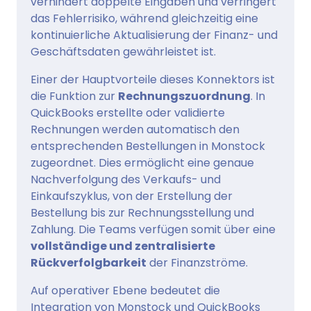
verhindert doppelte Eingaben und verringert
das Fehlerrisiko, während gleichzeitig eine
kontinuierliche Aktualisierung der Finanz- und
Geschäftsdaten gewährleistet ist.
Einer der Hauptvorteile dieses Konnektors ist
die Funktion zur
Rechnungszuordnung
. In
QuickBooks erstellte oder validierte
Rechnungen werden automatisch den
entsprechenden Bestellungen in Monstock
zugeordnet. Dies ermöglicht eine genaue
Nachverfolgung des Verkaufs- und
Einkaufszyklus, von der Erstellung der
Bestellung bis zur Rechnungsstellung und
Zahlung. Die Teams verfügen somit über eine
vollständige und zentralisierte
Rückverfolgbarkeit
der Finanzströme.
Auf operativer Ebene bedeutet die
Integration von Monstock und QuickBooks