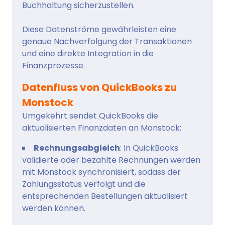
Buchhaltung sicherzustellen.
Diese Datenströme gewährleisten eine
genaue Nachverfolgung der Transaktionen
und eine direkte Integration in die
Finanzprozesse.
Datenfluss von QuickBooks zu
Monstock
Umgekehrt sendet QuickBooks die
aktualisierten Finanzdaten an Monstock:
Rechnungsabgleich
: In QuickBooks
validierte oder bezahlte Rechnungen werden
mit Monstock synchronisiert, sodass der
Zahlungsstatus verfolgt und die
entsprechenden Bestellungen aktualisiert
werden können.