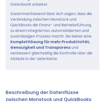
Datenbank arbeitet.
Zusammenfassend lässt sich sagen, dass die
Verbindung zwischen Monstock und
QuickBooks die Finanz- und Betriebsführung
zu einem integrierten, automatisierten und
zuverlässigen Prozess macht. Sie bietet eine
Komplettlösung für mehr Produktivität,
Genauigkeit und Transparenz
und
verbessert gleichzeitig die Kontrolle über die
Abläufe in der Lieferkette.
Beschreibung der Datenflüsse
zwischen Monstock und QuickBooks