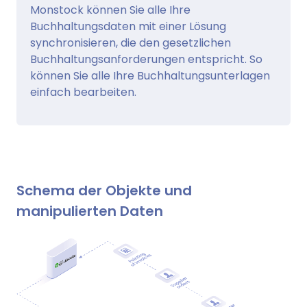
Monstock können Sie alle Ihre
Buchhaltungsdaten mit einer Lösung
synchronisieren, die den gesetzlichen
Buchhaltungsanforderungen entspricht. So
können Sie alle Ihre Buchhaltungsunterlagen
einfach bearbeiten.
Schema der Objekte und
manipulierten Daten