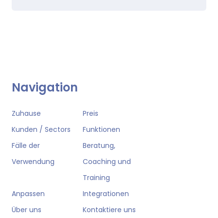
Navigation
Zuhause
Preis
Kunden / Sectors
Funktionen
Fälle der
Beratung,
Verwendung
Coaching und
Training
Anpassen
Integrationen
Über uns
Kontaktiere uns