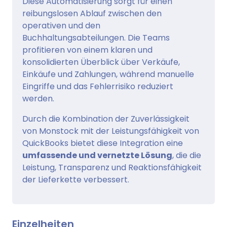
Diese Automatisierung sorgt für einen
reibungslosen Ablauf zwischen den
operativen und den
Buchhaltungsabteilungen. Die Teams
profitieren von einem klaren und
konsolidierten Überblick über Verkäufe,
Einkäufe und Zahlungen, während manuelle
Eingriffe und das Fehlerrisiko reduziert
werden.
Durch die Kombination der Zuverlässigkeit
von Monstock mit der Leistungsfähigkeit von
QuickBooks bietet diese Integration eine
umfassende und vernetzte Lösung
, die die
Leistung, Transparenz und Reaktionsfähigkeit
der Lieferkette verbessert.
Einzelheiten