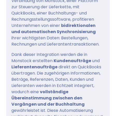
Verbindung von Monstock, einer Plattform
zur Steuerung der Lieferkette, mit
QuickBooks, einer Buchhaltungs- und
Rechnungsstellungssoftware, profitieren
Unternehmen von einer
bidirektionalen
und automatischen Synchronisierung
ihrer wichtigsten Daten: Bestellungen,
Rechnungen und Lieferantentransaktionen.
Dank dieser Integration werden die in
Monstock erstellten
Kundenaufträge
und
Lieferantenaufträge
direkt an QuickBooks
übertragen. Die zugehörigen Informationen,
Beträge, Referenzen, Daten, Kunden und
Lieferanten werden in Echtzeit integriert,
wodurch eine
vollständige
Übereinstimmung zwischen den
Vorgängen und der Buchhaltung
gewährleistet ist. Diese Automatisierung