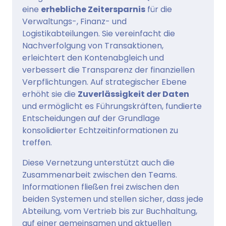
eine
erhebliche Zeitersparnis
für die
Verwaltungs-, Finanz- und
Logistikabteilungen. Sie vereinfacht die
Nachverfolgung von Transaktionen,
erleichtert den Kontenabgleich und
verbessert die Transparenz der finanziellen
Verpflichtungen. Auf strategischer Ebene
erhöht sie die
Zuverlässigkeit der Daten
und ermöglicht es Führungskräften, fundierte
Entscheidungen auf der Grundlage
konsolidierter Echtzeitinformationen zu
treffen.
Diese Vernetzung unterstützt auch die
Zusammenarbeit zwischen den Teams.
Informationen fließen frei zwischen den
beiden Systemen und stellen sicher, dass jede
Abteilung, vom Vertrieb bis zur Buchhaltung,
auf einer gemeinsamen und aktuellen