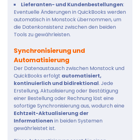
Lieferanten- und Kundenbestellungen
:
Eventuelle Änderungen in QuickBooks werden
automatisch in Monstock übernommen, um
die Datenkonsistenz zwischen den beiden
Tools zu gewährleisten.
Synchronisierung und
Automatisierung
Der Datenaustausch zwischen Monstock und
QuickBooks erfolgt
automatisiert,
kontinuierlich und bidirektional
. Jede
Erstellung, Aktualisierung oder Bestätigung
einer Bestellung oder Rechnung löst eine
sofortige Synchronisierung aus, wodurch eine
Echtzeit-Aktualisierung der
Informationen
in beiden Systemen
gewährleistet ist.