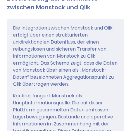
zwischen Monstock und Qlik
Die Integration zwischen Monstock und Qlik
erfolgt über einen strukturierten,
unidirektionalen Datenfluss, der einen
reibungslosen und sicheren Transfer von
Informationen von Monstock zu Qlik
ermöglicht. Das Schema zeigt, dass die Daten
von Monstock über einen als „Monstock-
Daten” bezeichneten Aggregationspunkt zu
Qlik übertragen werden.
Konkret fungiert Monstock als
Hauptinformationsquelle. Die auf dieser
Plattform gesammelten Daten umfassen
Lagerbewegungen, Bestände und operative
Informationen im Zusammenhang mit der
Logistikverwaltung. Diese Daten werden im