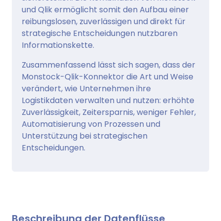
und Qlik ermöglicht somit den Aufbau einer
reibungslosen, zuverlässigen und direkt für
strategische Entscheidungen nutzbaren
Informationskette.
Zusammenfassend lässt sich sagen, dass der
Monstock-Qlik-Konnektor die Art und Weise
verändert, wie Unternehmen ihre
Logistikdaten verwalten und nutzen: erhöhte
Zuverlässigkeit, Zeitersparnis, weniger Fehler,
Automatisierung von Prozessen und
Unterstützung bei strategischen
Entscheidungen.
Beschreibung der Datenflüsse