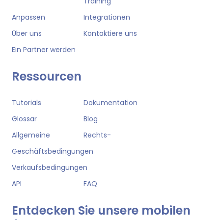
Training
Anpassen
Integrationen
Über uns
Kontaktiere uns
Ein Partner werden
Ressourcen
Tutorials
Dokumentation
Glossar
Blog
Allgemeine
Rechts-
Geschäftsbedingungen
Verkaufsbedingungen
API
FAQ
Entdecken Sie unsere mobilen