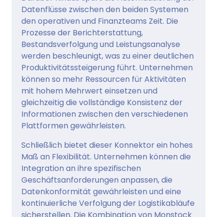
Datenflüsse zwischen den beiden Systemen
den operativen und Finanzteams Zeit. Die
Prozesse der Berichterstattung,
Bestandsverfolgung und Leistungsanalyse
werden beschleunigt, was zu einer deutlichen
Produktivitätssteigerung führt. Unternehmen
können so mehr Ressourcen für Aktivitäten
mit hohem Mehrwert einsetzen und
gleichzeitig die vollständige Konsistenz der
Informationen zwischen den verschiedenen
Plattformen gewährleisten.
Schließlich bietet dieser Konnektor ein hohes
Maß an Flexibilität. Unternehmen können die
Integration an ihre spezifischen
Geschäftsanforderungen anpassen, die
Datenkonformität gewährleisten und eine
kontinuierliche Verfolgung der Logistikabläufe
sicherstellen. Die Kombination von Monstock