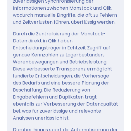
zuverlässigen Synchronisierung der
Informationen zwischen Monstock und Qlik,
wodurch manuelle Eingriffe, die oft zu Fehlern
und Zeitverlusten führen, überflüssig werden.
Durch die Zentralisierung der Monstock-
Daten direkt in Qlik haben
Entscheidungsträger in Echtzeit Zugriff auf
genaue Kennzahlen zu Lagerbeständen,
Warenbewegungen und Betriebsleistung.
Diese verbesserte Transparenz ermöglicht
fundierte Entscheidungen, die Vorhersage
des Bedarfs und eine bessere Planung der
Beschaffung. Die Reduzierung von
Eingabefehlern und Duplikaten trägt
ebenfalls zur Verbesserung der Datenqualität
bei, was für zuverlässige und relevante
Analysen unerlässlich ist.
Darüber hinaus spart die Automatisierung der