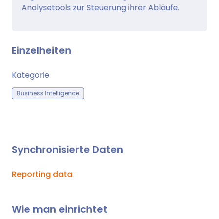
Analysetools zur Steuerung ihrer Abläufe.
Einzelheiten
Kategorie
Business Intelligence
Synchronisierte Daten
Reporting data
Wie man einrichtet