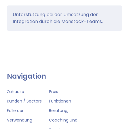
Unterstützung bei der Umsetzung der
Integration durch die Monstock-Teams.
Navigation
Zuhause
Preis
Kunden / Sectors
Funktionen
Fälle der
Beratung,
Verwendung
Coaching und