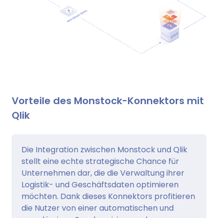
Vorteile des Monstock-Konnektors mit
Qlik
Die Integration zwischen Monstock und Qlik
stellt eine echte strategische Chance für
Unternehmen dar, die die Verwaltung ihrer
Logistik- und Geschäftsdaten optimieren
möchten. Dank dieses Konnektors profitieren
die Nutzer von einer automatischen und