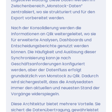
Zwischenbereich „Monstock-Daten”
zentralisiert, wo sie strukturiert und für den
Export vorbereitet werden.
Nach der Konsolidierung werden die
Informationen an Qlik weitergeleitet, wo sie
für erweiterte Analysen, Dashboards und
Entscheidungsberichte genutzt werden
können. Die Häufigkeit und Auslösung dieser
Synchronisierung kann je nach
Geschäftsanforderungen konfiguriert
werden, aber der Datenfluss erfolgt
grundsätzlich von Monstock zu Qlik. Dadurch
wird sichergestellt, dass die Analysedaten
immer den aktuellen und neuesten Stand der
Vorgänge widerspiegeln.
Diese Architektur bietet mehrere Vorteile. Sie
sichert die Datenübertragung, gewährleistet