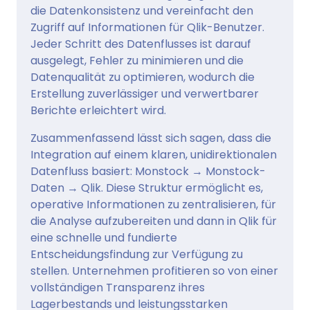
die Datenkonsistenz und vereinfacht den
Zugriff auf Informationen für Qlik-Benutzer.
Jeder Schritt des Datenflusses ist darauf
ausgelegt, Fehler zu minimieren und die
Datenqualität zu optimieren, wodurch die
Erstellung zuverlässiger und verwertbarer
Berichte erleichtert wird.
Zusammenfassend lässt sich sagen, dass die
Integration auf einem klaren, unidirektionalen
Datenfluss basiert: Monstock → Monstock-
Daten → Qlik. Diese Struktur ermöglicht es,
operative Informationen zu zentralisieren, für
die Analyse aufzubereiten und dann in Qlik für
eine schnelle und fundierte
Entscheidungsfindung zur Verfügung zu
stellen. Unternehmen profitieren so von einer
vollständigen Transparenz ihres
Lagerbestands und leistungsstarken