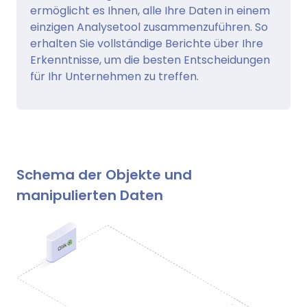
ermöglicht es Ihnen, alle Ihre Daten in einem
einzigen Analysetool zusammenzuführen. So
erhalten Sie vollständige Berichte über Ihre
Erkenntnisse, um die besten Entscheidungen
für Ihr Unternehmen zu treffen.
Schema der Objekte und
manipulierten Daten