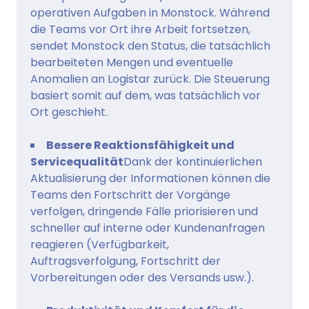
operativen Aufgaben in Monstock. Während
die Teams vor Ort ihre Arbeit fortsetzen,
sendet Monstock den Status, die tatsächlich
bearbeiteten Mengen und eventuelle
Anomalien an Logistar zurück. Die Steuerung
basiert somit auf dem, was tatsächlich vor
Ort geschieht.
Bessere Reaktionsfähigkeit und
Servicequalität
Dank der kontinuierlichen
Aktualisierung der Informationen können die
Teams den Fortschritt der Vorgänge
verfolgen, dringende Fälle priorisieren und
schneller auf interne oder Kundenanfragen
reagieren (Verfügbarkeit,
Auftragsverfolgung, Fortschritt der
Vorbereitungen oder des Versands usw.).