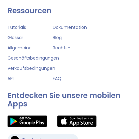
Ressourcen
Tutorials
Dokumentation
Glossar
Blog
Allgemeine
Rechts-
Geschäftsbedingungen
Verkaufsbedingungen
API
FAQ
Entdecken Sie unsere mobilen
Apps