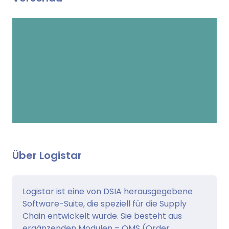
Über Logistar
Logistar ist eine von DSIA herausgegebene
Software-Suite, die speziell für die Supply
Chain entwickelt wurde. Sie besteht aus
ergänzenden Modulen – OMS (Order