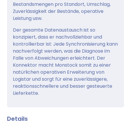
Bestandsmengen pro Standort, Umschlag,
Zuverlässigkeit der Bestände, operative
Leistung usw.
Der gesamte Datenaustausch ist so
konzipiert, dass er nachvollziehbar und
kontrollierbar ist: Jede Synchronisierung kann
nachverfolgt werden, was die Diagnose im
Falle von Abweichungen erleichtert. Der
Konnektor macht Monstock somit zu einer
natürlichen operativen Erweiterung von
Logistar und sorgt für eine zuverlässigere,
reaktionsschnellere und besser gesteuerte
Lieferkette.
Details