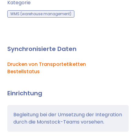
Kategorie
WMS (warehouse management)
Synchronisierte Daten
Drucken von Transportetiketten
Bestellstatus
Einrichtung
Begleitung bei der Umsetzung der Integration
durch die Monstock-Teams vorsehen.