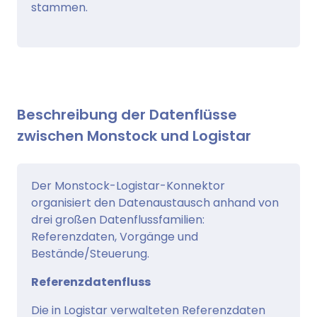
stammen.
Beschreibung der Datenflüsse
zwischen Monstock und Logistar
Der Monstock-Logistar-Konnektor
organisiert den Datenaustausch anhand von
drei großen Datenflussfamilien:
Referenzdaten, Vorgänge und
Bestände/Steuerung.
Referenzdatenfluss
Die in Logistar verwalteten Referenzdaten