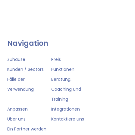
Navigation
Zuhause
Preis
Kunden / Sectors
Funktionen
Fälle der
Beratung,
Verwendung
Coaching und
Training
Anpassen
Integrationen
Über uns
Kontaktiere uns
Ein Partner werden