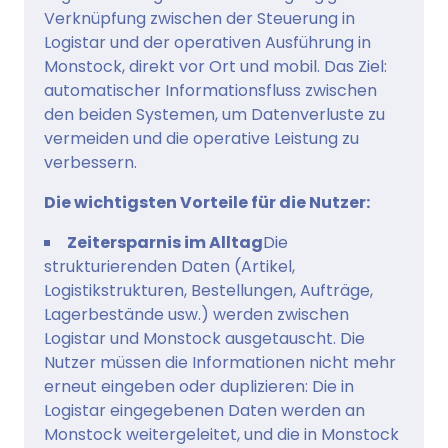
Verknüpfung zwischen der Steuerung in
Logistar und der operativen Ausführung in
Monstock, direkt vor Ort und mobil. Das Ziel:
automatischer Informationsfluss zwischen
den beiden Systemen, um Datenverluste zu
vermeiden und die operative Leistung zu
verbessern.
Die wichtigsten Vorteile für die Nutzer:
Zeitersparnis im Alltag
Die
strukturierenden Daten (Artikel,
Logistikstrukturen, Bestellungen, Aufträge,
Lagerbestände usw.) werden zwischen
Logistar und Monstock ausgetauscht. Die
Nutzer müssen die Informationen nicht mehr
erneut eingeben oder duplizieren: Die in
Logistar eingegebenen Daten werden an
Monstock weitergeleitet, und die in Monstock