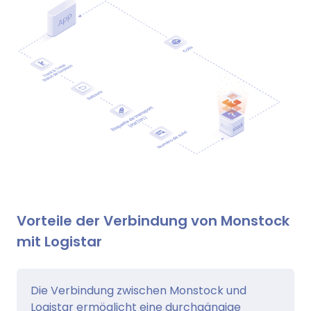
Vorteile der Verbindung von Monstock
mit Logistar
Die Verbindung zwischen Monstock und
Logistar ermöglicht eine durchgängige