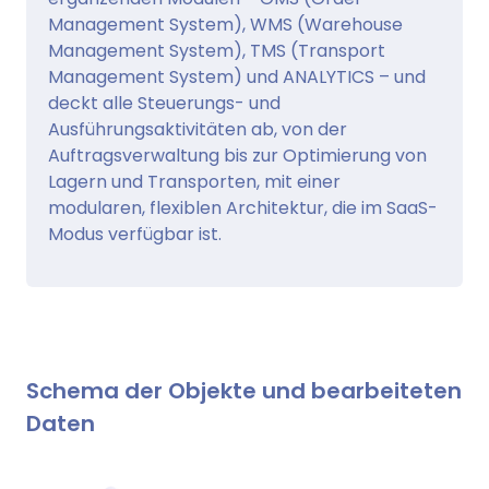
Management System), WMS (Warehouse
Management System), TMS (Transport
Management System) und ANALYTICS – und
deckt alle Steuerungs- und
Ausführungsaktivitäten ab, von der
Auftragsverwaltung bis zur Optimierung von
Lagern und Transporten, mit einer
modularen, flexiblen Architektur, die im SaaS-
Modus verfügbar ist.
Schema der Objekte und bearbeiteten
Daten