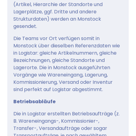
(Artikel, Hierarchie der Standorte und
Lagerplätze, ggf. Dritte und andere
Strukturdaten) werden an Monstock
gesendet.
Die Teams vor Ort verfügen somit in
Monstock über dieselben Referenzdaten wie
in Logistar: gleiche Artikelnummern, gleiche
Bezeichnungen, gleiche Standorte und
Lagerorte. Die in Monstock ausgeführten
Vorgänge wie Wareneingang, Lagerung,
Kommissionierung, Versand oder Inventur
sind perfekt auf Logistar abgestimmt.
Betriebsabläufe
Die in Logistar erstellten Betriebsaufträge (z.
B. Wareneingangs-, Kommissionier-,
Transfer-, Versandaufträge oder sogar
Transportaufträge, je nach gewähltem