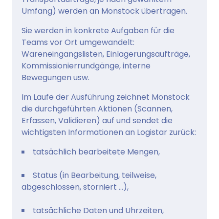
Umfang) werden an Monstock übertragen.
Sie werden in konkrete Aufgaben für die
Teams vor Ort umgewandelt:
Wareneingangslisten, Einlagerungsaufträge,
Kommissionierrundgänge, interne
Bewegungen usw.
Im Laufe der Ausführung zeichnet Monstock
die durchgeführten Aktionen (Scannen,
Erfassen, Validieren) auf und sendet die
wichtigsten Informationen an Logistar zurück:
tatsächlich bearbeitete Mengen,
Status (in Bearbeitung, teilweise,
abgeschlossen, storniert ...),
tatsächliche Daten und Uhrzeiten,