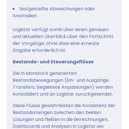
festgestellte Abweichungen oder
Anomalien.
Logistar verfügt somit über einen genauen
und aktuellen Überblick über den Fortschritt
der Vorgänge, ohne dass eine erneute
Eingabe erforderlich ist.
Bestands- und Steuerungsflüsse
Die in Monstock generierten
Bestandsbewegungen (Ein- und Ausgänge,
Transfers, begleitete Anpassungen) werden
konsolidiert und an Logistar zurückgesendet.
Diese Flüsse gewährleisten die Konsistenz der
Bestandsmengen zwischen den beiden
Lösungen und fließen in die Berechnungen,
Dashboards und Analysen in Logistar ein: