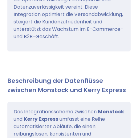
Datenzuverlässigkeit vereint. Diese
Integration optimiert die Versandabwicklung,
steigert die Kundenzufriedenheit und
unterstützt das Wachstum im E-Commerce-
und B2B-Geschäft.
Beschreibung der Datenflüsse
zwischen Monstock und Kerry Express
Das Integrationsschema zwischen
Monstock
und
Kerry Express
umfasst eine Reihe
automatisierter Abläufe, die einen
reibungslosen, konsistenten und