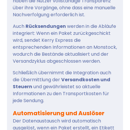
haben die Nutzer vollständige Transparenz
über ihre Vorgänge, ohne dass eine manuelle
Nachverfolgung erforderlich ist.
Auch
Rücksendungen
werden in die Abläufe
integriert: Wenn ein Paket zurückgeschickt
wird, sendet Kerry Express die
entsprechenden Informationen an Monstock,
wodurch die Bestände aktualisiert und der
Versandzyklus abgeschlossen werden.
Schließlich übernimmt die Integration auch
die Übermittlung der
Versandkosten und
Steuern
und gewährleistet so aktuelle
Informationen zu den Transportkosten für
jede Sendung.
Automatisierung und Auslöser
Der Datenaustausch wird automatisch
ausgelöst, wenn ein Paket erstellt, ein Etikett