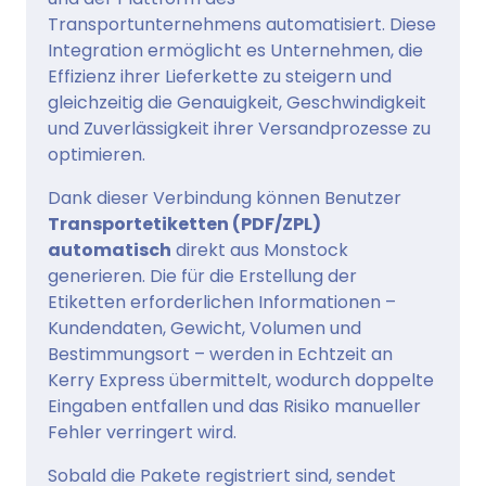
Transportunternehmens automatisiert. Diese
Integration ermöglicht es Unternehmen, die
Effizienz ihrer Lieferkette zu steigern und
gleichzeitig die Genauigkeit, Geschwindigkeit
und Zuverlässigkeit ihrer Versandprozesse zu
optimieren.
Dank dieser Verbindung können Benutzer
Transportetiketten (PDF/ZPL)
automatisch
direkt aus Monstock
generieren. Die für die Erstellung der
Etiketten erforderlichen Informationen –
Kundendaten, Gewicht, Volumen und
Bestimmungsort – werden in Echtzeit an
Kerry Express übermittelt, wodurch doppelte
Eingaben entfallen und das Risiko manueller
Fehler verringert wird.
Sobald die Pakete registriert sind, sendet