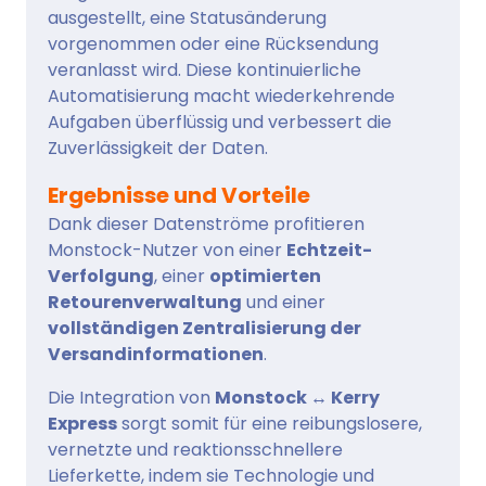
ausgestellt, eine Statusänderung
vorgenommen oder eine Rücksendung
veranlasst wird. Diese kontinuierliche
Automatisierung macht wiederkehrende
Aufgaben überflüssig und verbessert die
Zuverlässigkeit der Daten.
Ergebnisse und Vorteile
Dank dieser Datenströme profitieren
Monstock-Nutzer von einer
Echtzeit-
Verfolgung
, einer
optimierten
Retourenverwaltung
und einer
vollständigen Zentralisierung der
Versandinformationen
.
Die Integration von
Monstock ↔ Kerry
Express
sorgt somit für eine reibungslosere,
vernetzte und reaktionsschnellere
Lieferkette, indem sie Technologie und