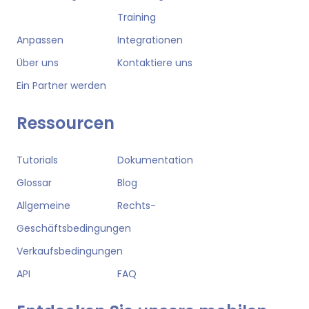
Training
Anpassen
Integrationen
Über uns
Kontaktiere uns
Ein Partner werden
Ressourcen
Tutorials
Dokumentation
Glossar
Blog
Allgemeine
Rechts-
Geschäftsbedingungen
Verkaufsbedingungen
API
FAQ