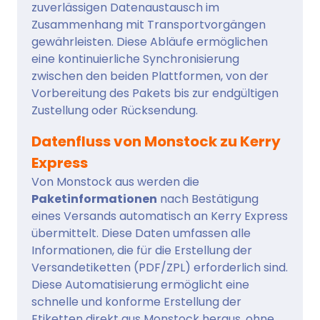
zuverlässigen Datenaustausch im
Zusammenhang mit Transportvorgängen
gewährleisten. Diese Abläufe ermöglichen
eine kontinuierliche Synchronisierung
zwischen den beiden Plattformen, von der
Vorbereitung des Pakets bis zur endgültigen
Zustellung oder Rücksendung.
Datenfluss von Monstock zu Kerry
Express
Von Monstock aus werden die
Paketinformationen
nach Bestätigung
eines Versands automatisch an Kerry Express
übermittelt. Diese Daten umfassen alle
Informationen, die für die Erstellung der
Versandetiketten (PDF/ZPL) erforderlich sind.
Diese Automatisierung ermöglicht eine
schnelle und konforme Erstellung der
Etiketten direkt aus Monstock heraus, ohne