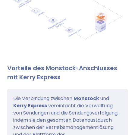
Vorteile des Monstock-Anschlusses
mit Kerry Express
Die Verbindung zwischen
Monstock
und
Kerry Express
vereinfacht die Verwaltung
von Sendungen und die Sendungsverfolgung,
indem sie den gesamten Datenaustausch
zwischen der Betriebsmanagementlösung
und der Plattform des