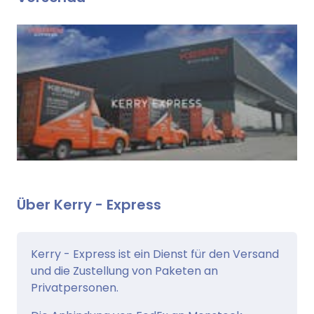
Über Kerry - Express
Kerry - Express ist ein Dienst für den Versand
und die Zustellung von Paketen an
Privatpersonen.