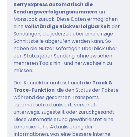
Kerry Express automatisch die
Sendungsverfolgungsnummern
an
Monstock zurück. Diese Daten ermöglichen
eine
vollständige Rückverfolgbarkeit
der
Sendungen, die jederzeit über eine einzige
Schnittstelle abgerufen werden kann. So
haben die Nutzer sofortigen Überblick über
den Status jeder Sendung, ohne zwischen
mehreren Tools hin- und herwechseln zu
müssen.
Der Konnektor umfasst auch die
Track &
Trace-Funktion
, die den Status der Pakete
während des gesamten Transports
automatisch aktualisiert: versandt,
unterwegs, zugestellt oder zurückgesandt.
Diese Automatisierung gewährleistet eine
kontinuierliche Aktualisierung der
Informationen, was eine bessere interne