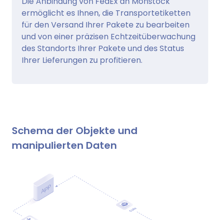
Die Anbindung von FedEx an Monstock
ermöglicht es Ihnen, die Transportetiketten
für den Versand Ihrer Pakete zu bearbeiten
und von einer präzisen Echtzeitüberwachung
des Standorts Ihrer Pakete und des Status
Ihrer Lieferungen zu profitieren.
Schema der Objekte und
manipulierten Daten