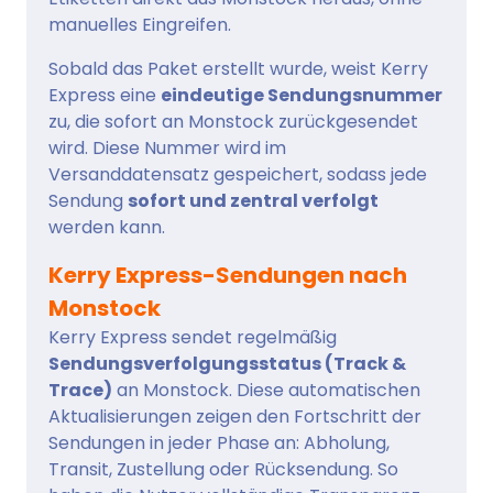
manuelles Eingreifen.
Sobald das Paket erstellt wurde, weist Kerry
Express eine
eindeutige Sendungsnummer
zu, die sofort an Monstock zurückgesendet
wird. Diese Nummer wird im
Versanddatensatz gespeichert, sodass jede
Sendung
sofort und zentral verfolgt
werden kann.
Kerry Express-Sendungen nach
Monstock
Kerry Express sendet regelmäßig
Sendungsverfolgungsstatus (Track &
Trace)
an Monstock. Diese automatischen
Aktualisierungen zeigen den Fortschritt der
Sendungen in jeder Phase an: Abholung,
Transit, Zustellung oder Rücksendung. So