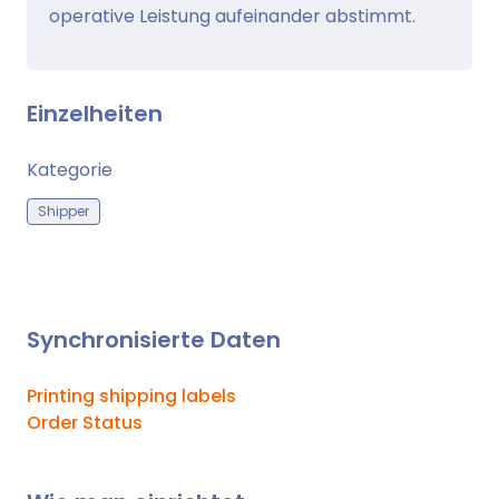
operative Leistung aufeinander abstimmt.
Einzelheiten
Kategorie
Shipper
Synchronisierte Daten
Printing shipping labels
Order Status