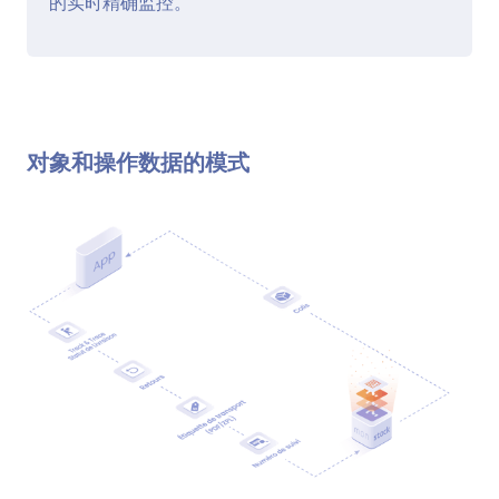
的实时精确监控。
对象和操作数据的模式