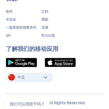
教程
文档
术语表
博客
一般条款和销售条件
法律
API
常问问题
了解我们的移动应用
中文
© Monstock. All Rights Reserved.
我们可以用饼干吗？