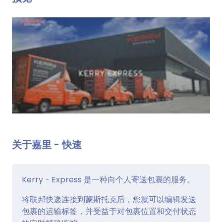
关于嘉里 - 快速
Kerry - Express 是一种向个人寄送包裹的服务。
将联邦快递连接到蒙斯托克后，您就可以编辑发送
包裹的运输标签，并受益于对包裹位置和交付状态