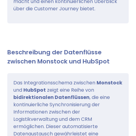
macht und einen kontinuierlichen Überblick
über die Customer Journey bietet.
Beschreibung der Datenflüsse
zwischen Monstock und HubSpot
Das Integrationsschema zwischen
Monstock
und
HubSpot
zeigt eine Reihe von
bidirektionalen Datenflüssen
, die eine
kontinuierliche Synchronisierung der
Informationen zwischen der
Logistikverwaltung und dem CRM
ermöglichen. Dieser automatisierte
Datenaustausch gewährleistet eine