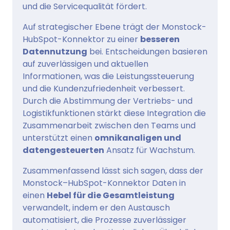
und die Servicequalität fördert.
Auf strategischer Ebene trägt der Monstock-
HubSpot-Konnektor zu einer
besseren
Datennutzung
bei. Entscheidungen basieren
auf zuverlässigen und aktuellen
Informationen, was die Leistungssteuerung
und die Kundenzufriedenheit verbessert.
Durch die Abstimmung der Vertriebs- und
Logistikfunktionen stärkt diese Integration die
Zusammenarbeit zwischen den Teams und
unterstützt einen
omnikanaligen und
datengesteuerten
Ansatz für Wachstum.
Zusammenfassend lässt sich sagen, dass der
Monstock–HubSpot-Konnektor Daten in
einen
Hebel für die Gesamtleistung
verwandelt, indem er den Austausch
automatisiert, die Prozesse zuverlässiger