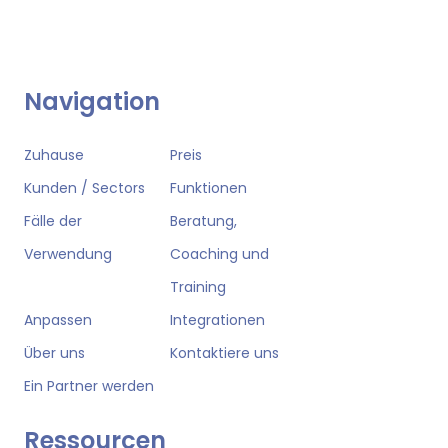
Navigation
Zuhause
Preis
Kunden / Sectors
Funktionen
Fälle der
Beratung,
Verwendung
Coaching und
Training
Anpassen
Integrationen
Über uns
Kontaktiere uns
Ein Partner werden
Ressourcen