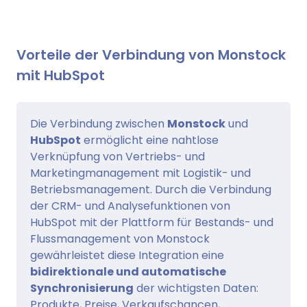
Vorteile der Verbindung von Monstock
mit HubSpot
Die Verbindung zwischen
Monstock
und
HubSpot
ermöglicht eine nahtlose
Verknüpfung von Vertriebs- und
Marketingmanagement mit Logistik- und
Betriebsmanagement. Durch die Verbindung
der CRM- und Analysefunktionen von
HubSpot mit der Plattform für Bestands- und
Flussmanagement von Monstock
gewährleistet diese Integration eine
bidirektionale und automatische
Synchronisierung
der wichtigsten Daten:
Produkte, Preise, Verkaufschancen,