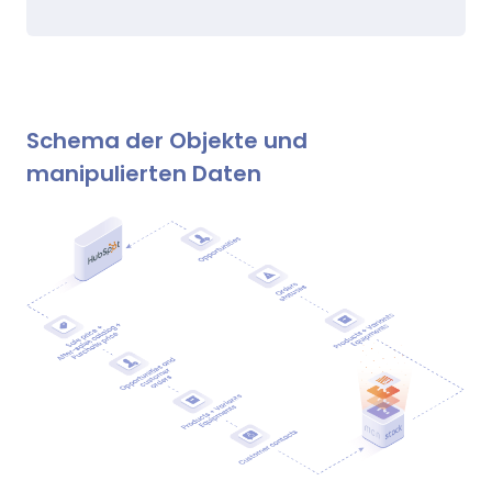
Schema der Objekte und
manipulierten Daten