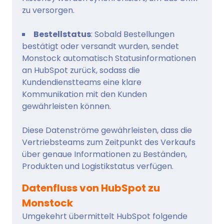
zu versorgen.
Bestellstatus
: Sobald Bestellungen
bestätigt oder versandt wurden, sendet
Monstock automatisch Statusinformationen
an HubSpot zurück, sodass die
Kundendienstteams eine klare
Kommunikation mit den Kunden
gewährleisten können.
Diese Datenströme gewährleisten, dass die
Vertriebsteams zum Zeitpunkt des Verkaufs
über genaue Informationen zu Beständen,
Produkten und Logistikstatus verfügen.
Datenfluss von HubSpot zu
Monstock
Umgekehrt übermittelt HubSpot folgende