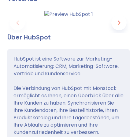
Über HubSpot
HubSpot ist eine Software zur Marketing-
Automatisierung: CRM, Marketing-Software,
Vertrieb und Kundenservice.
Die Verbindung von HubSpot mit Monstock
ermöglicht es Ihnen, einen Überblick über alle
Ihre Kunden zu haben: Synchronisieren Sie
Ihre Kundendaten, ihre Bestellhistorie, Ihren
Produktkatalog und Ihre Lagerbestände, um
Ihre Abläufe zu optimieren und Ihre
Kundenzufriedenheit zu verbessern.