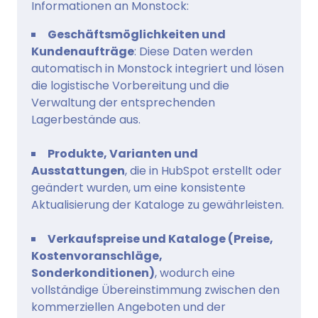
Informationen an Monstock:
Geschäftsmöglichkeiten und
Kundenaufträge
: Diese Daten werden
automatisch in Monstock integriert und lösen
die logistische Vorbereitung und die
Verwaltung der entsprechenden
Lagerbestände aus.
Produkte, Varianten und
Ausstattungen
, die in HubSpot erstellt oder
geändert wurden, um eine konsistente
Aktualisierung der Kataloge zu gewährleisten.
Verkaufspreise und Kataloge (Preise,
Kostenvoranschläge,
Sonderkonditionen)
, wodurch eine
vollständige Übereinstimmung zwischen den
kommerziellen Angeboten und der