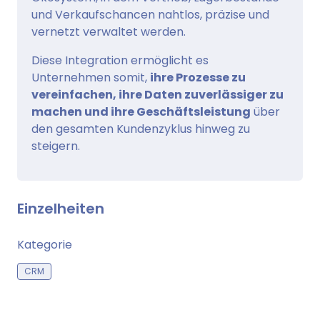
und Verkaufschancen nahtlos, präzise und
vernetzt verwaltet werden.
Diese Integration ermöglicht es
Unternehmen somit,
ihre Prozesse zu
vereinfachen, ihre Daten zuverlässiger zu
machen und ihre Geschäftsleistung
über
den gesamten Kundenzyklus hinweg zu
steigern.
Einzelheiten
Kategorie
CRM