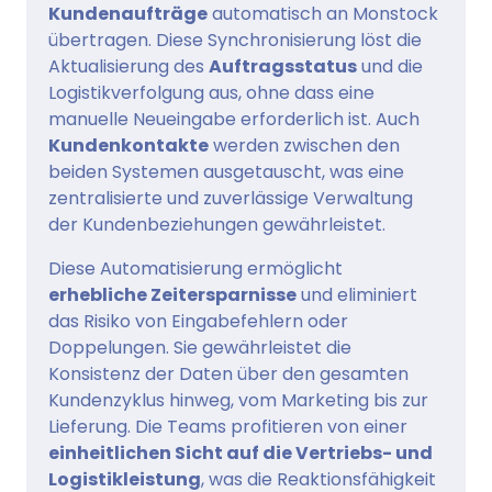
Kundenaufträge
automatisch an Monstock
übertragen. Diese Synchronisierung löst die
Aktualisierung des
Auftragsstatus
und die
Logistikverfolgung aus, ohne dass eine
manuelle Neueingabe erforderlich ist. Auch
Kundenkontakte
werden zwischen den
beiden Systemen ausgetauscht, was eine
zentralisierte und zuverlässige Verwaltung
der Kundenbeziehungen gewährleistet.
Diese Automatisierung ermöglicht
erhebliche Zeitersparnisse
und eliminiert
das Risiko von Eingabefehlern oder
Doppelungen. Sie gewährleistet die
Konsistenz der Daten über den gesamten
Kundenzyklus hinweg, vom Marketing bis zur
Lieferung. Die Teams profitieren von einer
einheitlichen Sicht auf die Vertriebs- und
Logistikleistung
, was die Reaktionsfähigkeit