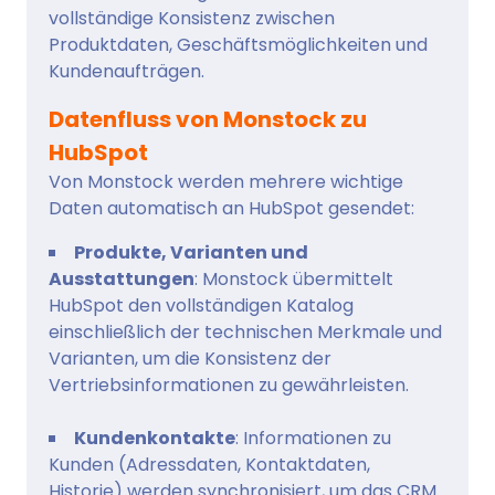
vollständige Konsistenz zwischen
Produktdaten, Geschäftsmöglichkeiten und
Kundenaufträgen.
Datenfluss von Monstock zu
HubSpot
Von Monstock werden mehrere wichtige
Daten automatisch an HubSpot gesendet:
Produkte, Varianten und
Ausstattungen
: Monstock übermittelt
HubSpot den vollständigen Katalog
einschließlich der technischen Merkmale und
Varianten, um die Konsistenz der
Vertriebsinformationen zu gewährleisten.
Kundenkontakte
: Informationen zu
Kunden (Adressdaten, Kontaktdaten,
Historie) werden synchronisiert, um das CRM