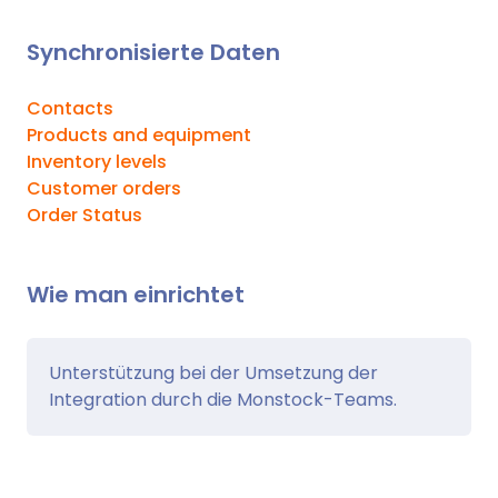
Synchronisierte Daten
Contacts
Products and equipment
Inventory levels
Customer orders
Order Status
Wie man einrichtet
Unterstützung bei der Umsetzung der
Integration durch die Monstock-Teams.