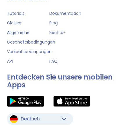
Tutorials
Dokumentation
Glossar
Blog
Allgemeine
Rechts-
Geschäftsbedingungen
Verkaufsbedingungen
API
FAQ
Entdecken Sie unsere mobilen
Apps
Deutsch