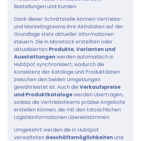
Bestellungen und Kunden.
Dank dieser Schnittstelle können Vertriebs-
und Marketingteams ihre Aktivitäten auf der
Grundlage stets aktueller Informationen
steuern. Die in Monstock erstellten oder
aktualisierten
Produkte, Varianten und
Ausstattungen
werden automatisch in
HubSpot synchronisiert, wodurch die
Konsistenz der Kataloge und Produktdaten
zwischen den beiden Umgebungen
gewährleistet ist. Auch die
Verkaufspreise
und Produktkataloge
werden übertragen,
sodass die Vertriebsteams präzise Angebote
erstellen können, die mit den tatsächlichen
Logistikinformationen übereinstimmen.
Umgekehrt werden die in HubSpot
verwalteten
Geschäftsmöglichkeiten
und