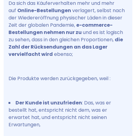
Da sich das Käuferverhalten mehr und mehr
auf
Online-Bestellungen
verlagert, selbst nach
der Wiedereröffnung physischer Läden in dieser
Zeit der globalen Pandemie,
e-commerce-
Bestellungen nehmen nur zu
und es ist logisch
zu sehen, dass in den gleichen Proportionen,
die
Zahl der Rücksendungen an das Lager
vervielfacht wird
ebenso;
Die Produkte werden zurückgegeben, weil :
Der Kunde ist unzufrieden
: Das, was er
bestellt hat, entspricht nicht dem, was er
erwartet hat, und entspricht nicht seinen
Erwartungen,