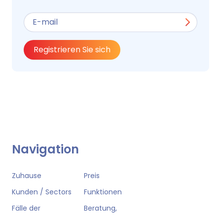
Registrieren Sie sich
Navigation
Zuhause
Preis
Kunden / Sectors
Funktionen
Fälle der
Beratung,