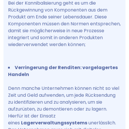
Bei der Kannibalisierung geht es um die
Rückgewinnung von Komponenten aus dem
Produkt am Ende seiner Lebensdauer. Diese
Komponenten müssen den Normen entsprechen,
damit sie möglicherweise in neue Prozesse
integriert und somit in anderen Produkten
wiederverwendet werden können;
Verringerung der Renditen: vorgelagertes
Handeln
Denn manche Unternehmen können nicht so viel
Zeit und Geld aufwenden, um jede Rücksendung
zu identifizieren und zu analysieren, um sie
aufzurüsten, zu demontieren oder zu lagern.
Hierfür ist der Einsatz
eines
Lagerverwaltungssystems
unerlässlich.