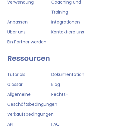
Verwendung
Coaching und
Training
Anpassen
Integrationen
Über uns
Kontaktiere uns
Ein Partner werden
Ressourcen
Tutorials
Dokumentation
Glossar
Blog
Allgemeine
Rechts-
Geschäftsbedingungen
Verkaufsbedingungen
API
FAQ