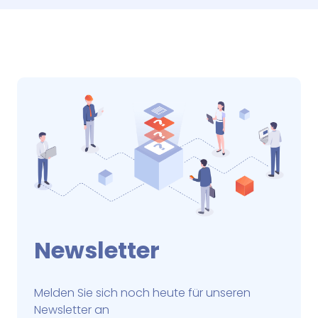
Newsletter
Melden Sie sich noch heute für unseren
Newsletter an