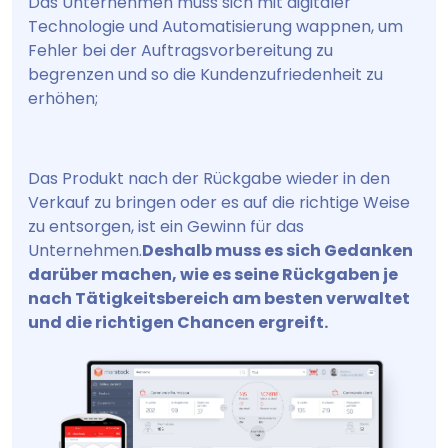
Das Unternehmen muss sich mit digitaler
Technologie und Automatisierung wappnen, um
Fehler bei der Auftragsvorbereitung zu
begrenzen und so die Kundenzufriedenheit zu
erhöhen;
Das Produkt nach der Rückgabe wieder in den
Verkauf zu bringen oder es auf die richtige Weise
zu entsorgen, ist ein Gewinn für das
Unternehmen.
Deshalb muss es sich Gedanken
darüber machen, wie es seine Rückgaben je
nach Tätigkeitsbereich am besten verwaltet
und die richtigen Chancen ergreift.