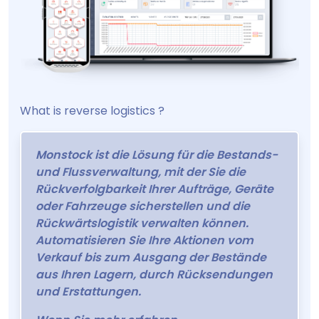
What is reverse logistics ?
Monstock ist die Lösung für die Bestands-
und Flussverwaltung, mit der Sie die
Rückverfolgbarkeit Ihrer Aufträge, Geräte
oder Fahrzeuge sicherstellen und die
Rückwärtslogistik verwalten können.
Automatisieren Sie Ihre Aktionen vom
Verkauf bis zum Ausgang der Bestände
aus Ihren Lagern, durch Rücksendungen
und Erstattungen.