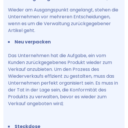
Wieder am Ausgangspunkt angelangt, stehen die
Unternehmen vor mehreren Entscheidungen,
wenn es um die Verwaltung zurückgegebener
Artikel geht.
Neu verpacken
Das Unternehmen hat die Aufgabe, ein vom
Kunden zurückgegebenes Produkt wieder zum
Verkauf anzubieten. Um den Prozess des
Wiederverkaufs effizient zu gestalten, muss das
Unternehmen perfekt organisiert sein. Es muss in
der Tat in der Lage sein, die Konformität des
Produkts zu verwalten, bevor es wieder zum
Verkauf angeboten wird;
Steckdose