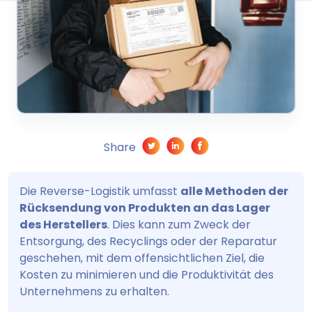
Share
Die Reverse-Logistik umfasst
alle Methoden der
Rücksendung von Produkten an das Lager
des Herstellers
. Dies kann zum Zweck der
Entsorgung, des Recyclings oder der Reparatur
geschehen, mit dem offensichtlichen Ziel, die
Kosten zu minimieren und die Produktivität des
Unternehmens zu erhalten.