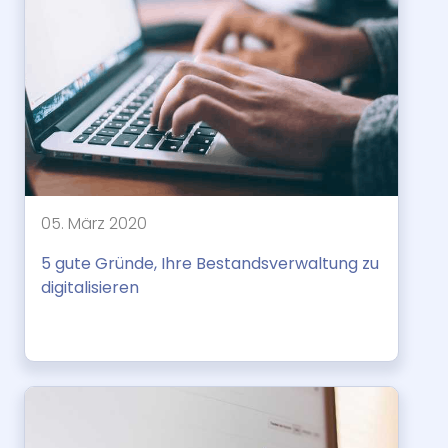
05. März 2020
5 gute Gründe, Ihre Bestandsverwaltung zu
digitalisieren