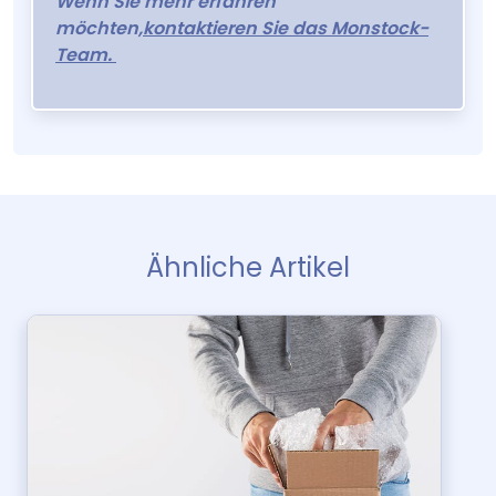
Wenn Sie mehr erfahren
möchten,
kontaktieren Sie das Monstock-
Team.
Ähnliche Artikel