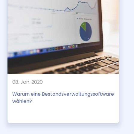
08. Jan. 2020
Warum eine Bestandsverwaltungssoftware
wählen?