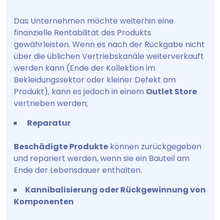
Das Unternehmen möchte weiterhin eine
finanzielle Rentabilität des Produkts
gewährleisten. Wenn es nach der Rückgabe nicht
über die üblichen Vertriebskanäle weiterverkauft
werden kann (Ende der Kollektion im
Bekleidungssektor oder kleiner Defekt am
Produkt), kann es jedoch in einem
Outlet Store
vertrieben werden;
Reparatur
Beschädigte Produkte
können zurückgegeben
und repariert werden, wenn sie ein Bauteil am
Ende der Lebensdauer enthalten.
Kannibalisierung oder Rückgewinnung von
Komponenten