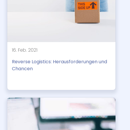
16. Feb. 2021
Reverse Logistics: Herausforderungen und
Chancen