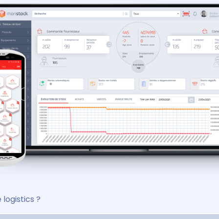
 logistics ?