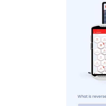
What is reverse