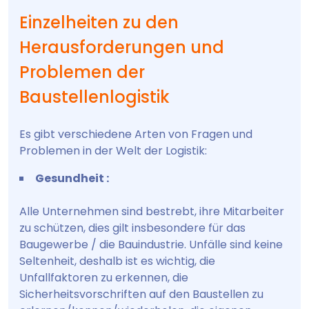
Einzelheiten zu den
Herausforderungen und
Problemen der
Baustellenlogistik
Es gibt verschiedene Arten von Fragen und
Problemen in der Welt der Logistik:
Gesundheit :
Alle Unternehmen sind bestrebt, ihre Mitarbeiter
zu schützen, dies gilt insbesondere für das
Baugewerbe / die Bauindustrie. Unfälle sind keine
Seltenheit, deshalb ist es wichtig, die
Unfallfaktoren zu erkennen, die
Sicherheitsvorschriften auf den Baustellen zu