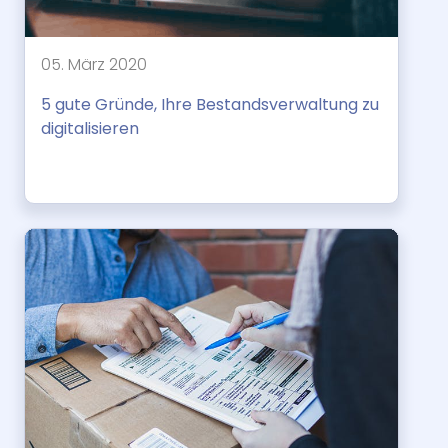
05. März 2020
5 gute Gründe, Ihre Bestandsverwaltung zu
digitalisieren