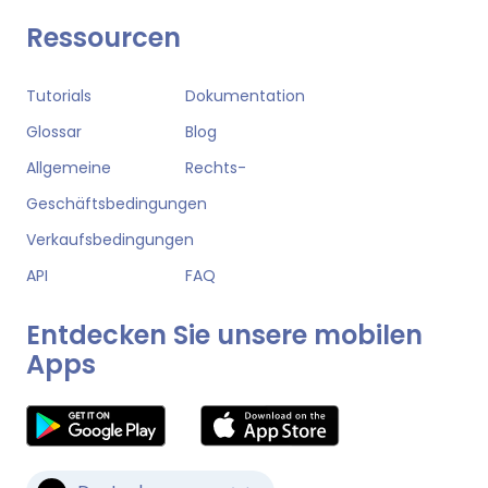
Ressourcen
Tutorials
Dokumentation
Glossar
Blog
Allgemeine
Rechts-
Geschäftsbedingungen
Verkaufsbedingungen
API
FAQ
Entdecken Sie unsere mobilen
Apps