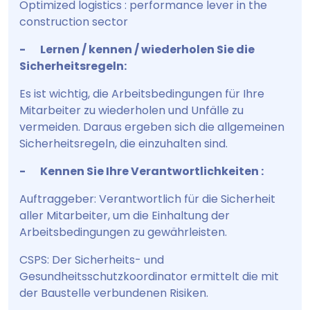
Optimized logistics : performance lever in the
construction sector
- Lernen / kennen / wiederholen Sie die
Sicherheitsregeln:
Es ist wichtig, die Arbeitsbedingungen für Ihre
Mitarbeiter zu wiederholen und Unfälle zu
vermeiden. Daraus ergeben sich die allgemeinen
Sicherheitsregeln, die einzuhalten sind.
- Kennen Sie Ihre Verantwortlichkeiten :
Auftraggeber: Verantwortlich für die Sicherheit
aller Mitarbeiter, um die Einhaltung der
Arbeitsbedingungen zu gewährleisten.
CSPS: Der Sicherheits- und
Gesundheitsschutzkoordinator ermittelt die mit
der Baustelle verbundenen Risiken.