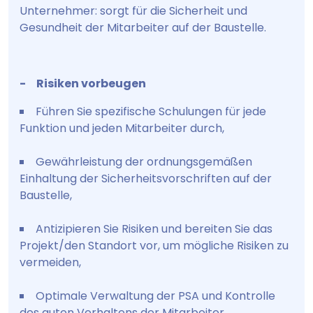
Unternehmer: sorgt für die Sicherheit und
Gesundheit der Mitarbeiter auf der Baustelle.
- Risiken vorbeugen
Führen Sie spezifische Schulungen für jede
Funktion und jeden Mitarbeiter durch,
Gewährleistung der ordnungsgemäßen
Einhaltung der Sicherheitsvorschriften auf der
Baustelle,
Antizipieren Sie Risiken und bereiten Sie das
Projekt/den Standort vor, um mögliche Risiken zu
vermeiden,
Optimale Verwaltung der PSA und Kontrolle
des guten Verhaltens der Mitarbeiter.