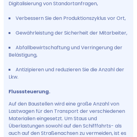
Digitalisierung von Standortanfragen,
Verbessern Sie den Produktionszyklus vor Ort,
Gewährleistung der Sicherheit der Mitarbeiter,
Abfallbewirtschaftung und Verringerung der
Belästigung,
Antizipieren und reduzieren Sie die Anzahl der
Lkw.
Flusssteuerung.
Auf den Baustellen wird eine große Anzahl von
Lastwagen für den Transport der verschiedenen
Materialien eingesetzt. Um Staus und
Überlastungen sowohl auf den Schifffahrts- als
auch auf den Straßenachsen zu vermeiden, ist es