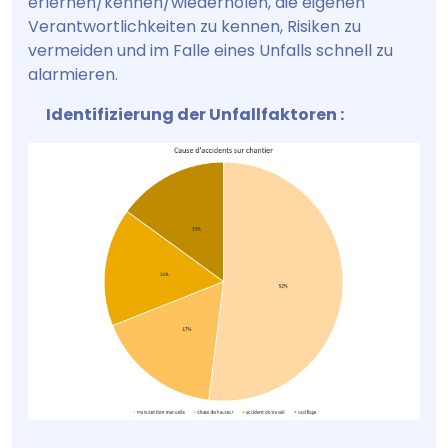
erlernen/kennen/wiederholen, die eigenen
Verantwortlichkeiten zu kennen, Risiken zu
vermeiden und im Falle eines Unfalls schnell zu
alarmieren.
Identifizierung der Unfallfaktoren :