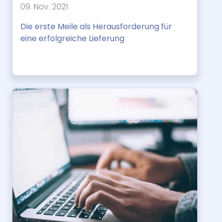
09. Nov. 2021
Die erste Meile als Herausforderung für
eine erfolgreiche Lieferung