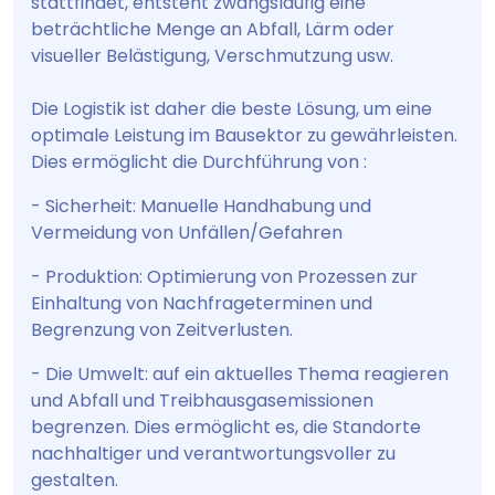
stattfindet, entsteht zwangsläufig eine
beträchtliche Menge an Abfall, Lärm oder
visueller Belästigung, Verschmutzung usw.
Die Logistik ist daher die beste Lösung, um eine
optimale Leistung im Bausektor zu gewährleisten.
Dies ermöglicht die Durchführung von :
- Sicherheit: Manuelle Handhabung und
Vermeidung von Unfällen/Gefahren
- Produktion: Optimierung von Prozessen zur
Einhaltung von Nachfrageterminen und
Begrenzung von Zeitverlusten.
- Die Umwelt: auf ein aktuelles Thema reagieren
und Abfall und Treibhausgasemissionen
begrenzen. Dies ermöglicht es, die Standorte
nachhaltiger und verantwortungsvoller zu
gestalten.