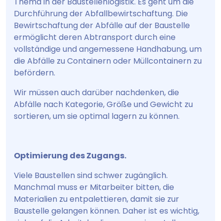
Thema in der Baustellenlogistik. Es geht um die
Durchführung der Abfallbewirtschaftung. Die
Bewirtschaftung der Abfälle auf der Baustelle
ermöglicht deren Abtransport durch eine
vollständige und angemessene Handhabung, um
die Abfälle zu Containern oder Müllcontainern zu
befördern.
Wir müssen auch darüber nachdenken, die
Abfälle nach Kategorie, Größe und Gewicht zu
sortieren, um sie optimal lagern zu können.
Optimierung des Zugangs.
Viele Baustellen sind schwer zugänglich.
Manchmal muss er Mitarbeiter bitten, die
Materialien zu entpalettieren, damit sie zur
Baustelle gelangen können. Daher ist es wichtig,