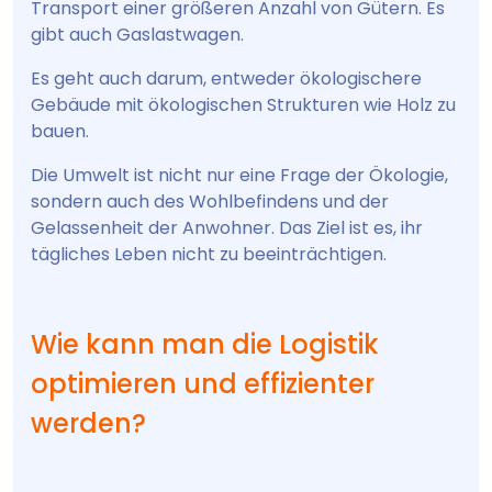
Transport einer größeren Anzahl von Gütern. Es
gibt auch Gaslastwagen.
Es geht auch darum, entweder ökologischere
Gebäude mit ökologischen Strukturen wie Holz zu
bauen.
Die Umwelt ist nicht nur eine Frage der Ökologie,
sondern auch des Wohlbefindens und der
Gelassenheit der Anwohner. Das Ziel ist es, ihr
tägliches Leben nicht zu beeinträchtigen.
Wie kann man die Logistik
optimieren und effizienter
werden?