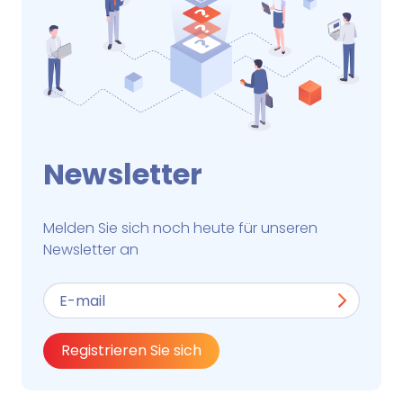
Newsletter
Melden Sie sich noch heute für unseren
Newsletter an
Registrieren Sie sich