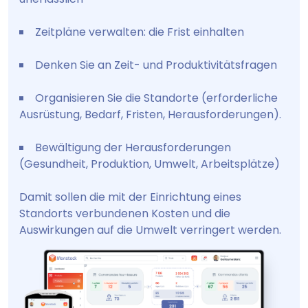
Zeitpläne verwalten: die Frist einhalten
Denken Sie an Zeit- und Produktivitätsfragen
Organisieren Sie die Standorte (erforderliche
Ausrüstung, Bedarf, Fristen, Herausforderungen).
Bewältigung der Herausforderungen
(Gesundheit, Produktion, Umwelt, Arbeitsplätze)
Damit sollen die mit der Einrichtung eines
Standorts verbundenen Kosten und die
Auswirkungen auf die Umwelt verringert werden.