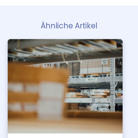
Ähnliche Artikel