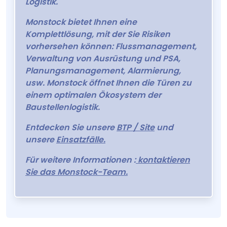
Logistik.
Monstock bietet Ihnen eine
Komplettlösung, mit der Sie Risiken
vorhersehen können: Flussmanagement,
Verwaltung von Ausrüstung und PSA,
Planungsmanagement, Alarmierung,
usw. Monstock öffnet Ihnen die Türen zu
einem optimalen Ökosystem der
Baustellenlogistik.
Entdecken Sie unsere
BTP / Site
und
unsere
Einsatzfälle.
Für weitere Informationen :
kontaktieren
Sie das Monstock-Team.