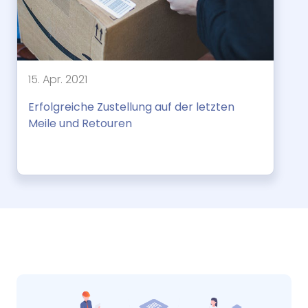
15. Apr. 2021
Erfolgreiche Zustellung auf der letzten
Meile und Retouren