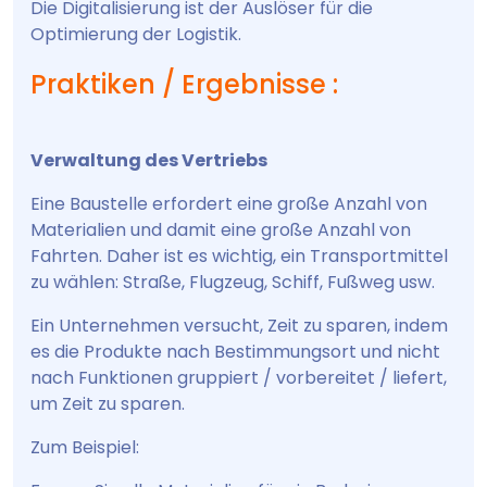
Die Digitalisierung ist der Auslöser für die
Optimierung der Logistik.
Praktiken / Ergebnisse :
Verwaltung des Vertriebs
Eine Baustelle erfordert eine große Anzahl von
Materialien und damit eine große Anzahl von
Fahrten. Daher ist es wichtig, ein Transportmittel
zu wählen: Straße, Flugzeug, Schiff, Fußweg usw.
Ein Unternehmen versucht, Zeit zu sparen, indem
es die Produkte nach Bestimmungsort und nicht
nach Funktionen gruppiert / vorbereitet / liefert,
um Zeit zu sparen.
Zum Beispiel: