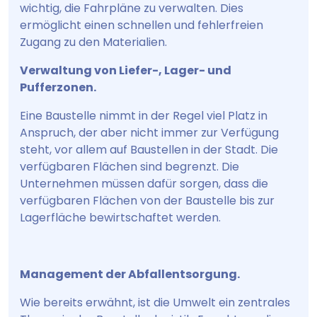
wichtig, die Fahrpläne zu verwalten. Dies
ermöglicht einen schnellen und fehlerfreien
Zugang zu den Materialien.
Verwaltung von Liefer-, Lager- und
Pufferzonen.
Eine Baustelle nimmt in der Regel viel Platz in
Anspruch, der aber nicht immer zur Verfügung
steht, vor allem auf Baustellen in der Stadt. Die
verfügbaren Flächen sind begrenzt. Die
Unternehmen müssen dafür sorgen, dass die
verfügbaren Flächen von der Baustelle bis zur
Lagerfläche bewirtschaftet werden.
Management der Abfallentsorgung.
Wie bereits erwähnt, ist die Umwelt ein zentrales