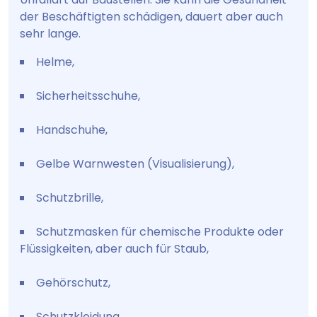
der Beschäftigten schädigen, dauert aber auch
sehr lange.
Helme,
Sicherheitsschuhe,
Handschuhe,
Gelbe Warnwesten (Visualisierung),
Schutzbrille,
Schutzmasken für chemische Produkte oder
Flüssigkeiten, aber auch für Staub,
Gehörschutz,
Schutzkleidung.