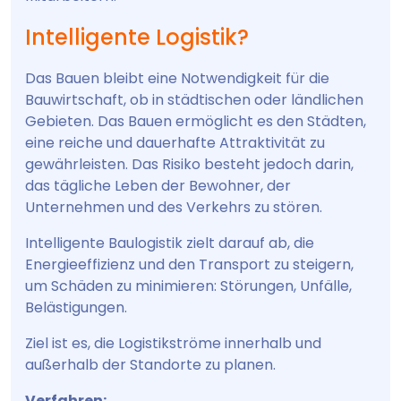
Intelligente Logistik?
Das Bauen bleibt eine Notwendigkeit für die
Bauwirtschaft, ob in städtischen oder ländlichen
Gebieten. Das Bauen ermöglicht es den Städten,
eine reiche und dauerhafte Attraktivität zu
gewährleisten. Das Risiko besteht jedoch darin,
das tägliche Leben der Bewohner, der
Unternehmen und des Verkehrs zu stören.
Intelligente Baulogistik zielt darauf ab, die
Energieeffizienz und den Transport zu steigern,
um Schäden zu minimieren: Störungen, Unfälle,
Belästigungen.
Ziel ist es, die Logistikströme innerhalb und
außerhalb der Standorte zu planen.
Verfahren: