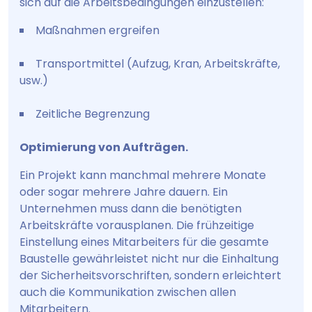
sich auf die Arbeitsbedingungen einzustellen:
Maßnahmen ergreifen
Transportmittel (Aufzug, Kran, Arbeitskräfte,
usw.)
Zeitliche Begrenzung
Optimierung von Aufträgen.
Ein Projekt kann manchmal mehrere Monate
oder sogar mehrere Jahre dauern. Ein
Unternehmen muss dann die benötigten
Arbeitskräfte vorausplanen. Die frühzeitige
Einstellung eines Mitarbeiters für die gesamte
Baustelle gewährleistet nicht nur die Einhaltung
der Sicherheitsvorschriften, sondern erleichtert
auch die Kommunikation zwischen allen
Mitarbeitern.