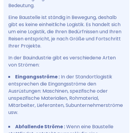
Bedeutung.
Eine Baustelle ist ständig in Bewegung, deshalb
gibt es keine einheitliche Logistik. Es handelt sich
um eine Logistik, die Ihren Bedürfnissen und Ihren
Reisen entspricht, je nach Größe und Fortschritt
Ihrer Projekte.
In der Bauindustrie gibt es verschiedene Arten
von Strömen:
Eingangsströme :
In der Standortlogistik
entsprechen die Eingangsströme den
Ausrüstungen: Maschinen, spezifische oder
unspezifische Materialien, Rohmaterial,
Mitarbeiter, Lieferanten, Subunternehmerströme
usw.
Abfallende Ströme :
Wenn eine Baustelle