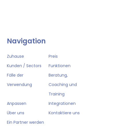
Navigation
Zuhause
Preis
Kunden / Sectors
Funktionen
Fälle der
Beratung,
Verwendung
Coaching und
Training
Anpassen
Integrationen
Über uns
Kontaktiere uns
Ein Partner werden