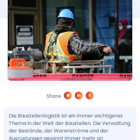
Share
Die Baustellenlogistik ist ein immer wichtigeres
Thema in der Welt der Baustellen. Die Verwaltung
der Bestände, der Warenströme und der
Ausrüstungen gewinnt immer mehr an