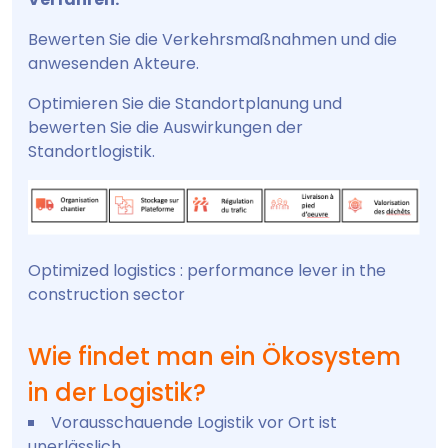
Bewerten Sie die Verkehrsmaßnahmen und die
anwesenden Akteure.
Optimieren Sie die Standortplanung und
bewerten Sie die Auswirkungen der
Standortlogistik.
Optimized logistics : performance lever in the
construction sector
Wie findet man ein Ökosystem
in der Logistik?
Vorausschauende Logistik vor Ort ist
unerlässlich