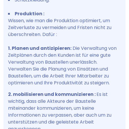
Produktion :
Wissen, wie man die Produktion optimiert, um
Zeitverluste zu vermeiden und Fristen nicht zu
überschreiten. Dafür :
1. Planen und antizipieren:
Die Verwaltung von
Zeitplänen durch den Kunden ist für eine gute
Verwaltung von Baustellen unerlässlich.
Verwalten Sie die Planung von Einsätzen und
Baustellen, um die Arbeit Ihrer Mitarbeiter zu
optimieren und Ihre Produktivität zu steigern.
2. mobilisieren und kommunizieren :
Es ist
wichtig, dass alle Akteure der Baustelle
miteinander kommunizieren, um keine
Informationen zu verpassen, aber auch um zu
unterstützen und die geleistete Arbeit
anzuerkennen.