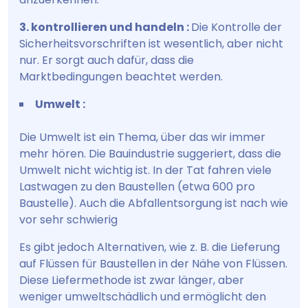
3. kontrollieren und handeln :
Die Kontrolle der
Sicherheitsvorschriften ist wesentlich, aber nicht
nur. Er sorgt auch dafür, dass die
Marktbedingungen beachtet werden.
Umwelt :
Die Umwelt ist ein Thema, über das wir immer
mehr hören. Die Bauindustrie suggeriert, dass die
Umwelt nicht wichtig ist. In der Tat fahren viele
Lastwagen zu den Baustellen (etwa 600 pro
Baustelle). Auch die Abfallentsorgung ist nach wie
vor sehr schwierig
Es gibt jedoch Alternativen, wie z. B. die Lieferung
auf Flüssen für Baustellen in der Nähe von Flüssen.
Diese Liefermethode ist zwar länger, aber
weniger umweltschädlich und ermöglicht den