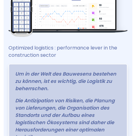
Optimized logistics : performance lever in the
construction sector
Um in der Welt des Bauwesens bestehen
zu können, ist es wichtig, die Logistik zu
beherrschen.
Die Antizipation von Risiken, die Planung
von Lieferungen, die Organisation des
Standorts und der Aufbau eines
logistischen Ökosystems sind daher die
Herausforderungen einer optimalen