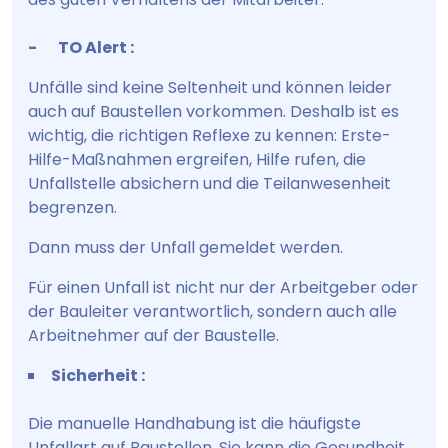
- TO Alert :
Unfälle sind keine Seltenheit und können leider
auch auf Baustellen vorkommen. Deshalb ist es
wichtig, die richtigen Reflexe zu kennen: Erste-
Hilfe-Maßnahmen ergreifen, Hilfe rufen, die
Unfallstelle absichern und die Teilanwesenheit
begrenzen.
Dann muss der Unfall gemeldet werden.
Für einen Unfall ist nicht nur der Arbeitgeber oder
der Bauleiter verantwortlich, sondern auch alle
Arbeitnehmer auf der Baustelle.
Sicherheit :
Die manuelle Handhabung ist die häufigste
Unfallart auf Baustellen. Sie kann die Gesundheit