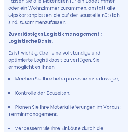
Fassen Sie alle Materialien für ein Badezimmer
oder ein Wohnzimmer zusammen, anstatt alle
Gipskartonplatten, die auf der Baustelle nützlich
sind, zusammenzufassen.
Zuverlässiges Logistikmanagement :
Logistische Basis.
Es ist wichtig, über eine vollständige und
optimierte Logistikbasis zu verfügen. Sie
ermöglicht es Ihnen
Machen Sie Ihre Lieferprozesse zuverlässiger,
Kontrolle der Bauzeiten,
Planen Sie Ihre Materiallieferungen im Voraus:
Terminmanagement,
Verbessern Sie Ihre Einkäufe durch die