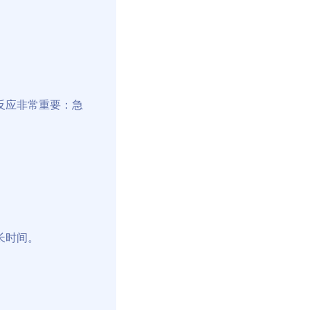
反应非常重要：急
长时间。