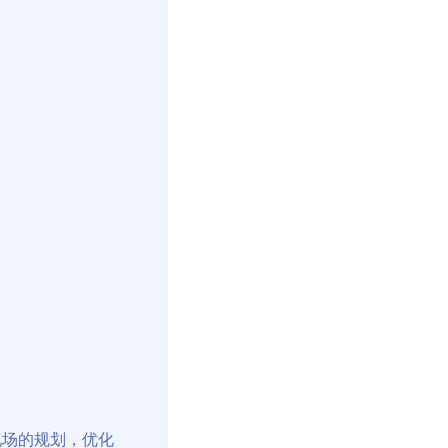
现场的规划，优化