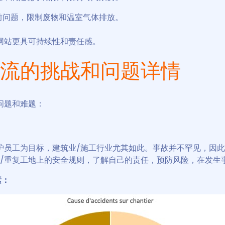
当前问题，限制废物和温室气体排放。
网站更具可持续性和责任感。
流的挑战和问题详情
问题和难题：
护员工为目标，建筑业/施工行业尤其如此。事故并不罕见，因
解/重复工地上的安全规则，了解自己的责任，预防风险，在发生
素：