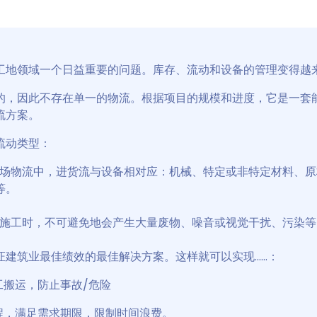
工地领域一个日益重要的问题。库存、流动和设备的管理变得越
的，因此不存在单一的物流。根据项目的规模和进度，它是一套
流方案。
流动类型：
场物流中，进货流与设备相对应：机械、特定或非特定材料、原
等。
施工时，不可避免地会产生大量废物、噪音或视觉干扰、污染等
建筑业最佳绩效的最佳解决方案。这样就可以实现......：
工搬运，防止事故/危险
流程，满足需求期限，限制时间浪费。