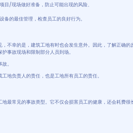
项目/现场做好准备，防止可能出现的风险、
设备的最佳管理，检查员工的良好行为。
见，不幸的是，建筑工地有时也会发生意外。因此，了解正确的
保护事故现场和限制部分人员到场。
事故。
或工地负责人的责任，也是工地所有员工的责任。
工地最常见的事故类型。它不仅会损害员工的健康，还会耗费很