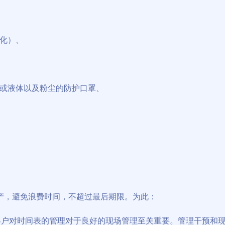
化）、
或液体以及粉尘的防护口罩、
产，避免浪费时间，不超过最后期限。为此：
客户对时间表的管理对于良好的现场管理至关重要。管理干预和