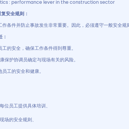
tics : performance lever in the construction sector
重复安全规则：
工作条件并防止事故发生非常重要。因此，必须遵守一般安全规
任：
员工的安全，确保工作条件得到尊重。
与健康保护协调员确定与现场有关的风险。
地员工的安全和健康。
每位员工提供具体培训、
现场的安全规则、