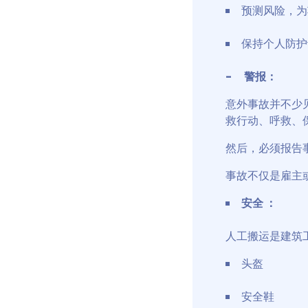
预测风险，为
保持个人防护
- 警报：
意外事故并不少
救行动、呼救、
然后，必须报告
事故不仅是雇主
安全 ：
人工搬运是建筑
头盔
安全鞋