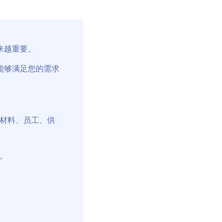
来越重要。
能够满足您的需求
材料、员工、供
。