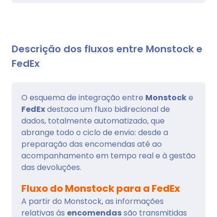
Descrição dos fluxos entre Monstock e
FedEx
O esquema de integração entre
Monstock
e
FedEx
destaca um fluxo bidirecional de
dados, totalmente automatizado, que
abrange todo o ciclo de envio: desde a
preparação das encomendas até ao
acompanhamento em tempo real e à gestão
das devoluções.
Fluxo do Monstock para a FedEx
A partir do Monstock, as informações
relativas às
encomendas
são transmitidas