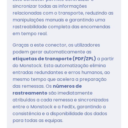
sincronizar todas as informações
relacionadas com o transporte, reduzindo as
manipulações manuais e garantindo uma
rastreabilidade completa das encomendas
em tempo real.
Graças a este conector, os utilizadores
podem gerar automaticamente as
etiquetas de transporte (PDF/ZPL)
a partir
do Monstock. Esta automatização elimina
entradas redundantes e erros humanos, ao
mesmo tempo que acelera a preparação
das remessas. Os
números de
rastreamento
são imediatamente
atribuídos a cada remessa e sincronizados
entre o Monstock e a FedEx, garantindo a
consistência e a disponibilidade dos dados
para todas as equipas.