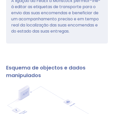
A ligação da FedEx à Monstock permitir-lhe-
á editar as etiquetas de transporte para o
envio das suas encomendas e beneficiar de
um acompanhamento preciso e em tempo
real da localização das suas encomendas e
do estado das suas entregas.
Esquema de objectos e dados
manipulados