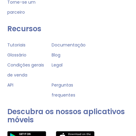
Torne-se um
parceiro
Recursos
Tutoriais
Documentação
Glossário
Blog
Condições gerais
Legal
de venda
API
Perguntas
frequentes
Descubra os nossos aplicativos
móveis