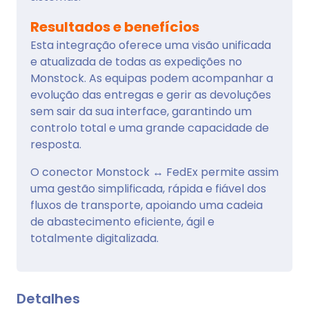
Resultados e benefícios
Esta integração oferece uma visão unificada
e atualizada de todas as expedições no
Monstock. As equipas podem acompanhar a
evolução das entregas e gerir as devoluções
sem sair da sua interface, garantindo um
controlo total e uma grande capacidade de
resposta.
O conector Monstock ↔ FedEx permite assim
uma gestão simplificada, rápida e fiável dos
fluxos de transporte, apoiando uma cadeia
de abastecimento eficiente, ágil e
totalmente digitalizada.
Detalhes