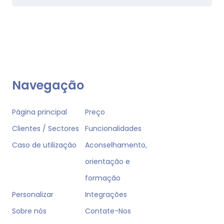
Navegação
Página principal
Preço
Clientes / Sectores
Funcionalidades
Caso de utilização
Aconselhamento,
orientação e
formação
Personalizar
Integrações
Sobre nós
Contate-Nos