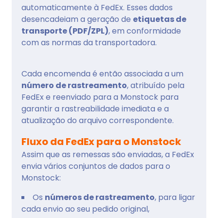
automaticamente à FedEx. Esses dados
desencadeiam a geração de
etiquetas de
transporte (PDF/ZPL)
, em conformidade
com as normas da transportadora.
Cada encomenda é então associada a um
número de rastreamento
, atribuído pela
FedEx e reenviado para a Monstock para
garantir a rastreabilidade imediata e a
atualização do arquivo correspondente.
Fluxo da FedEx para o Monstock
Assim que as remessas são enviadas, a FedEx
envia vários conjuntos de dados para o
Monstock:
Os
números de rastreamento
, para ligar
cada envio ao seu pedido original,