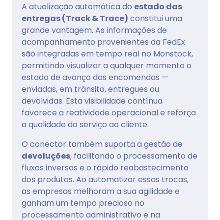
A atualização automática do
estado das
entregas (Track & Trace)
constitui uma
grande vantagem. As informações de
acompanhamento provenientes da FedEx
são integradas em tempo real no Monstock,
permitindo visualizar a qualquer momento o
estado de avanço das encomendas —
enviadas, em trânsito, entregues ou
devolvidas. Esta visibilidade contínua
favorece a reatividade operacional e reforça
a qualidade do serviço ao cliente.
O conector também suporta a gestão de
devoluções
, facilitando o processamento de
fluxos inversos e o rápido reabastecimento
dos produtos. Ao automatizar essas trocas,
as empresas melhoram a sua agilidade e
ganham um tempo precioso no
processamento administrativo e na