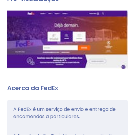
Acerca da FedEx
A FedEx é um serviço de envio e entrega de
encomendas a particulares.