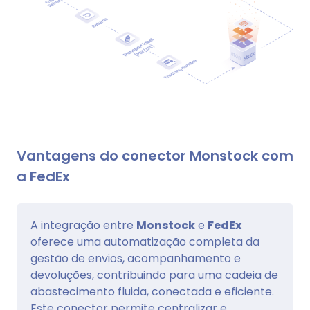
Vantagens do conector Monstock com
a FedEx
A integração entre
Monstock
e
FedEx
oferece uma automatização completa da
gestão de envios, acompanhamento e
devoluções, contribuindo para uma cadeia de
abastecimento fluida, conectada e eficiente.
Este conector permite centralizar e