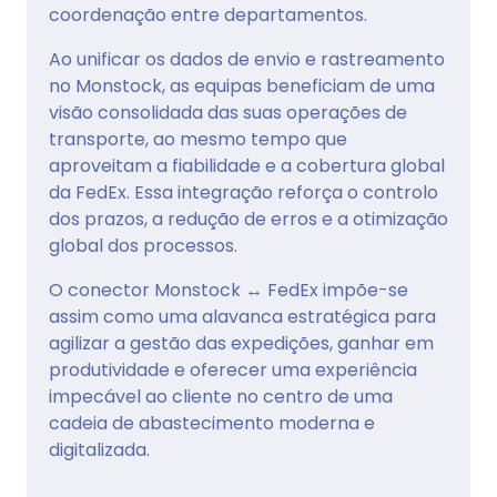
coordenação entre departamentos.
Ao unificar os dados de envio e rastreamento
no Monstock, as equipas beneficiam de uma
visão consolidada das suas operações de
transporte, ao mesmo tempo que
aproveitam a fiabilidade e a cobertura global
da FedEx. Essa integração reforça o controlo
dos prazos, a redução de erros e a otimização
global dos processos.
O conector Monstock ↔ FedEx impõe-se
assim como uma alavanca estratégica para
agilizar a gestão das expedições, ganhar em
produtividade e oferecer uma experiência
impecável ao cliente no centro de uma
cadeia de abastecimento moderna e
digitalizada.