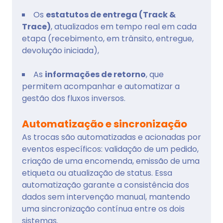
Os
estatutos de entrega (Track &
Trace)
, atualizados em tempo real em cada
etapa (recebimento, em trânsito, entregue,
devolução iniciada),
As
informações de retorno
, que
permitem acompanhar e automatizar a
gestão dos fluxos inversos.
Automatização e sincronização
As trocas são automatizadas e acionadas por
eventos específicos: validação de um pedido,
criação de uma encomenda, emissão de uma
etiqueta ou atualização de status. Essa
automatização garante a consistência dos
dados sem intervenção manual, mantendo
uma sincronização contínua entre os dois
sistemas.