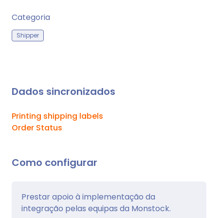
Categoria
Shipper
Dados sincronizados
Printing shipping labels
Order Status
Como configurar
Prestar apoio à implementação da
integração pelas equipas da Monstock.