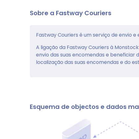
Sobre a Fastway Couriers
Fastway Couriers é um serviço de envio e
A ligação da Fastway Couriers à Monstock 
envio das suas encomendas e beneficiar
localização das suas encomendas e do est
Esquema de objectos e dados ma