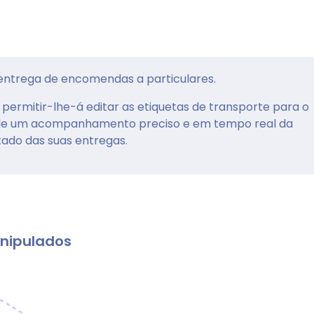
 entrega de encomendas a particulares.
permitir-lhe-á editar as etiquetas de transporte para o
 de um acompanhamento preciso e em tempo real da
ado das suas entregas.
nipulados