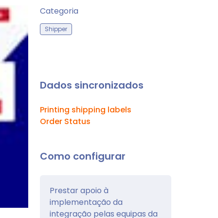
Categoria
Shipper
Dados sincronizados
Printing shipping labels
Order Status
Como configurar
Prestar apoio à
implementação da
integração pelas equipas da