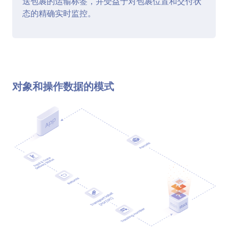
送包裹的运输标签，并受益于对包裹位置和交付状
态的精确实时监控。
对象和操作数据的模式