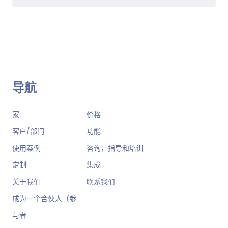
导航
家
价格
客户/部门
功能
使用案例
咨询，指导和培训
定制
集成
关于我们
联系我们
成为一个合伙人（参
与者