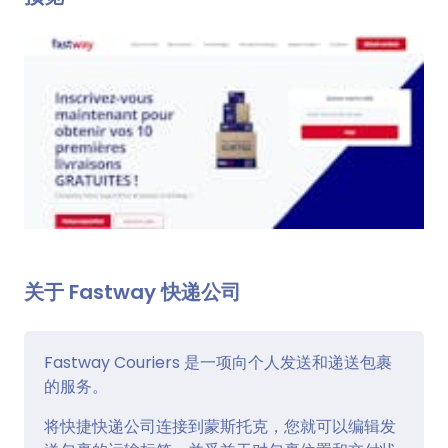
关于 Fastway 快递公司
Fastway Couriers 是一项向个人发送和递送包裹
的服务。
将快捷快递公司连接到蒙斯托克，您就可以编辑发