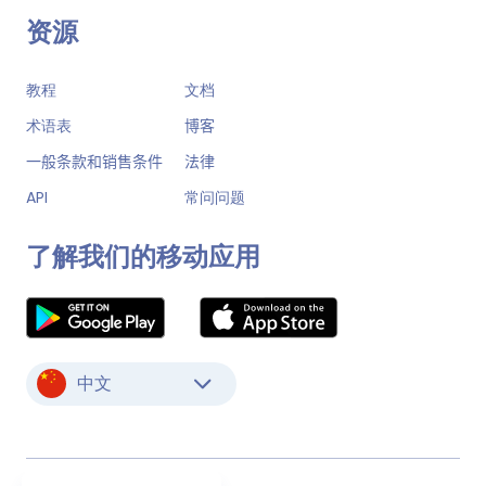
资源
教程
文档
术语表
博客
一般条款和销售条件
法律
API
常问问题
了解我们的移动应用
中文