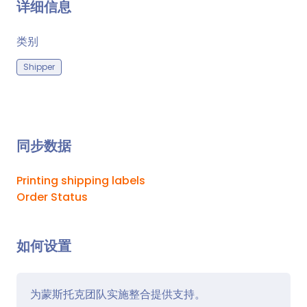
详细信息
类别
Shipper
同步数据
Printing shipping labels
Order Status
如何设置
为蒙斯托克团队实施整合提供支持。