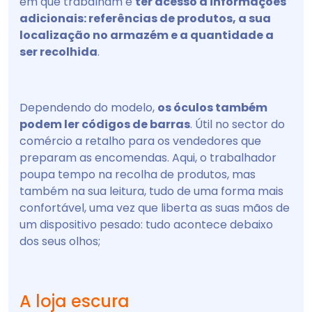
em que trabalham e
ter acesso a informações
adicionais: referências de produtos, a sua
localização no armazém e a quantidade a
ser recolhida
.
Dependendo do modelo,
os óculos também
podem ler códigos de barras
. Útil no sector do
comércio a retalho para os vendedores que
preparam as encomendas. Aqui, o trabalhador
poupa tempo na recolha de produtos, mas
também na sua leitura, tudo de uma forma mais
confortável, uma vez que liberta as suas mãos de
um dispositivo pesado: tudo acontece debaixo
dos seus olhos;
A loja escura