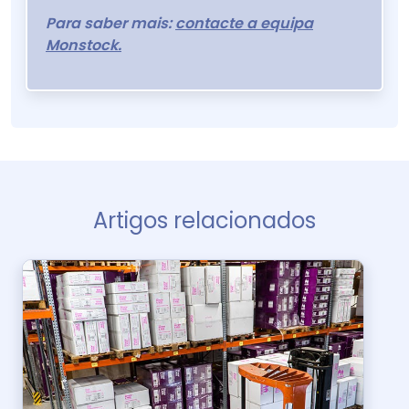
Para saber mais:
contacte a equipa
Monstock.
Artigos relacionados