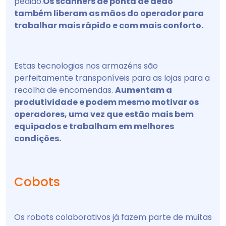
pedido.
Os scanners de ponta de dedo
também liberam as mãos do operador para
trabalhar mais rápido e com mais conforto.
Estas tecnologias nos armazéns são
perfeitamente transponíveis para as lojas para a
recolha de encomendas.
Aumentam a
produtividade e podem mesmo motivar os
operadores, uma vez que estão mais bem
equipados e trabalham em melhores
condições.
Cobots
Os robots colaborativos já fazem parte de muitas