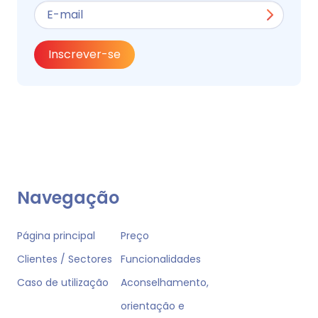
Inscrever-se
Navegação
Página principal
Preço
Clientes / Sectores
Funcionalidades
Caso de utilização
Aconselhamento,
orientação e