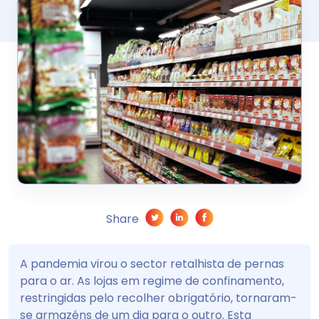
Share
A pandemia virou o sector retalhista de pernas
para o ar. As lojas em regime de confinamento,
restringidas pelo recolher obrigatório, tornaram-
se armazéns de um dia para o outro. Esta