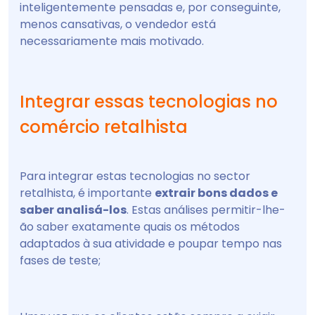
inteligentemente pensadas e, por conseguinte,
menos cansativas, o vendedor está
necessariamente mais motivado.
Integrar essas tecnologias no
comércio retalhista
Para integrar estas tecnologias no sector
retalhista, é importante
extrair bons dados e
saber analisá-los
. Estas análises permitir-lhe-
ão saber exatamente quais os métodos
adaptados à sua atividade e poupar tempo nas
fases de teste;