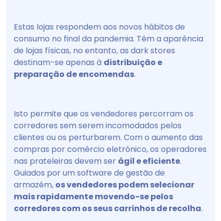
Estas lojas respondem aos novos hábitos de
consumo no final da pandemia. Têm a aparência
de lojas físicas, no entanto, as dark stores
destinam-se apenas à
distribuição e
preparação de encomendas
.
Isto permite que os vendedores percorram os
corredores sem serem incomodados pelos
clientes ou os perturbarem. Com o aumento das
compras por comércio eletrónico, os operadores
nas prateleiras devem ser
ágil e eficiente
.
Guiados por um software de gestão de
armazém,
os vendedores podem selecionar
mais rapidamente movendo-se pelos
corredores com os seus carrinhos de recolha
.