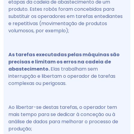
etapas da cadeia de abastecimento de um
produto. Estes robôs foram concebidos para
substituir os operadores em tarefas entediantes
e repetitivas (movimentação de produtos
volumosos, por exemplo);
As tarefas executadas pelas máquinas são
precisas e limitam os erros na cadeia de
abastecimento.
Elas trabalham sem
interrupção e libertam o operador de tarefas
complexas ou perigosas.
Ao libertar-se destas tarefas, o operador tem
mais tempo para se dedicar à conceção ou à
análise de dados para melhorar o processo de
produção;