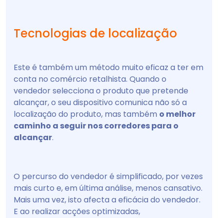
Tecnologias de localização
Este é também um método muito eficaz a ter em
conta no comércio retalhista. Quando o
vendedor selecciona o produto que pretende
alcançar, o seu dispositivo comunica não só a
localização do produto, mas também
o melhor
caminho a seguir nos corredores para o
alcançar
.
O percurso do vendedor é simplificado, por vezes
mais curto e, em última análise, menos cansativo.
Mais uma vez, isto afecta a eficácia do vendedor.
E ao realizar acções optimizadas,