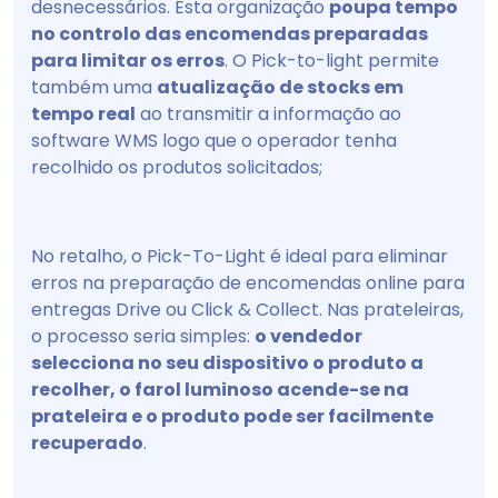
desnecessários. Esta organização
poupa tempo
no controlo das encomendas preparadas
para limitar os erros
. O Pick-to-light permite
também uma
atualização de stocks em
tempo real
ao transmitir a informação ao
software WMS logo que o operador tenha
recolhido os produtos solicitados;
No retalho, o Pick-To-Light é ideal para eliminar
erros na preparação de encomendas online para
entregas Drive ou Click & Collect. Nas prateleiras,
o processo seria simples:
o vendedor
selecciona no seu dispositivo o produto a
recolher, o farol luminoso acende-se na
prateleira e o produto pode ser facilmente
recuperado
.