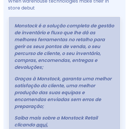
When warehouse technologies make their in
store debut
Monstock é a solução completa de gestão
de inventário e fluxo que lhe dá as
melhores ferramentas no retalho para
gerir os seus pontos de venda, o seu
percurso de cliente, o seu inventário,
compras, encomendas, entregas e
devoluções;
Graças à Monstock, garanta uma melhor
satisfação do cliente, uma melhor
produção das suas equipas e
encomendas enviadas sem erros de
preparação;
Saiba mais sobre a Monstock Retail
clicando
aqui.