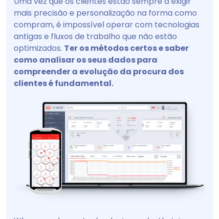
Uma vez que os clientes estão sempre a exigir
mais precisão e personalização na forma como
compram, é impossível operar com tecnologias
antigas e fluxos de trabalho que não estão
optimizados.
Ter os métodos certos e saber
como analisar os seus dados para
compreender a evolução da procura dos
clientes é fundamental.