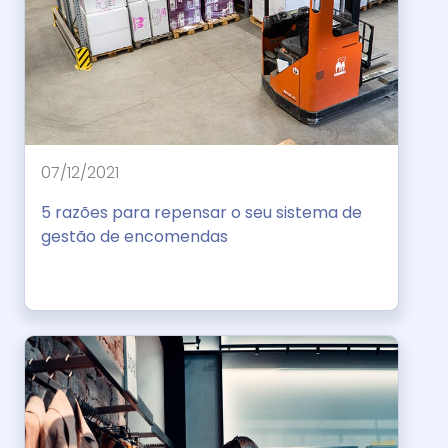
07/12/2021
5 razões para repensar o seu sistema de
gestão de encomendas