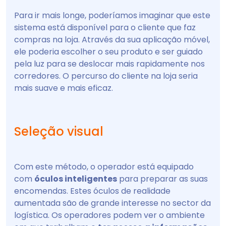
Para ir mais longe, poderíamos imaginar que este
sistema está disponível para o cliente que faz
compras na loja. Através da sua aplicação móvel,
ele poderia escolher o seu produto e ser guiado
pela luz para se deslocar mais rapidamente nos
corredores. O percurso do cliente na loja seria
mais suave e mais eficaz.
Seleção visual
Com este método, o operador está equipado
com
óculos inteligentes
para preparar as suas
encomendas. Estes óculos de realidade
aumentada são de grande interesse no sector da
logística. Os operadores podem ver o ambiente