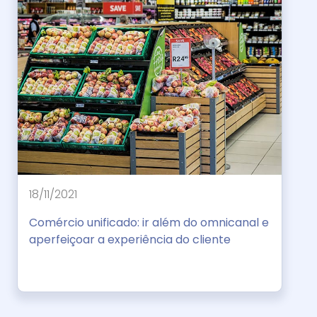
18/11/2021
Comércio unificado: ir além do omnicanal e
aperfeiçoar a experiência do cliente