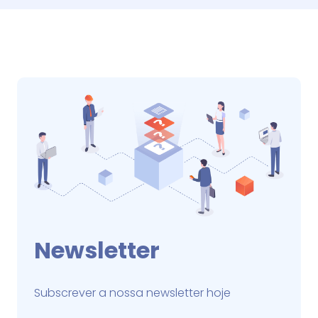
Newsletter
Subscrever a nossa newsletter hoje