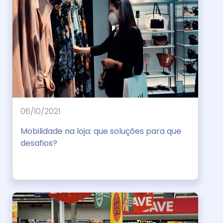
06/10/2021
Mobilidade na loja: que soluções para que
desafios?