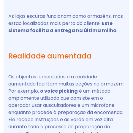
As lojas escuras funcionam como armazéns, mas
estão localizadas mais perto do cliente.
Este
sistema facilita a entrega na última milha
.
Realidade aumentada
Os objectos conectados e a realidade
aumentada facilitam muitas acções no armazém.
Por exemplo,
o voice picking
é um método
amplamente utilizado que consiste em o
operador usar auscultadores e um microfone
enquanto procede à preparação da encomenda.
Ele recebe instruções e as valida em voz alta
durante todo o processo de preparação do