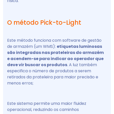
física.
O método Pick-to-Light
Este método funciona com software de gestão
de armazém (um WMS):
etiquetas luminosas
são integradas nas prateleiras do armazém
e acendem-se para indicar ao operador que
deve vir buscar os produtos
. A luz também
especifica o número de produtos a serem
retirados da prateleira para maior precisão e
menos erros;
Este sistema permite uma maior fluidez
operacional, reduzindo os caminhos