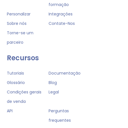
formação
Personalizar
Integrações
Sobre nós
Contate-Nos
Torne-se um
parceiro
Recursos
Tutoriais
Documentação
Glossário
Blog
Condições gerais
Legal
de venda
API
Perguntas
frequentes