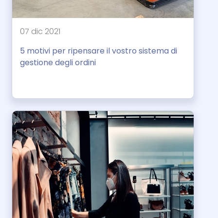
07 dic 2021
5 motivi per ripensare il vostro sistema di
gestione degli ordini