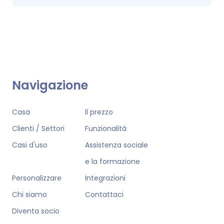
Navigazione
Casa
Il prezzo
Clienti / Settori
Funzionalità
Casi d'uso
Assistenza sociale
e la formazione
Personalizzare
Integrazioni
Chi siamo
Contattaci
Diventa socio