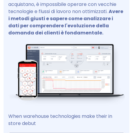
acquistano, è impossibile operare con vecchie
tecnologie e flussi di lavoro non ottimizzati.
Avere
i metodi giusti e sapere come analizzare i
dati per comprendere l'evoluzione della
domanda dei clienti è fondamentale.
When warehouse technologies make their in
store debut