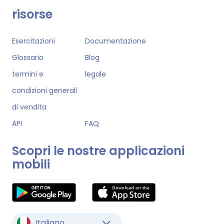
risorse
Esercitazioni
Documentazione
Glossario
Blog
termini e
legale
condizioni generali
di vendita
API
FAQ
Scopri le nostre applicazioni
mobili
Italiano