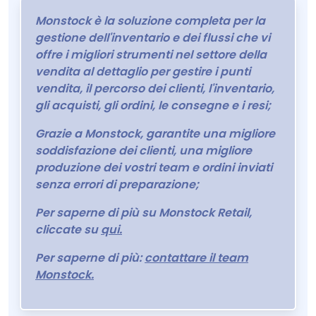
Monstock è la soluzione completa per la
gestione dell'inventario e dei flussi che vi
offre i migliori strumenti nel settore della
vendita al dettaglio per gestire i punti
vendita, il percorso dei clienti, l'inventario,
gli acquisti, gli ordini, le consegne e i resi;
Grazie a Monstock, garantite una migliore
soddisfazione dei clienti, una migliore
produzione dei vostri team e ordini inviati
senza errori di preparazione;
Per saperne di più su Monstock Retail,
cliccate su
qui.
Per saperne di più:
contattare il team
Monstock.