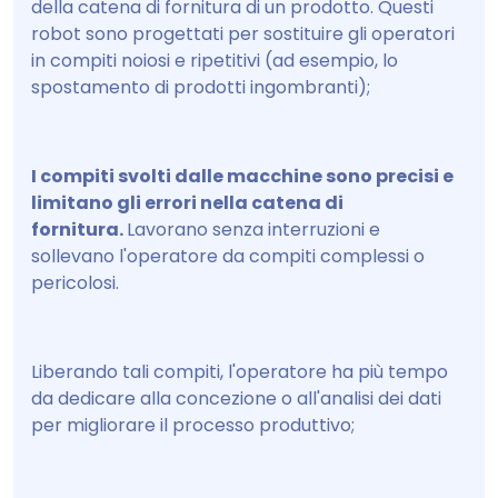
della catena di fornitura di un prodotto. Questi
robot sono progettati per sostituire gli operatori
in compiti noiosi e ripetitivi (ad esempio, lo
spostamento di prodotti ingombranti);
I compiti svolti dalle macchine sono precisi e
limitano gli errori nella catena di
fornitura.
Lavorano senza interruzioni e
sollevano l'operatore da compiti complessi o
pericolosi.
Liberando tali compiti, l'operatore ha più tempo
da dedicare alla concezione o all'analisi dei dati
per migliorare il processo produttivo;