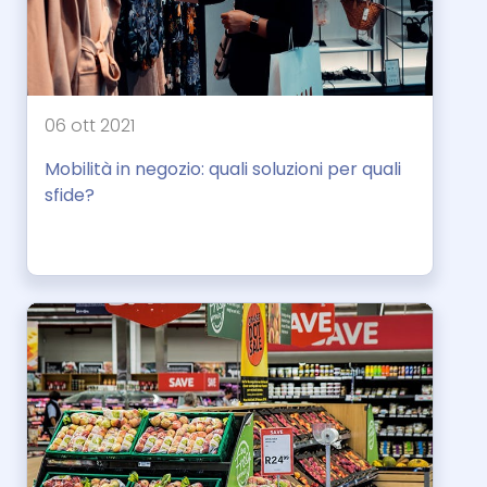
06 ott 2021
Mobilità in negozio: quali soluzioni per quali
sfide?