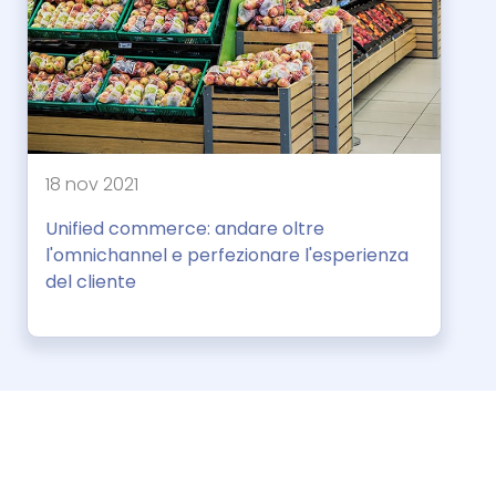
18 nov 2021
Unified commerce: andare oltre
l'omnichannel e perfezionare l'esperienza
del cliente