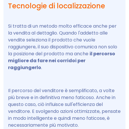
Tecnologie di localizzazione
Si tratta di un metodo molto efficace anche per
la vendita al dettaglio. Quando l'addetto alle
vendite seleziona il prodotto che vuole
raggiungere, il suo dispositivo comunica non solo
la posizione del prodotto ma anche
il percorso
migliore da fare nei corridoi per
raggiungerlo
.
Il percorso del venditore è semplificato, a volte
più breve e in definitiva meno faticoso. Anche in
questo caso, ciò influisce sull'efficienza del
venditore. E svolgendo azioni ottimizzate, pensate
in modo intelligente e quindi meno faticose, è
necessariamente più motivato.