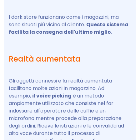
I dark store funzionano come i magazzini, ma
sono situati più vicino al cliente.
Questo sistema
facilita la consegna dell'ultimo miglio
.
Realtà aumentata
Gli oggetti connessi e la realtà aumentata
facilitano molte azioni in magazzino. Ad
esempio,
il voice picking
è un metodo
ampiamente utilizzato che consiste nel far
indossare all'operatore delle cuffie e un
microfono mentre procede alla preparazione
degli ordini. Riceve le istruzioni e le convalida ad
alta voce durante tutto il processo di