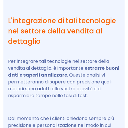
L'integrazione di tali tecnologie
nel settore della vendita al
dettaglio
Per integrare tali tecnologie nel settore della
vendita al dettaglio, è importante
estrarre buoni
dati e saperli analizzare
. Queste analisi vi
permetteranno di sapere con precisione quali
metodi sono adatti alla vostra attività e di
risparmiare tempo nelle fasi di test.
Dal momento che i clienti chiedono sempre più
precisione e personalizzazione nel modo in cui