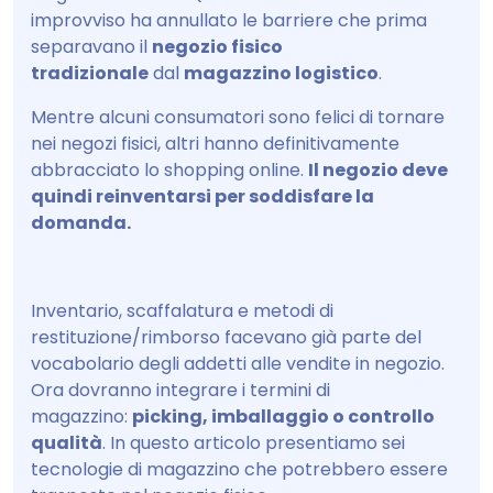
improvviso ha annullato le barriere che prima
separavano il
negozio fisico
tradizionale
dal
magazzino logistico
.
Mentre alcuni consumatori sono felici di tornare
nei negozi fisici, altri hanno definitivamente
abbracciato lo shopping online.
Il negozio deve
quindi reinventarsi per soddisfare la
domanda.
Inventario, scaffalatura e metodi di
restituzione/rimborso facevano già parte del
vocabolario degli addetti alle vendite in negozio.
Ora dovranno integrare i termini di
magazzino:
picking, imballaggio o controllo
qualità
. In questo articolo presentiamo sei
tecnologie di magazzino che potrebbero essere