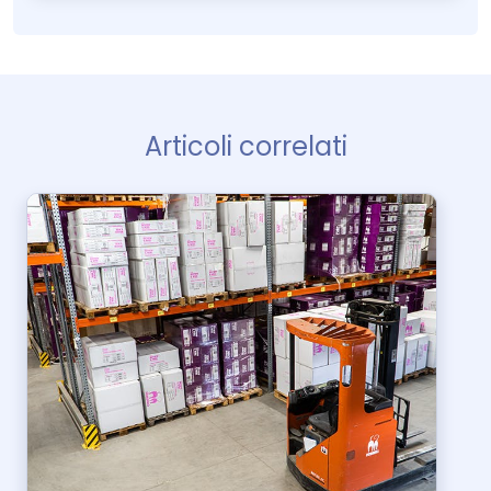
Articoli correlati