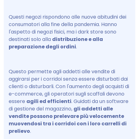
Questi negozi rispondono alle nuove abitudini dei
consumatori alla fine della pandemia. Hanno
l'aspetto di negozi fisici, ma i dark store sono
destinati solo alla
distribuzione e alla
preparazione degli ordini
.
Questo permette agli addetti alle vendite di
aggirarsi per i corridoi senza essere disturbati dai
clienti o disturbarli. Con l'aumento degli acquisti di
e-commerce, gli operatori sugli scaffali devono
essere
agili ed efficienti
. Guidati da un software
di gestione del magazzino,
gli addetti alle
vendite possono prelevare più velocemente
muovendosi tra i corridoi con i loro carrelli di
prelievo
.