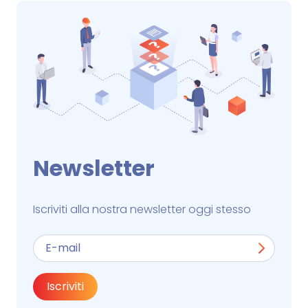
Newsletter
Iscriviti alla nostra newsletter oggi stesso
Iscriviti