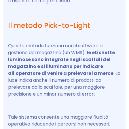
trasposte nel negozio fisico.
Il metodo Pick-to-Light
Questo metodo funziona con il software di
gestione del magazzino (un WMS):
le etichette
luminose sono integrate negli scaffali del
magazzino e si illuminano per indicare
all'operatore di venire a prelevare la merce
. La
luce indica anche il numero di prodotti da
prelevare dallo scaffale, per una maggiore
precisione e un minor numero di errori;
Tale sistema consente una maggiore fluidità
operativa riducendo i percorsi non necessari.