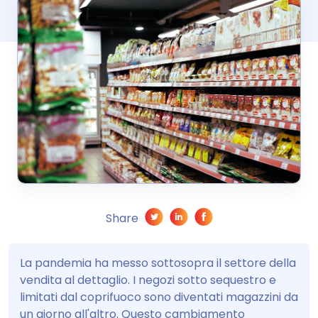
Share
La pandemia ha messo sottosopra il settore della
vendita al dettaglio. I negozi sotto sequestro e
limitati dal coprifuoco sono diventati magazzini da
un giorno all'altro. Questo cambiamento