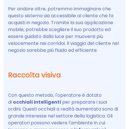
Per andare oltre, potremmo immaginare che
questo sistema sia accessibile al cliente che fa
acquisti in negozio. Tramite la sua applicazione
mobile, potrebbe scegliere il suo prodotto ed
essere guidato dalla luce per muoversi più
velocemente nei corridoi. Il viaggio del cliente nel
negozio sarebbe più fluido ed efficiente.
Raccolta visiva
Con questo metodo, l'operatore è dotato
di
occhiali intelligenti
per preparare i suoi
ordini. Questi occhiali a realtà aumentata sono di
grande interesse nel settore della logistica. Gli
operatori possono vedere l'ambiente in cui