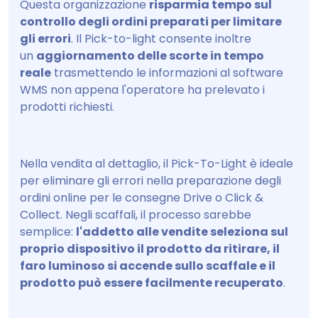
Questa organizzazione
risparmia tempo sul
controllo degli ordini preparati per limitare
gli errori
. Il Pick-to-light consente inoltre
un
aggiornamento delle scorte in tempo
reale
trasmettendo le informazioni al software
WMS non appena l'operatore ha prelevato i
prodotti richiesti.
Nella vendita al dettaglio, il Pick-To-Light è ideale
per eliminare gli errori nella preparazione degli
ordini online per le consegne Drive o Click &
Collect. Negli scaffali, il processo sarebbe
semplice:
l'addetto alle vendite seleziona sul
proprio dispositivo il prodotto da ritirare, il
faro luminoso si accende sullo scaffale e il
prodotto può essere facilmente recuperato
.