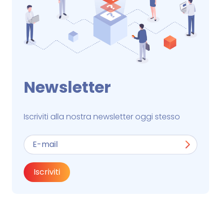
Newsletter
Iscriviti alla nostra newsletter oggi stesso
Iscriviti