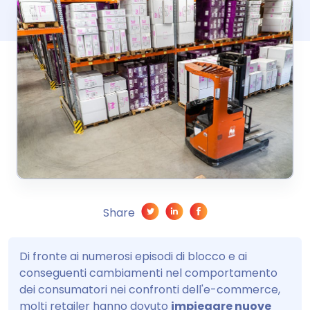
Share
Di fronte ai numerosi episodi di blocco e ai
conseguenti cambiamenti nel comportamento
dei consumatori nei confronti dell'e-commerce,
molti retailer hanno dovuto
impiegare nuove