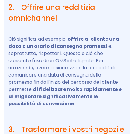
2. Offrire una redditizia
omnichannel
Ciò significa, ad esempio,
offrire al cliente una
data o un orario di consegna promessi
e,
soprattutto, rispettarli. Questo è ciò che
consente l'uso di un OMS intelligente. Per
un'azienda, avere la sicurezza e la capacità di
comunicare una data di consegna della
promessa fin dall'inizio del percorso del cliente
permette
di fidelizzare molto rapidamente e
di migliorare significativamente le
possibilità di conversione
.
3. Trasformare i vostri negozi e