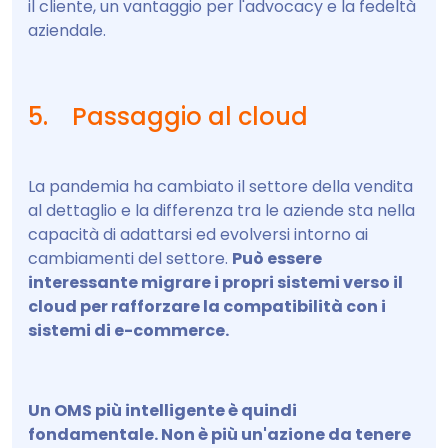
il cliente, un vantaggio per l'advocacy e la fedeltà
aziendale.
5. Passaggio al cloud
La pandemia ha cambiato il settore della vendita
al dettaglio e la differenza tra le aziende sta nella
capacità di adattarsi ed evolversi intorno ai
cambiamenti del settore.
Può essere
interessante migrare i propri sistemi verso il
cloud per rafforzare la compatibilità con i
sistemi di e-commerce.
Un OMS più intelligente è quindi
fondamentale. Non è più un'azione da tenere