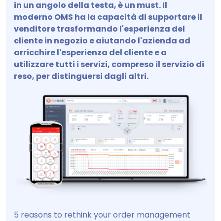
in un angolo della testa, è un must. Il
moderno OMS ha la capacità di supportare il
venditore trasformando l'esperienza del
cliente in negozio e aiutando l'azienda ad
arricchire l'esperienza del cliente e a
utilizzare tutti i servizi, compreso il servizio di
reso, per distinguersi dagli altri.
5 reasons to rethink your order management