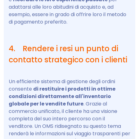
adattarsi alle loro abitudini di acquisto e, ad
esempio, essere in grado di offrire loro il metodo
di pagamento preferito.
4. Rendere i resi un punto di
contatto strategico con i clienti
Un efficiente sistema di gestione degli ordini
consente
di restituire i prodotti in ottime
condizioni direttamente all'inventario
globale per le vendite future
. Grazie al
commercio unificato, il cliente ha una visione
completa del suo intero percorso con il
venditore. Un OMS ridisegnato su questo tema
renderà le informazioni sul viaggio trasparenti per