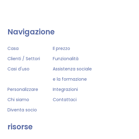
Navigazione
Casa
Il prezzo
Clienti / Settori
Funzionalità
Casi d'uso
Assistenza sociale
e la formazione
Personalizzare
Integrazioni
Chi siamo
Contattaci
Diventa socio
risorse