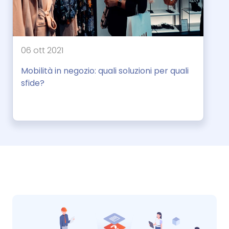
06 ott 2021
Mobilità in negozio: quali soluzioni per quali
sfide?