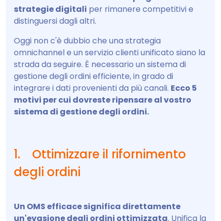
strategie digitali
per rimanere competitivi e
distinguersi dagli altri.
Oggi non c'è dubbio che una strategia
omnichannel e un servizio clienti unificato siano la
strada da seguire. È necessario un sistema di
gestione degli ordini efficiente, in grado di
integrare i dati provenienti da più canali.
Ecco 5
motivi per cui dovreste ripensare al vostro
sistema di gestione degli ordini.
1. Ottimizzare il rifornimento
degli ordini
Un OMS efficace significa direttamente
un'evasione degli ordini ottimizzata
. Unifica la