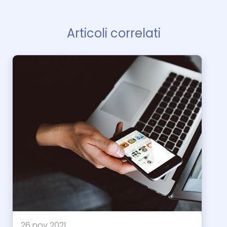
Articoli correlati
26 nov 2021