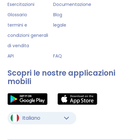
Esercitazioni
Documentazione
Glossario
Blog
termini e
legale
condizioni generali
di vendita
API
FAQ
Scopri le nostre applicazioni
mobili
Italiano