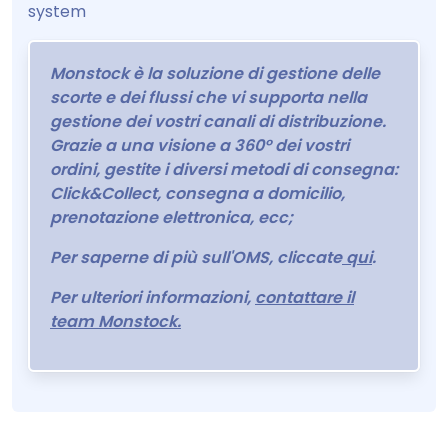
system
Monstock è la soluzione di gestione delle
scorte e dei flussi che vi supporta nella
gestione dei vostri canali di distribuzione.
Grazie a una visione a 360° dei vostri
ordini, gestite i diversi metodi di consegna:
Click&Collect, consegna a domicilio,
prenotazione elettronica, ecc;
Per saperne di più sull'OMS, cliccate
qui
.
Per ulteriori informazioni,
contattare il
team Monstock.