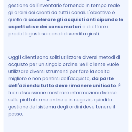
gestione dell'inventario fornendo in tempo reale
gli ordini dei clienti da tutti i canali. L'obiettivo è
quello di
accelerare gli acquisti anticipando le
aspettative dei consumatori
e di offrire i
prodotti giusti sui canali di vendita giusti.
Oggi i clienti sono soliti utilizzare diversi metodi di
acquisto per un singolo ordine. Se il cliente vuole
utilizzare diversi strumenti per fare la scelta
migliore e non pentirsi dell'acquisto,
da parte
dell'azienda tutto deve rimanere unificato
. È
fuori discussione mostrare informazioni diverse
sulle piattaforme online e in negozio, quindi la
gestione del sistema degli ordini deve tenere il
passo.