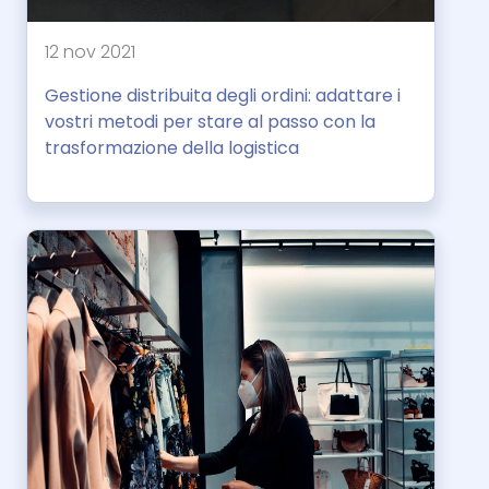
12 nov 2021
Gestione distribuita degli ordini: adattare i
vostri metodi per stare al passo con la
trasformazione della logistica