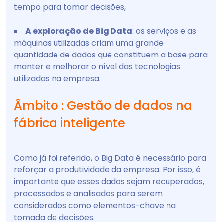
tempo para tomar decisões,
A exploração de Big Data
: os serviços e as
máquinas utilizadas criam uma grande
quantidade de dados que constituem a base para
manter e melhorar o nível das tecnologias
utilizadas na empresa.
Âmbito : Gestão de dados na
fábrica inteligente
Como já foi referido, o Big Data é necessário para
reforçar a produtividade da empresa. Por isso, é
importante que esses dados sejam recuperados,
processados e analisados para serem
considerados como elementos-chave na
tomada de decisões.