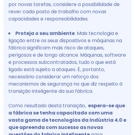
por novas tarefas, considere a possibilidade de
rever cada posto de trabalho com novas
capacidades e responsabilidades.
Proteja o seu ambiente
. Mais tecnologia e
ligação entre os seus dispositivos e máquinas na
fábrica significam mais risco de ataques,
perigosos e de longo alcance. Máquinas, software
e processos subcontratados, tudo o que está
ligado está sujeito a ataques. É, portanto,
necessário considerar um reforço dos
mecanismos de segurança no que diz respeito à
transição inteligente da sua fábrica.
Como resultado desta transição,
espera-se que
a fábrica se tenha capacitado com uma
vasta gama de tecnologias da Indústria 4.0 e
que apreenda com sucesso as novas
questões do fabrico inteligente
para