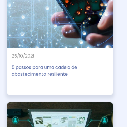
25/10/2021
5 passos para uma cadeia de
abastecimento resiliente