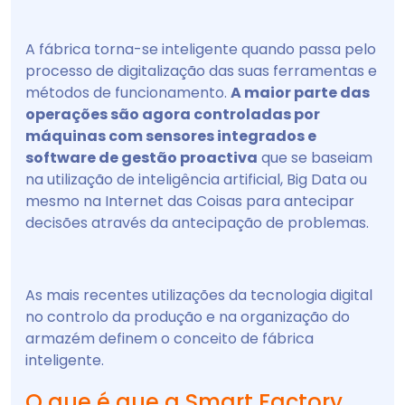
A fábrica torna-se inteligente quando passa pelo
processo de digitalização das suas ferramentas e
métodos de funcionamento.
A maior parte das
operações são agora controladas por
máquinas com sensores integrados e
software de gestão proactiva
que se baseiam
na utilização de inteligência artificial, Big Data ou
mesmo na Internet das Coisas para antecipar
decisões através da antecipação de problemas.
As mais recentes utilizações da tecnologia digital
no controlo da produção e na organização do
armazém definem o conceito de fábrica
inteligente.
O que é que a Smart Factory