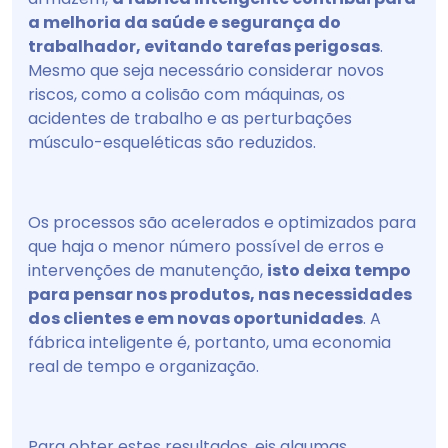
a melhoria da saúde e segurança do
trabalhador, evitando tarefas perigosas
.
Mesmo que seja necessário considerar novos
riscos, como a colisão com máquinas, os
acidentes de trabalho e as perturbações
músculo-esqueléticas são reduzidos.
Os processos são acelerados e optimizados para
que haja o menor número possível de erros e
intervenções de manutenção,
isto deixa tempo
para pensar nos produtos, nas necessidades
dos clientes e em novas oportunidades
. A
fábrica inteligente é, portanto, uma economia
real de tempo e organização.
Para obter estes resultados, eis algumas