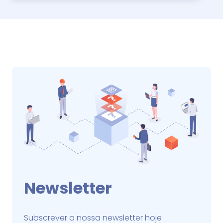
Newsletter
Subscrever a nossa newsletter hoje