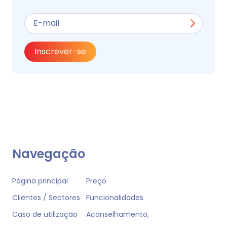
Inscrever-se
Navegação
Página principal
Preço
Clientes / Sectores
Funcionalidades
Caso de utilização
Aconselhamento,