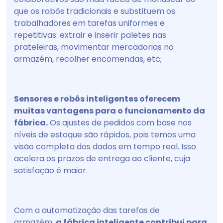
que os robôs tradicionais e substituem os
trabalhadores em tarefas uniformes e
repetitivas: extrair e inserir paletes nas
prateleiras, movimentar mercadorias no
armazém, recolher encomendas, etc;
Sensores e robôs inteligentes oferecem
muitas vantagens para o funcionamento da
fábrica.
Os ajustes de pedidos com base nos
níveis de estoque são rápidos, pois temos uma
visão completa dos dados em tempo real. Isso
acelera os prazos de entrega ao cliente, cuja
satisfação é maior.
Com a automatização das tarefas de
armazém,
a fábrica inteligente contribui para