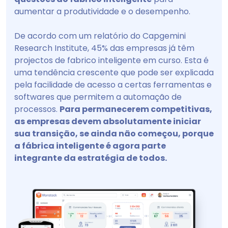
aumentar a produtividade e o desempenho.
De acordo com um relatório do Capgemini
Research Institute, 45% das empresas já têm
projectos de fabrico inteligente em curso. Esta é
uma tendência crescente que pode ser explicada
pela facilidade de acesso a certas ferramentas e
softwares que permitem a automação de
processos.
Para permanecerem competitivas,
as empresas devem absolutamente iniciar
sua transição, se ainda não começou, porque
a fábrica inteligente é agora parte
integrante da estratégia de todos.