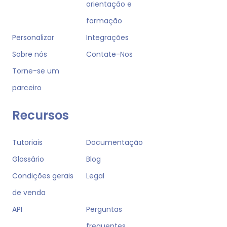
orientação e
formação
Personalizar
Integrações
Sobre nós
Contate-Nos
Torne-se um
parceiro
Recursos
Tutoriais
Documentação
Glossário
Blog
Condições gerais
Legal
de venda
API
Perguntas
frequentes