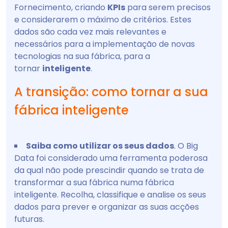
Fornecimento, criando
KPIs
para serem precisos
e considerarem o máximo de critérios. Estes
dados são cada vez mais relevantes e
necessários para a implementação de novas
tecnologias na sua fábrica, para a
tornar
inteligente
.
A transição: como tornar a sua
fábrica inteligente
Saiba como utilizar os seus dados
. O Big
Data foi considerado uma ferramenta poderosa
da qual não pode prescindir quando se trata de
transformar a sua fábrica numa fábrica
inteligente. Recolha, classifique e analise os seus
dados para prever e organizar as suas acções
futuras.