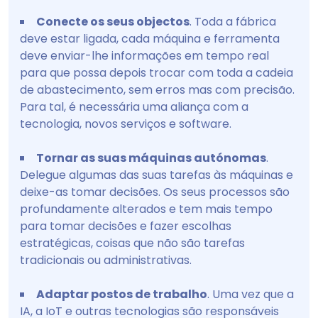
Conecte os seus objectos
. Toda a fábrica
deve estar ligada, cada máquina e ferramenta
deve enviar-lhe informações em tempo real
para que possa depois trocar com toda a cadeia
de abastecimento, sem erros mas com precisão.
Para tal, é necessária uma aliança com a
tecnologia, novos serviços e software.
Tornar as suas máquinas autónomas
.
Delegue algumas das suas tarefas às máquinas e
deixe-as tomar decisões. Os seus processos são
profundamente alterados e tem mais tempo
para tomar decisões e fazer escolhas
estratégicas, coisas que não são tarefas
tradicionais ou administrativas.
Adaptar postos de trabalho
. Uma vez que a
IA, a IoT e outras tecnologias são responsáveis