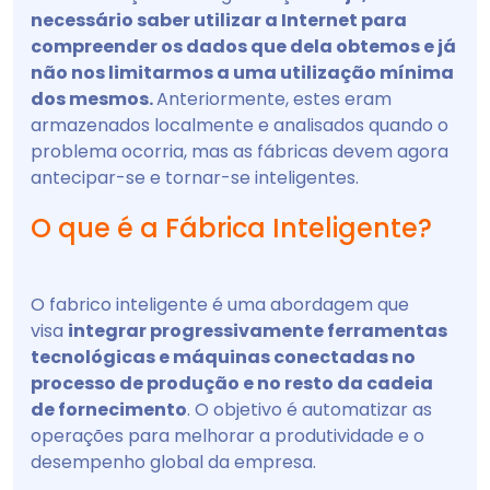
necessário saber utilizar a Internet para
compreender os dados que dela obtemos e já
não nos limitarmos a uma utilização mínima
dos mesmos.
Anteriormente, estes eram
armazenados localmente e analisados quando o
problema ocorria, mas as fábricas devem agora
antecipar-se e tornar-se inteligentes.
O que é a Fábrica Inteligente?
O fabrico inteligente é uma abordagem que
visa
integrar progressivamente ferramentas
tecnológicas e máquinas conectadas no
processo de produção e no resto da cadeia
de fornecimento
. O objetivo é automatizar as
operações para melhorar a produtividade e o
desempenho global da empresa.