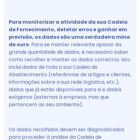
Para monitorizar a atividade da sua Cadeia
de Fornecimento, detetar erros e ganhar em
previsão, os dados são uma verdadeira mina
de ouro
. Para se manter relevante apesar da
grande quantidade de dados, é necessário saber
como recolher e manter os dados correctos. Isto
inclui dados de toda a sua Cadeia de
Abastecimento (referências de artigos e clientes,
informações sobre a sua rede logística, etc.),
dados que já estão disponíveis para si e dados
exógenos (externos à empresa, mas que
pertencem ao seu ambiente).
Os dados recolhidos devem ser diagnosticados
para proceder à análise da Cadeia de