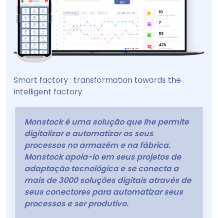
Smart factory : transformation towards the
intelligent factory
Monstock é uma solução que lhe permite
digitalizar e automatizar os seus
processos no armazém e na fábrica.
Monstock apoia-lo em seus projetos de
adaptação tecnológica e se conecta a
mais de 3000 soluções digitais através de
seus conectores para automatizar seus
processos e ser produtivo.