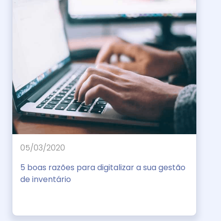
05/03/2020
5 boas razões para digitalizar a sua gestão
de inventário