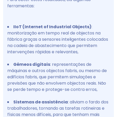
ferramentas:
IIoT (Internet of Industrial Objects)
:
monitorização em tempo real de objectos na
fábrica graças a sensores inteligentes colocados
na cadeia de abastecimento que permitem
intervenções rápidas e relevantes,
Gémeos digitais
: representações de
máquinas e outros objectos fabris, ou mesmo de
edifícios fabris, que permitem simulações e
previsões que não envolvem objectos reais. Não
se perde tempo e protege-se contra erros,
Sistemas de assistência
: aliviam o fardo dos
trabalhadores, tornando as tarefas rotineiras e
físicas menos difíceis, para que tenham mais