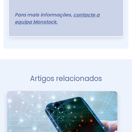
Para mais informações,
contacte a
equipa Monstock.
Artigos relacionados