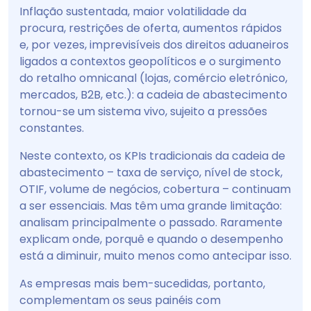
Inflação sustentada, maior volatilidade da
procura, restrições de oferta, aumentos rápidos
e, por vezes, imprevisíveis dos direitos aduaneiros
ligados a contextos geopolíticos e o surgimento
do retalho omnicanal (lojas, comércio eletrónico,
mercados, B2B, etc.): a cadeia de abastecimento
tornou-se um sistema vivo, sujeito a pressões
constantes.
Neste contexto, os KPIs tradicionais da cadeia de
abastecimento – taxa de serviço, nível de stock,
OTIF, volume de negócios, cobertura – continuam
a ser essenciais. Mas têm uma grande limitação:
analisam principalmente o passado. Raramente
explicam onde, porquê e quando o desempenho
está a diminuir, muito menos como antecipar isso.
As empresas mais bem-sucedidas, portanto,
complementam os seus painéis com