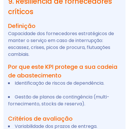
9. Resiliência de fornecedores
críticos
Definição
Capacidade dos fornecedores estratégicos de
manter o serviço em caso de interrupção:
escassez, crises, picos de procura, flutuações
cambiais.
Por que este KPI protege a sua cadeia
de abastecimento
Identificação de riscos de dependência.
Gestão de planos de contingência (multi-
fornecimento, stocks de reserva).
Critérios de avaliação
Variabilidade dos prazos de entrega.