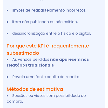
limites de reabastecimento incorretos,
item não publicado ou não exibido,
dessincronização entre o físico e o digital.
Por que este KPI é frequentemente
subestimado
As vendas perdidas
não aparecem nos
relatórios tradicionais
.
Revela uma fonte oculta de receita.
Métodos de estimativa
Sessões ou visitas sem possibilidade de
compra.