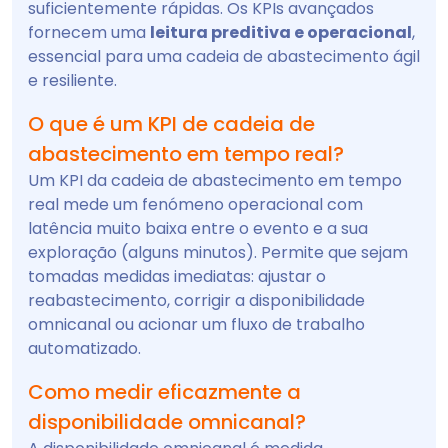
suficientemente rápidas. Os KPIs avançados
fornecem uma
leitura preditiva e operacional
,
essencial para uma cadeia de abastecimento ágil
e resiliente.
O que é um KPI de cadeia de
abastecimento em tempo real?
Um KPI da cadeia de abastecimento em tempo
real mede um fenómeno operacional com
latência muito baixa entre o evento e a sua
exploração (alguns minutos). Permite que sejam
tomadas medidas imediatas: ajustar o
reabastecimento, corrigir a disponibilidade
omnicanal ou acionar um fluxo de trabalho
automatizado.
Como medir eficazmente a
disponibilidade omnicanal?