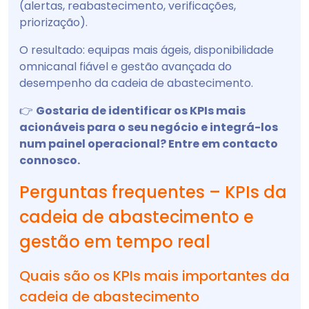
(alertas, reabastecimento, verificações,
priorização).
O resultado: equipas mais ágeis, disponibilidade
omnicanal fiável e gestão avançada do
desempenho da cadeia de abastecimento.
👉
Gostaria de identificar os KPIs mais
acionáveis para o seu negócio e integrá-los
num painel operacional? Entre em contacto
connosco.
Perguntas frequentes – KPIs da
cadeia de abastecimento e
gestão em tempo real
Quais são os KPIs mais importantes da
cadeia de abastecimento