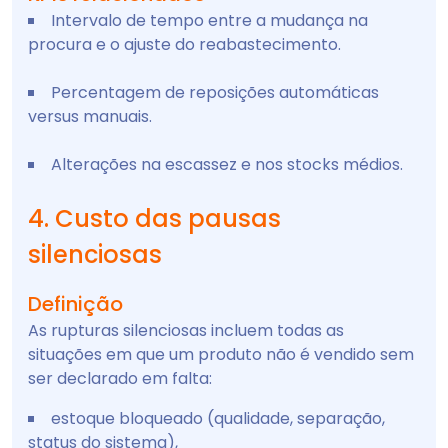
Intervalo de tempo entre a mudança na
procura e o ajuste do reabastecimento.
Percentagem de reposições automáticas
versus manuais.
Alterações na escassez e nos stocks médios.
4. Custo das pausas
silenciosas
Definição
As rupturas silenciosas incluem todas as
situações em que um produto não é vendido sem
ser declarado em falta:
estoque bloqueado (qualidade, separação,
status do sistema),