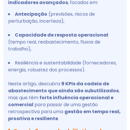
indicadores avançados
, focados em:
Antecipação
(previsões, riscos de
perturbação, incerteza),
Capacidade de resposta operacional
(tempo real, reabastecimento, fluxos de
trabalho),
Resiliência e sustentabilidade (fornecedores,
energia, robustez dos processos).
Neste artigo, descubra
9 KPIs da cadeia de
abastecimento que ainda são subutilizados
,
mas que têm
forte influência operacional e
comercial
para passar de uma gestão
retrospectiva para uma
gestão em tempo real,
proativa e resiliente
.