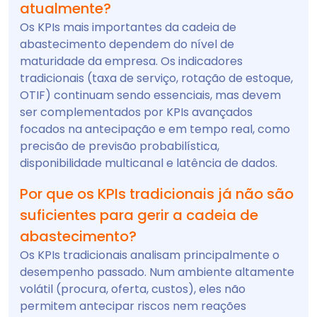
atualmente?
Os KPIs mais importantes da cadeia de
abastecimento dependem do nível de
maturidade da empresa. Os indicadores
tradicionais (taxa de serviço, rotação de estoque,
OTIF) continuam sendo essenciais, mas devem
ser complementados por KPIs avançados
focados na antecipação e em tempo real, como
precisão de previsão probabilística,
disponibilidade multicanal e latência de dados.
Por que os KPIs tradicionais já não são
suficientes para gerir a cadeia de
abastecimento?
Os KPIs tradicionais analisam principalmente o
desempenho passado. Num ambiente altamente
volátil (procura, oferta, custos), eles não
permitem antecipar riscos nem reações