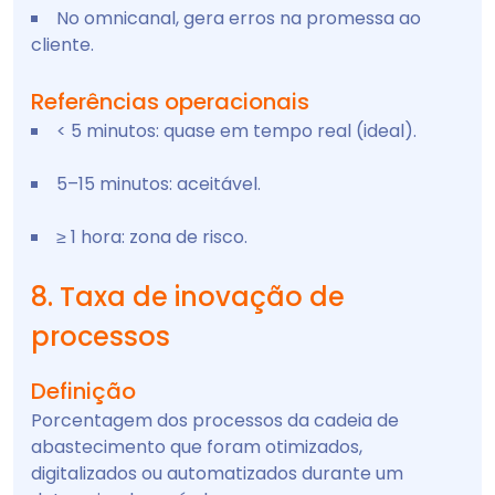
No omnicanal, gera erros na promessa ao
cliente.
Referências operacionais
< 5 minutos: quase em tempo real (ideal).
5–15 minutos: aceitável.
≥ 1 hora: zona de risco.
8. Taxa de inovação de
processos
Definição
Porcentagem dos processos da cadeia de
abastecimento que foram otimizados,
digitalizados ou automatizados durante um