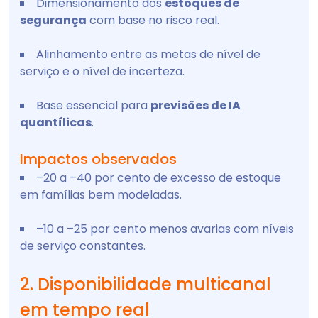
Dimensionamento dos
estoques de
segurança
com base no risco real.
Alinhamento entre as metas de nível de
serviço e o nível de incerteza.
Base essencial para
previsões de IA
quantílicas
.
Impactos observados
–20 a –40 por cento de excesso de estoque
em famílias bem modeladas.
–10 a –25 por cento menos avarias com níveis
de serviço constantes.
2. Disponibilidade multicanal
em tempo real