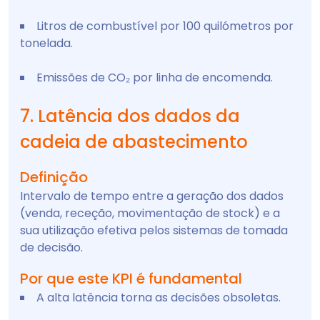
Litros de combustível por 100 quilómetros por
tonelada.
Emissões de CO₂ por linha de encomenda.
7. Latência dos dados da
cadeia de abastecimento
Definição
Intervalo de tempo entre a geração dos dados
(venda, receção, movimentação de stock) e a
sua utilização efetiva pelos sistemas de tomada
de decisão.
Por que este KPI é fundamental
A alta latência torna as decisões obsoletas.