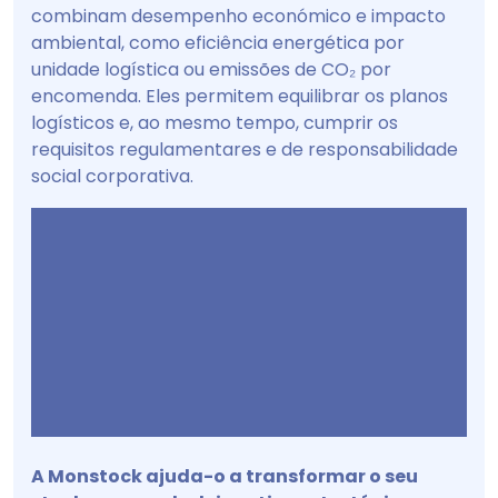
combinam desempenho económico e impacto
ambiental, como eficiência energética por
unidade logística ou emissões de CO₂ por
encomenda. Eles permitem equilibrar os planos
logísticos e, ao mesmo tempo, cumprir os
requisitos regulamentares e de responsabilidade
social corporativa.
A Monstock ajuda-o a transformar o seu