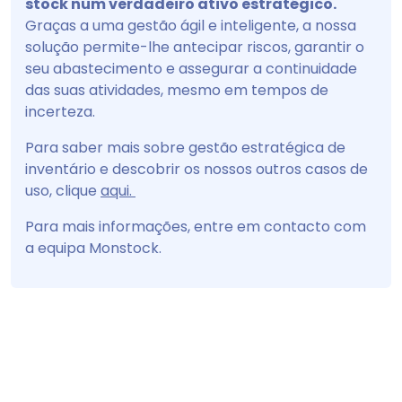
stock num verdadeiro ativo estratégico.
Graças a uma gestão ágil e inteligente, a nossa
solução permite-lhe antecipar riscos, garantir o
seu abastecimento e assegurar a continuidade
das suas atividades, mesmo em tempos de
incerteza.
Para saber mais sobre gestão estratégica de
inventário e descobrir os nossos outros casos de
uso, clique
aqui.
Para mais informações, entre em contacto com
a equipa Monstock.