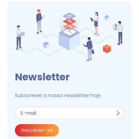
Newsletter
Subscrever a nossa newsletter hoje
Inscrever-se