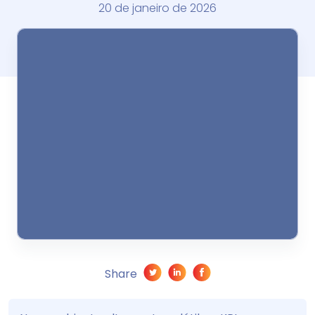
20 de janeiro de 2026
Share