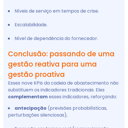
Níveis de serviço em tempos de crise.
Escalabilidade.
Nível de dependência do fornecedor.
Conclusão: passando de uma
gestão reativa para uma
gestão proativa
Esses nove KPIs da cadeia de abastecimento não
substituem os indicadores tradicionais. Eles
complementam
esses indicadores, reforçando:
antecipação
(previsões probabilísticas,
perturbações silenciosas),