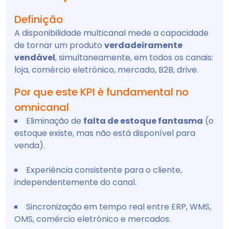
Definição
A disponibilidade multicanal mede a capacidade
de tornar um produto
verdadeiramente
vendável
, simultaneamente, em todos os canais:
loja, comércio eletrónico, mercado, B2B, drive.
Por que este KPI é fundamental no
omnicanal
Eliminação de
falta de estoque fantasma
(o
estoque existe, mas não está disponível para
venda).
Experiência consistente para o cliente,
independentemente do canal.
Sincronização em tempo real entre ERP, WMS,
OMS, comércio eletrónico e mercados.