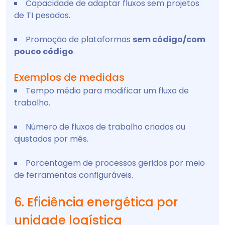
Capacidade de adaptar fluxos sem projetos
de TI pesados.
Promoção de plataformas
sem código/com
pouco código
.
Exemplos de medidas
Tempo médio para modificar um fluxo de
trabalho.
Número de fluxos de trabalho criados ou
ajustados por mês.
Porcentagem de processos geridos por meio
de ferramentas configuráveis.
6. Eficiência energética por
unidade logística