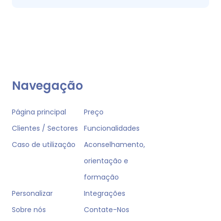
Navegação
Página principal
Preço
Clientes / Sectores
Funcionalidades
Caso de utilização
Aconselhamento,
orientação e
formação
Personalizar
Integrações
Sobre nós
Contate-Nos