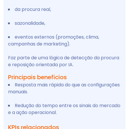
da procura real,
sazonalidade,
eventos externos (promoções, clima,
campanhas de marketing).
Faz parte de uma lógica de detecção da procura
e reposição orientada por IA.
Principais benefícios
Resposta mais rápida do que as configurações
manuais.
Redução do tempo entre os sinais do mercado
e a ação operacional.
KPIs relacionados