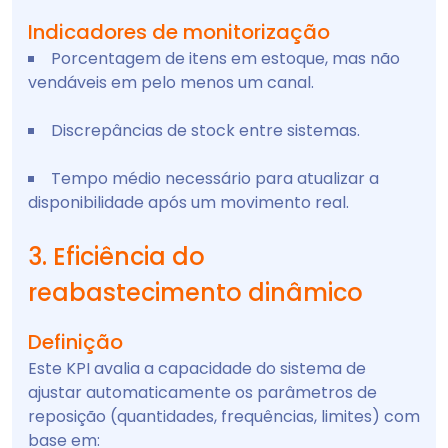
Indicadores de monitorização
Porcentagem de itens em estoque, mas não
vendáveis em pelo menos um canal.
Discrepâncias de stock entre sistemas.
Tempo médio necessário para atualizar a
disponibilidade após um movimento real.
3. Eficiência do
reabastecimento dinâmico
Definição
Este KPI avalia a capacidade do sistema de
ajustar automaticamente os parâmetros de
reposição (quantidades, frequências, limites) com
base em: