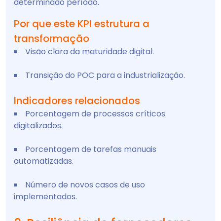
determinado período.
Por que este KPI estrutura a
transformação
Visão clara da maturidade digital.
Transição do POC para a industrialização.
Indicadores relacionados
Porcentagem de processos críticos
digitalizados.
Porcentagem de tarefas manuais
automatizadas.
Número de novos casos de uso
implementados.