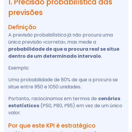
1. Precisão probabilística das
previsões
Definição
A previsão probabilística já não procura uma
única previsão «correta», mas mede a
probabilidade de que a procura real se situe
dentro de um determinado intervalo
.
Exemplo:
Uma probabilidade de 80% de que a procura se
situe entre 950 e 1050 unidades.
Portanto, raciocinamos em termos de
cenários
estatísticos
(P50, P80, P95) em vez de um único
valor.
Por que este KPI é estratégico