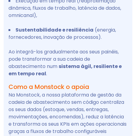
Execução em tempo real (reaproximação
dinâmica, fluxos de trabalho, latência de dados,
omnicanal),
Sustentabilidade e resiliência
(energia,
fornecedores, inovação de processos).
Ao integrá-los gradualmente aos seus painéis,
pode transformar a sua cadeia de
abastecimento num
sistema ágil, resiliente e
em tempo real
.
Como a Monstock o apoia
Na Monstock, a nossa plataforma de gestão da
cadeia de abastecimento sem código centraliza
os seus dados (estoque, vendas, entregas,
movimentações, encomendas), reduz a latência
e transforma os seus KPIs em ações operacionais
graças a fluxos de trabalho configuráveis