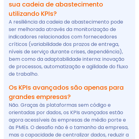
sua cadeia de abastecimento
utilizando KPIs?
A resiliência da cadeia de abastecimento pode
ser melhorada através da monitorização de
indicadores relacionados com fornecedores
críticos (variabilidade dos prazos de entrega,
níveis de serviço durante crises, dependência),
bem como da adaptabilidade interna: inovação
de processos, automatização e agilidade do fluxo
de trabalho.
Os KPIs avançados são apenas para
grandes empresas?
Não. Graças às plataformas sem código e
orientadas por dados, os KPIs avançados estão
agora acessíveis às empresas de médio porte e
às PMEs. O desafio não é o tamanho da empresa,
mas a capacidade de centralizar dados, reduzir a