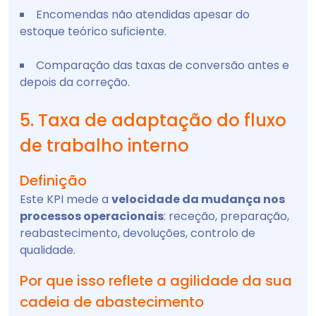
Encomendas não atendidas apesar do
estoque teórico suficiente.
Comparação das taxas de conversão antes e
depois da correção.
5. Taxa de adaptação do fluxo
de trabalho interno
Definição
Este KPI mede a
velocidade da mudança nos
processos operacionais
: receção, preparação,
reabastecimento, devoluções, controlo de
qualidade.
Por que isso reflete a agilidade da sua
cadeia de abastecimento