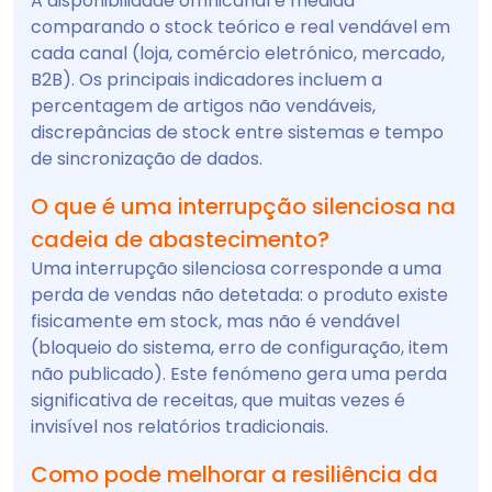
A disponibilidade omnicanal é medida
comparando o stock teórico e real vendável em
cada canal (loja, comércio eletrónico, mercado,
B2B). Os principais indicadores incluem a
percentagem de artigos não vendáveis,
discrepâncias de stock entre sistemas e tempo
de sincronização de dados.
O que é uma interrupção silenciosa na
cadeia de abastecimento?
Uma interrupção silenciosa corresponde a uma
perda de vendas não detetada: o produto existe
fisicamente em stock, mas não é vendável
(bloqueio do sistema, erro de configuração, item
não publicado). Este fenómeno gera uma perda
significativa de receitas, que muitas vezes é
invisível nos relatórios tradicionais.
Como pode melhorar a resiliência da