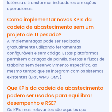
latência e transformar indicadores em ações
operacionais.
Como implementar novos KPIs da
cadeia de abastecimento sem um
projeto de TI pesado?
A implementação pode ser realizada
gradualmente utilizando ferramentas
configuráveis e sem código. Estas plataformas
permitem a criação de painéis, alertas e fluxos de
trabalho sem desenvolvimento específico, ao
mesmo tempo que se integram com os sistemas
existentes (ERP, WMS, OMS).
Que KPIs da cadeia de abastecimento
podem ser usados para equilibrar
desempenho e RSE?
Os KPIs mais relevantes são aqueles que