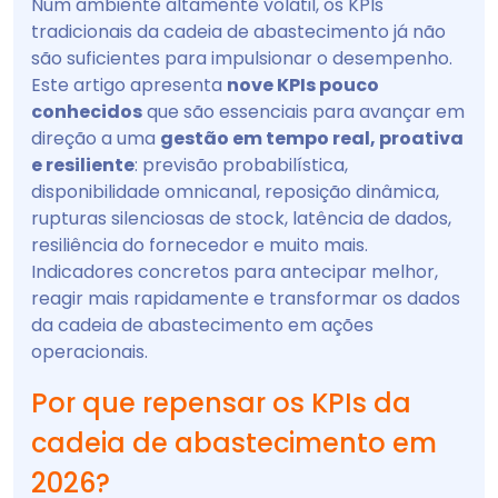
Num ambiente altamente volátil, os KPIs
tradicionais da cadeia de abastecimento já não
são suficientes para impulsionar o desempenho.
Este artigo apresenta
nove KPIs pouco
conhecidos
que são essenciais para avançar em
direção a uma
gestão em tempo real, proativa
e resiliente
: previsão probabilística,
disponibilidade omnicanal, reposição dinâmica,
rupturas silenciosas de stock, latência de dados,
resiliência do fornecedor e muito mais.
Indicadores concretos para antecipar melhor,
reagir mais rapidamente e transformar os dados
da cadeia de abastecimento em ações
operacionais.
Por que repensar os KPIs da
cadeia de abastecimento em
2026?