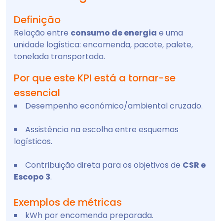
Definição
Relação entre
consumo de energia
e uma
unidade logística: encomenda, pacote, palete,
tonelada transportada.
Por que este KPI está a tornar-se
essencial
Desempenho económico/ambiental cruzado.
Assistência na escolha entre esquemas
logísticos.
Contribuição direta para os objetivos de
CSR e
Escopo 3
.
Exemplos de métricas
kWh por encomenda preparada.