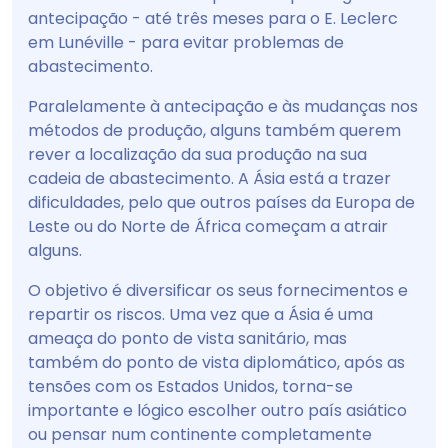
antecipação - até três meses para o E. Leclerc
em Lunéville - para evitar problemas de
abastecimento.
Paralelamente à antecipação e às mudanças nos
métodos de produção, alguns também querem
rever a localização da sua produção na sua
cadeia de abastecimento. A Ásia está a trazer
dificuldades, pelo que outros países da Europa de
Leste ou do Norte de África começam a atrair
alguns.
O objetivo é diversificar os seus fornecimentos e
repartir os riscos. Uma vez que a Ásia é uma
ameaça do ponto de vista sanitário, mas
também do ponto de vista diplomático, após as
tensões com os Estados Unidos, torna-se
importante e lógico escolher outro país asiático
ou pensar num continente completamente