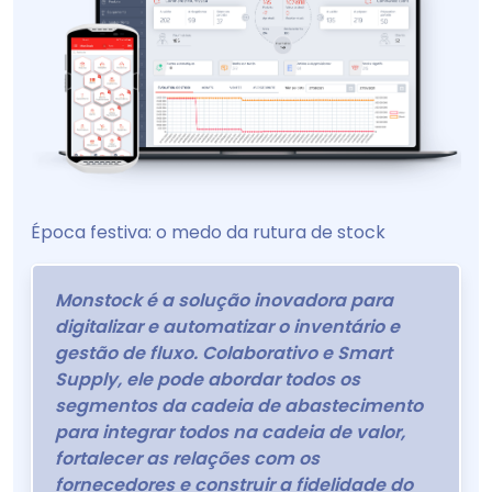
Época festiva: o medo da rutura de stock
Monstock é a solução inovadora para
digitalizar e automatizar o inventário e
gestão de fluxo. Colaborativo e Smart
Supply, ele pode abordar todos os
segmentos da cadeia de abastecimento
para integrar todos na cadeia de valor,
fortalecer as relações com os
fornecedores e construir a fidelidade do