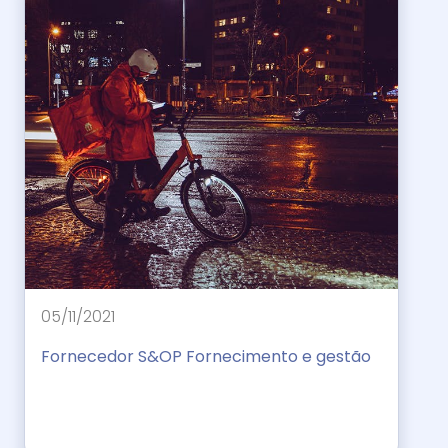
05/11/2021
Fornecedor S&OP Fornecimento e gestão