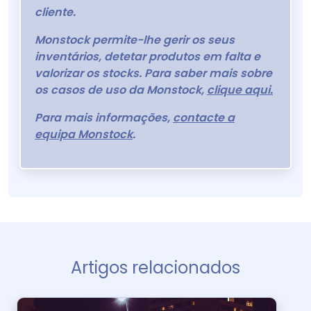
cliente.
Monstock permite-lhe gerir os seus
inventários, detetar produtos em falta e
valorizar os stocks. Para saber mais sobre
os casos de uso da Monstock,
clique aqui.
Para mais informações,
contacte a
equipa Monstock
.
Artigos relacionados