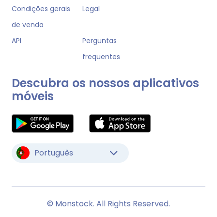
Condições gerais
Legal
de venda
API
Perguntas
frequentes
Descubra os nossos aplicativos
móveis
Português
© Monstock. All Rights Reserved.