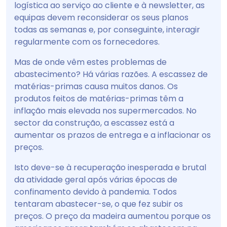
logística ao serviço ao cliente e à newsletter, as
equipas devem reconsiderar os seus planos
todas as semanas e, por conseguinte, interagir
regularmente com os fornecedores.
Mas de onde vêm estes problemas de
abastecimento? Há várias razões. A escassez de
matérias-primas causa muitos danos. Os
produtos feitos de matérias-primas têm a
inflação mais elevada nos supermercados. No
sector da construção, a escassez está a
aumentar os prazos de entrega e a inflacionar os
preços.
Isto deve-se à recuperação inesperada e brutal
da atividade geral após várias épocas de
confinamento devido à pandemia. Todos
tentaram abastecer-se, o que fez subir os
preços. O preço da madeira aumentou porque os