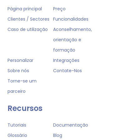
Página principal
Preço
Clientes / Sectores
Funcionalidades
Caso de utilização
Aconselhamento,
orientação e
formação
Personalizar
Integrações
Sobre nós
Contate-Nos
Torne-se um
parceiro
Recursos
Tutoriais
Documentação
Glossário
Blog