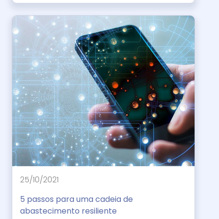
25/10/2021
5 passos para uma cadeia de
abastecimento resiliente