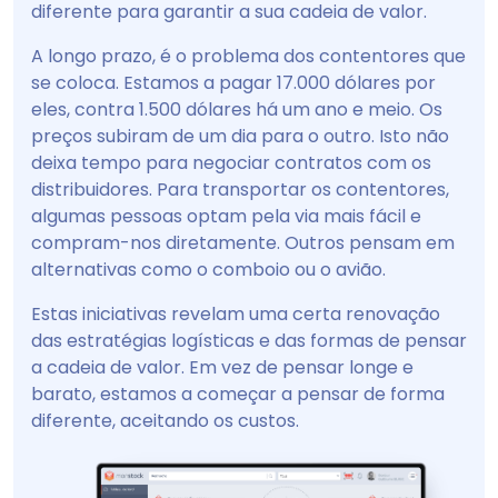
diferente para garantir a sua cadeia de valor.
A longo prazo, é o problema dos contentores que
se coloca. Estamos a pagar 17.000 dólares por
eles, contra 1.500 dólares há um ano e meio. Os
preços subiram de um dia para o outro. Isto não
deixa tempo para negociar contratos com os
distribuidores. Para transportar os contentores,
algumas pessoas optam pela via mais fácil e
compram-nos diretamente. Outros pensam em
alternativas como o comboio ou o avião.
Estas iniciativas revelam uma certa renovação
das estratégias logísticas e das formas de pensar
a cadeia de valor. Em vez de pensar longe e
barato, estamos a começar a pensar de forma
diferente, aceitando os custos.