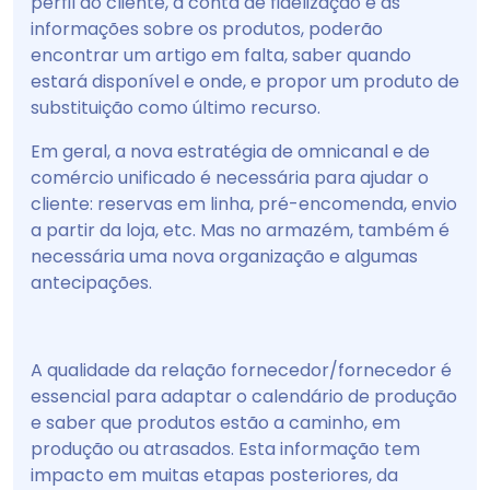
perfil do cliente, à conta de fidelização e às
informações sobre os produtos, poderão
encontrar um artigo em falta, saber quando
estará disponível e onde, e propor um produto de
substituição como último recurso.
Em geral, a nova estratégia de omnicanal e de
comércio unificado é necessária para ajudar o
cliente: reservas em linha, pré-encomenda, envio
a partir da loja, etc. Mas no armazém, também é
necessária uma nova organização e algumas
antecipações.
A qualidade da relação fornecedor/fornecedor é
essencial para adaptar o calendário de produção
e saber que produtos estão a caminho, em
produção ou atrasados. Esta informação tem
impacto em muitas etapas posteriores, da