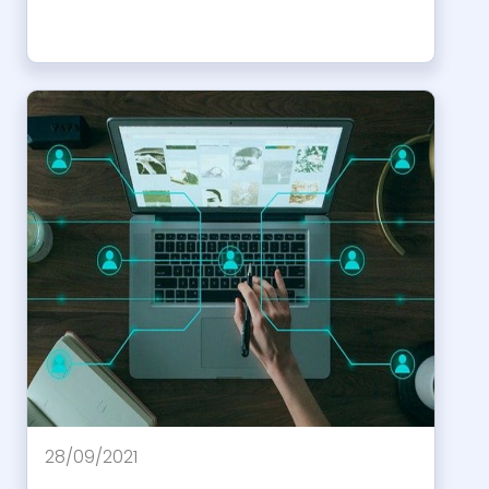
28/09/2021