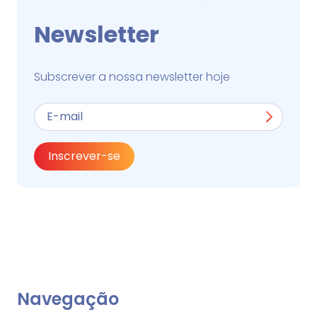
Newsletter
Subscrever a nossa newsletter hoje
Inscrever-se
Navegação