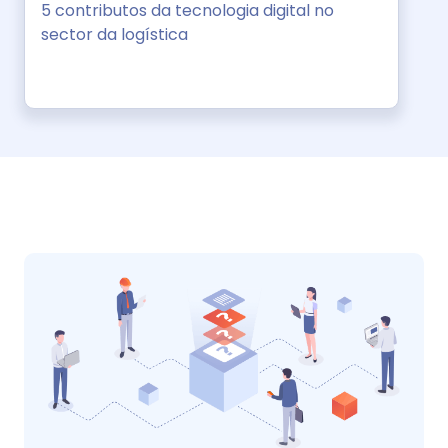
5 contributos da tecnologia digital no
sector da logística