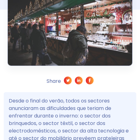
Share
Desde o final do verão, todos os sectores
anunciaram as dificuldades que teriam de
enfrentar durante o inverno: o sector dos
brinquedos, o sector têxtil, o sector dos
electrodomésticos, o sector da alta tecnologia e
até o sector do mobiliário prevêem prateleiras