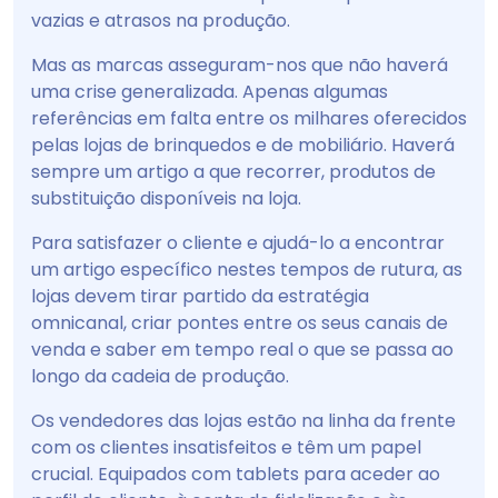
vazias e atrasos na produção.
Mas as marcas asseguram-nos que não haverá
uma crise generalizada. Apenas algumas
referências em falta entre os milhares oferecidos
pelas lojas de brinquedos e de mobiliário. Haverá
sempre um artigo a que recorrer, produtos de
substituição disponíveis na loja.
Para satisfazer o cliente e ajudá-lo a encontrar
um artigo específico nestes tempos de rutura, as
lojas devem tirar partido da estratégia
omnicanal, criar pontes entre os seus canais de
venda e saber em tempo real o que se passa ao
longo da cadeia de produção.
Os vendedores das lojas estão na linha da frente
com os clientes insatisfeitos e têm um papel
crucial. Equipados com tablets para aceder ao