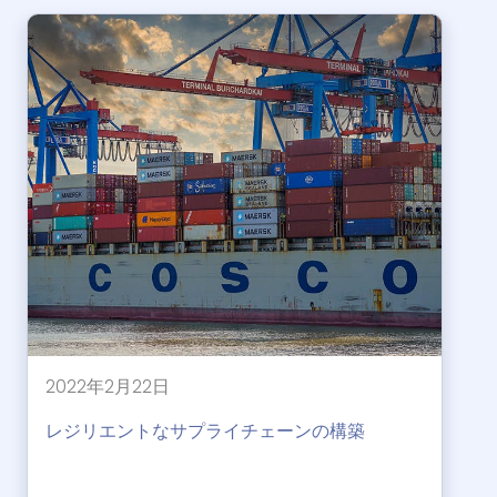
2022年2月22日
レジリエントなサプライチェーンの構築