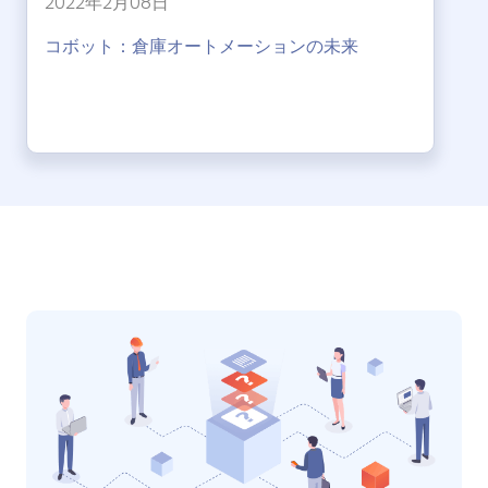
2022年2月08日
コボット：倉庫オートメーションの未来