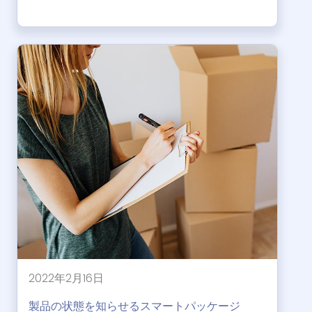
2022年2月16日
製品の状態を知らせるスマートパッケージ