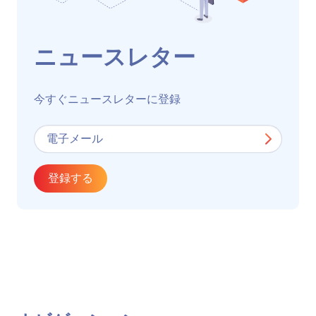
ニュースレター
今すぐニュースレターに登録
登録する