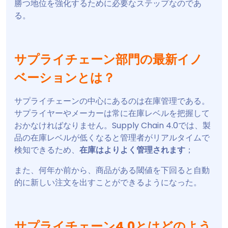
勝つ地位を強化するために必要なステップなのであ
る。
サプライチェーン部門の最新イノ
ベーションとは？
サプライチェーンの中心にあるのは在庫管理である。
サプライヤーやメーカーは常に在庫レベルを把握して
おかなければなりません。Supply Chain 4.0では、製
品の在庫レベルが低くなると管理者がリアルタイムで
検知できるため、
在庫はよりよく管理されます
；
また、何年か前から、商品がある閾値を下回ると自動
的に新しい注文を出すことができるようになった。
サプライチェーン4.0とはどのよう