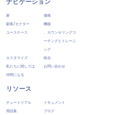
ナビゲーション
家
価格
顧客/セクター
機能
ユースケース
、カウンセリングコ
ーチングとトレーニ
ング
カスタマイズ
統合
私たちに関しては
お問い合わせ
仲間になる
リソース
チュートリアル
ドキュメント
用語集
ブログ